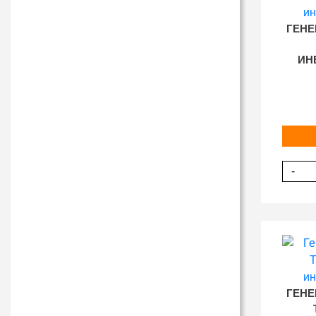
ГЕНЕ
ИН
-
ГЕНЕ