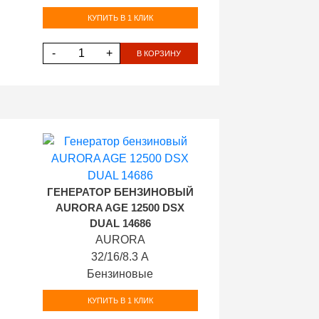
КУПИТЬ В 1 КЛИК
-
+
В КОРЗИНУ
ГЕНЕРАТОР БЕНЗИНОВЫЙ
AURORA AGE 12500 DSX
DUAL 14686
AURORA
32/16/8.3 А
Бензиновые
КУПИТЬ В 1 КЛИК