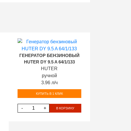
ГЕНЕРАТОР БЕНЗИНОВЫЙ
HUTER DY 9.5 A 64/1/133
HUTER
ручной
3.96 л/ч
КУПИТЬ В 1 КЛИК
-
+
В КОРЗИНУ