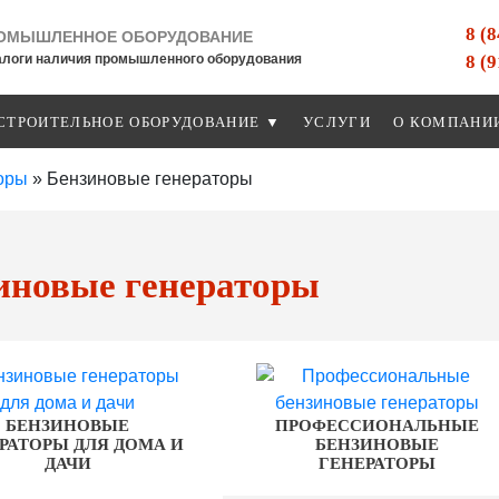
8 (
ОМЫШЛЕННОЕ ОБОРУДОВАНИЕ
8 (
алоги наличия промышленного оборудования
СТРОИТЕЛЬНОЕ ОБОРУДОВАНИЕ ▼
УСЛУГИ
О КОМПАНИ
оры
»
Бензиновые генераторы
иновые генераторы
БЕНЗИНОВЫЕ
ПРОФЕССИОНАЛЬНЫЕ
РАТОРЫ ДЛЯ ДОМА И
БЕНЗИНОВЫЕ
ДАЧИ
ГЕНЕРАТОРЫ