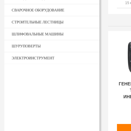
15 
СВАРОЧНОЕ ОБОРУДОВАНИЕ
СТРОИТЕЛЬНЫЕ ЛЕСТНИЦЫ
ШЛИФОВАЛЬНЫЕ МАШИНЫ
ШУРУПОВЕРТЫ
ЭЛЕКТРОИНСТРУМЕНТ
ГЕНЕ
ИН