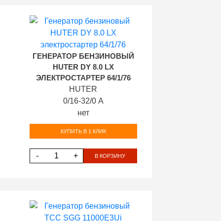
ГЕНЕРАТОР БЕНЗИНОВЫЙ
HUTER DY 8.0 LX
ЭЛЕКТРОСТАРТЕР 64/1/76
HUTER
0/16-32/0 А
нет
КУПИТЬ В 1 КЛИК
-
+
В КОРЗИНУ