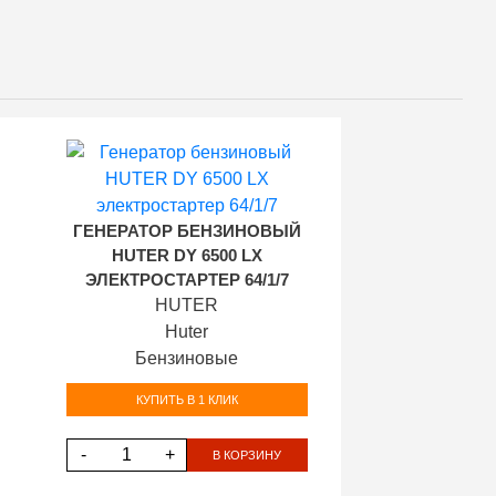
ГЕНЕРАТОР БЕНЗИНОВЫЙ
HUTER DY 6500 LX
ЭЛЕКТРОСТАРТЕР 64/1/7
HUTER
Huter
Бензиновые
КУПИТЬ В 1 КЛИК
-
+
В КОРЗИНУ