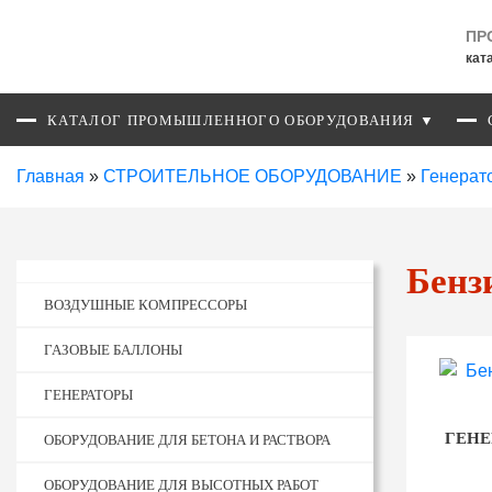
ПР
кат
КАТАЛОГ ПРОМЫШЛЕННОГО ОБОРУДОВАНИЯ ▼
Главная
»
СТРОИТЕЛЬНОЕ ОБОРУДОВАНИЕ
»
Генерат
Бенз
ВОЗДУШНЫЕ КОМПРЕССОРЫ
ГАЗОВЫЕ БАЛЛОНЫ
ГЕНЕРАТОРЫ
ГЕНЕ
ОБОРУДОВАНИЕ ДЛЯ БЕТОНА И РАСТВОРА
ОБОРУДОВАНИЕ ДЛЯ ВЫСОТНЫХ РАБОТ