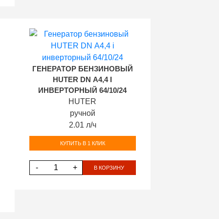
ГЕНЕРАТОР БЕНЗИНОВЫЙ
HUTER DN А4,4 I
ИНВЕРТОРНЫЙ 64/10/24
HUTER
ручной
2.01 л/ч
КУПИТЬ В 1 КЛИК
-
+
В КОРЗИНУ