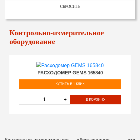
СБРОСИТЬ
Контрольно-измерительное
оборудование
РАСХОДОМЕР GEMS 165840
КУПИТЬ В 1 КЛИК
-
+
В КОРЗИНУ