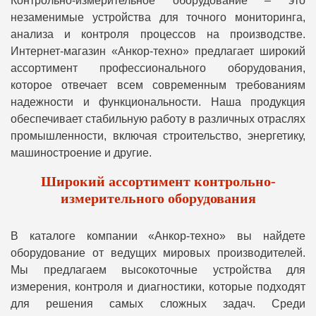
Контрольно-измерительное оборудование – это
незаменимые устройства для точного мониторинга,
анализа и контроля процессов на производстве.
Интернет-магазин «Анкор-техно» предлагает широкий
ассортимент профессионального оборудования,
которое отвечает всем современным требованиям
надежности и функциональности. Наша продукция
обеспечивает стабильную работу в различных отраслях
промышленности, включая строительство, энергетику,
машиностроение и другие.
Широкий ассортимент контрольно-
измерительного оборудования
В каталоге компании «Анкор-техно» вы найдете
оборудование от ведущих мировых производителей.
Мы предлагаем высокоточные устройства для
измерения, контроля и диагностики, которые подходят
для решения самых сложных задач. Среди