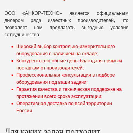
ООО «АНКОР‑ТЕХНО» является официальным
дилером ряда известных производителей, что
позволяет нам предлагать выгодные условия
сотрудничества:
Широкий выбор контрольно-измерительного
оборудования с наличием на складе;
Конкурентоспособные цены благодаря прямым
поставкам от производителей;
Профессиональная консультация в подборе
оборудования под ваши задачи;
Гарантия качества и техническая поддержка на
протяжении всего срока эксплуатации;
Оперативная доставка по всей территории
России.
Для каких задач подходит