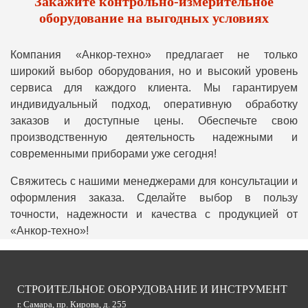
Закажите контрольно-измерительное
оборудование на выгодных условиях
Компания «Анкор-техно» предлагает не только
широкий выбор оборудования, но и высокий уровень
сервиса для каждого клиента. Мы гарантируем
индивидуальный подход, оперативную обработку
заказов и доступные цены. Обеспечьте свою
производственную деятельность надежными и
современными приборами уже сегодня!
Свяжитесь с нашими менеджерами для консультации и
оформления заказа. Сделайте выбор в пользу
точности, надежности и качества с продукцией от
«Анкор-техно»!
СТРОИТЕЛЬНОЕ ОБОРУДОВАНИЕ И ИНСТРУМЕНТ
г. Самара, пр. Кирова, д. 255