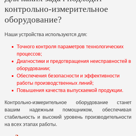
контрольно-измерительное
оборудование?
Наши устройства используются для:
Точного контроля параметров технологических
процессов;
Диагностики и предотвращения неисправностей в
оборудовании;
Обеспечения безопасности и эффективности
работы производственных линий;
Повышения качества выпускаемой продукции.
Контрольно-измерительное оборудование станет
вашим надежным помощником, обеспечивая
стабильность и высокий уровень производительности
на всех этапах работы.