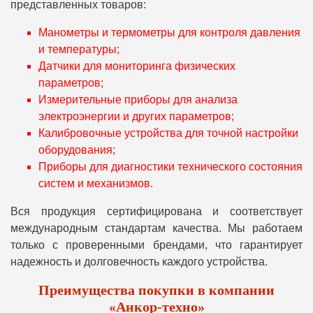
представленных товаров:
Манометры и термометры для контроля давления
и температуры;
Датчики для мониторинга физических
параметров;
Измерительные приборы для анализа
электроэнергии и других параметров;
Калибровочные устройства для точной настройки
оборудования;
Приборы для диагностики технического состояния
систем и механизмов.
Вся продукция сертифицирована и соответствует
международным стандартам качества. Мы работаем
только с проверенными брендами, что гарантирует
надежность и долговечность каждого устройства.
Преимущества покупки в компании
«Анкор-техно»