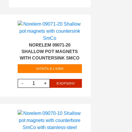
NORELEM 09071-20
SHALLOW POT MAGNETS
WITH COUNTERSINK SMCO
КУПИТЬ В 1 КЛИК
-
+
В КОРЗИНУ