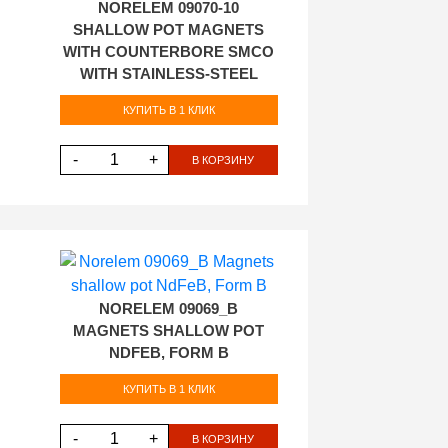
NORELEM 09070-10
SHALLOW POT MAGNETS
WITH COUNTERBORE SMCO
WITH STAINLESS-STEEL
КУПИТЬ В 1 КЛИК
-
+
В КОРЗИНУ
NORELEM 09069_B
MAGNETS SHALLOW POT
NDFEB, FORM B
КУПИТЬ В 1 КЛИК
-
+
В КОРЗИНУ