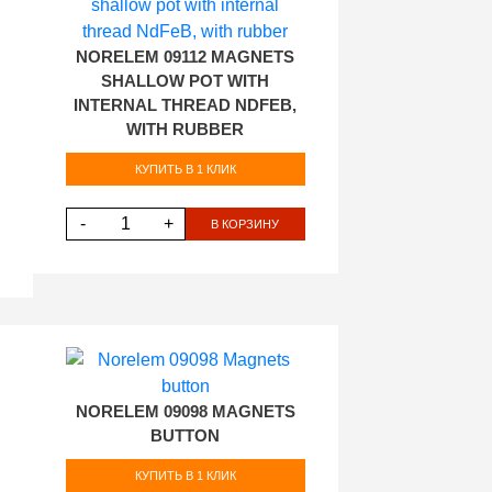
NORELEM 09112 MAGNETS
SHALLOW POT WITH
INTERNAL THREAD NDFEB,
WITH RUBBER
КУПИТЬ В 1 КЛИК
-
+
В КОРЗИНУ
NORELEM 09098 MAGNETS
BUTTON
КУПИТЬ В 1 КЛИК