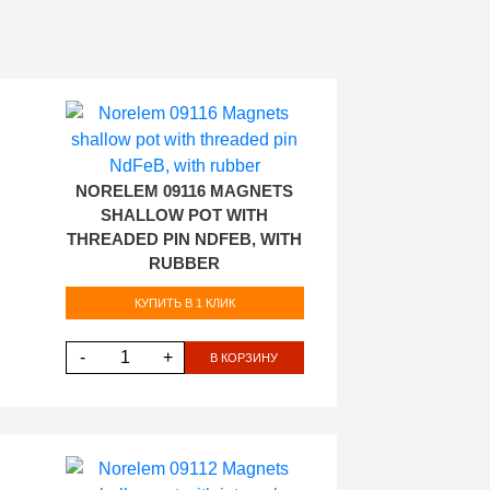
NORELEM 09116 MAGNETS
SHALLOW POT WITH
THREADED PIN NDFEB, WITH
RUBBER
КУПИТЬ В 1 КЛИК
-
+
В КОРЗИНУ