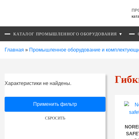
ПР
кат
КАТАЛОГ ПРОМЫШЛЕННОГО ОБОРУДОВАНИЯ ▼
Главная
»
Промышленное оборудование и комплектующ
Гибк
Характеристики не найдены.
Применить фильтр
СБРОСИТЬ
NORE
SAFE