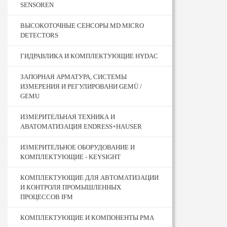
SENSOREN
ВЫСОКОТОЧНЫЕ СЕНСОРЫ MD MICRO
DETECTORS
ГИДРАВЛИКА И КОМПЛЕКТУЮЩИЕ HYDAC
ЗАПОРНАЯ АРМАТУРА, СИСТЕМЫ
ИЗМЕРЕНИЯ И РЕГУЛИРОВАНИ GEMÜ /
GEMU
ИЗМЕРИТЕЛЬНАЯ ТЕХНИКА И
АВАТОМАТИЗАЦИЯ ENDRESS+HAUSER
ИЗМЕРИТЕЛЬНОЕ ОБОРУДОВАНИЕ И
КОМПЛЕКТУЮЩИЕ - KEYSIGHT
КОМПЛЕКТУЮЩИЕ ДЛЯ АВТОМАТИЗАЦИИ
И КОНТРОЛЯ ПРОМЫШЛЕННЫХ
ПРОЦЕССОВ IFM
КОМПЛЕКТУЮЩИЕ И КОМПОНЕНТЫ PMA