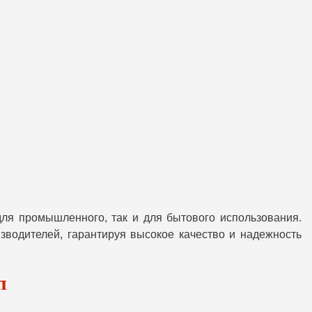
ля промышленного, так и для бытового использования.
зводителей, гарантируя высокое качество и надежность
п