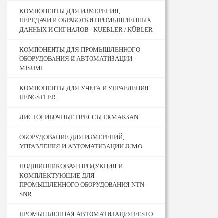
КОМПОНЕНТЫ ДЛЯ ИЗМЕРЕНИЯ,
ПЕРЕДАЧИ И ОБРАБОТКИ ПРОМЫШЛЕННЫХ
ДАННЫХ И СИГНАЛОВ - KUEBLER / KÜBLER
КОМПОНЕНТЫ ДЛЯ ПРОМЫШЛЕННОГО
ОБОРУДОВАНИЯ И АВТОМАТИЗАЦИИ -
MISUMI
КОМПОНЕНТЫ ДЛЯ УЧЕТА И УПРАВЛЕНИЯ
HENGSTLER
ЛИСТОГИБОЧНЫЕ ПРЕССЫ ERMAKSAN
ОБОРУДОВАНИЕ ДЛЯ ИЗМЕРЕНИЙ,
УПРАВЛЕНИЯ И АВТОМАТИЗАЦИИ JUMO
ПОДШИПНИКОВАЯ ПРОДУКЦИЯ И
КОМПЛЕКТУЮЩИЕ ДЛЯ
ПРОМЫШЛЕННОГО ОБОРУДОВАНИЯ NTN-
SNR
ПРОМЫШЛЕННАЯ АВТОМАТИЗАЦИЯ FESTO