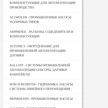
КОМПЛЕКТУЮЩИЕ ДЛЯ АВТОМАТИЗАЦИИ
ПРОИЗВОДСТВА
ALLWEILER - ПРОМЫШЛЕННЫЕ НАСОСЫ
РАЗЛИЧНЫХ ТИПОВ
AMPHENOL - РАЗЪЕМЫ, СОДЕДЕНИТЕЛИ И
КОМПЛЕКТУЮЩИЕ
AUTONICS - ОБОРУДОВАНИЕ ДЛЯ
ПРОМЫШЛЕННОЙ АВТОМАТИЗАЦИИ
ДАТЧИКИ
BALLUFF - СИСТЕМЫ ПРОМЫШЛЕННОЙ
АВТОМАТИЗЦИИ СЕНСОРЫ, ДАТЧИКИ
КОМПОНЕТЫ
BOSCH REXROTH - ГИДРАВЛИКА, НАСОСЫ,
СИСТЕМЫ ЛИНЕЙНОГО ПЕРЕМЕЩЕНИЯ
BRINKMANN - ПРОМЫШЛЕННЫЕ НАСОСЫ