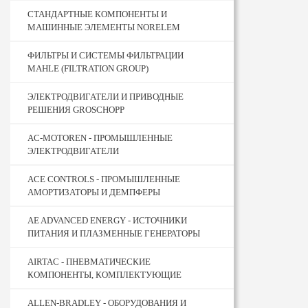
СТАНДАРТНЫЕ КОМПОНЕНТЫ И
МАШИННЫЕ ЭЛЕМЕНТЫ NORELEM
ФИЛЬТРЫ И СИСТЕМЫ ФИЛЬТРАЦИИ
MAHLE (FILTRATION GROUP)
ЭЛЕКТРОДВИГАТЕЛИ И ПРИВОДНЫЕ
РЕШЕНИЯ GROSCHOPP
AC-MOTOREN - ПРОМЫШЛЕННЫЕ
ЭЛЕКТРОДВИГАТЕЛИ
ACE CONTROLS - ПРОМЫШЛЕННЫЕ
АМОРТИЗАТОРЫ И ДЕМПФЕРЫ
AE ADVANCED ENERGY - ИСТОЧНИКИ
ПИТАНИЯ И ПЛАЗМЕННЫЕ ГЕНЕРАТОРЫ
AIRTAC - ПНЕВМАТИЧЕСКИЕ
КОМПОНЕНТЫ, КОМПЛЕКТУЮЩИЕ
ALLEN-BRADLEY - ОБОРУДОВАНИЯ И