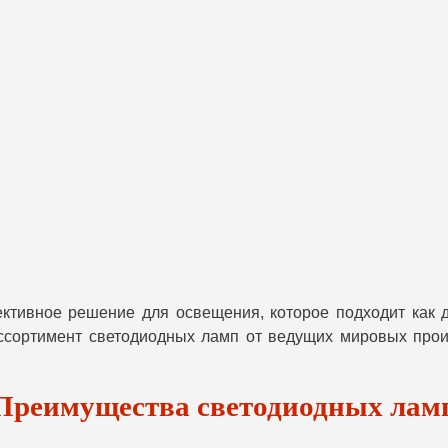
тивное решение для освещения, которое подходит как д
ссортимент светодиодных ламп от ведущих мировых прои
Преимущества светодиодных лам