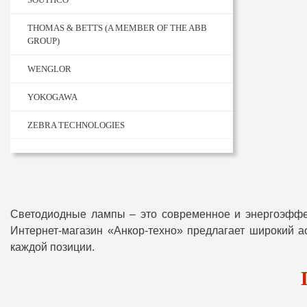
THOMAS & BETTS (A MEMBER OF THE ABB
GROUP)
WENGLOR
YOKOGAWA
ZEBRA TECHNOLOGIES
Светодиодные лампы – это современное и энергоэффек
Интернет-магазин «Анкор-техно» предлагает широкий а
каждой позиции.