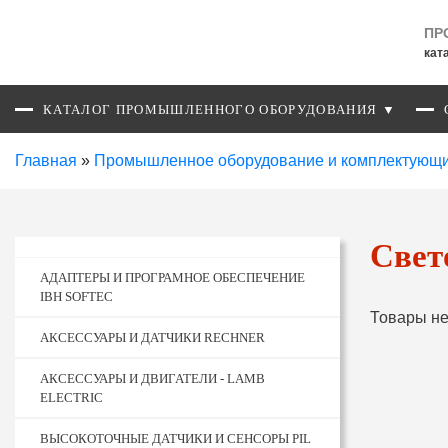
ПР
кат
КАТАЛОГ ПРОМЫШЛЕННОГО ОБОРУДОВАНИЯ ▼
Главная
»
Промышленное оборудование и комплектующ
Свет
АДАПТЕРЫ И ПРОГРАМНОЕ ОБЕСПЕЧЕНИЕ
IBH SOFTEC
Товары не
АКСЕССУАРЫ И ДАТЧИКИ RECHNER
АКСЕССУАРЫ И ДВИГАТЕЛИ - LAMB
ELECTRIC
ВЫСОКОТОЧНЫЕ ДАТЧИКИ И СЕНСОРЫ PIL