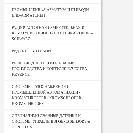
ПРОМЫШЛЕННАЯ АРМАТУРА И ПРИВОДЫ
END-ARMATUREN
РАДИОЧАСТОТНАЯ ИЗМЕРИТЕЛЬНАЯ И
КОММУНИКАЦИОННАЯ ТЕХНИКА ROHDE &
SCHWARZ
РЕДУКТОРЫ FLENDER
РЕШЕНИЯ ДЛЯ АВТОМАТИЗАЦИИ
ПРОИЗВОДСТВА И КОНТРОЛЯ КАЧЕСТВА
KEYENCE
СИСТЕМЫ ГАЗОСНАБЖЕНИЯ И
ПРОМЫШЛЕННОЙ АВТОМАТИЗАЦИ -
KROMSCHROEDER / KROMSCHRÖDER /
KROMSCHRODER
СПЕЦИАЛИЗИРОВАННЫЕ ДАТЧИКИ И
СИСТЕМЫ УПРАВЛЕНИЯ GEMS SENSORS &
CONTROLS