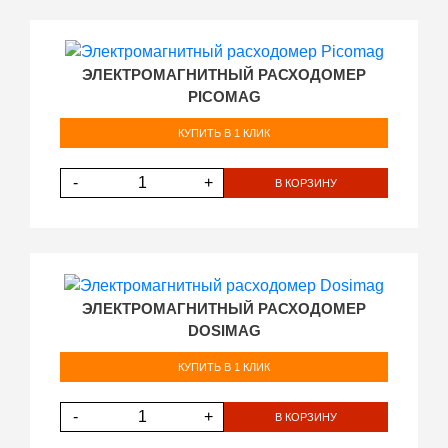
ЭЛЕКТРОМАГНИТНЫЙ РАСХОДОМЕР
PICOMAG
КУПИТЬ В 1 КЛИК
-
+
В КОРЗИНУ
ЭЛЕКТРОМАГНИТНЫЙ РАСХОДОМЕР
DOSIMAG
КУПИТЬ В 1 КЛИК
-
+
В КОРЗИНУ