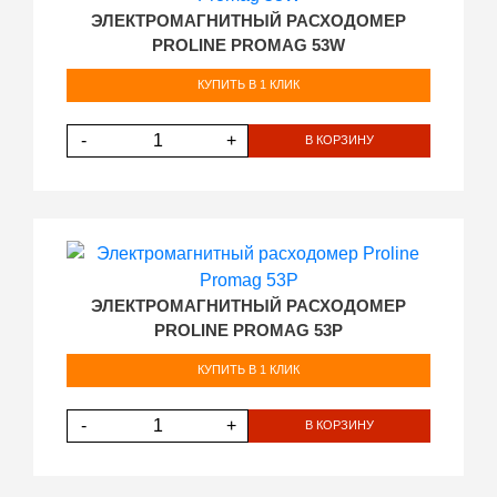
ЭЛЕКТРОМАГНИТНЫЙ РАСХОДОМЕР
PROLINE PROMAG 53W
КУПИТЬ В 1 КЛИК
-
+
В КОРЗИНУ
ЭЛЕКТРОМАГНИТНЫЙ РАСХОДОМЕР
PROLINE PROMAG 53P
КУПИТЬ В 1 КЛИК
-
+
В КОРЗИНУ