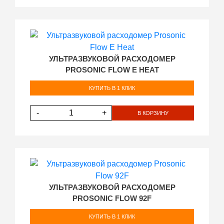
УЛЬТРАЗВУКОВОЙ РАСХОДОМЕР
PROSONIC FLOW E HEAT
КУПИТЬ В 1 КЛИК
-
+
В КОРЗИНУ
УЛЬТРАЗВУКОВОЙ РАСХОДОМЕР
PROSONIC FLOW 92F
КУПИТЬ В 1 КЛИК