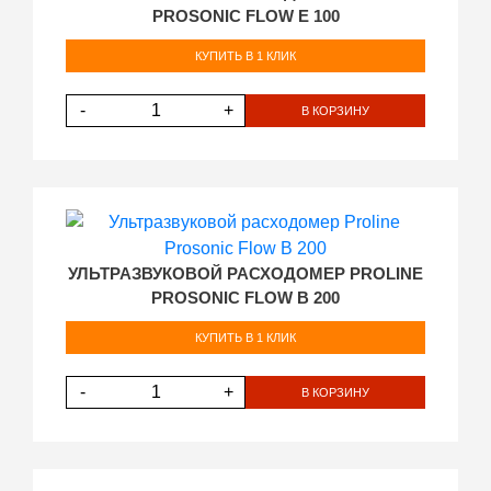
PROSONIC FLOW E 100
КУПИТЬ В 1 КЛИК
-
+
В КОРЗИНУ
УЛЬТРАЗВУКОВОЙ РАСХОДОМЕР PROLINE
PROSONIC FLOW B 200
КУПИТЬ В 1 КЛИК
-
+
В КОРЗИНУ