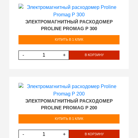
ЭЛЕКТРОМАГНИТНЫЙ РАСХОДОМЕР
PROLINE PROMAG P 300
КУПИТЬ В 1 КЛИК
-
+
В КОРЗИНУ
ЭЛЕКТРОМАГНИТНЫЙ РАСХОДОМЕР
PROLINE PROMAG P 200
КУПИТЬ В 1 КЛИК
-
+
В КОРЗИНУ