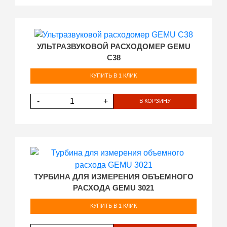
УЛЬТРАЗВУКОВОЙ РАСХОДОМЕР GEMU
C38
КУПИТЬ В 1 КЛИК
-
+
В КОРЗИНУ
ТУРБИНА ДЛЯ ИЗМЕРЕНИЯ ОБЪЕМНОГО
РАСХОДА GEMU 3021
КУПИТЬ В 1 КЛИК