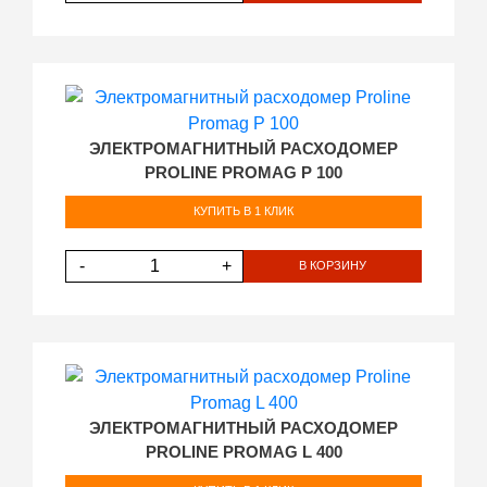
ЭЛЕКТРОМАГНИТНЫЙ РАСХОДОМЕР
PROLINE PROMAG P 100
КУПИТЬ В 1 КЛИК
-
+
В КОРЗИНУ
ЭЛЕКТРОМАГНИТНЫЙ РАСХОДОМЕР
PROLINE PROMAG L 400