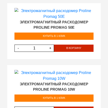
ЭЛЕКТРОМАГНИТНЫЙ РАСХОДОМЕР
PROLINE PROMAG 50E
КУПИТЬ В 1 КЛИК
-
+
В КОРЗИНУ
ЭЛЕКТРОМАГНИТНЫЙ РАСХОДОМЕР
PROLINE PROMAG 10W
КУПИТЬ В 1 КЛИК