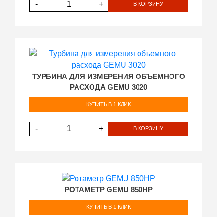
-
+
В КОРЗИНУ
ТУРБИНА ДЛЯ ИЗМЕРЕНИЯ ОБЪЕМНОГО
РАСХОДА GEMU 3020
КУПИТЬ В 1 КЛИК
-
+
В КОРЗИНУ
РОТАМЕТР GEMU 850HP
КУПИТЬ В 1 КЛИК