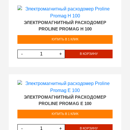
ЭЛЕКТРОМАГНИТНЫЙ РАСХОДОМЕР
PROLINE PROMAG H 100
КУПИТЬ В 1 КЛИК
-
+
В КОРЗИНУ
ЭЛЕКТРОМАГНИТНЫЙ РАСХОДОМЕР
PROLINE PROMAG E 100
КУПИТЬ В 1 КЛИК
-
+
В КОРЗИНУ