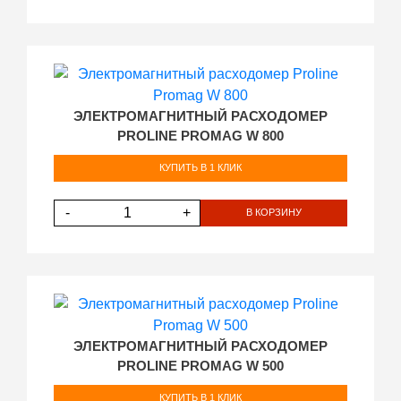
ЭЛЕКТРОМАГНИТНЫЙ РАСХОДОМЕР
PROLINE PROMAG W 800
КУПИТЬ В 1 КЛИК
-
+
В КОРЗИНУ
ЭЛЕКТРОМАГНИТНЫЙ РАСХОДОМЕР
PROLINE PROMAG W 500
КУПИТЬ В 1 КЛИК