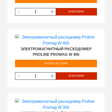
-
+
В КОРЗИНУ
ЭЛЕКТРОМАГНИТНЫЙ РАСХОДОМЕР
PROLINE PROMAG W 400
КУПИТЬ В 1 КЛИК
-
+
В КОРЗИНУ