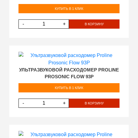
КУПИТЬ В 1 КЛИК
-
+
В КОРЗИНУ
УЛЬТРАЗВУКОВОЙ РАСХОДОМЕР PROLINE
PROSONIC FLOW 93P
КУПИТЬ В 1 КЛИК
-
+
В КОРЗИНУ