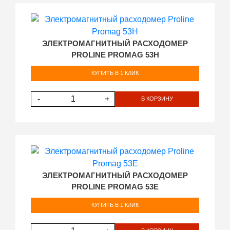
ЭЛЕКТРОМАГНИТНЫЙ РАСХОДОМЕР
PROLINE PROMAG 53H
КУПИТЬ В 1 КЛИК
-
+
В КОРЗИНУ
ЭЛЕКТРОМАГНИТНЫЙ РАСХОДОМЕР
PROLINE PROMAG 53E
КУПИТЬ В 1 КЛИК