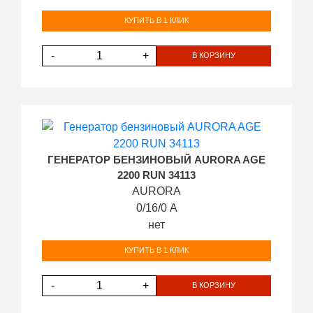
КУПИТЬ В 1 КЛИК
-
+
В КОРЗИНУ
ГЕНЕРАТОР БЕНЗИНОВЫЙ AURORA AGE
2200 RUN 34113
AURORA
0/16/0 А
нет
КУПИТЬ В 1 КЛИК
-
+
В КОРЗИНУ