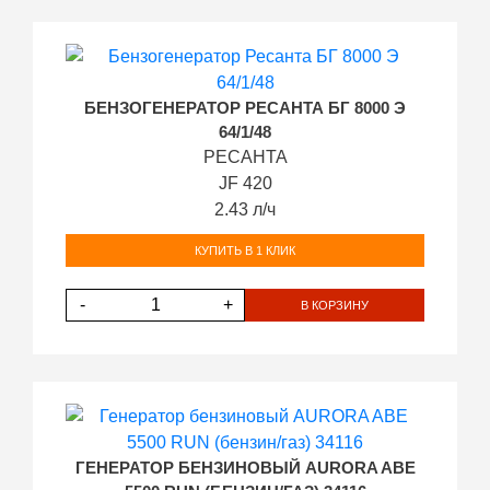
БЕНЗОГЕНЕРАТОР РЕСАНТА БГ 8000 Э
64/1/48
РЕСАНТА
JF 420
2.43 л/ч
КУПИТЬ В 1 КЛИК
-
+
В КОРЗИНУ
ГЕНЕРАТОР БЕНЗИНОВЫЙ AURORA ABE