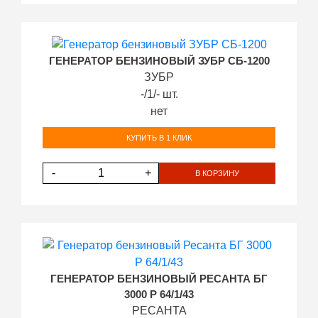
ГЕНЕРАТОР БЕНЗИНОВЫЙ ЗУБР СБ-1200
ЗУБР
-/1/- шт.
нет
КУПИТЬ В 1 КЛИК
-
+
В КОРЗИНУ
ГЕНЕРАТОР БЕНЗИНОВЫЙ РЕСАНТА БГ
3000 Р 64/1/43
РЕСАНТА