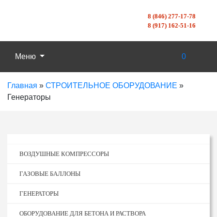
8 (846) 277-17-78
8 (917) 162-51-16
Меню
0
Главная
»
СТРОИТЕЛЬНОЕ ОБОРУДОВАНИЕ
»
Генераторы
ВОЗДУШНЫЕ КОМПРЕССОРЫ
ГАЗОВЫЕ БАЛЛОНЫ
ГЕНЕРАТОРЫ
ОБОРУДОВАНИЕ ДЛЯ БЕТОНА И РАСТВОРА