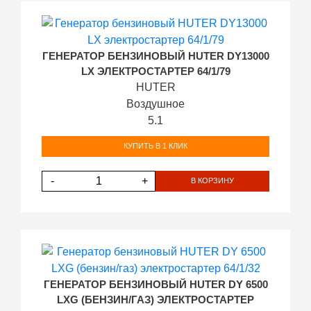
ГЕНЕРАТОР БЕНЗИНОВЫЙ HUTER DY13000
LX ЭЛЕКТРОСТАРТЕР 64/1/79
HUTER
Воздушное
5.1
КУПИТЬ В 1 КЛИК
-
+
В КОРЗИНУ
ГЕНЕРАТОР БЕНЗИНОВЫЙ HUTER DY 6500
LXG (БЕНЗИН/ГАЗ) ЭЛЕКТРОСТАРТЕР