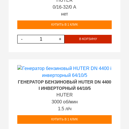
HUTER
0/16-32/0 А
нет
КУПИТЬ В 1 КЛИК
-
+
В КОРЗИНУ
ГЕНЕРАТОР БЕНЗИНОВЫЙ HUTER DN 4400
I ИНВЕРТОРНЫЙ 64/10/5
HUTER
3000 об/мин
1.5 л/ч
КУПИТЬ В 1 КЛИК