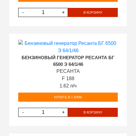
-
+
В КОРЗИНУ
БЕНЗИНОВЫЙ ГЕНЕРАТОР РЕСАНТА БГ
6500 Э 64/1/46
РЕСАНТА
F 188
1.62 л/ч
КУПИТЬ В 1 КЛИК
-
+
В КОРЗИНУ