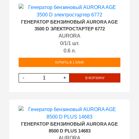
ГЕНЕРАТОР БЕНЗИНОВЫЙ AURORA AGE
3500 D ЭЛЕКТРОСТАРТЕР 6772
AURORA
0/1/1 шт.
0.6 л.
КУПИТЬ В 1 КЛИК
-
+
В КОРЗИНУ
ГЕНЕРАТОР БЕНЗИНОВЫЙ AURORA AGE
8500 D PLUS 14683
AURORA