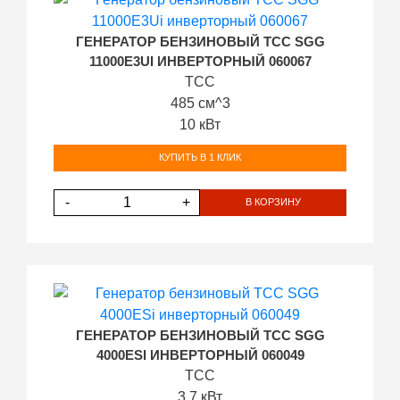
ГЕНЕРАТОР БЕНЗИНОВЫЙ ТСС SGG
11000E3UI ИНВЕРТОРНЫЙ 060067
ТСС
485 см^3
10 кВт
КУПИТЬ В 1 КЛИК
-
+
В КОРЗИНУ
ГЕНЕРАТОР БЕНЗИНОВЫЙ ТСС SGG
4000ESI ИНВЕРТОРНЫЙ 060049
ТСС
3.7 кВт