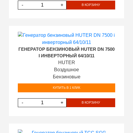
-
+
В КОРЗИНУ
ГЕНЕРАТОР БЕНЗИНОВЫЙ HUTER DN 7500
I ИНВЕРТОРНЫЙ 64/10/11
HUTER
Воздушное
Бензиновые
КУПИТЬ В 1 КЛИК
-
+
В КОРЗИНУ