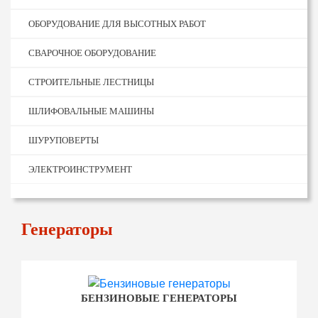
ОБОРУДОВАНИЕ ДЛЯ ВЫСОТНЫХ РАБОТ
СВАРОЧНОЕ ОБОРУДОВАНИЕ
СТРОИТЕЛЬНЫЕ ЛЕСТНИЦЫ
ШЛИФОВАЛЬНЫЕ МАШИНЫ
ШУРУПОВЕРТЫ
ЭЛЕКТРОИНСТРУМЕНТ
Генераторы
БЕНЗИНОВЫЕ ГЕНЕРАТОРЫ