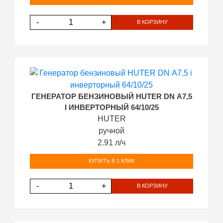
-
+
В КОРЗИНУ
ГЕНЕРАТОР БЕНЗИНОВЫЙ HUTER DN А7,5
I ИНВЕРТОРНЫЙ 64/10/25
HUTER
ручной
2.91 л/ч
КУПИТЬ В 1 КЛИК
-
+
В КОРЗИНУ