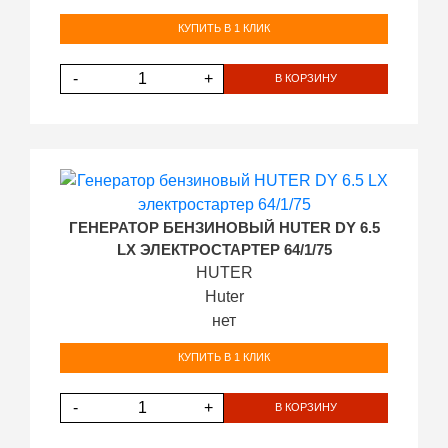
КУПИТЬ В 1 КЛИК
-
+
В КОРЗИНУ
ГЕНЕРАТОР БЕНЗИНОВЫЙ HUTER DY 6.5
LX ЭЛЕКТРОСТАРТЕР 64/1/75
HUTER
Huter
нет
КУПИТЬ В 1 КЛИК
-
+
В КОРЗИНУ