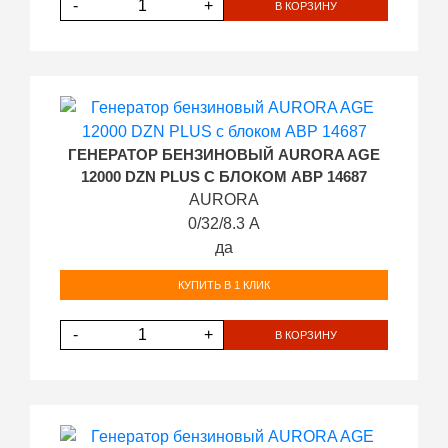
-
+
В КОРЗИНУ
ГЕНЕРАТОР БЕНЗИНОВЫЙ AURORA AGE
12000 DZN PLUS С БЛОКОМ АВР 14687
AURORA
0/32/8.3 А
да
КУПИТЬ В 1 КЛИК
-
+
В КОРЗИНУ