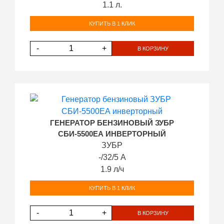
1.1 л.
КУПИТЬ В 1 КЛИК
-
+
В КОРЗИНУ
ГЕНЕРАТОР БЕНЗИНОВЫЙ ЗУБР
СБИ-5500ЕА ИНВЕРТОРНЫЙ
ЗУБР
-/32/5 А
1.9 л/ч
КУПИТЬ В 1 КЛИК
-
+
В КОРЗИНУ