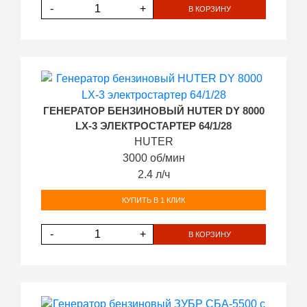
-
+
В КОРЗИНУ
ГЕНЕРАТОР БЕНЗИНОВЫЙ HUTER DY 8000
LX-3 ЭЛЕКТРОСТАРТЕР 64/1/28
HUTER
3000 об/мин
2.4 л/ч
КУПИТЬ В 1 КЛИК
-
+
В КОРЗИНУ