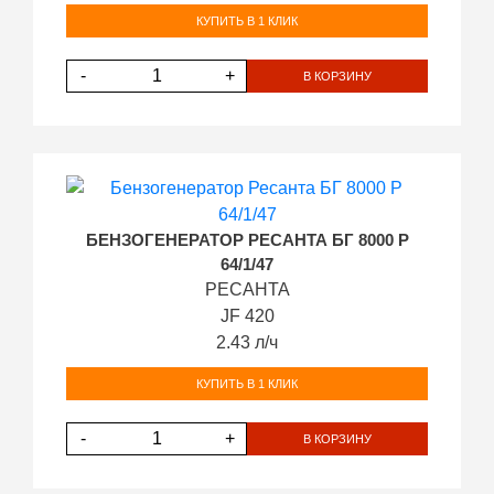
КУПИТЬ В 1 КЛИК
-
+
В КОРЗИНУ
БЕНЗОГЕНЕРАТОР РЕСАНТА БГ 8000 Р
64/1/47
РЕСАНТА
JF 420
2.43 л/ч
КУПИТЬ В 1 КЛИК
-
+
В КОРЗИНУ