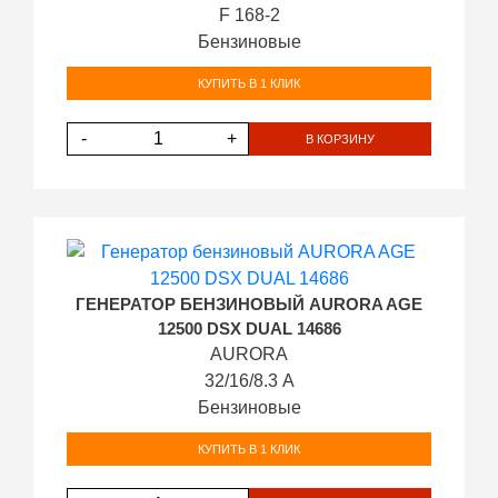
F 168-2
Бензиновые
КУПИТЬ В 1 КЛИК
-
+
В КОРЗИНУ
ГЕНЕРАТОР БЕНЗИНОВЫЙ AURORA AGE
12500 DSX DUAL 14686
AURORA
32/16/8.3 А
Бензиновые
КУПИТЬ В 1 КЛИК