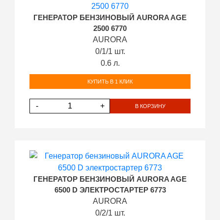
ГЕНЕРАТОР БЕНЗИНОВЫЙ AURORA AGE
2500 6770
AURORA
0/1/1 шт.
0.6 л.
КУПИТЬ В 1 КЛИК
-
+
В КОРЗИНУ
ГЕНЕРАТОР БЕНЗИНОВЫЙ AURORA AGE
6500 D ЭЛЕКТРОСТАРТЕР 6773
AURORA
0/2/1 шт.