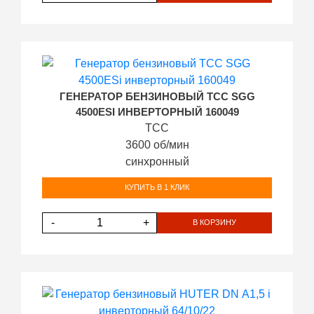
ГЕНЕРАТОР БЕНЗИНОВЫЙ ТСС SGG
4500ESI ИНВЕРТОРНЫЙ 160049
ТСС
3600 об/мин
синхронный
КУПИТЬ В 1 КЛИК
-
+
В КОРЗИНУ