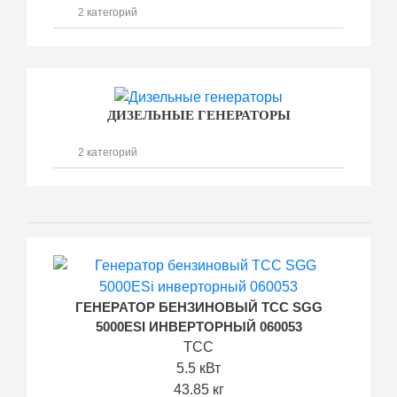
2 категорий
ДИЗЕЛЬНЫЕ ГЕНЕРАТОРЫ
2 категорий
ГЕНЕРАТОР БЕНЗИНОВЫЙ ТСС SGG
5000ESI ИНВЕРТОРНЫЙ 060053
ТСС
5.5 кВт
43.85 кг