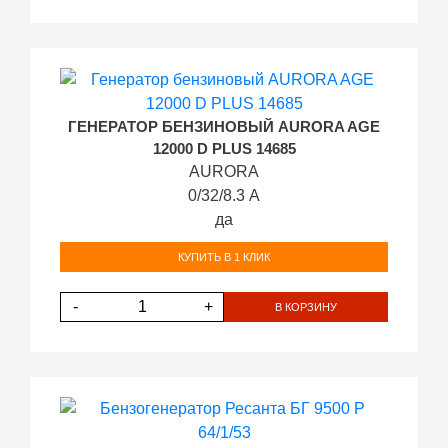
ГЕНЕРАТОР БЕНЗИНОВЫЙ AURORA AGE
12000 D PLUS 14685
AURORA
0/32/8.3 А
да
КУПИТЬ В 1 КЛИК
-
+
В КОРЗИНУ