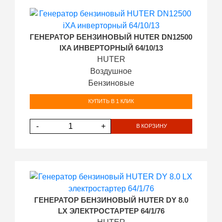
ГЕНЕРАТОР БЕНЗИНОВЫЙ HUTER DN12500
IXA ИНВЕРТОРНЫЙ 64/10/13
HUTER
Воздушное
Бензиновые
КУПИТЬ В 1 КЛИК
-
+
В КОРЗИНУ
ГЕНЕРАТОР БЕНЗИНОВЫЙ HUTER DY 8.0
LX ЭЛЕКТРОСТАРТЕР 64/1/76