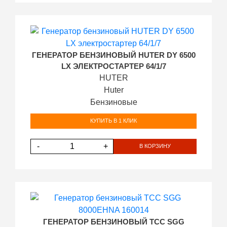
ГЕНЕРАТОР БЕНЗИНОВЫЙ HUTER DY 6500
LX ЭЛЕКТРОСТАРТЕР 64/1/7
HUTER
Huter
Бензиновые
КУПИТЬ В 1 КЛИК
-
+
В КОРЗИНУ
ГЕНЕРАТОР БЕНЗИНОВЫЙ ТСС SGG