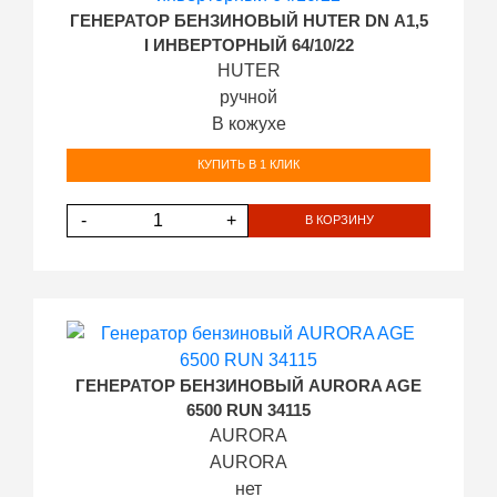
ГЕНЕРАТОР БЕНЗИНОВЫЙ HUTER DN А1,5
I ИНВЕРТОРНЫЙ 64/10/22
HUTER
ручной
В кожухе
КУПИТЬ В 1 КЛИК
-
+
В КОРЗИНУ
ГЕНЕРАТОР БЕНЗИНОВЫЙ AURORA AGE
6500 RUN 34115
AURORA
AURORA
нет