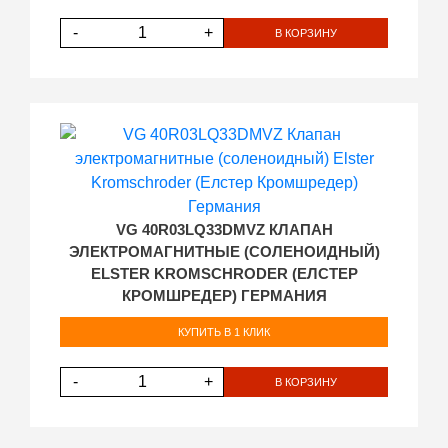
-
+
В КОРЗИНУ
VG 40R03LQ33DMVZ КЛАПАН
ЭЛЕКТРОМАГНИТНЫЕ (СОЛЕНОИДНЫЙ)
ELSTER KROMSCHRODER (ЕЛСТЕР
КРОМШРЕДЕР) ГЕРМАНИЯ
КУПИТЬ В 1 КЛИК
-
+
В КОРЗИНУ