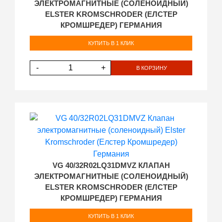
ЭЛЕКТРОМАГНИТНЫЕ (СОЛЕНОИДНЫЙ)
ELSTER KROMSCHRODER (ЕЛСТЕР
КРОМШРЕДЕР) ГЕРМАНИЯ
КУПИТЬ В 1 КЛИК
-
+
В КОРЗИНУ
VG 40/32R02LQ31DMVZ КЛАПАН
ЭЛЕКТРОМАГНИТНЫЕ (СОЛЕНОИДНЫЙ)
ELSTER KROMSCHRODER (ЕЛСТЕР
КРОМШРЕДЕР) ГЕРМАНИЯ
КУПИТЬ В 1 КЛИК