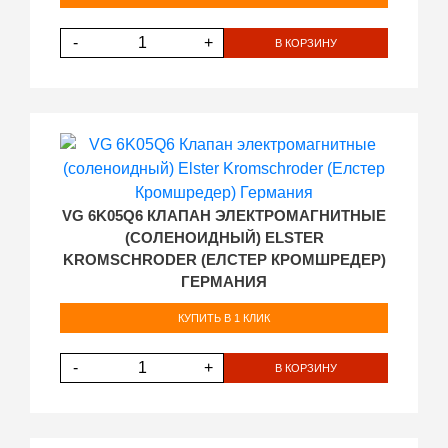
-
+
В КОРЗИНУ
VG 6K05Q6 КЛАПАН ЭЛЕКТРОМАГНИТНЫЕ
(СОЛЕНОИДНЫЙ) ELSTER
KROMSCHRODER (ЕЛСТЕР КРОМШРЕДЕР)
ГЕРМАНИЯ
КУПИТЬ В 1 КЛИК
-
+
В КОРЗИНУ