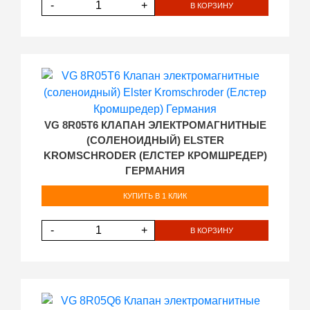
-
+
В КОРЗИНУ
VG 8R05T6 КЛАПАН ЭЛЕКТРОМАГНИТНЫЕ
(СОЛЕНОИДНЫЙ) ELSTER
KROMSCHRODER (ЕЛСТЕР КРОМШРЕДЕР)
ГЕРМАНИЯ
КУПИТЬ В 1 КЛИК
-
+
В КОРЗИНУ