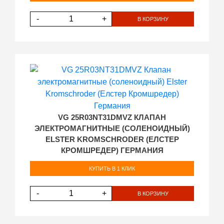
-
+
В КОРЗИНУ
VG 25R03NT31DMVZ КЛАПАН
ЭЛЕКТРОМАГНИТНЫЕ (СОЛЕНОИДНЫЙ)
ELSTER KROMSCHRODER (ЕЛСТЕР
КРОМШРЕДЕР) ГЕРМАНИЯ
КУПИТЬ В 1 КЛИК
-
+
В КОРЗИНУ