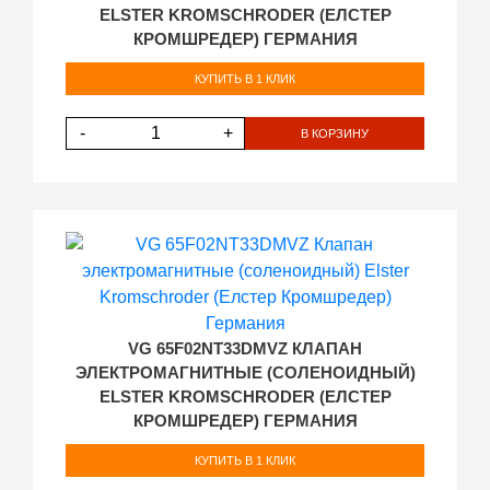
ELSTER KROMSCHRODER (ЕЛСТЕР
КРОМШРЕДЕР) ГЕРМАНИЯ
КУПИТЬ В 1 КЛИК
-
+
В КОРЗИНУ
VG 65F02NT33DMVZ КЛАПАН
ЭЛЕКТРОМАГНИТНЫЕ (СОЛЕНОИДНЫЙ)
ELSTER KROMSCHRODER (ЕЛСТЕР
КРОМШРЕДЕР) ГЕРМАНИЯ
КУПИТЬ В 1 КЛИК