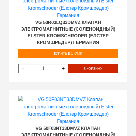
VG 50R03LQ33DMVZ КЛАПАН
ЭЛЕКТРОМАГНИТНЫЕ (СОЛЕНОИДНЫЙ)
ELSTER KROMSCHRODER (ЕЛСТЕР
КРОМШРЕДЕР) ГЕРМАНИЯ
КУПИТЬ В 1 КЛИК
-
+
В КОРЗИНУ
VG 50F03NT33DMVZ КЛАПАН
ЭЛЕКТРОМАГНИТНЫЕ (СОЛЕНОИДНЫЙ)