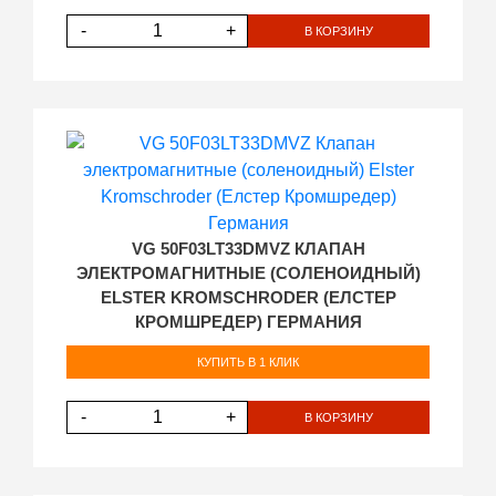
-
+
В КОРЗИНУ
VG 50F03LT33DMVZ КЛАПАН
ЭЛЕКТРОМАГНИТНЫЕ (СОЛЕНОИДНЫЙ)
ELSTER KROMSCHRODER (ЕЛСТЕР
КРОМШРЕДЕР) ГЕРМАНИЯ
КУПИТЬ В 1 КЛИК
-
+
В КОРЗИНУ