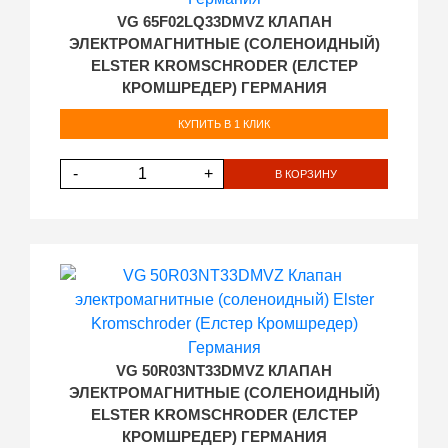
VG 65F02LQ33DMVZ КЛАПАН
ЭЛЕКТРОМАГНИТНЫЕ (СОЛЕНОИДНЫЙ)
ELSTER KROMSCHRODER (ЕЛСТЕР
КРОМШРЕДЕР) ГЕРМАНИЯ
КУПИТЬ В 1 КЛИК
-
+
В КОРЗИНУ
VG 50R03NT33DMVZ КЛАПАН
ЭЛЕКТРОМАГНИТНЫЕ (СОЛЕНОИДНЫЙ)
ELSTER KROMSCHRODER (ЕЛСТЕР
КРОМШРЕДЕР) ГЕРМАНИЯ