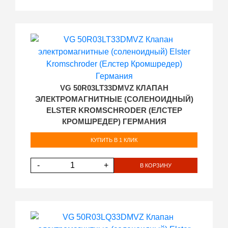
VG 50R03LT33DMVZ КЛАПАН
ЭЛЕКТРОМАГНИТНЫЕ (СОЛЕНОИДНЫЙ)
ELSTER KROMSCHRODER (ЕЛСТЕР
КРОМШРЕДЕР) ГЕРМАНИЯ
КУПИТЬ В 1 КЛИК
-
+
В КОРЗИНУ