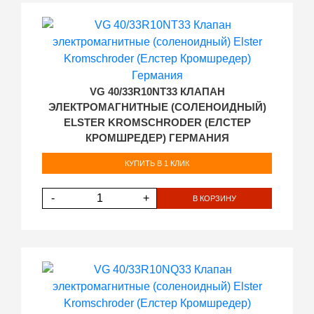
VG 40/33R10NT33 КЛАПАН
ЭЛЕКТРОМАГНИТНЫЕ (СОЛЕНОИДНЫЙ)
ELSTER KROMSCHRODER (ЕЛСТЕР
КРОМШРЕДЕР) ГЕРМАНИЯ
КУПИТЬ В 1 КЛИК
-
+
В КОРЗИНУ