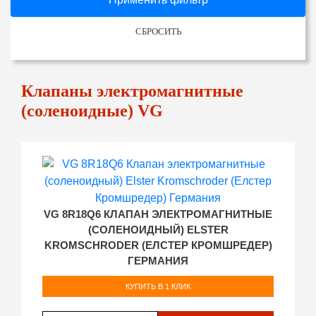
СБРОСИТЬ
Клапаны электромагнитные
(соленоидные) VG
VG 8R18Q6 КЛАПАН ЭЛЕКТРОМАГНИТНЫЕ
(СОЛЕНОИДНЫЙ) ELSTER
KROMSCHRODER (ЕЛСТЕР КРОМШРЕДЕР)
ГЕРМАНИЯ
КУПИТЬ В 1 КЛИК