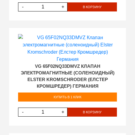
-
+
В КОРЗИНУ
VG 65F02NQ33DMVZ КЛАПАН
ЭЛЕКТРОМАГНИТНЫЕ (СОЛЕНОИДНЫЙ)
ELSTER KROMSCHRODER (ЕЛСТЕР
КРОМШРЕДЕР) ГЕРМАНИЯ
КУПИТЬ В 1 КЛИК
-
+
В КОРЗИНУ