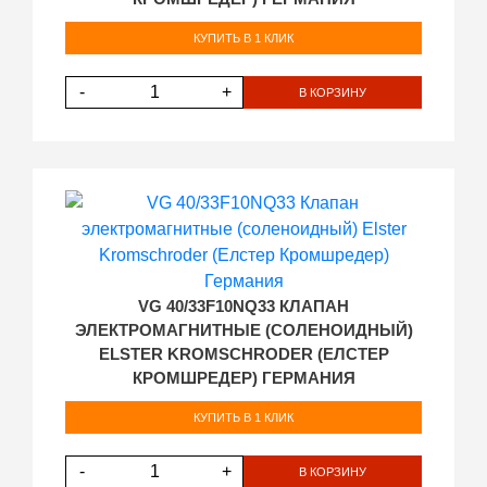
КУПИТЬ В 1 КЛИК
-
+
В КОРЗИНУ
VG 40/33F10NQ33 КЛАПАН
ЭЛЕКТРОМАГНИТНЫЕ (СОЛЕНОИДНЫЙ)
ELSTER KROMSCHRODER (ЕЛСТЕР
КРОМШРЕДЕР) ГЕРМАНИЯ
КУПИТЬ В 1 КЛИК
-
+
В КОРЗИНУ