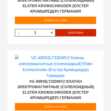
ЭЛЕКТРОМАГНИТНЫЕ (СОЛЕНОИДНЫЙ)
ELSTER KROMSCHRODER (ЕЛСТЕР
КРОМШРЕДЕР) ГЕРМАНИЯ
КУПИТЬ В 1 КЛИК
-
+
В КОРЗИНУ
VG 40R03LT33DMVZ КЛАПАН
ЭЛЕКТРОМАГНИТНЫЕ (СОЛЕНОИДНЫЙ)
ELSTER KROMSCHRODER (ЕЛСТЕР
КРОМШРЕДЕР) ГЕРМАНИЯ
КУПИТЬ В 1 КЛИК