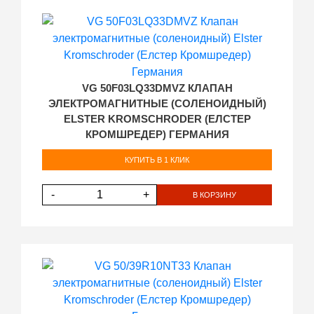
VG 50F03LQ33DMVZ КЛАПАН
ЭЛЕКТРОМАГНИТНЫЕ (СОЛЕНОИДНЫЙ)
ELSTER KROMSCHRODER (ЕЛСТЕР
КРОМШРЕДЕР) ГЕРМАНИЯ
КУПИТЬ В 1 КЛИК
-
+
В КОРЗИНУ