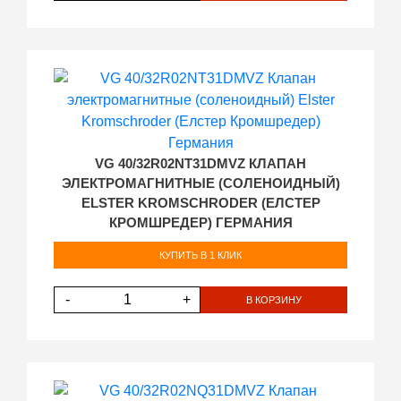
VG 40/32R02NT31DMVZ КЛАПАН
ЭЛЕКТРОМАГНИТНЫЕ (СОЛЕНОИДНЫЙ)
ELSTER KROMSCHRODER (ЕЛСТЕР
КРОМШРЕДЕР) ГЕРМАНИЯ
КУПИТЬ В 1 КЛИК
-
+
В КОРЗИНУ