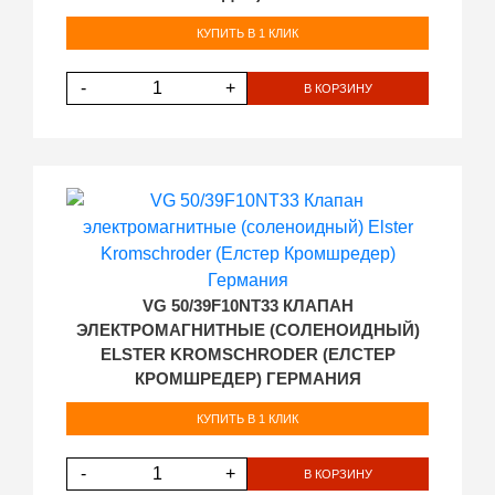
КУПИТЬ В 1 КЛИК
-
+
В КОРЗИНУ
VG 50/39F10NT33 КЛАПАН
ЭЛЕКТРОМАГНИТНЫЕ (СОЛЕНОИДНЫЙ)
ELSTER KROMSCHRODER (ЕЛСТЕР
КРОМШРЕДЕР) ГЕРМАНИЯ
КУПИТЬ В 1 КЛИК
-
+
В КОРЗИНУ