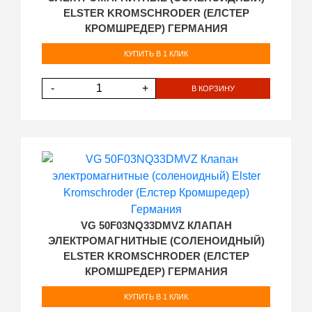
ELSTER KROMSCHRODER (ЕЛСТЕР
КРОМШРЕДЕР) ГЕРМАНИЯ
КУПИТЬ В 1 КЛИК
-
+
В КОРЗИНУ
VG 50F03NQ33DMVZ КЛАПАН
ЭЛЕКТРОМАГНИТНЫЕ (СОЛЕНОИДНЫЙ)
ELSTER KROMSCHRODER (ЕЛСТЕР
КРОМШРЕДЕР) ГЕРМАНИЯ
КУПИТЬ В 1 КЛИК