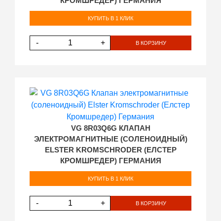
КРОМШРЕДЕР) ГЕРМАНИЯ
КУПИТЬ В 1 КЛИК
-
+
В КОРЗИНУ
VG 8R03Q6G КЛАПАН
ЭЛЕКТРОМАГНИТНЫЕ (СОЛЕНОИДНЫЙ)
ELSTER KROMSCHRODER (ЕЛСТЕР
КРОМШРЕДЕР) ГЕРМАНИЯ
КУПИТЬ В 1 КЛИК
-
+
В КОРЗИНУ