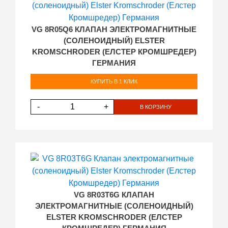
VG 8R05Q6 КЛАПАН ЭЛЕКТРОМАГНИТНЫЕ
(СОЛЕНОИДНЫЙ) ELSTER
KROMSCHRODER (ЕЛСТЕР КРОМШРЕДЕР)
ГЕРМАНИЯ
КУПИТЬ В 1 КЛИК
-
+
В КОРЗИНУ
VG 8R03T6G КЛАПАН
ЭЛЕКТРОМАГНИТНЫЕ (СОЛЕНОИДНЫЙ)
ELSTER KROMSCHRODER (ЕЛСТЕР