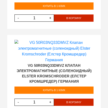
КУПИТЬ В 1 КЛИК
-
+
В КОРЗИНУ
VG 50R03NQ33DMVZ КЛАПАН
ЭЛЕКТРОМАГНИТНЫЕ (СОЛЕНОИДНЫЙ)
ELSTER KROMSCHRODER (ЕЛСТЕР
КРОМШРЕДЕР) ГЕРМАНИЯ
КУПИТЬ В 1 КЛИК
-
+
В КОРЗИНУ