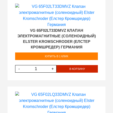
VG 65F02LT33DMVZ КЛАПАН
ЭЛЕКТРОМАГНИТНЫЕ (СОЛЕНОИДНЫЙ)
ELSTER KROMSCHRODER (ЕЛСТЕР
КРОМШРЕДЕР) ГЕРМАНИЯ
КУПИТЬ В 1 КЛИК
-
+
В КОРЗИНУ