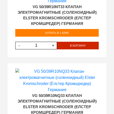
VG 50/39R10NT33 КЛАПАН
ЭЛЕКТРОМАГНИТНЫЕ (СОЛЕНОИДНЫЙ)
ELSTER KROMSCHRODER (ЕЛСТЕР
КРОМШРЕДЕР) ГЕРМАНИЯ
КУПИТЬ В 1 КЛИК
-
+
В КОРЗИНУ
VG 50/39R10NQ33 КЛАПАН
ЭЛЕКТРОМАГНИТНЫЕ (СОЛЕНОИДНЫЙ)
ELSTER KROMSCHRODER (ЕЛСТЕР
КРОМШРЕДЕР) ГЕРМАНИЯ