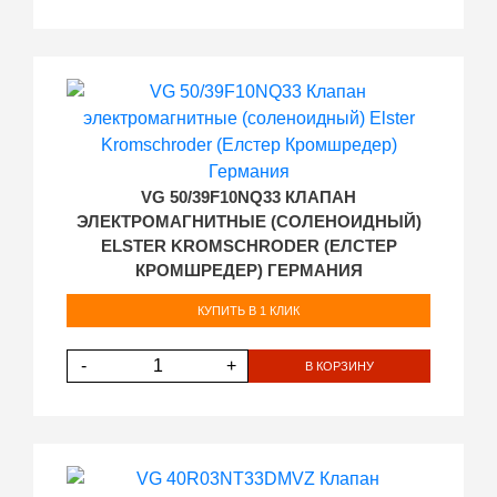
VG 50/39F10NQ33 КЛАПАН
ЭЛЕКТРОМАГНИТНЫЕ (СОЛЕНОИДНЫЙ)
ELSTER KROMSCHRODER (ЕЛСТЕР
КРОМШРЕДЕР) ГЕРМАНИЯ
КУПИТЬ В 1 КЛИК
-
+
В КОРЗИНУ