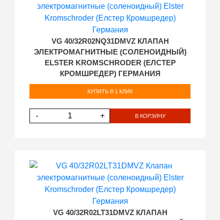
VG 40/32R02NQ31DMVZ КЛАПАН
ЭЛЕКТРОМАГНИТНЫЕ (СОЛЕНОИДНЫЙ)
ELSTER KROMSCHRODER (ЕЛСТЕР
КРОМШРЕДЕР) ГЕРМАНИЯ
КУПИТЬ В 1 КЛИК
-
+
В КОРЗИНУ
VG 40/32R02LT31DMVZ КЛАПАН