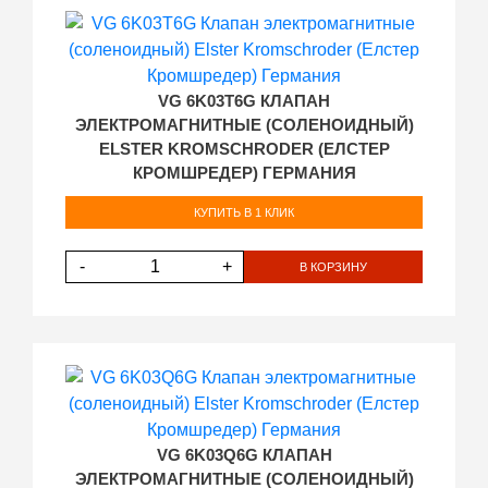
VG 6K03T6G КЛАПАН
ЭЛЕКТРОМАГНИТНЫЕ (СОЛЕНОИДНЫЙ)
ELSTER KROMSCHRODER (ЕЛСТЕР
КРОМШРЕДЕР) ГЕРМАНИЯ
КУПИТЬ В 1 КЛИК
-
+
В КОРЗИНУ
VG 6K03Q6G КЛАПАН
ЭЛЕКТРОМАГНИТНЫЕ (СОЛЕНОИДНЫЙ)