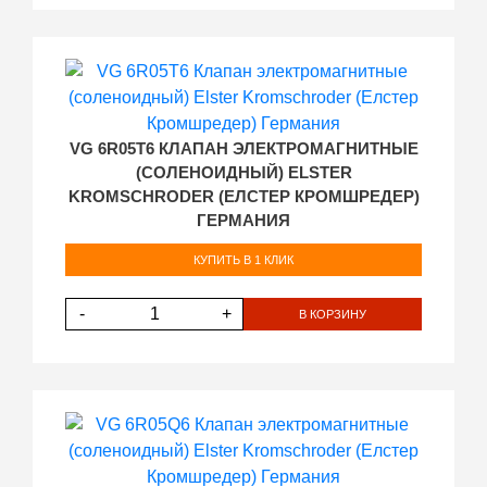
VG 6R05T6 КЛАПАН ЭЛЕКТРОМАГНИТНЫЕ
(СОЛЕНОИДНЫЙ) ELSTER
KROMSCHRODER (ЕЛСТЕР КРОМШРЕДЕР)
ГЕРМАНИЯ
КУПИТЬ В 1 КЛИК
-
+
В КОРЗИНУ