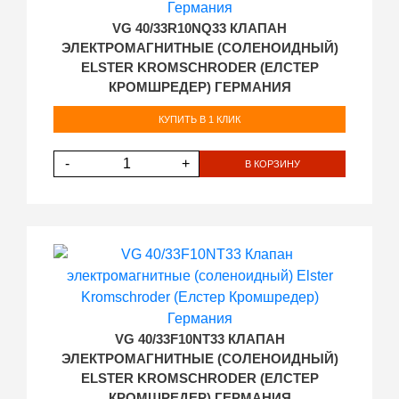
VG 40/33R10NQ33 КЛАПАН
ЭЛЕКТРОМАГНИТНЫЕ (СОЛЕНОИДНЫЙ)
ELSTER KROMSCHRODER (ЕЛСТЕР
КРОМШРЕДЕР) ГЕРМАНИЯ
КУПИТЬ В 1 КЛИК
-
+
В КОРЗИНУ
VG 40/33F10NT33 КЛАПАН
ЭЛЕКТРОМАГНИТНЫЕ (СОЛЕНОИДНЫЙ)
ELSTER KROMSCHRODER (ЕЛСТЕР
КРОМШРЕДЕР) ГЕРМАНИЯ