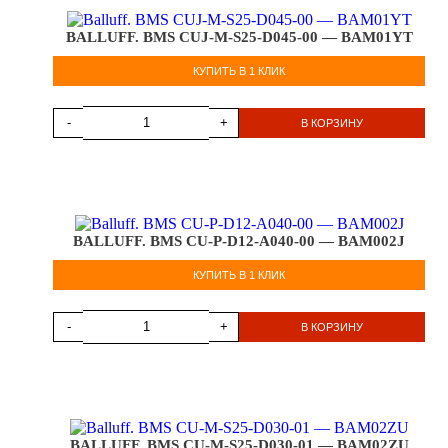
BALLUFF. BMS CUJ-M-S25-D045-00 — BAM01YT
КУПИТЬ В 1 КЛИК
-
+
В КОРЗИНУ
BALLUFF. BMS CU-P-D12-A040-00 — BAM002J
КУПИТЬ В 1 КЛИК
-
+
В КОРЗИНУ
BALLUFF. BMS CU-M-S25-D030-01 — BAM02ZU