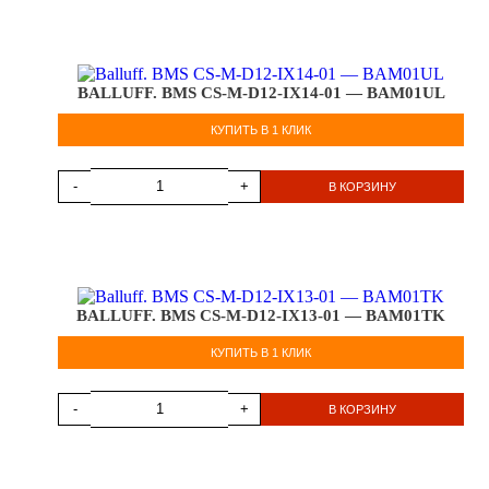
BALLUFF. BMS CS-M-D12-IX14-01 — BAM01UL
КУПИТЬ В 1 КЛИК
-
+
В КОРЗИНУ
BALLUFF. BMS CS-M-D12-IX13-01 — BAM01TK
КУПИТЬ В 1 КЛИК
-
+
В КОРЗИНУ