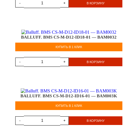
-
+
В КОРЗИНУ
BALLUFF. BMS CS-M-D12-ID18-01 — BAM0032
КУПИТЬ В 1 КЛИК
-
+
В КОРЗИНУ
BALLUFF. BMS CS-M-D12-ID16-01 — BAM003K
КУПИТЬ В 1 КЛИК
-
+
В КОРЗИНУ