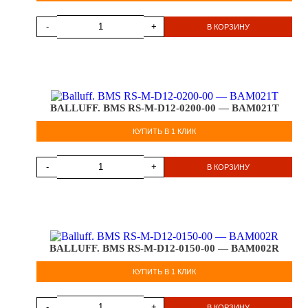
-
+
В КОРЗИНУ
BALLUFF. BMS RS-M-D12-0200-00 — BAM021T
КУПИТЬ В 1 КЛИК
-
+
В КОРЗИНУ
BALLUFF. BMS RS-M-D12-0150-00 — BAM002R
КУПИТЬ В 1 КЛИК
-
+
В КОРЗИНУ