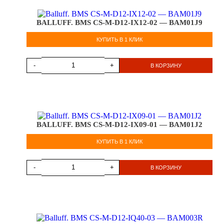
BALLUFF. BMS CS-M-D12-IX12-02 — BAM01J9
КУПИТЬ В 1 КЛИК
-
+
В КОРЗИНУ
BALLUFF. BMS CS-M-D12-IX09-01 — BAM01J2
КУПИТЬ В 1 КЛИК
-
+
В КОРЗИНУ