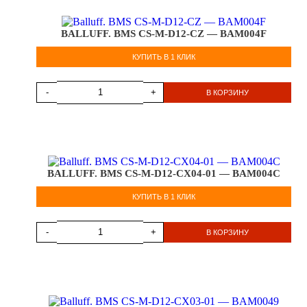
BALLUFF. BMS CS-M-D12-CZ — BAM004F
КУПИТЬ В 1 КЛИК
-
+
В КОРЗИНУ
BALLUFF. BMS CS-M-D12-CX04-01 — BAM004C
КУПИТЬ В 1 КЛИК
-
+
В КОРЗИНУ