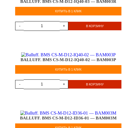
BALLUFF. BMS CS-M-D12-IQ40-03 — BAM003R
КУПИТЬ В 1 КЛИК
-
+
В КОРЗИНУ
BALLUFF. BMS CS-M-D12-IQ40-02 — BAM003P
КУПИТЬ В 1 КЛИК
-
+
В КОРЗИНУ
BALLUFF. BMS CS-M-D12-ID36-01 — BAM003M
КУПИТЬ В 1 КЛИК