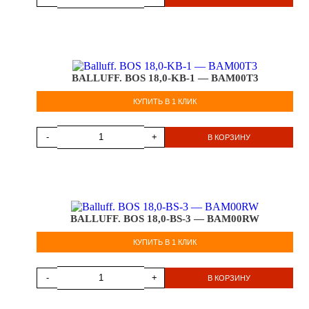
BALLUFF. BOS 18,0-KB-1 — BAM00T3
КУПИТЬ В 1 КЛИК
-
+
В КОРЗИНУ
BALLUFF. BOS 18,0-BS-3 — BAM00RW
КУПИТЬ В 1 КЛИК
-
+
В КОРЗИНУ