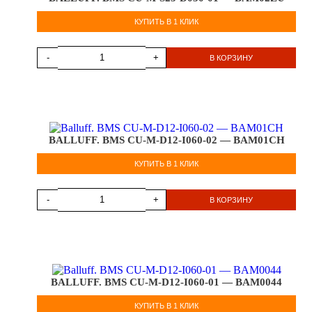
КУПИТЬ В 1 КЛИК
-
+
В КОРЗИНУ
BALLUFF. BMS CU-M-D12-I060-02 — BAM01CH
КУПИТЬ В 1 КЛИК
-
+
В КОРЗИНУ
BALLUFF. BMS CU-M-D12-I060-01 — BAM0044
КУПИТЬ В 1 КЛИК