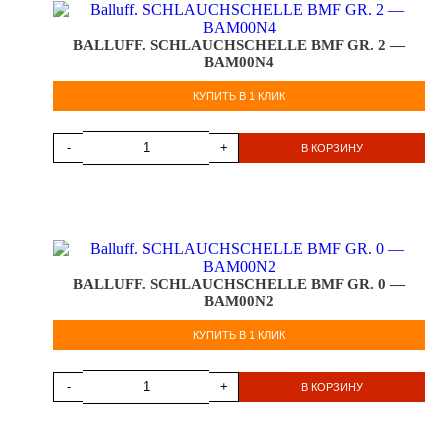
BALLUFF. SCHLAUCHSCHELLE BMF GR. 2 —
BAM00N4
КУПИТЬ В 1 КЛИК
-
+
В КОРЗИНУ
BALLUFF. SCHLAUCHSCHELLE BMF GR. 0 —
BAM00N2
КУПИТЬ В 1 КЛИК
-
+
В КОРЗИНУ