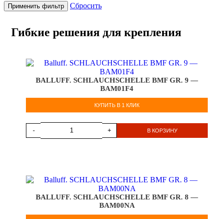
Сбросить
Применить фильтр
Гибкие решения для крепления
BALLUFF. SCHLAUCHSCHELLE BMF GR. 9 —
BAM01F4
КУПИТЬ В 1 КЛИК
-
+
В КОРЗИНУ
BALLUFF. SCHLAUCHSCHELLE BMF GR. 8 —
BAM00NA