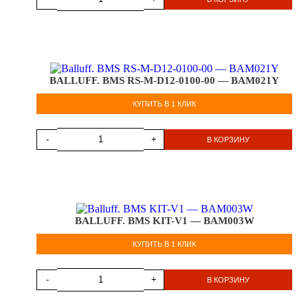
BALLUFF. BMS RS-M-D12-0100-00 — BAM021Y
КУПИТЬ В 1 КЛИК
-
+
В КОРЗИНУ
BALLUFF. BMS KIT-V1 — BAM003W
КУПИТЬ В 1 КЛИК
-
+
В КОРЗИНУ