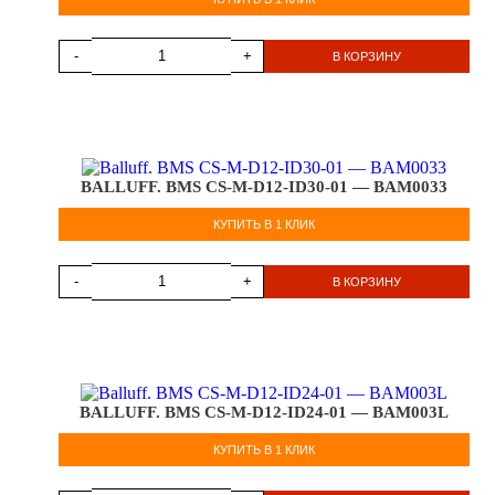
-
+
В КОРЗИНУ
BALLUFF. BMS CS-M-D12-ID30-01 — BAM0033
КУПИТЬ В 1 КЛИК
-
+
В КОРЗИНУ
BALLUFF. BMS CS-M-D12-ID24-01 — BAM003L
КУПИТЬ В 1 КЛИК