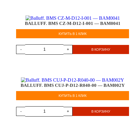
BALLUFF. BMS CZ-M-D12-I-001 — BAM0041
КУПИТЬ В 1 КЛИК
-
+
В КОРЗИНУ
BALLUFF. BMS CUJ-P-D12-R040-00 — BAM002Y
КУПИТЬ В 1 КЛИК
-
+
В КОРЗИНУ