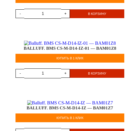
-
+
В КОРЗИНУ
BALLUFF. BMS CS-M-D14-IZ-01 — BAM01Z8
КУПИТЬ В 1 КЛИК
-
+
В КОРЗИНУ
BALLUFF. BMS CS-M-D14-IZ — BAM01Z7
КУПИТЬ В 1 КЛИК