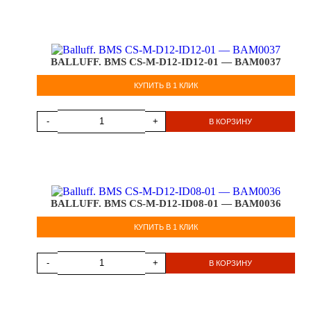
BALLUFF. BMS CS-M-D12-ID12-01 — BAM0037
КУПИТЬ В 1 КЛИК
-
+
В КОРЗИНУ
BALLUFF. BMS CS-M-D12-ID08-01 — BAM0036
КУПИТЬ В 1 КЛИК
-
+
В КОРЗИНУ