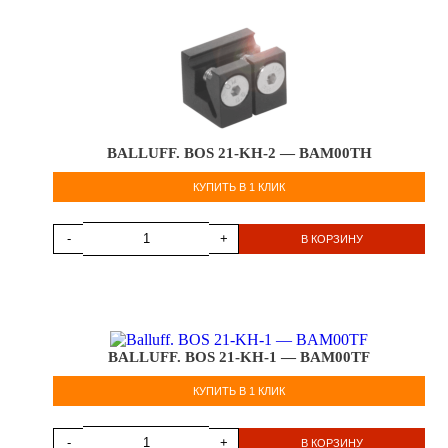
BALLUFF. BOS 21-KH-2 — BAM00TH
КУПИТЬ В 1 КЛИК
-
+
В КОРЗИНУ
BALLUFF. BOS 21-KH-1 — BAM00TF
КУПИТЬ В 1 КЛИК
-
+
В КОРЗИНУ