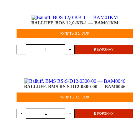
BALLUFF. BOS 12,0-KB-1 — BAM01KM
КУПИТЬ В 1 КЛИК
-
+
В КОРЗИНУ
BALLUFF. BMS RS-S-D12-0300-00 — BAM0046
КУПИТЬ В 1 КЛИК
-
+
В КОРЗИНУ