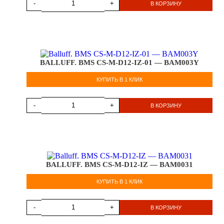
-
+
В КОРЗИНУ
BALLUFF. BMS CS-M-D12-IZ-01 — BAM003Y
КУПИТЬ В 1 КЛИК
-
+
В КОРЗИНУ
BALLUFF. BMS CS-M-D12-IZ — BAM0031
КУПИТЬ В 1 КЛИК
-
+
В КОРЗИНУ