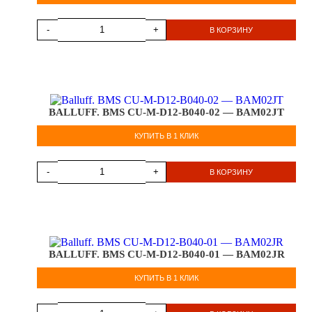
-
+
В КОРЗИНУ
BALLUFF. BMS CU-M-D12-B040-02 — BAM02JT
КУПИТЬ В 1 КЛИК
-
+
В КОРЗИНУ
BALLUFF. BMS CU-M-D12-B040-01 — BAM02JR
КУПИТЬ В 1 КЛИК