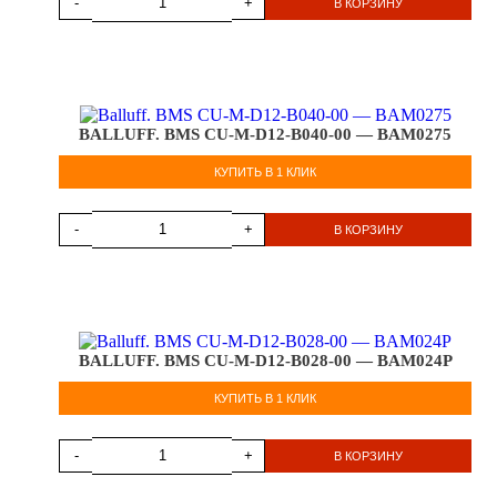
-
+
В КОРЗИНУ
BALLUFF. BMS CU-M-D12-B040-00 — BAM0275
КУПИТЬ В 1 КЛИК
-
+
В КОРЗИНУ
BALLUFF. BMS CU-M-D12-B028-00 — BAM024P
КУПИТЬ В 1 КЛИК
-
+
В КОРЗИНУ