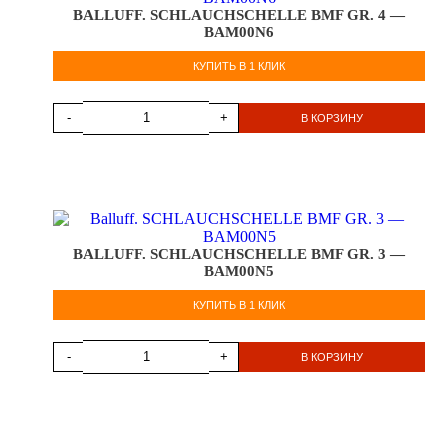
BALLUFF. SCHLAUCHSCHELLE BMF GR. 4 —
BAM00N6
КУПИТЬ В 1 КЛИК
-
+
В КОРЗИНУ
BALLUFF. SCHLAUCHSCHELLE BMF GR. 3 —
BAM00N5
КУПИТЬ В 1 КЛИК
-
+
В КОРЗИНУ