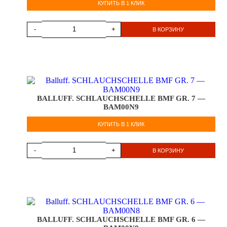
КУПИТЬ В 1 КЛИК
-
+
В КОРЗИНУ
BALLUFF. SCHLAUCHSCHELLE BMF GR. 7 —
BAM00N9
КУПИТЬ В 1 КЛИК
-
+
В КОРЗИНУ
BALLUFF. SCHLAUCHSCHELLE BMF GR. 6 —