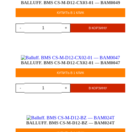
BALLUFF. BMS CS-M-D12-CX03-01 — BAM0049
КУПИТЬ В 1 КЛИК
-
+
В КОРЗИНУ
BALLUFF. BMS CS-M-D12-CX02-01 — BAM0047
КУПИТЬ В 1 КЛИК
-
+
В КОРЗИНУ
BALLUFF. BMS CS-M-D12-BZ — BAM024T