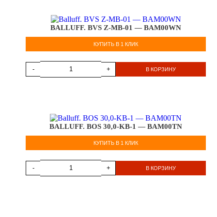
BALLUFF. BVS Z-MB-01 — BAM00WN
КУПИТЬ В 1 КЛИК
-
+
В КОРЗИНУ
BALLUFF. BOS 30,0-KB-1 — BAM00TN
КУПИТЬ В 1 КЛИК
-
+
В КОРЗИНУ