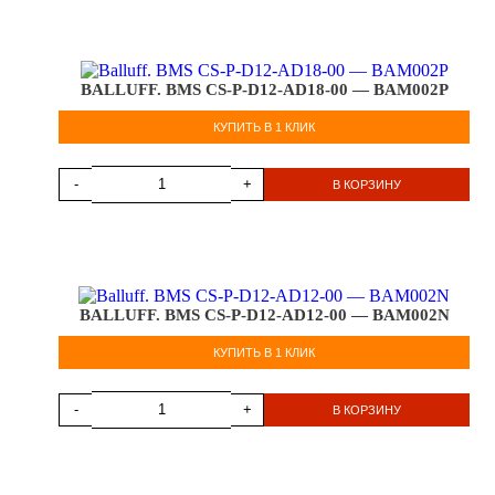
BALLUFF. BMS CS-P-D12-AD18-00 — BAM002P
КУПИТЬ В 1 КЛИК
-
+
В КОРЗИНУ
BALLUFF. BMS CS-P-D12-AD12-00 — BAM002N
КУПИТЬ В 1 КЛИК
-
+
В КОРЗИНУ