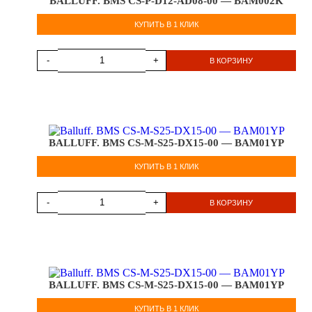
BALLUFF. BMS CS-P-D12-AD08-00 — BAM002K
КУПИТЬ В 1 КЛИК
-
+
В КОРЗИНУ
BALLUFF. BMS CS-M-S25-DX15-00 — BAM01YP
КУПИТЬ В 1 КЛИК
-
+
В КОРЗИНУ
BALLUFF. BMS CS-M-S25-DX15-00 — BAM01YP
КУПИТЬ В 1 КЛИК