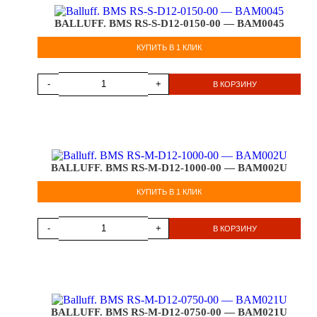
BALLUFF. BMS RS-S-D12-0150-00 — BAM0045
КУПИТЬ В 1 КЛИК
-
+
В КОРЗИНУ
BALLUFF. BMS RS-M-D12-1000-00 — BAM002U
КУПИТЬ В 1 КЛИК
-
+
В КОРЗИНУ
BALLUFF. BMS RS-M-D12-0750-00 — BAM021U