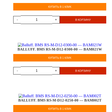
КУПИТЬ В 1 КЛИК
-
+
В КОРЗИНУ
BALLUFF. BMS RS-M-D12-0300-00 — BAM021W
КУПИТЬ В 1 КЛИК
-
+
В КОРЗИНУ
BALLUFF. BMS RS-M-D12-0250-00 — BAM002T
КУПИТЬ В 1 КЛИК