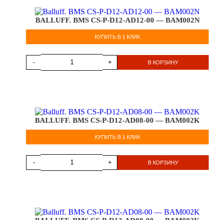
BALLUFF. BMS CS-P-D12-AD12-00 — BAM002N
КУПИТЬ В 1 КЛИК
-
+
В КОРЗИНУ
BALLUFF. BMS CS-P-D12-AD08-00 — BAM002K
КУПИТЬ В 1 КЛИК
-
+
В КОРЗИНУ