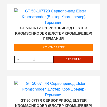
GT 50-107T20 СЕРВОПРИВОД ELSTER
KROMSCHRODER (ЕЛСТЕР КРОМШРЕДЕР)
ГЕРМАНИЯ
КУПИТЬ В 1 КЛИК
-
+
В КОРЗИНУ
GT 50-07T7R СЕРВОПРИВОД ELSTER
KROMSCHRODER (ЕЛСТЕР КРОМШРЕДЕР)