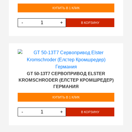
КУПИТЬ В 1 КЛИК
-
+
В КОРЗИНУ
GT 50-13T7 СЕРВОПРИВОД ELSTER
KROMSCHRODER (ЕЛСТЕР КРОМШРЕДЕР)
ГЕРМАНИЯ
КУПИТЬ В 1 КЛИК
-
+
В КОРЗИНУ