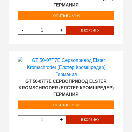
ГЕРМАНИЯ
КУПИТЬ В 1 КЛИК
-
+
В КОРЗИНУ
GT 50-07T7E СЕРВОПРИВОД ELSTER
KROMSCHRODER (ЕЛСТЕР КРОМШРЕДЕР)
ГЕРМАНИЯ
КУПИТЬ В 1 КЛИК
-
+
В КОРЗИНУ