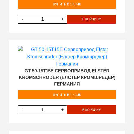
КУПИТЬ В 1 КЛИК
-
+
В КОРЗИНУ
GT 50-15T15E СЕРВОПРИВОД ELSTER
KROMSCHRODER (ЕЛСТЕР КРОМШРЕДЕР)
ГЕРМАНИЯ
КУПИТЬ В 1 КЛИК
-
+
В КОРЗИНУ