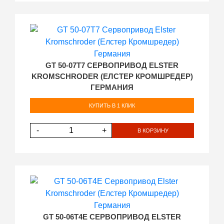
GT 50-07T7 СЕРВОПРИВОД ELSTER
KROMSCHRODER (ЕЛСТЕР КРОМШРЕДЕР)
ГЕРМАНИЯ
КУПИТЬ В 1 КЛИК
-
+
В КОРЗИНУ
GT 50-06T4E СЕРВОПРИВОД ELSTER