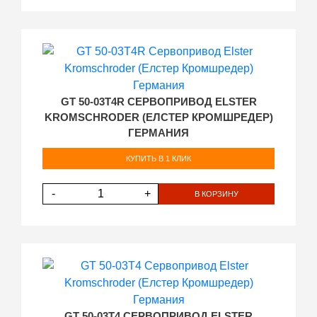
GT 50-03T4R СЕРВОПРИВОД ELSTER
KROMSCHRODER (ЕЛСТЕР КРОМШРЕДЕР)
ГЕРМАНИЯ
КУПИТЬ В 1 КЛИК
-
+
В КОРЗИНУ
GT 50-03T4 СЕРВОПРИВОД ELSTER