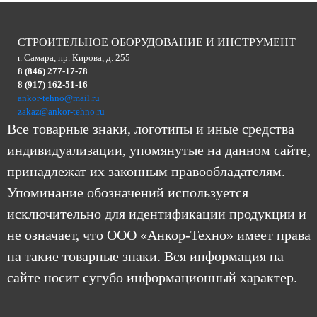
СТРОИТЕЛЬНОЕ ОБОРУДОВАНИЕ И ИНСТРУМЕНТ
г. Самара, пр. Кирова, д. 255
8 (846) 277-17-78
8 (917) 162-51-16
ankor-tehno@mail.ru
zakaz@ankor-tehno.ru
Все товарные знаки, логотипы и иные средства
индивидуализации, упомянутые на данном сайте,
принадлежат их законным правообладателям.
Упоминание обозначений используется
исключительно для идентификации продукции и
не означает, что ООО «Анкор-Техно» имеет права
на такие товарные знаки. Вся информация на
сайте носит сугубо информационный характер.