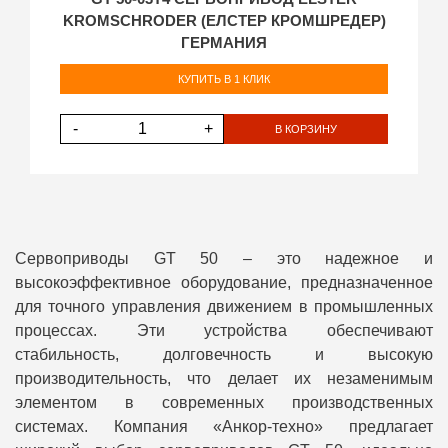
KROMSCHRODER (ЕЛСТЕР КРОМШРЕДЕР)
ГЕРМАНИЯ
КУПИТЬ В 1 КЛИК
-
+
В КОРЗИНУ
Сервоприводы GT 50 – это надежное и
высокоэффективное оборудование, предназначенное
для точного управления движением в промышленных
процессах. Эти устройства обеспечивают
стабильность, долговечность и высокую
производительность, что делает их незаменимым
элементом в современных производственных
системах. Компания «Анкор-техно» предлагает