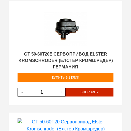
GT 50-60T20E СЕРВОПРИВОД ELSTER
KROMSCHRODER (ЕЛСТЕР КРОМШРЕДЕР)
ГЕРМАНИЯ
КУПИТЬ В 1 КЛИК
-
+
В КОРЗИНУ