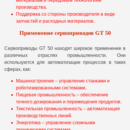
материалам и передовым технологиям
производства.
Поддержка со стороны производителя в виде
запчастей и расходных материалов.
Применение сервоприводов GT 50
Сервоприводы GT 50 находят широкое применение в
различных отраслях промышленности. Они
используются для автоматизации процессов в таких
сферах, как:
Машиностроение – управление станками и
роботизированными системами.
Пищевая промышленность – обеспечение
точного дозирования и перемещения продуктов.
Текстильная промышленность – автоматизация
производственных линий.
Энергетика – управление сложными
техническими системами.