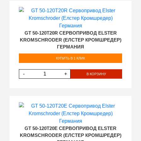
GT 50-120T20R СЕРВОПРИВОД ELSTER
KROMSCHRODER (ЕЛСТЕР КРОМШРЕДЕР)
ГЕРМАНИЯ
КУПИТЬ В 1 КЛИК
-
+
В КОРЗИНУ
GT 50-120T20E СЕРВОПРИВОД ELSTER
KROMSCHRODER (ЕЛСТЕР КРОМШРЕДЕР)