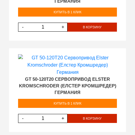
ГЕРМАНИЯ
КУПИТЬ В 1 КЛИК
-
+
В КОРЗИНУ
GT 50-120T20 СЕРВОПРИВОД ELSTER
KROMSCHRODER (ЕЛСТЕР КРОМШРЕДЕР)
ГЕРМАНИЯ
КУПИТЬ В 1 КЛИК
-
+
В КОРЗИНУ