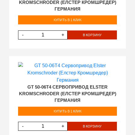
KROMSCHRODER (ЕЛСТЕР КРОМШРЕДЕР)
ГЕРМАНИЯ
КУПИТЬ В 1 КЛИК
-
+
В КОРЗИНУ
GT 50-06T4 СЕРВОПРИВОД ELSTER
KROMSCHRODER (ЕЛСТЕР КРОМШРЕДЕР)
ГЕРМАНИЯ
КУПИТЬ В 1 КЛИК
-
+
В КОРЗИНУ