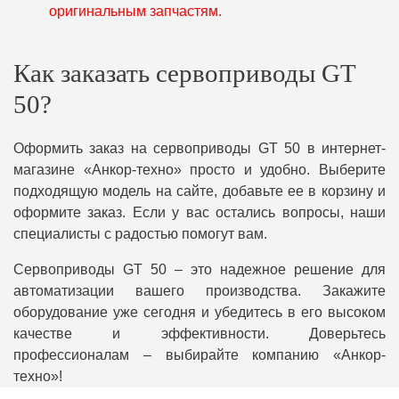
оригинальным запчастям.
Как заказать сервоприводы GT
50?
Оформить заказ на сервоприводы GT 50 в интернет-
магазине «Анкор-техно» просто и удобно. Выберите
подходящую модель на сайте, добавьте ее в корзину и
оформите заказ. Если у вас остались вопросы, наши
специалисты с радостью помогут вам.
Сервоприводы GT 50 – это надежное решение для
автоматизации вашего производства. Закажите
оборудование уже сегодня и убедитесь в его высоком
качестве и эффективности. Доверьтесь
профессионалам – выбирайте компанию «Анкор-
техно»!