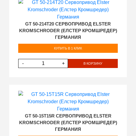
GT 50-214T20 СЕРВОПРИВОД ELSTER
KROMSCHRODER (ЕЛСТЕР КРОМШРЕДЕР)
ГЕРМАНИЯ
КУПИТЬ В 1 КЛИК
-
+
В КОРЗИНУ
GT 50-15T15R СЕРВОПРИВОД ELSTER
KROMSCHRODER (ЕЛСТЕР КРОМШРЕДЕР)
ГЕРМАНИЯ