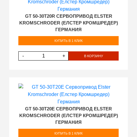
GT 50-30T20R СЕРВОПРИВОД ELSTER
KROMSCHRODER (ЕЛСТЕР КРОМШРЕДЕР)
ГЕРМАНИЯ
КУПИТЬ В 1 КЛИК
-
+
В КОРЗИНУ
GT 50-30T20E СЕРВОПРИВОД ELSTER
KROMSCHRODER (ЕЛСТЕР КРОМШРЕДЕР)
ГЕРМАНИЯ
КУПИТЬ В 1 КЛИК