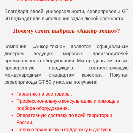
Благодаря своей универсальности, сервоприводы GT
50 подходят для выполнения задач любой сложности.
Почему стоит выбрать «Анкор-техно»?
Компания «Анкор-техно» является официальным
дилером ведущих мировых производителей
промышленного оборудования. Мы предлагаем только
проверенную продукцию, соответствующую
международным стандартам качества. Покупая
сервоприводы GT 50 у нас, вы получаете:
Гарантию на все товары.
Профессиональную консультацию и помощь в
подборе оборудования.
Оперативную доставку по всей территории
России.
Полную техническую поддержку и доступ к