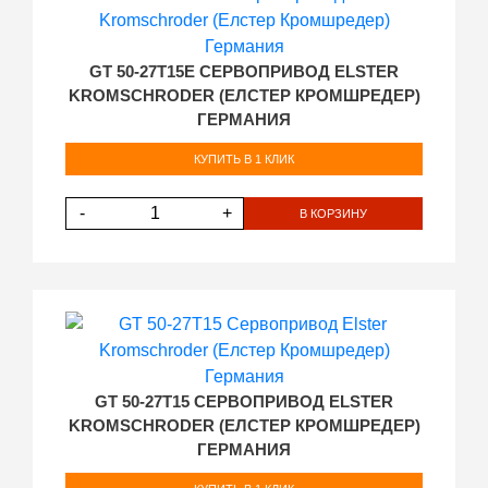
GT 50-27T15E СЕРВОПРИВОД ELSTER
KROMSCHRODER (ЕЛСТЕР КРОМШРЕДЕР)
ГЕРМАНИЯ
КУПИТЬ В 1 КЛИК
-
+
В КОРЗИНУ
GT 50-27T15 СЕРВОПРИВОД ELSTER
KROMSCHRODER (ЕЛСТЕР КРОМШРЕДЕР)
ГЕРМАНИЯ