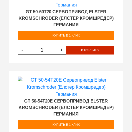
GT 50-60T20 СЕРВОПРИВОД ELSTER
KROMSCHRODER (ЕЛСТЕР КРОМШРЕДЕР)
ГЕРМАНИЯ
КУПИТЬ В 1 КЛИК
-
+
В КОРЗИНУ
GT 50-54T20E СЕРВОПРИВОД ELSTER
KROMSCHRODER (ЕЛСТЕР КРОМШРЕДЕР)
ГЕРМАНИЯ
КУПИТЬ В 1 КЛИК