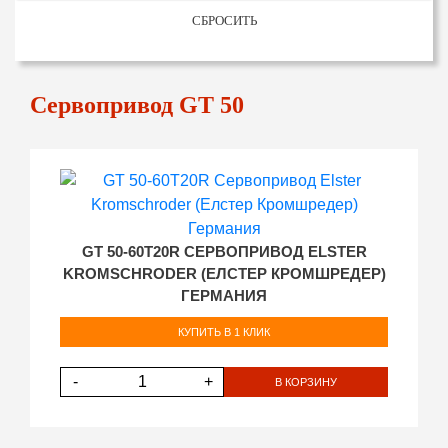
СБРОСИТЬ
Сервопривод GT 50
GT 50-60T20R СЕРВОПРИВОД ELSTER
KROMSCHRODER (ЕЛСТЕР КРОМШРЕДЕР)
ГЕРМАНИЯ
КУПИТЬ В 1 КЛИК
-
+
В КОРЗИНУ