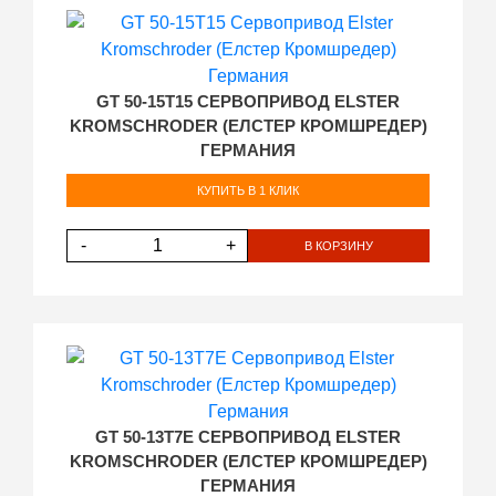
GT 50-15T15 СЕРВОПРИВОД ELSTER
KROMSCHRODER (ЕЛСТЕР КРОМШРЕДЕР)
ГЕРМАНИЯ
КУПИТЬ В 1 КЛИК
-
+
В КОРЗИНУ
GT 50-13T7E СЕРВОПРИВОД ELSTER
KROMSCHRODER (ЕЛСТЕР КРОМШРЕДЕР)
ГЕРМАНИЯ