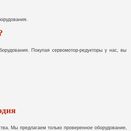
борудования.
?
орудования. Покупая сервомотор-редукторы у нас, вы
одня
тва. Мы предлагаем только проверенное оборудование,