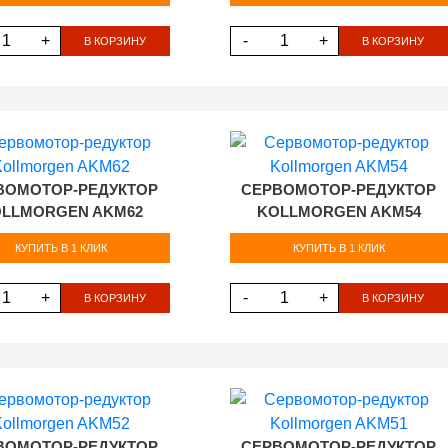
+
-
+
В КОРЗИНУ
В КОРЗИНУ
ВОМОТОР-РЕДУКТОР
СЕРВОМОТОР-РЕДУКТОР
LLMORGEN AKM62
KOLLMORGEN AKM54
КУПИТЬ В 1 КЛИК
КУПИТЬ В 1 КЛИК
+
-
+
В КОРЗИНУ
В КОРЗИНУ
ВОМОТОР-РЕДУКТОР
СЕРВОМОТОР-РЕДУКТОР