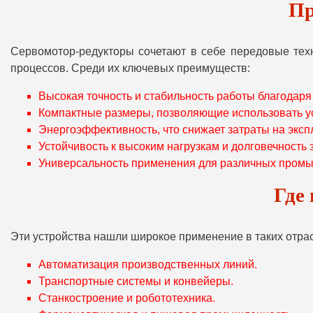
Пр
Сервомотор-редукторы сочетают в себе передовые тех
процессов. Среди их ключевых преимуществ:
Высокая точность и стабильность работы благодар
Компактные размеры, позволяющие использовать ус
Энергоэффективность, что снижает затраты на эксп
Устойчивость к высоким нагрузкам и долговечность 
Универсальность применения для различных пром
Где
Эти устройства нашли широкое применение в таких отрасл
Автоматизация производственных линий.
Транспортные системы и конвейеры.
Станкостроение и робототехника.