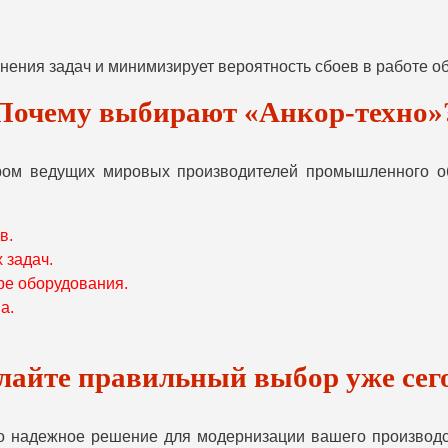
нения задач и минимизирует вероятность сбоев в работе о
Почему выбирают «Анкор-техно»
ом ведущих мировых производителей промышленного об
в.
 задач.
е оборудования.
а.
лайте правильный выбор уже сег
то надежное решение для модернизации вашего производс