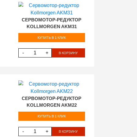
СЕРВОМОТОР-РЕДУКТОР
KOLLMORGEN AKM31
КУПИТЬ В 1 КЛИК
-
+
В КОРЗИНУ
СЕРВОМОТОР-РЕДУКТОР
KOLLMORGEN AKM22
КУПИТЬ В 1 КЛИК
-
+
В КОРЗИНУ