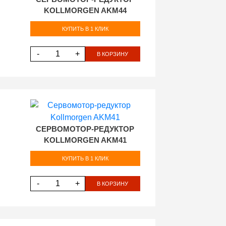
KOLLMORGEN AKM44
КУПИТЬ В 1 КЛИК
-
+
В КОРЗИНУ
СЕРВОМОТОР-РЕДУКТОР
KOLLMORGEN AKM41
КУПИТЬ В 1 КЛИК
-
+
В КОРЗИНУ