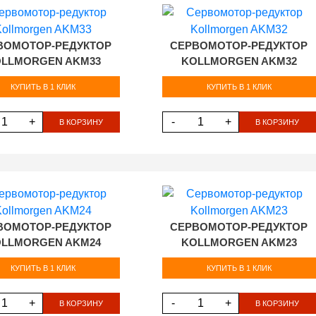
ВОМОТОР-РЕДУКТОР
СЕРВОМОТОР-РЕДУКТОР
LLMORGEN AKM33
KOLLMORGEN AKM32
КУПИТЬ В 1 КЛИК
КУПИТЬ В 1 КЛИК
+
-
+
В КОРЗИНУ
В КОРЗИНУ
ВОМОТОР-РЕДУКТОР
СЕРВОМОТОР-РЕДУКТОР
LLMORGEN AKM24
KOLLMORGEN AKM23
КУПИТЬ В 1 КЛИК
КУПИТЬ В 1 КЛИК
+
-
+
В КОРЗИНУ
В КОРЗИНУ