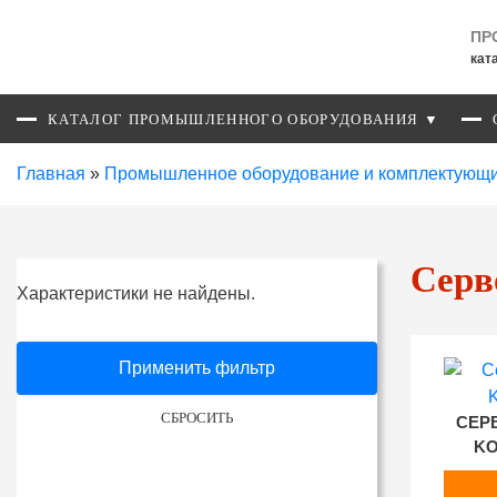
ПР
кат
КАТАЛОГ ПРОМЫШЛЕННОГО ОБОРУДОВАНИЯ ▼
Главная
»
Промышленное оборудование и комплектующ
Серв
Характеристики не найдены.
Применить фильтр
СБРОСИТЬ
СЕР
KO