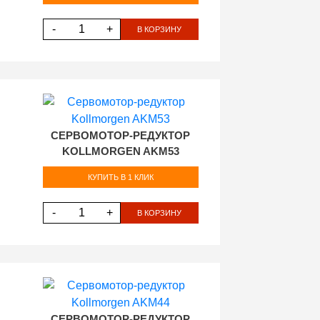
-
+
В КОРЗИНУ
СЕРВОМОТОР-РЕДУКТОР
KOLLMORGEN AKM53
КУПИТЬ В 1 КЛИК
-
+
В КОРЗИНУ
СЕРВОМОТОР-РЕДУКТОР