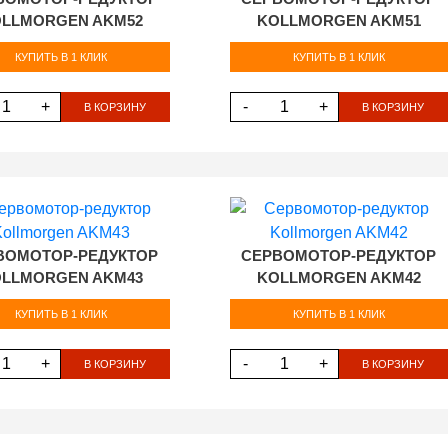
LLMORGEN AKM52
KOLLMORGEN AKM51
КУПИТЬ В 1 КЛИК
КУПИТЬ В 1 КЛИК
+
-
+
В КОРЗИНУ
В КОРЗИНУ
ВОМОТОР-РЕДУКТОР
СЕРВОМОТОР-РЕДУКТОР
LLMORGEN AKM43
KOLLMORGEN AKM42
КУПИТЬ В 1 КЛИК
КУПИТЬ В 1 КЛИК
+
-
+
В КОРЗИНУ
В КОРЗИНУ