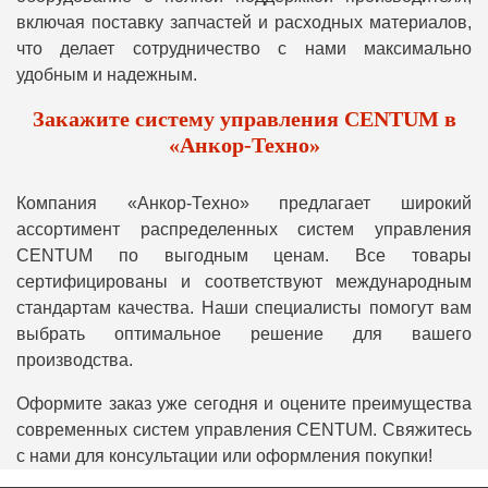
включая поставку запчастей и расходных материалов,
что делает сотрудничество с нами максимально
удобным и надежным.
Закажите систему управления CENTUM в
«Анкор-Техно»
Компания «Анкор-Техно» предлагает широкий
ассортимент распределенных систем управления
CENTUM по выгодным ценам. Все товары
сертифицированы и соответствуют международным
стандартам качества. Наши специалисты помогут вам
выбрать оптимальное решение для вашего
производства.
Оформите заказ уже сегодня и оцените преимущества
современных систем управления CENTUM. Свяжитесь
с нами для консультации или оформления покупки!