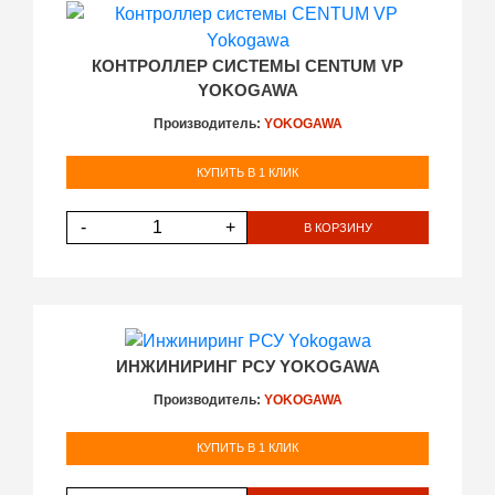
КОНТРОЛЛЕР СИСТЕМЫ CENTUM VP
YOKOGAWA
Производитель:
YOKOGAWA
КУПИТЬ В 1 КЛИК
-
+
В КОРЗИНУ
ИНЖИНИРИНГ РСУ YOKOGAWA
Производитель:
YOKOGAWA
КУПИТЬ В 1 КЛИК