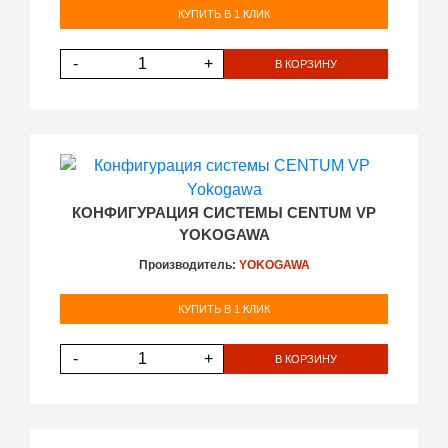
КУПИТЬ В 1 КЛИК
-
+
В КОРЗИНУ
КОНФИГУРАЦИЯ СИСТЕМЫ CENTUM VP
YOKOGAWA
Производитель:
YOKOGAWA
КУПИТЬ В 1 КЛИК
-
+
В КОРЗИНУ