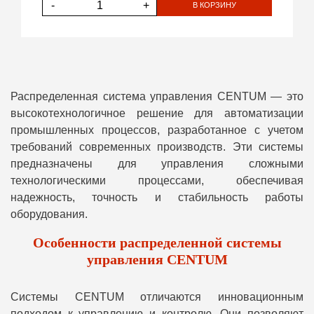
-
+
В КОРЗИНУ
Распределенная система управления CENTUM — это
высокотехнологичное решение для автоматизации
промышленных процессов, разработанное с учетом
требований современных производств. Эти системы
предназначены для управления сложными
технологическими процессами, обеспечивая
надежность, точность и стабильность работы
оборудования.
Особенности распределенной системы
управления CENTUM
Системы CENTUM отличаются инновационным
подходом к управлению и контролю. Они позволяют