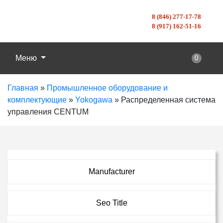
8 (846) 277-17-78
8 (917) 162-51-16
Меню
0
Главная
»
Промышленное оборудование и
комплектующие
»
Yokogawa
»
Распределенная система
управления CENTUM
Manufacturer
Seo Title