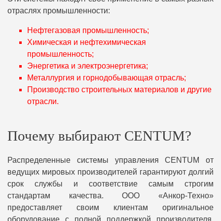
отраслях промышленности:
Нефтегазовая промышленность;
Химическая и нефтехимическая
промышленность;
Энергетика и электроэнергетика;
Металлургия и горнодобывающая отрасль;
Производство строительных материалов и другие
отрасли.
Почему выбирают CENTUM?
Распределенные системы управления CENTUM от
ведущих мировых производителей гарантируют долгий
срок службы и соответствие самым строгим
стандартам качества. ООО «Анкор-Техно»
предоставляет своим клиентам оригинальное
оборудование с полной поддержкой производителя,