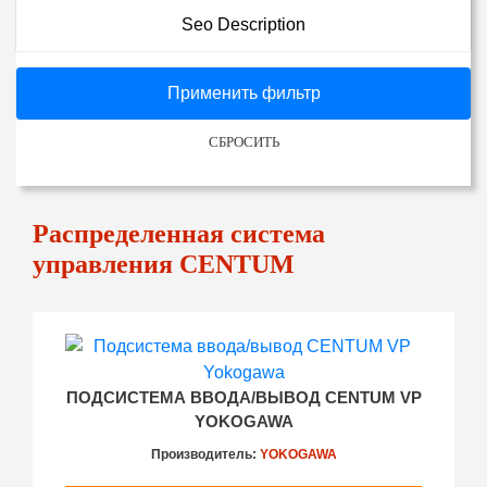
Seo Description
Применить фильтр
СБРОСИТЬ
Распределенная система
управления CENTUM
ПОДСИСТЕМА ВВОДА/ВЫВОД CENTUM VP
YOKOGAWA
Производитель:
YOKOGAWA