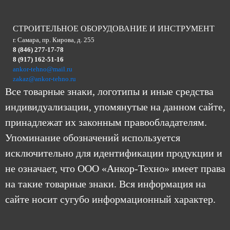
СТРОИТЕЛЬНОЕ ОБОРУДОВАНИЕ И ИНСТРУМЕНТ
г. Самара, пр. Кирова, д. 255
8 (846) 277-17-78
8 (917) 162-51-16
ankor-tehno@mail.ru
zakaz@ankor-tehno.ru
Все товарные знаки, логотипы и иные средства
индивидуализации, упомянутые на данном сайте,
принадлежат их законным правообладателям.
Упоминание обозначений используется
исключительно для идентификации продукции и
не означает, что ООО «Анкор-Техно» имеет права
на такие товарные знаки. Вся информация на
сайте носит сугубо информационный характер.