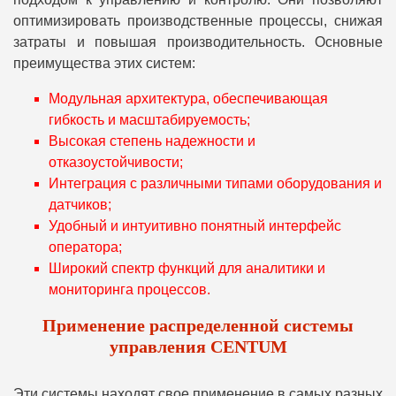
оптимизировать производственные процессы, снижая
затраты и повышая производительность. Основные
преимущества этих систем:
Модульная архитектура, обеспечивающая
гибкость и масштабируемость;
Высокая степень надежности и
отказоустойчивости;
Интеграция с различными типами оборудования и
датчиков;
Удобный и интуитивно понятный интерфейс
оператора;
Широкий спектр функций для аналитики и
мониторинга процессов.
Применение распределенной системы
управления CENTUM
Эти системы находят свое применение в самых разных