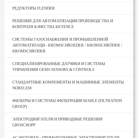
РЕДУКТОРЫ FLENDER
РЕШЕНИЯ ДЛЯ АВТОМАТИЗАЦИИ ПРОИЗВОДСТВА И
КОНТРОЛЯ КАЧЕСТВА KEYENCE
СИСТЕМЫ ГАЗОСНАБЖЕНИЯ И ПРОМЫШЛЕННОЙ
АВТОМАТИЗАЦИ - KROMSCHROEDER / KROMSCHRÖDER /
KROMSCHRODER
СПЕЦИАЛИЗИРОВАННЫЕ ДАТЧИКИ И СИСТЕМЫ
УПРАВЛЕНИЯ GEMS SENSORS & CONTROLS
СТАНДАРТНЫЕ КОМПОНЕНТЫ И МАШИННЫЕ ЭЛЕМЕНТЫ
NORELEM
ФИЛЬТРЫ И СИСТЕМЫ ФИЛЬТРАЦИИ MAHLE (FILTRATION
GROUP)
ЭЛЕКТРОДВИГАТЕЛИ И ПРИВОДНЫЕ РЕШЕНИЯ
GROSCHOPP
AC-MOTOREN - ПРОМЫШЛЕННЫЕ ЭЛЕКТРОДВИГАТЕЛИ