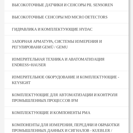
ВЫСОКОТОЧНЫЕ ДАТЧИКИ И СЕНСОРЫ PIL SENSOREN
ВЫСОКОТОЧНЫЕ СЕНСОРЫ MD MICRO DETECTORS
ГИДРАВЛИКА И КОМПЛЕКТУЮЩИЕ HYDAC
ЗАПОРНАЯ АРМАТУРА, СИСТЕМЫ ИЗМЕРЕНИЯ И
РЕГУЛИРОВАНИ GEMÜ / GEMU
ИЗМЕРИТЕЛЬНАЯ ТЕХНИКА И АВАТОМАТИЗАЦИЯ
ENDRESS+HAUSER
ИЗМЕРИТЕЛЬНОЕ ОБОРУДОВАНИЕ И КОМПЛЕКТУЮЩИЕ -
KEYSIGHT
КОМПЛЕКТУЮЩИЕ ДЛЯ АВТОМАТИЗАЦИИ И КОНТРОЛЯ
ПРОМЫШЛЕННЫХ ПРОЦЕССОВ IFM
КОМПЛЕКТУЮЩИЕ И КОМПОНЕНТЫ PMA
КОМПОНЕНТЫ ДЛЯ ИЗМЕРЕНИЯ, ПЕРЕДАЧИ И ОБРАБОТКИ
ПРОМЫШЛЕННЫХ ДАННЫХ И СИГНАЛОВ - KUEBLER /