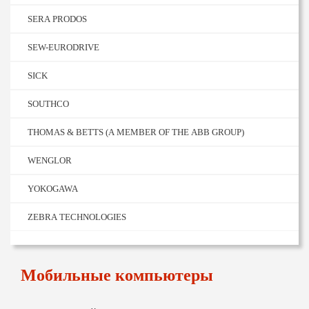
SERA PRODOS
SEW-EURODRIVE
SICK
SOUTHCO
THOMAS & BETTS (A MEMBER OF THE ABB GROUP)
WENGLOR
YOKOGAWA
ZEBRA TECHNOLOGIES
Мобильные компьютеры