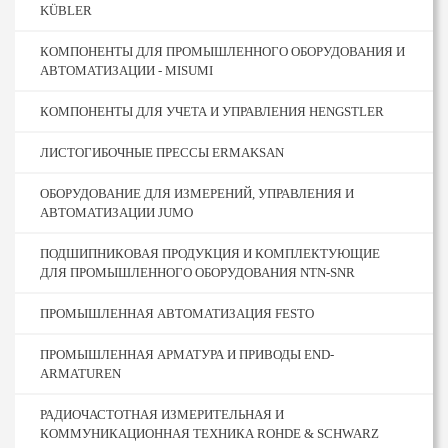
KÜBLER
КОМПОНЕНТЫ ДЛЯ ПРОМЫШЛЕННОГО ОБОРУДОВАНИЯ И
АВТОМАТИЗАЦИИ - MISUMI
КОМПОНЕНТЫ ДЛЯ УЧЕТА И УПРАВЛЕНИЯ HENGSTLER
ЛИСТОГИБОЧНЫЕ ПРЕССЫ ERMAKSAN
ОБОРУДОВАНИЕ ДЛЯ ИЗМЕРЕНИЙ, УПРАВЛЕНИЯ И
АВТОМАТИЗАЦИИ JUMO
ПОДШИПНИКОВАЯ ПРОДУКЦИЯ И КОМПЛЕКТУЮЩИЕ
ДЛЯ ПРОМЫШЛЕННОГО ОБОРУДОВАНИЯ NTN-SNR
ПРОМЫШЛЕННАЯ АВТОМАТИЗАЦИЯ FESTO
ПРОМЫШЛЕННАЯ АРМАТУРА И ПРИВОДЫ END-
ARMATUREN
РАДИОЧАСТОТНАЯ ИЗМЕРИТЕЛЬНАЯ И
КОММУНИКАЦИОННАЯ ТЕХНИКА ROHDE & SCHWARZ