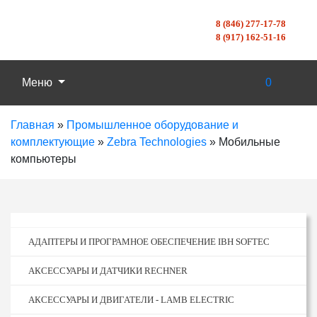
8 (846) 277-17-78
8 (917) 162-51-16
Меню
0
Главная
»
Промышленное оборудование и
комплектующие
»
Zebra Technologies
»
Мобильные
компьютеры
АДАПТЕРЫ И ПРОГРАМНОЕ ОБЕСПЕЧЕНИЕ IBH SOFTEC
АКСЕССУАРЫ И ДАТЧИКИ RECHNER
АКСЕССУАРЫ И ДВИГАТЕЛИ - LAMB ELECTRIC