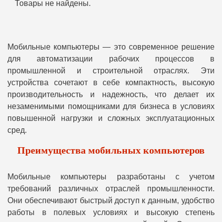
Товары не найдены.
Мобильные компьютеры — это современное решение
для автоматизации рабочих процессов в
промышленной и строительной отраслях. Эти
устройства сочетают в себе компактность, высокую
производительность и надежность, что делает их
незаменимыми помощниками для бизнеса в условиях
повышенной нагрузки и сложных эксплуатационных
сред.
Преимущества мобильных компьютеров
Мобильные компьютеры разработаны с учетом
требований различных отраслей промышленности.
Они обеспечивают быстрый доступ к данным, удобство
работы в полевых условиях и высокую степень