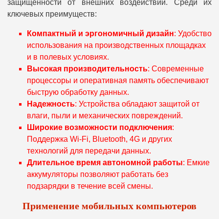
защищенности от внешних воздействий. Среди их
ключевых преимуществ:
Компактный и эргономичный дизайн
: Удобство
использования на производственных площадках
и в полевых условиях.
Высокая производительность
: Современные
процессоры и оперативная память обеспечивают
быструю обработку данных.
Надежность
: Устройства обладают защитой от
влаги, пыли и механических повреждений.
Широкие возможности подключения
:
Поддержка Wi-Fi, Bluetooth, 4G и других
технологий для передачи данных.
Длительное время автономной работы
: Емкие
аккумуляторы позволяют работать без
подзарядки в течение всей смены.
Применение мобильных компьютеров