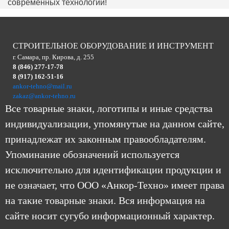
современных технологий!
СТРОИТЕЛЬНОЕ ОБОРУДОВАНИЕ И ИНСТРУМЕНТ
г. Самара, пр. Кирова, д. 255
8 (846) 277-17-78
8 (917) 162-51-16
ankor-tehno@mail.ru
zakaz@ankor-tehno.ru
Все товарные знаки, логотипы и иные средства
индивидуализации, упомянутые на данном сайте,
принадлежат их законным правообладателям.
Упоминание обозначений используется
исключительно для идентификации продукции и
не означает, что ООО «Анкор-Техно» имеет права
на такие товарные знаки. Вся информация на
сайте носит сугубо информационный характер.