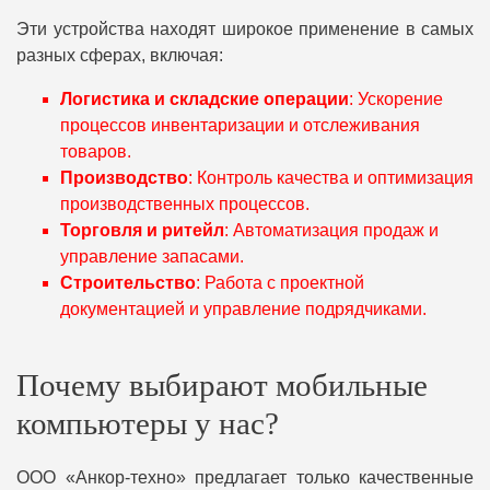
Эти устройства находят широкое применение в самых
разных сферах, включая:
Логистика и складские операции
: Ускорение
процессов инвентаризации и отслеживания
товаров.
Производство
: Контроль качества и оптимизация
производственных процессов.
Торговля и ритейл
: Автоматизация продаж и
управление запасами.
Строительство
: Работа с проектной
документацией и управление подрядчиками.
Почему выбирают мобильные
компьютеры у нас?
ООО «Анкор-техно» предлагает только качественные