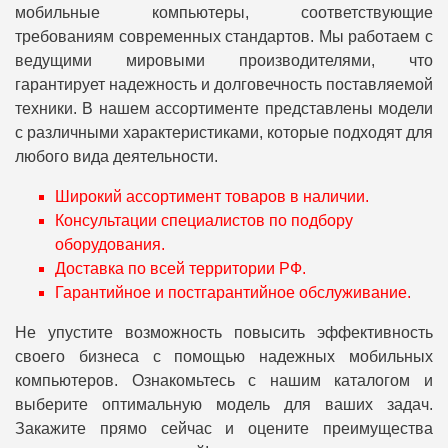
мобильные компьютеры, соответствующие
требованиям современных стандартов. Мы работаем с
ведущими мировыми производителями, что
гарантирует надежность и долговечность поставляемой
техники. В нашем ассортименте представлены модели
с различными характеристиками, которые подходят для
любого вида деятельности.
Широкий ассортимент товаров в наличии.
Консультации специалистов по подбору
оборудования.
Доставка по всей территории РФ.
Гарантийное и постгарантийное обслуживание.
Не упустите возможность повысить эффективность
своего бизнеса с помощью надежных мобильных
компьютеров. Ознакомьтесь с нашим каталогом и
выберите оптимальную модель для ваших задач.
Закажите прямо сейчас и оцените преимущества