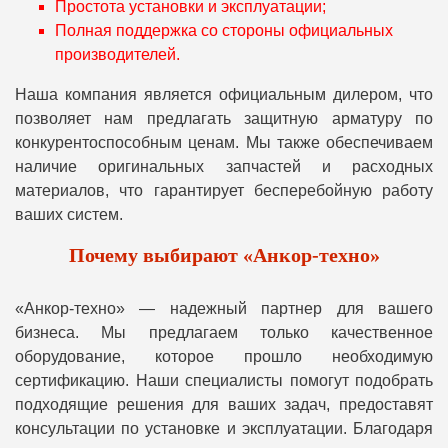
Простота установки и эксплуатации;
Полная поддержка со стороны официальных
производителей.
Наша компания является официальным дилером, что
позволяет нам предлагать защитную арматуру по
конкурентоспособным ценам. Мы также обеспечиваем
наличие оригинальных запчастей и расходных
материалов, что гарантирует бесперебойную работу
ваших систем.
Почему выбирают «Анкор-техно»
«Анкор-техно» — надежный партнер для вашего
бизнеса. Мы предлагаем только качественное
оборудование, которое прошло необходимую
сертификацию. Наши специалисты помогут подобрать
подходящие решения для ваших задач, предоставят
консультации по установке и эксплуатации. Благодаря