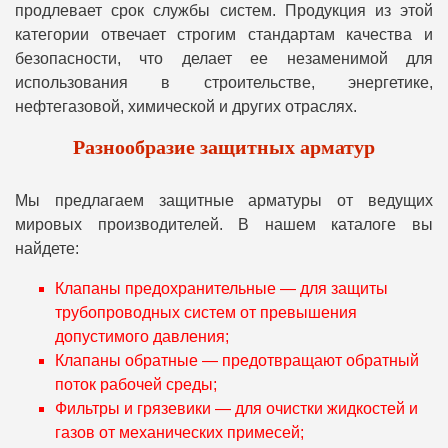
продлевает срок службы систем. Продукция из этой
категории отвечает строгим стандартам качества и
безопасности, что делает ее незаменимой для
использования в строительстве, энергетике,
нефтегазовой, химической и других отраслях.
Разнообразие защитных арматур
Мы предлагаем защитные арматуры от ведущих
мировых производителей. В нашем каталоге вы
найдете:
Клапаны предохранительные — для защиты
трубопроводных систем от превышения
допустимого давления;
Клапаны обратные — предотвращают обратный
поток рабочей среды;
Фильтры и грязевики — для очистки жидкостей и
газов от механических примесей;