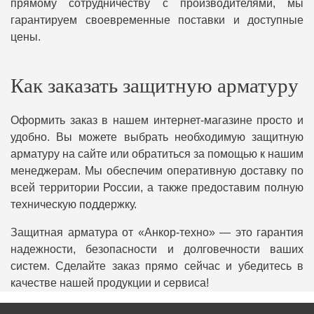
прямому сотрудничеству с производителями, мы
гарантируем своевременные поставки и доступные
цены.
Как заказать защитную арматуру
Оформить заказ в нашем интернет-магазине просто и
удобно. Вы можете выбрать необходимую защитную
арматуру на сайте или обратиться за помощью к нашим
менеджерам. Мы обеспечим оперативную доставку по
всей территории России, а также предоставим полную
техническую поддержку.
Защитная арматура от «Анкор-техно» — это гарантия
надежности, безопасности и долговечности ваших
систем. Сделайте заказ прямо сейчас и убедитесь в
качестве нашей продукции и сервиса!