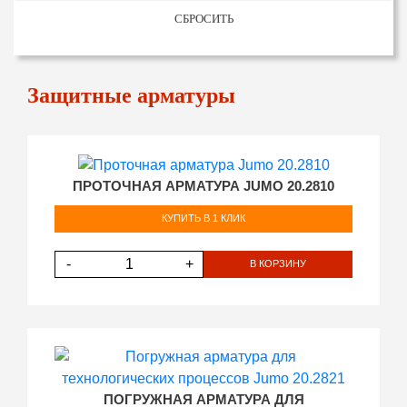
СБРОСИТЬ
Защитные арматуры
ПРОТОЧНАЯ АРМАТУРА JUMO 20.2810
КУПИТЬ В 1 КЛИК
-
+
В КОРЗИНУ
ПОГРУЖНАЯ АРМАТУРА ДЛЯ