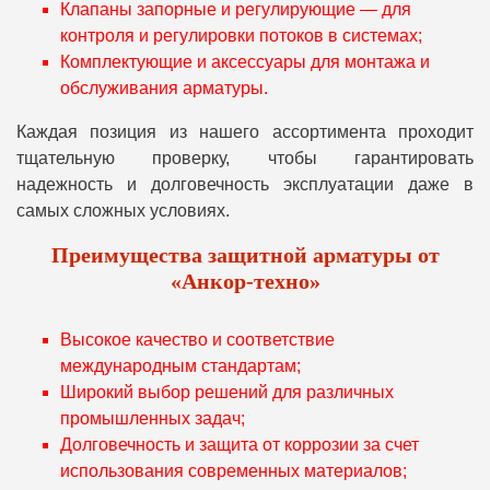
Клапаны запорные и регулирующие — для
контроля и регулировки потоков в системах;
Комплектующие и аксессуары для монтажа и
обслуживания арматуры.
Каждая позиция из нашего ассортимента проходит
тщательную проверку, чтобы гарантировать
надежность и долговечность эксплуатации даже в
самых сложных условиях.
Преимущества защитной арматуры от
«Анкор-техно»
Высокое качество и соответствие
международным стандартам;
Широкий выбор решений для различных
промышленных задач;
Долговечность и защита от коррозии за счет
использования современных материалов;