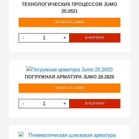
ТЕХНОЛОГИЧЕСКИХ ПРОЦЕССОВ JUMO
20.2821
КУПИТЬ В 1 КЛИК
-
+
В КОРЗИНУ
ПОГРУЖНАЯ АРМАТУРА JUMO 20.2820
КУПИТЬ В 1 КЛИК
-
+
В КОРЗИНУ