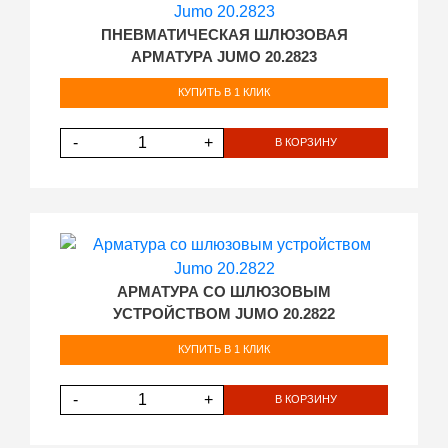
ПНЕВМАТИЧЕСКАЯ ШЛЮЗОВАЯ
АРМАТУРА JUMO 20.2823
КУПИТЬ В 1 КЛИК
-
+
В КОРЗИНУ
АРМАТУРА СО ШЛЮЗОВЫМ
УСТРОЙСТВОМ JUMO 20.2822
КУПИТЬ В 1 КЛИК
-
+
В КОРЗИНУ