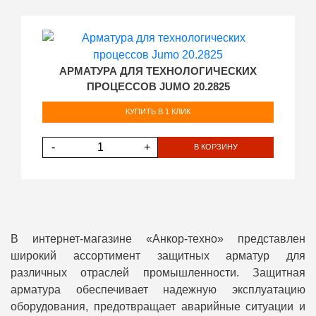
АРМАТУРА ДЛЯ ТЕХНОЛОГИЧЕСКИХ
ПРОЦЕССОВ JUMO 20.2825
КУПИТЬ В 1 КЛИК
-
+
В КОРЗИНУ
В интернет-магазине «Анкор-техно» представлен
широкий ассортимент защитных арматур для
различных отраслей промышленности. Защитная
арматура обеспечивает надежную эксплуатацию
оборудования, предотвращает аварийные ситуации и