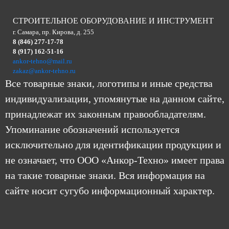
СТРОИТЕЛЬНОЕ ОБОРУДОВАНИЕ И ИНСТРУМЕНТ
г. Самара, пр. Кирова, д. 255
8 (846) 277-17-78
8 (917) 162-51-16
ankor-tehno@mail.ru
zakaz@ankor-tehno.ru
Все товарные знаки, логотипы и иные средства
индивидуализации, упомянутые на данном сайте,
принадлежат их законным правообладателям.
Упоминание обозначений используется
исключительно для идентификации продукции и
не означает, что ООО «Анкор-Техно» имеет права
на такие товарные знаки. Вся информация на
сайте носит сугубо информационный характер.