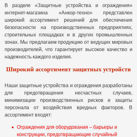
В разделе «Защитные устройства и ограждения»
интернет-магазина «Анкор-техно» представлен
широкий ассортимент решений для обеспечения
безопасности на производственных предприятиях,
строительных площадках и в других промышленных
зонах. Мы предлагаем продукцию от ведущих мировых
производителей, что гарантирует высокое качество и
надежность каждого изделия.
Широкий ассортимент защитных устройств
Наши защитные устройства и ограждения разработаны
для предотвращения несчастных случаев,
минимизации производственных рисков и защиты
персонала от воздействия вредных факторов. В
ассортимент входят:
Ограждения для оборудования – барьеры и
конструкции, предотвращающие случайный