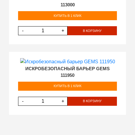
113000
КУПИТЬ В 1 КЛИК
-
+
В КОРЗИНУ
ИСКРОБЕЗОПАСНЫЙ БАРЬЕР GEMS
111950
КУПИТЬ В 1 КЛИК
-
+
В КОРЗИНУ