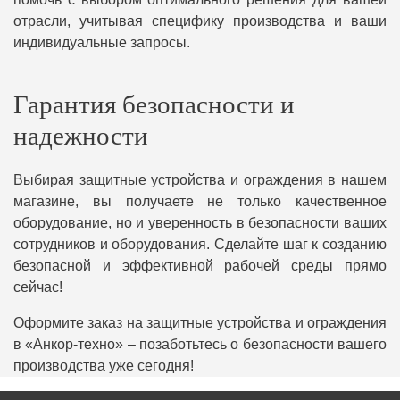
отрасли, учитывая специфику производства и ваши
индивидуальные запросы.
Гарантия безопасности и
надежности
Выбирая защитные устройства и ограждения в нашем
магазине, вы получаете не только качественное
оборудование, но и уверенность в безопасности ваших
сотрудников и оборудования. Сделайте шаг к созданию
безопасной и эффективной рабочей среды прямо
сейчас!
Оформите заказ на защитные устройства и ограждения
в «Анкор-техно» – позаботьтесь о безопасности вашего
производства уже сегодня!