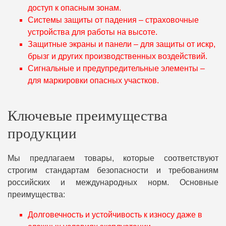
доступ к опасным зонам.
Системы защиты от падения – страховочные
устройства для работы на высоте.
Защитные экраны и панели – для защиты от искр,
брызг и других производственных воздействий.
Сигнальные и предупредительные элементы –
для маркировки опасных участков.
Ключевые преимущества
продукции
Мы предлагаем товары, которые соответствуют
строгим стандартам безопасности и требованиям
российских и международных норм. Основные
преимущества:
Долговечность и устойчивость к износу даже в