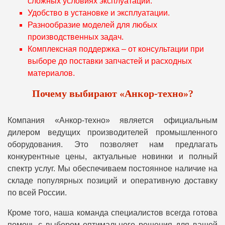
сложных условиях эксплуатации.
Удобство в установке и эксплуатации.
Разнообразие моделей для любых
производственных задач.
Комплексная поддержка – от консультации при
выборе до поставки запчастей и расходных
материалов.
Почему выбирают «Анкор-техно»?
Компания «Анкор-техно» является официальным
дилером ведущих производителей промышленного
оборудования. Это позволяет нам предлагать
конкурентные цены, актуальные новинки и полный
спектр услуг. Мы обеспечиваем постоянное наличие на
складе популярных позиций и оперативную доставку
по всей России.
Кроме того, наша команда специалистов всегда готова
помочь с выбором оптимального решения для вашей