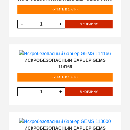
КУПИТЬ В 1 КЛИК
-
+
В КОРЗИНУ
ИСКРОБЕЗОПАСНЫЙ БАРЬЕР GEMS
114166
КУПИТЬ В 1 КЛИК
-
+
В КОРЗИНУ
ИСКРОБЕЗОПАСНЫЙ БАРЬЕР GEMS