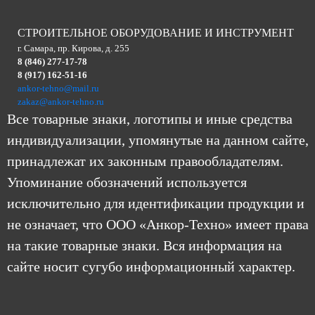
СТРОИТЕЛЬНОЕ ОБОРУДОВАНИЕ И ИНСТРУМЕНТ
г. Самара, пр. Кирова, д. 255
8 (846) 277-17-78
8 (917) 162-51-16
ankor-tehno@mail.ru
zakaz@ankor-tehno.ru
Все товарные знаки, логотипы и иные средства
индивидуализации, упомянутые на данном сайте,
принадлежат их законным правообладателям.
Упоминание обозначений используется
исключительно для идентификации продукции и
не означает, что ООО «Анкор-Техно» имеет права
на такие товарные знаки. Вся информация на
сайте носит сугубо информационный характер.