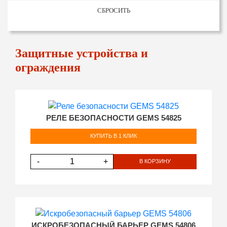
СБРОСИТЬ
Защитные устройства и
ограждения
РЕЛЕ БЕЗОПАСНОСТИ GEMS 54825
КУПИТЬ В 1 КЛИК
-
+
В КОРЗИНУ
ИСКРОБЕЗОПАСНЫЙ БАРЬЕР GEMS 54806