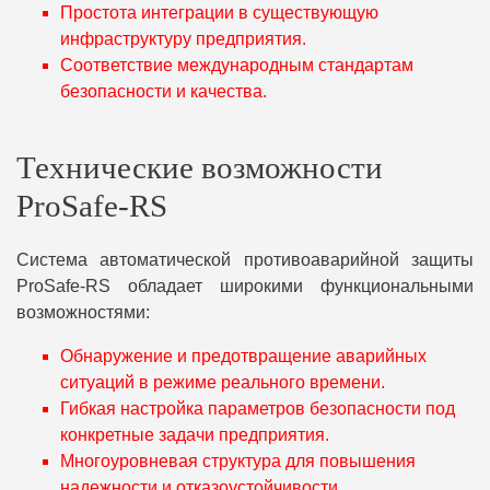
Простота интеграции в существующую
инфраструктуру предприятия.
Соответствие международным стандартам
безопасности и качества.
Технические возможности
ProSafe-RS
Система автоматической противоаварийной защиты
ProSafe-RS обладает широкими функциональными
возможностями:
Обнаружение и предотвращение аварийных
ситуаций в режиме реального времени.
Гибкая настройка параметров безопасности под
конкретные задачи предприятия.
Многоуровневая структура для повышения
надежности и отказоустойчивости.