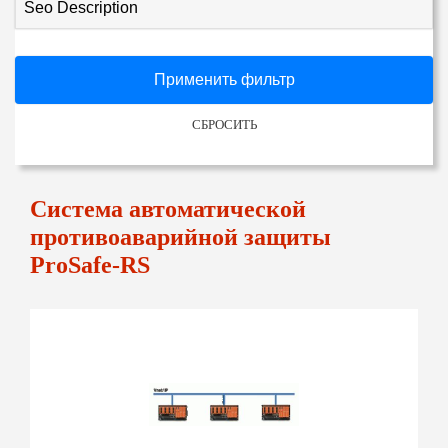
Seo Description
Применить фильтр
СБРОСИТЬ
Система автоматической
противоаварийной защиты
ProSafe-RS