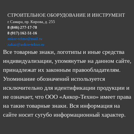
СТРОИТЕЛЬНОЕ ОБОРУДОВАНИЕ И ИНСТРУМЕНТ
г. Самара, пр. Кирова, д. 255
8 (846) 277-17-78
8 (917) 162-51-16
ankor-tehno@mail.ru
zakaz@ankor-tehno.ru
Все товарные знаки, логотипы и иные средства
индивидуализации, упомянутые на данном сайте,
принадлежат их законным правообладателям.
Упоминание обозначений используется
исключительно для идентификации продукции и
не означает, что ООО «Анкор-Техно» имеет права
на такие товарные знаки. Вся информация на
сайте носит сугубо информационный характер.