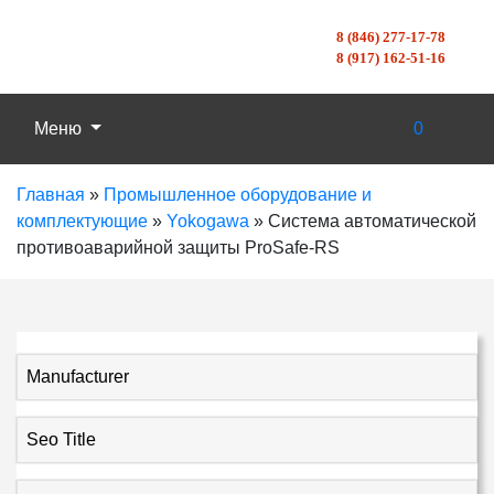
8 (846) 277-17-78
8 (917) 162-51-16
Меню
0
Главная
»
Промышленное оборудование и
комплектующие
»
Yokogawa
»
Система автоматической
противоаварийной защиты ProSafe-RS
Manufacturer
Seo Title