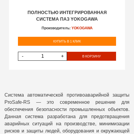
ПОЛНОСТЬЮ ИНТЕГРИРОВАННАЯ
СИСТЕМА ПАЗ YOKOGAWA
Производитель:
YOKOGAWA
КУПИТЬ В 1 КЛИК
-
+
В КОРЗИНУ
Система автоматической противоаварийной защиты
ProSafe-RS — это современное решение для
обеспечения безопасности промышленных объектов.
Данная система разработана для предотвращения
аварийных ситуаций на производстве, минимизации
рисков и защиты людей, оборудования и окружающей