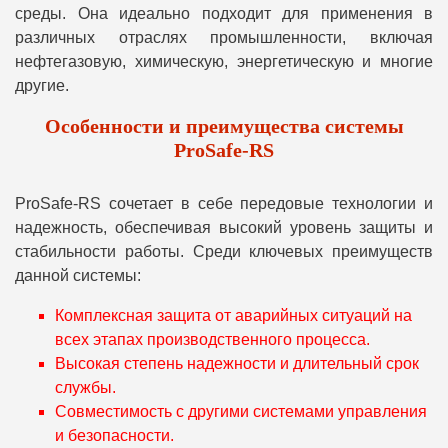
среды. Она идеально подходит для применения в
различных отраслях промышленности, включая
нефтегазовую, химическую, энергетическую и многие
другие.
Особенности и преимущества системы
ProSafe-RS
ProSafe-RS сочетает в себе передовые технологии и
надежность, обеспечивая высокий уровень защиты и
стабильности работы. Среди ключевых преимуществ
данной системы:
Комплексная защита от аварийных ситуаций на
всех этапах производственного процесса.
Высокая степень надежности и длительный срок
службы.
Совместимость с другими системами управления
и безопасности.