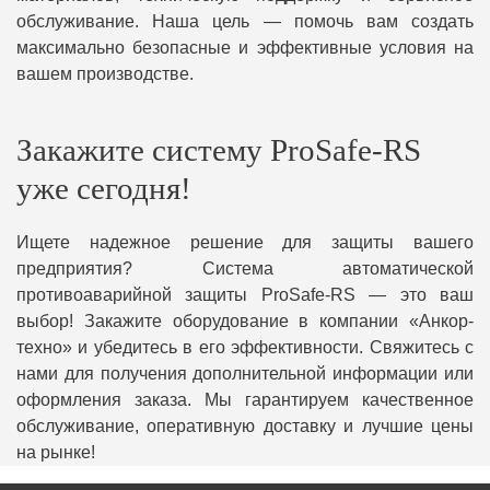
обслуживание. Наша цель — помочь вам создать
максимально безопасные и эффективные условия на
вашем производстве.
Закажите систему ProSafe-RS
уже сегодня!
Ищете надежное решение для защиты вашего
предприятия? Система автоматической
противоаварийной защиты ProSafe-RS — это ваш
выбор! Закажите оборудование в компании «Анкор-
техно» и убедитесь в его эффективности. Свяжитесь с
нами для получения дополнительной информации или
оформления заказа. Мы гарантируем качественное
обслуживание, оперативную доставку и лучшие цены
на рынке!