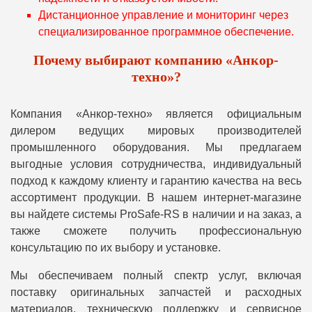
Дистанционное управление и мониторинг через
специализированное программное обеспечение.
Почему выбирают компанию «Анкор-
техно»?
Компания «Анкор-техно» является официальным
дилером ведущих мировых производителей
промышленного оборудования. Мы предлагаем
выгодные условия сотрудничества, индивидуальный
подход к каждому клиенту и гарантию качества на весь
ассортимент продукции. В нашем интернет-магазине
вы найдете системы ProSafe-RS в наличии и на заказ, а
также сможете получить профессиональную
консультацию по их выбору и установке.
Мы обеспечиваем полный спектр услуг, включая
поставку оригинальных запчастей и расходных
материалов, техническую поддержку и сервисное