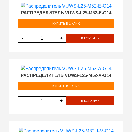
РАСПРЕДЕЛИТЕЛЬ VUWS-L25-M52-E-G14
КУПИТЬ В 1 КЛИК
-
+
В КОРЗИНУ
РАСПРЕДЕЛИТЕЛЬ VUWS-L25-M52-A-G14
КУПИТЬ В 1 КЛИК
-
+
В КОРЗИНУ