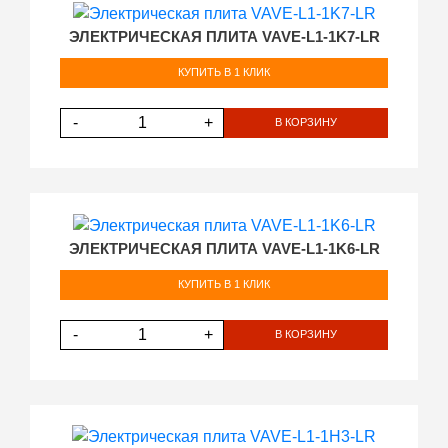
ЭЛЕКТРИЧЕСКАЯ ПЛИТА VAVE-L1-1K7-LR
КУПИТЬ В 1 КЛИК
-
+
В КОРЗИНУ
ЭЛЕКТРИЧЕСКАЯ ПЛИТА VAVE-L1-1K6-LR
КУПИТЬ В 1 КЛИК
-
+
В КОРЗИНУ