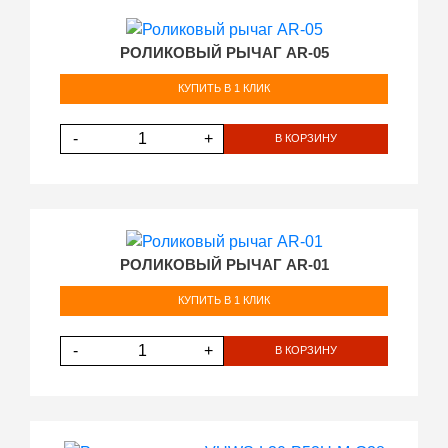
РОЛИКОВЫЙ РЫЧАГ AR-05
КУПИТЬ В 1 КЛИК
-
+
В КОРЗИНУ
РОЛИКОВЫЙ РЫЧАГ AR-01
КУПИТЬ В 1 КЛИК
-
+
В КОРЗИНУ