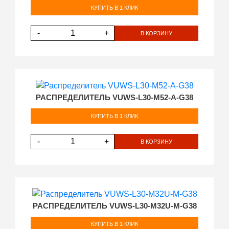
КУПИТЬ В 1 КЛИК
-
+
В КОРЗИНУ
РАСПРЕДЕЛИТЕЛЬ VUWS-L30-M52-A-G38
КУПИТЬ В 1 КЛИК
-
+
В КОРЗИНУ
РАСПРЕДЕЛИТЕЛЬ VUWS-L30-M32U-M-G38
КУПИТЬ В 1 КЛИК