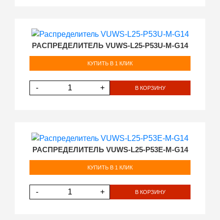
РАСПРЕДЕЛИТЕЛЬ VUWS-L25-P53U-M-G14
КУПИТЬ В 1 КЛИК
-
+
В КОРЗИНУ
РАСПРЕДЕЛИТЕЛЬ VUWS-L25-P53E-M-G14
КУПИТЬ В 1 КЛИК
-
+
В КОРЗИНУ