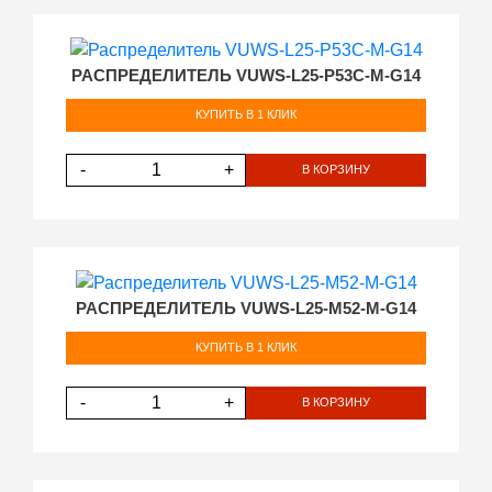
РАСПРЕДЕЛИТЕЛЬ VUWS-L25-P53C-M-G14
КУПИТЬ В 1 КЛИК
-
+
В КОРЗИНУ
РАСПРЕДЕЛИТЕЛЬ VUWS-L25-M52-M-G14
КУПИТЬ В 1 КЛИК
-
+
В КОРЗИНУ