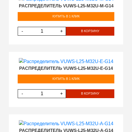
РАСПРЕДЕЛИТЕЛЬ VUWS-L25-M32U-M-G14
КУПИТЬ В 1 КЛИК
-
+
В КОРЗИНУ
РАСПРЕДЕЛИТЕЛЬ VUWS-L25-M32U-E-G14
КУПИТЬ В 1 КЛИК
-
+
В КОРЗИНУ
РАСПРЕДЕЛИТЕЛЬ VUWS-L25-M32U-A-G14