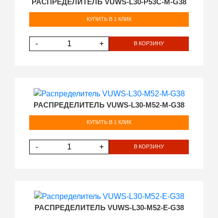
РАСПРЕДЕЛИТЕЛЬ VUWS-L30-P53C-M-G38
КУПИТЬ В 1 КЛИК
-
+
В КОРЗИНУ
РАСПРЕДЕЛИТЕЛЬ VUWS-L30-M52-M-G38
КУПИТЬ В 1 КЛИК
-
+
В КОРЗИНУ
РАСПРЕДЕЛИТЕЛЬ VUWS-L30-M52-E-G38