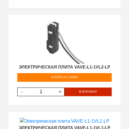
ЭЛЕКТРИЧЕСКАЯ ПЛИТА VAVE-L1-1VL2-LP
КУПИТЬ В 1 КЛИК
-
+
В КОРЗИНУ
ЭЛЕКТРИЧЕСКАЯ ПЛИТА VAVE-L1-1VL1-LP