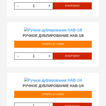
-
+
В КОРЗИНУ
РУЧНОЕ ДУБЛИРОВАНИЕ HAB-1/8
КУПИТЬ В 1 КЛИК
-
+
В КОРЗИНУ
РУЧНОЕ ДУБЛИРОВАНИЕ HAB-1/4
КУПИТЬ В 1 КЛИК