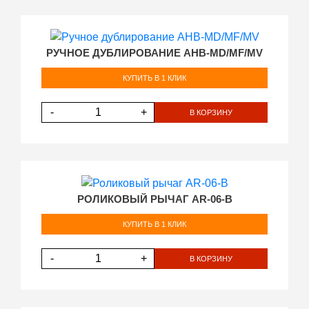
РУЧНОЕ ДУБЛИРОВАНИЕ AHB-MD/MF/MV
КУПИТЬ В 1 КЛИК
-
+
В КОРЗИНУ
РОЛИКОВЫЙ РЫЧАГ AR-06-B
КУПИТЬ В 1 КЛИК
-
+
В КОРЗИНУ