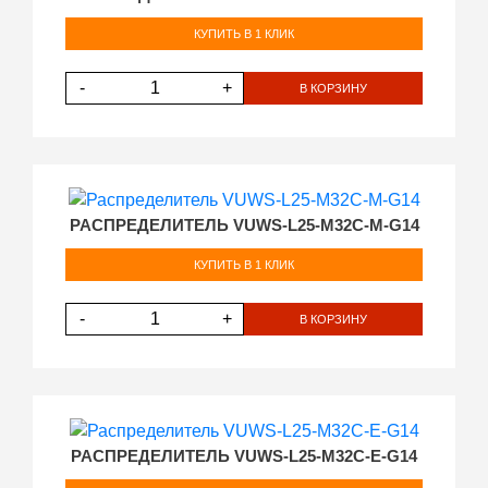
КУПИТЬ В 1 КЛИК
-
+
В КОРЗИНУ
РАСПРЕДЕЛИТЕЛЬ VUWS-L25-M32C-M-G14
КУПИТЬ В 1 КЛИК
-
+
В КОРЗИНУ
РАСПРЕДЕЛИТЕЛЬ VUWS-L25-M32C-E-G14