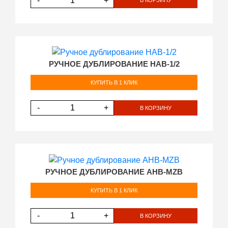
-
+
В КОРЗИНУ
РУЧНОЕ ДУБЛИРОВАНИЕ HAB-1/2
КУПИТЬ В 1 КЛИК
-
+
В КОРЗИНУ
РУЧНОЕ ДУБЛИРОВАНИЕ AHB-MZB
КУПИТЬ В 1 КЛИК
-
+
В КОРЗИНУ