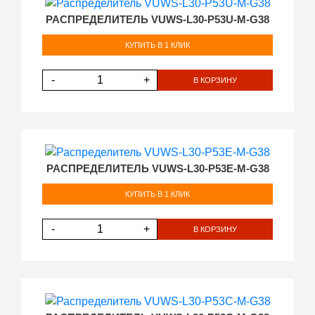
РАСПРЕДЕЛИТЕЛЬ VUWS-L30-P53U-M-G38
КУПИТЬ В 1 КЛИК
-
+
В КОРЗИНУ
РАСПРЕДЕЛИТЕЛЬ VUWS-L30-P53E-M-G38
КУПИТЬ В 1 КЛИК
-
+
В КОРЗИНУ