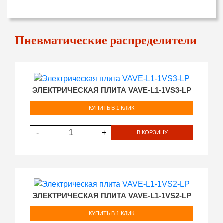
Пневматические распределители
ЭЛЕКТРИЧЕСКАЯ ПЛИТА VAVE-L1-1VS3-LP
КУПИТЬ В 1 КЛИК
-
+
В КОРЗИНУ
ЭЛЕКТРИЧЕСКАЯ ПЛИТА VAVE-L1-1VS2-LP
КУПИТЬ В 1 КЛИК