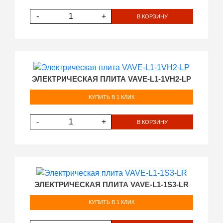
-
+
В КОРЗИНУ
ЭЛЕКТРИЧЕСКАЯ ПЛИТА VAVE-L1-1VH2-LP
КУПИТЬ В 1 КЛИК
-
+
В КОРЗИНУ
ЭЛЕКТРИЧЕСКАЯ ПЛИТА VAVE-L1-1S3-LR
КУПИТЬ В 1 КЛИК