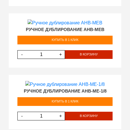
РУЧНОЕ ДУБЛИРОВАНИЕ AHB-MEB
КУПИТЬ В 1 КЛИК
-
+
В КОРЗИНУ
РУЧНОЕ ДУБЛИРОВАНИЕ AHB-ME-1/8
КУПИТЬ В 1 КЛИК
-
+
В КОРЗИНУ