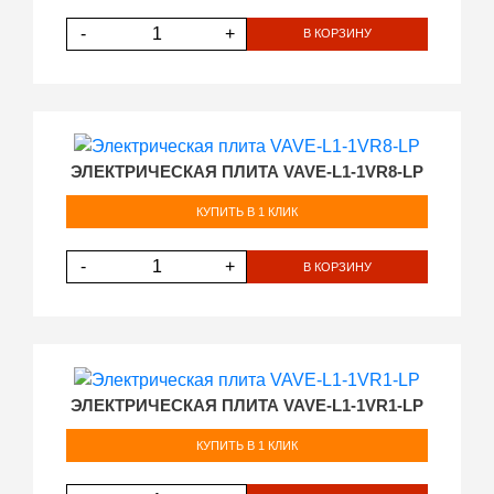
-
+
В КОРЗИНУ
ЭЛЕКТРИЧЕСКАЯ ПЛИТА VAVE-L1-1VR8-LP
КУПИТЬ В 1 КЛИК
-
+
В КОРЗИНУ
ЭЛЕКТРИЧЕСКАЯ ПЛИТА VAVE-L1-1VR1-LP
КУПИТЬ В 1 КЛИК