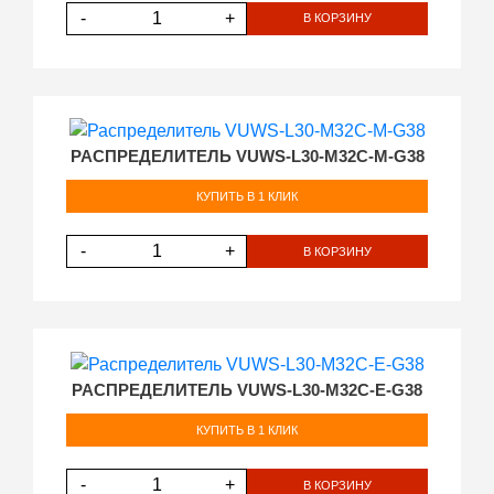
-
+
В КОРЗИНУ
РАСПРЕДЕЛИТЕЛЬ VUWS-L30-M32C-M-G38
КУПИТЬ В 1 КЛИК
-
+
В КОРЗИНУ
РАСПРЕДЕЛИТЕЛЬ VUWS-L30-M32C-E-G38
КУПИТЬ В 1 КЛИК
-
+
В КОРЗИНУ