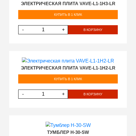
ЭЛЕКТРИЧЕСКАЯ ПЛИТА VAVE-L1-1H3-LR
КУПИТЬ В 1 КЛИК
-
+
В КОРЗИНУ
ЭЛЕКТРИЧЕСКАЯ ПЛИТА VAVE-L1-1H2-LR
КУПИТЬ В 1 КЛИК
-
+
В КОРЗИНУ
ТУМБЛЕР H-30-SW