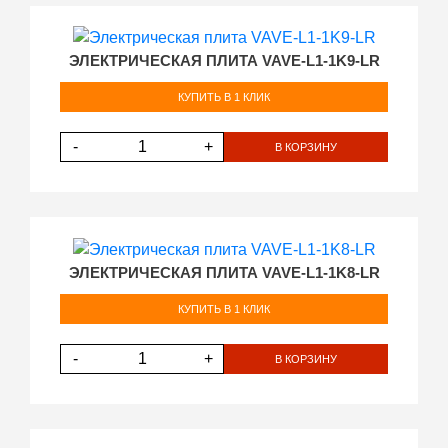
ЭЛЕКТРИЧЕСКАЯ ПЛИТА VAVE-L1-1K9-LR
КУПИТЬ В 1 КЛИК
-
+
В КОРЗИНУ
ЭЛЕКТРИЧЕСКАЯ ПЛИТА VAVE-L1-1K8-LR
КУПИТЬ В 1 КЛИК
-
+
В КОРЗИНУ