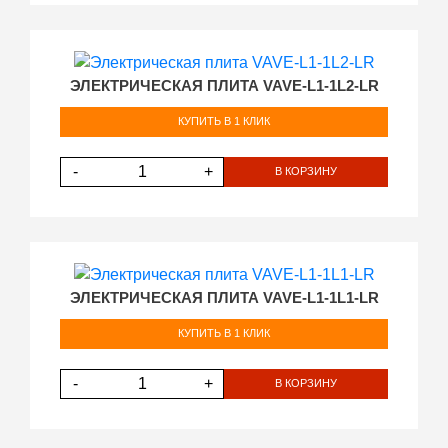
ЭЛЕКТРИЧЕСКАЯ ПЛИТА VAVE-L1-1L2-LR
КУПИТЬ В 1 КЛИК
-
+
В КОРЗИНУ
ЭЛЕКТРИЧЕСКАЯ ПЛИТА VAVE-L1-1L1-LR
КУПИТЬ В 1 КЛИК
-
+
В КОРЗИНУ