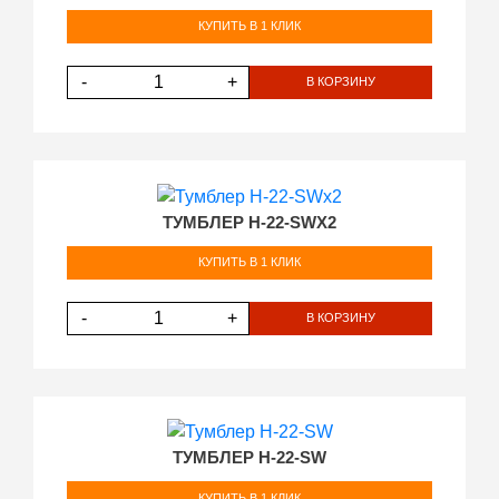
КУПИТЬ В 1 КЛИК
-
+
В КОРЗИНУ
ТУМБЛЕР H-22-SWX2
КУПИТЬ В 1 КЛИК
-
+
В КОРЗИНУ
ТУМБЛЕР H-22-SW
КУПИТЬ В 1 КЛИК