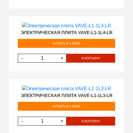
ЭЛЕКТРИЧЕСКАЯ ПЛИТА VAVE-L1-1L4-LR
КУПИТЬ В 1 КЛИК
-
+
В КОРЗИНУ
ЭЛЕКТРИЧЕСКАЯ ПЛИТА VAVE-L1-1L3-LR
КУПИТЬ В 1 КЛИК
-
+
В КОРЗИНУ