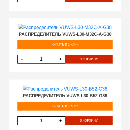
РАСПРЕДЕЛИТЕЛЬ VUWS-L30-M32C-A-G38
КУПИТЬ В 1 КЛИК
-
+
В КОРЗИНУ
РАСПРЕДЕЛИТЕЛЬ VUWS-L30-B52-G38
КУПИТЬ В 1 КЛИК
-
+
В КОРЗИНУ