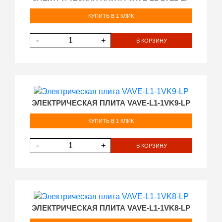
КУПИТЬ В 1 КЛИК
-
+
В КОРЗИНУ
ЭЛЕКТРИЧЕСКАЯ ПЛИТА VAVE-L1-1VK9-LP
КУПИТЬ В 1 КЛИК
-
+
В КОРЗИНУ
ЭЛЕКТРИЧЕСКАЯ ПЛИТА VAVE-L1-1VK8-LP