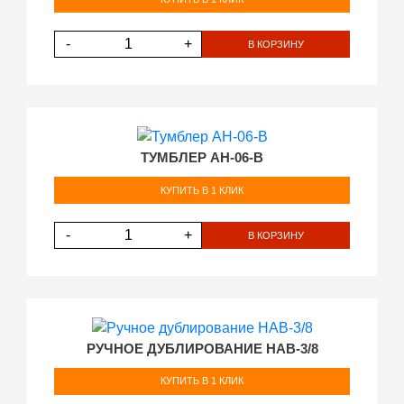
-
+
В КОРЗИНУ
ТУМБЛЕР AH-06-B
КУПИТЬ В 1 КЛИК
-
+
В КОРЗИНУ
РУЧНОЕ ДУБЛИРОВАНИЕ HAB-3/8
КУПИТЬ В 1 КЛИК