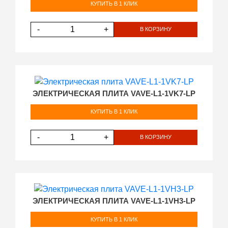
КУПИТЬ В 1 КЛИК
-
+
В КОРЗИНУ
ЭЛЕКТРИЧЕСКАЯ ПЛИТА VAVE-L1-1VK7-LP
КУПИТЬ В 1 КЛИК
-
+
В КОРЗИНУ
ЭЛЕКТРИЧЕСКАЯ ПЛИТА VAVE-L1-1VH3-LP
КУПИТЬ В 1 КЛИК