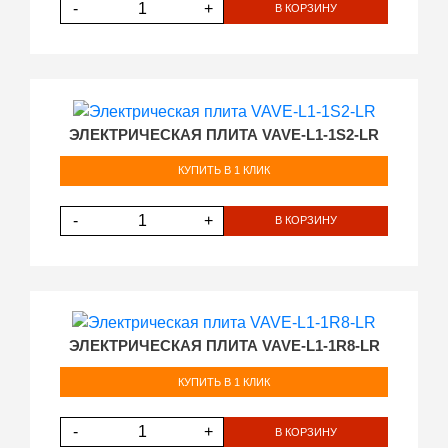
-
+
В КОРЗИНУ
ЭЛЕКТРИЧЕСКАЯ ПЛИТА VAVE-L1-1S2-LR
КУПИТЬ В 1 КЛИК
-
+
В КОРЗИНУ
ЭЛЕКТРИЧЕСКАЯ ПЛИТА VAVE-L1-1R8-LR
КУПИТЬ В 1 КЛИК
-
+
В КОРЗИНУ