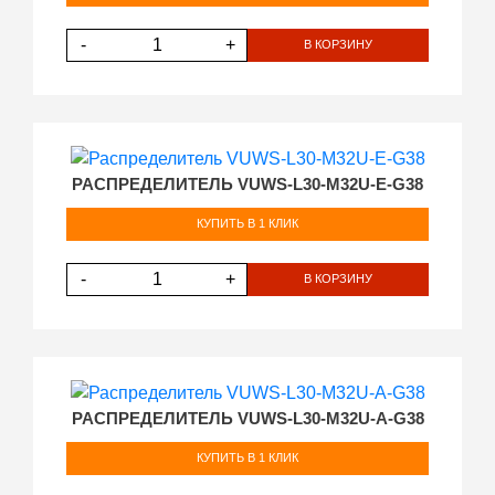
-
+
В КОРЗИНУ
РАСПРЕДЕЛИТЕЛЬ VUWS-L30-M32U-E-G38
КУПИТЬ В 1 КЛИК
-
+
В КОРЗИНУ
РАСПРЕДЕЛИТЕЛЬ VUWS-L30-M32U-A-G38
КУПИТЬ В 1 КЛИК