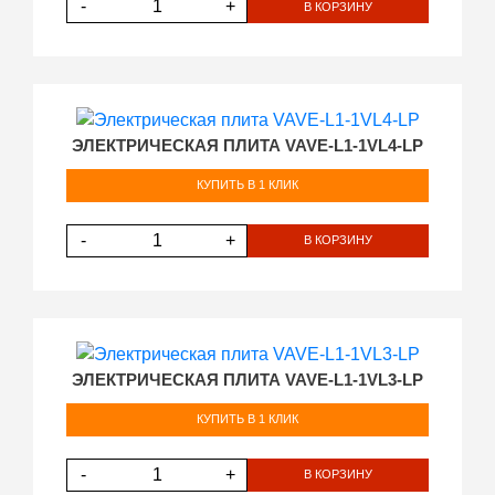
-
+
В КОРЗИНУ
ЭЛЕКТРИЧЕСКАЯ ПЛИТА VAVE-L1-1VL4-LP
КУПИТЬ В 1 КЛИК
-
+
В КОРЗИНУ
ЭЛЕКТРИЧЕСКАЯ ПЛИТА VAVE-L1-1VL3-LP
КУПИТЬ В 1 КЛИК
-
+
В КОРЗИНУ