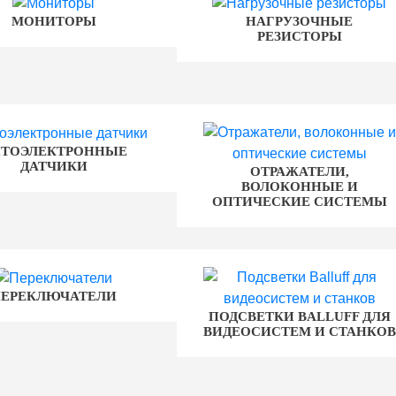
МОНИТОРЫ
НАГРУЗОЧНЫЕ
РЕЗИСТОРЫ
ТОЭЛЕКТРОННЫЕ
ДАТЧИКИ
ОТРАЖАТЕЛИ,
ВОЛОКОННЫЕ И
ОПТИЧЕСКИЕ СИСТЕМЫ
ПЕРЕКЛЮЧАТЕЛИ
ПОДСВЕТКИ BALLUFF ДЛЯ
ВИДЕОСИСТЕМ И СТАНКОВ