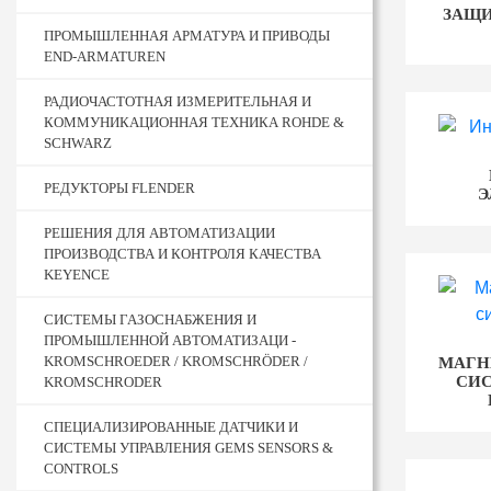
ЗАЩИ
ПРОМЫШЛЕННАЯ АРМАТУРА И ПРИВОДЫ
END-ARMATUREN
РАДИОЧАСТОТНАЯ ИЗМЕРИТЕЛЬНАЯ И
КОММУНИКАЦИОННАЯ ТЕХНИКА ROHDE &
SCHWARZ
РЕДУКТОРЫ FLENDER
Э
РЕШЕНИЯ ДЛЯ АВТОМАТИЗАЦИИ
ПРОИЗВОДСТВА И КОНТРОЛЯ КАЧЕСТВА
KEYENCE
СИСТЕМЫ ГАЗОСНАБЖЕНИЯ И
ПРОМЫШЛЕННОЙ АВТОМАТИЗАЦИ -
KROMSCHROEDER / KROMSCHRÖDER /
МАГН
СИ
KROMSCHRODER
СПЕЦИАЛИЗИРОВАННЫЕ ДАТЧИКИ И
СИСТЕМЫ УПРАВЛЕНИЯ GEMS SENSORS &
CONTROLS