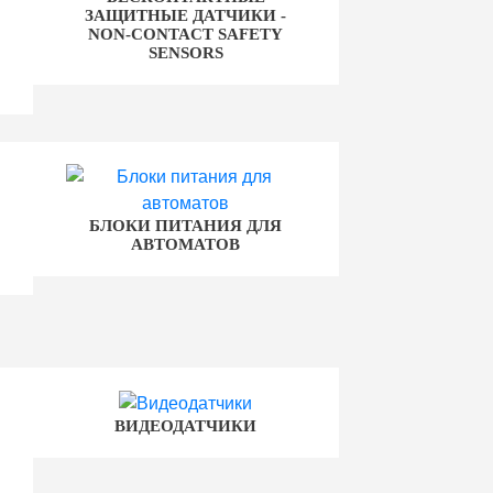
ЗАЩИТНЫЕ ДАТЧИКИ -
NON-CONTACT SAFETY
SENSORS
БЛОКИ ПИТАНИЯ ДЛЯ
АВТОМАТОВ
ВИДЕОДАТЧИКИ