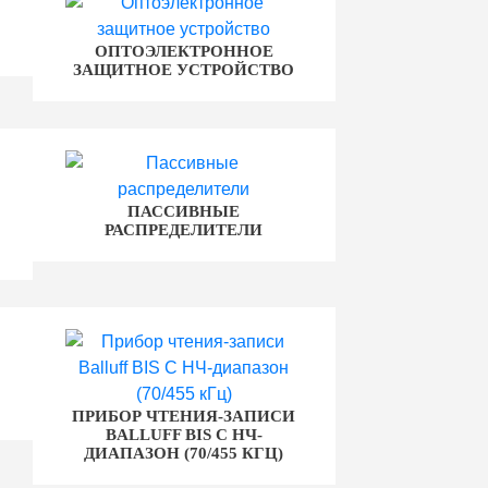
ОПТОЭЛЕКТРОННОЕ
ЗАЩИТНОЕ УСТРОЙСТВО
ПАССИВНЫЕ
РАСПРЕДЕЛИТЕЛИ
ПРИБОР ЧТЕНИЯ-ЗАПИСИ
BALLUFF BIS C НЧ-
ДИАПАЗОН (70/455 КГЦ)