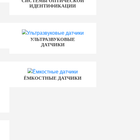
СИСТЕМЫ ОПТИЧЕСКОЙ
ИДЕНТИФИКАЦИИ
УЛЬТРАЗВУКОВЫЕ
ДАТЧИКИ
ЁМКОСТНЫЕ ДАТЧИКИ