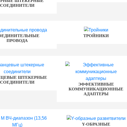
ОРНЫЕ ШТЕКЕРНЫЕ
СОЕДИНИТЕЛИ
ОЕДИНИТЕЛЬНЫЕ
ТРОЙНИКИ
ПРОВОДА
ЦЕВЫЕ ШТЕКЕРНЫЕ
СОЕДИНИТЕЛИ
ЭФФЕКТИВНЫЕ
КОММУНИКАЦИОННЫЕ
АДАПТЕРЫ
Y-ОБРАЗНЫЕ