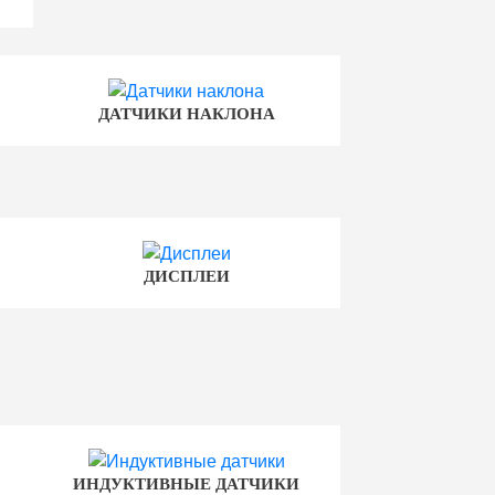
ДАТЧИКИ НАКЛОНА
ДИСПЛЕИ
ИНДУКТИВНЫЕ ДАТЧИКИ