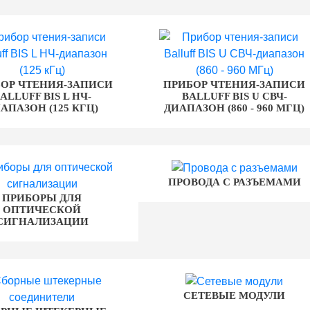
ОР ЧТЕНИЯ-ЗАПИСИ
ПРИБОР ЧТЕНИЯ-ЗАПИСИ
ALLUFF BIS L НЧ-
BALLUFF BIS U СВЧ-
АПАЗОН (125 КГЦ)
ДИАПАЗОН (860 - 960 МГЦ)
ПРОВОДА С РАЗЪЕМАМИ
ПРИБОРЫ ДЛЯ
ОПТИЧЕСКОЙ
СИГНАЛИЗАЦИИ
СЕТЕВЫЕ МОДУЛИ