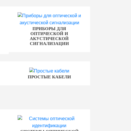
ПРИБОРЫ ДЛЯ
ОПТИЧЕСКОЙ И
АКУСТИЧЕСКОЙ
СИГНАЛИЗАЦИИ
ПРОСТЫЕ КАБЕЛИ