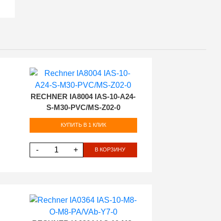
RECHNER IA8004 IAS-10-A24-
S-M30-PVC/MS-Z02-0
КУПИТЬ В 1 КЛИК
-
+
В КОРЗИНУ