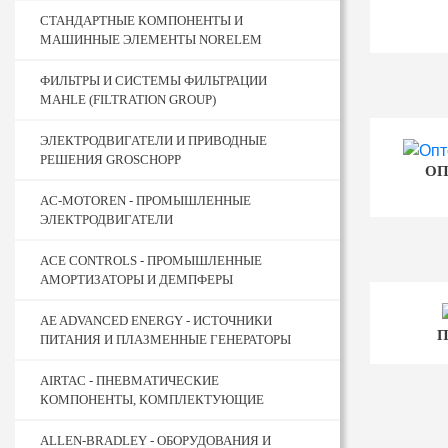
СТАНДАРТНЫЕ КОМПОНЕНТЫ И
МАШИННЫЕ ЭЛЕМЕНТЫ NORELEM
ФИЛЬТРЫ И СИСТЕМЫ ФИЛЬТРАЦИИ
MAHLE (FILTRATION GROUP)
ЭЛЕКТРОДВИГАТЕЛИ И ПРИВОДНЫЕ
РЕШЕНИЯ GROSCHOPP
ОП
AC-MOTOREN - ПРОМЫШЛЕННЫЕ
ЭЛЕКТРОДВИГАТЕЛИ
ACE CONTROLS - ПРОМЫШЛЕННЫЕ
АМОРТИЗАТОРЫ И ДЕМПФЕРЫ
AE ADVANCED ENERGY - ИСТОЧНИКИ
ПИТАНИЯ И ПЛАЗМЕННЫЕ ГЕНЕРАТОРЫ
AIRTAC - ПНЕВМАТИЧЕСКИЕ
КОМПОНЕНТЫ, КОМПЛЕКТУЮЩИЕ
ALLEN-BRADLEY - ОБОРУДОВАНИЯ И