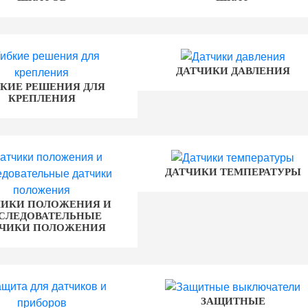
ДАТЧИКИ ДАВЛЕНИЯ
КИЕ РЕШЕНИЯ ДЛЯ
КРЕПЛЕНИЯ
ДАТЧИКИ ТЕМПЕРАТУРЫ
ЧИКИ ПОЛОЖЕНИЯ И
СЛЕДОВАТЕЛЬНЫЕ
ТЧИКИ ПОЛОЖЕНИЯ
ЗАЩИТНЫЕ