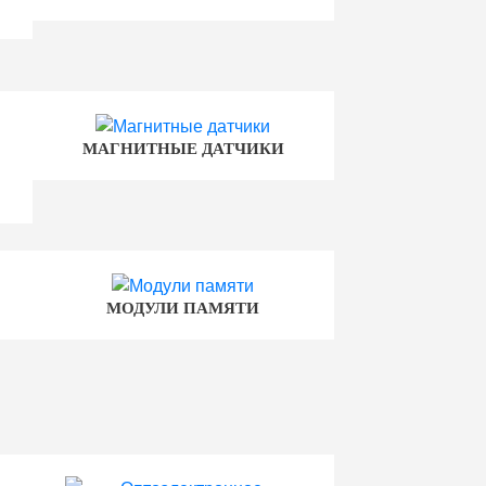
МАГНИТНЫЕ ДАТЧИКИ
МОДУЛИ ПАМЯТИ