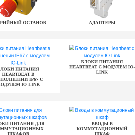
АРИЙНЫЙ ОСТАНОВ
АДАПТЕРЫ
БЛОКИ ПИТАНИЯ
HEARTBEAT С МОДУЛЕМ IO-
БЛОКИ ПИТАНИЯ
LINK
HEARTBEAT В
ПОЛНЕНИИ IP67 С
ОДУЛЕМ IO-LINK
ОКИ ПИТАНИЯ ДЛЯ
ВВОДЫ В
ОММУТАЦИОННЫХ
КОММУТАЦИОННЫЙ
ШКАФОВ
ШКАФ