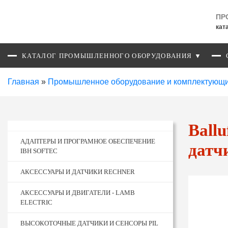
ПР
кат
КАТАЛОГ ПРОМЫШЛЕННОГО ОБОРУДОВАНИЯ ▼
Главная
»
Промышленное оборудование и комплектующ
Ball
АДАПТЕРЫ И ПРОГРАМНОЕ ОБЕСПЕЧЕНИЕ
датч
IBH SOFTEC
АКСЕССУАРЫ И ДАТЧИКИ RECHNER
АКСЕССУАРЫ И ДВИГАТЕЛИ - LAMB
ELECTRIC
ВЫСОКОТОЧНЫЕ ДАТЧИКИ И СЕНСОРЫ PIL