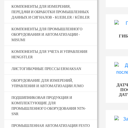
КОМПОНЕНТЫ ДЛЯ ИЗМЕРЕНИЯ,
ПЕРЕДАЧИ И ОБРАБОТКИ ПРОМЫШЛЕННЫХ
ДАННЫХ И СИГНАЛОВ - KUEBLER / KÜBLER
КОМПОНЕНТЫ ДЛЯ ПРОМЫШЛЕННОГО
ОБОРУДОВАНИЯ И АВТОМАТИЗАЦИИ -
ГИБ
MISUMI
КОМПОНЕНТЫ ДЛЯ УЧЕТА И УПРАВЛЕНИЯ
HENGSTLER
ЛИСТОГИБОЧНЫЕ ПРЕССЫ ERMAKSAN
ОБОРУДОВАНИЕ ДЛЯ ИЗМЕРЕНИЙ,
ДАТ
УПРАВЛЕНИЯ И АВТОМАТИЗАЦИИ JUMO
ПО
ДА
ПОДШИПНИКОВАЯ ПРОДУКЦИЯ И
КОМПЛЕКТУЮЩИЕ ДЛЯ
ПРОМЫШЛЕННОГО ОБОРУДОВАНИЯ NTN-
SNR
ПРОМЫШЛЕННАЯ АВТОМАТИЗАЦИЯ FESTO