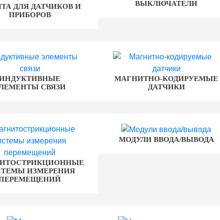
ВЫКЛЮЧАТЕЛИ
ТА ДЛЯ ДАТЧИКОВ И
ПРИБОРОВ
ИНДУКТИВНЫЕ
МАГНИТНО-КОДИРУЕМЫЕ
ЛЕМЕНТЫ СВЯЗИ
ДАТЧИКИ
МОДУЛИ ВВОДА/ВЫВОДА
ИТОСТРИКЦИОННЫЕ
СТЕМЫ ИЗМЕРЕНИЯ
ПЕРЕМЕЩЕНИЙ