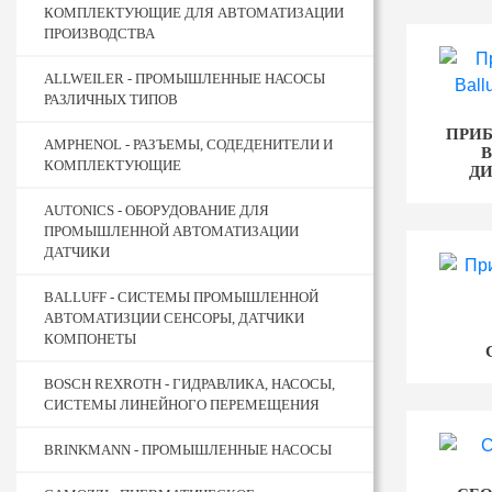
КОМПЛЕКТУЮЩИЕ ДЛЯ АВТОМАТИЗАЦИИ
ПРОИЗВОДСТВА
ALLWEILER - ПРОМЫШЛЕННЫЕ НАСОСЫ
РАЗЛИЧНЫХ ТИПОВ
ПРИБ
AMPHENOL - РАЗЪЕМЫ, СОДЕДЕНИТЕЛИ И
B
КОМПЛЕКТУЮЩИЕ
ДИ
AUTONICS - ОБОРУДОВАНИЕ ДЛЯ
ПРОМЫШЛЕННОЙ АВТОМАТИЗАЦИИ
ДАТЧИКИ
BALLUFF - СИСТЕМЫ ПРОМЫШЛЕННОЙ
АВТОМАТИЗЦИИ СЕНСОРЫ, ДАТЧИКИ
КОМПОНЕТЫ
BOSCH REXROTH - ГИДРАВЛИКА, НАСОСЫ,
СИСТЕМЫ ЛИНЕЙНОГО ПЕРЕМЕЩЕНИЯ
BRINKMANN - ПРОМЫШЛЕННЫЕ НАСОСЫ