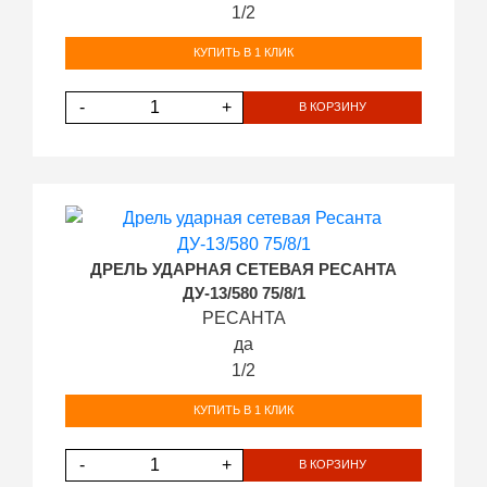
1/2
КУПИТЬ В 1 КЛИК
-
+
В КОРЗИНУ
ДРЕЛЬ УДАРНАЯ СЕТЕВАЯ РЕСАНТА
ДУ-13/580 75/8/1
РЕСАНТА
да
1/2
КУПИТЬ В 1 КЛИК
-
+
В КОРЗИНУ