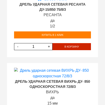
ДРЕЛЬ УДАРНАЯ СЕТЕВАЯ РЕСАНТА
ДУ-15/850 75/8/3
РЕСАНТА
да
1/2
КУПИТЬ В 1 КЛИК
-
+
В КОРЗИНУ
ДРЕЛЬ УДАРНАЯ СЕТЕВАЯ ВИХРЬ ДУ- 850
ОДНОСКОРОСТНАЯ 72/8/3
ВИХРЬ
да
15 мм