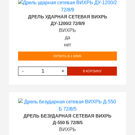
ДРЕЛЬ УДАРНАЯ СЕТЕВАЯ ВИХРЬ
ДУ-1200/2 72/8/9
ВИХРЬ
да
нет
КУПИТЬ В 1 КЛИК
-
+
В КОРЗИНУ
ДРЕЛЬ БЕЗУДАРНАЯ СЕТЕВАЯ ВИХРЬ
Д-550 Б 72/8/5
ВИХРЬ