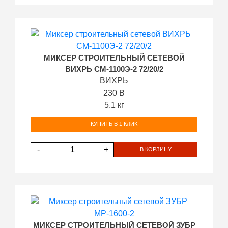
МИКСЕР СТРОИТЕЛЬНЫЙ СЕТЕВОЙ
ВИХРЬ СМ-1100Э-2 72/20/2
ВИХРЬ
230 В
5.1 кг
КУПИТЬ В 1 КЛИК
-
+
В КОРЗИНУ
МИКСЕР СТРОИТЕЛЬНЫЙ СЕТЕВОЙ ЗУБР