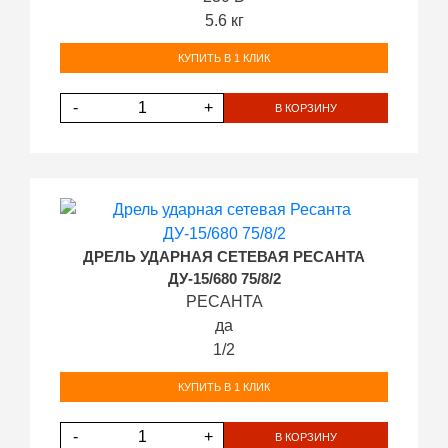
5.6 кг
КУПИТЬ В 1 КЛИК
-
+
В КОРЗИНУ
ДРЕЛЬ УДАРНАЯ СЕТЕВАЯ РЕСАНТА
ДУ-15/680 75/8/2
РЕСАНТА
да
1/2
КУПИТЬ В 1 КЛИК
-
+
В КОРЗИНУ