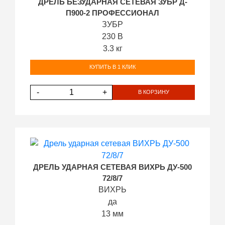
ДРЕЛЬ БЕЗУДАРНАЯ СЕТЕВАЯ ЗУБР Д-
П900-2 ПРОФЕССИОНАЛ
ЗУБР
230 В
3.3 кг
КУПИТЬ В 1 КЛИК
-
+
В КОРЗИНУ
ДРЕЛЬ УДАРНАЯ СЕТЕВАЯ ВИХРЬ ДУ-500
72/8/7
ВИХРЬ
да
13 мм