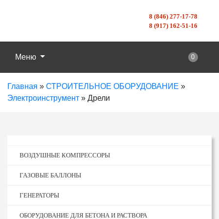
8 (846) 277-17-78
8 (917) 162-51-16
Меню
0
Главная
»
СТРОИТЕЛЬНОЕ ОБОРУДОВАНИЕ
»
Электроинструмент
»
Дрели
ВОЗДУШНЫЕ КОМПРЕССОРЫ
ГАЗОВЫЕ БАЛЛОНЫ
ГЕНЕРАТОРЫ
ОБОРУДОВАНИЕ ДЛЯ БЕТОНА И РАСТВОРА