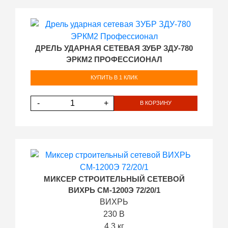
ДРЕЛЬ УДАРНАЯ СЕТЕВАЯ ЗУБР ЗДУ-780
ЭРКМ2 ПРОФЕССИОНАЛ
КУПИТЬ В 1 КЛИК
-
+
В КОРЗИНУ
МИКСЕР СТРОИТЕЛЬНЫЙ СЕТЕВОЙ
ВИХРЬ СМ-1200Э 72/20/1
ВИХРЬ
230 В
4.3 кг