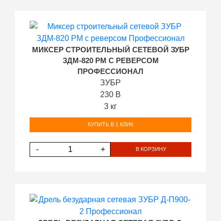
МИКСЕР СТРОИТЕЛЬНЫЙ СЕТЕВОЙ ЗУБР
ЗДМ-820 РМ С РЕВЕРСОМ
ПРОФЕССИОНАЛ
ЗУБР
230 В
3 кг
КУПИТЬ В 1 КЛИК
-
+
В КОРЗИНУ