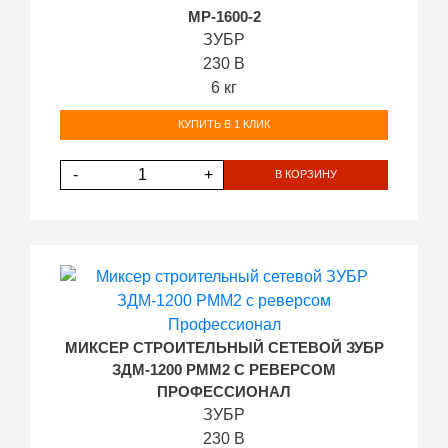
МР-1600-2
ЗУБР
230 В
6 кг
КУПИТЬ В 1 КЛИК
-
+
В КОРЗИНУ
МИКСЕР СТРОИТЕЛЬНЫЙ СЕТЕВОЙ ЗУБР
ЗДМ-1200 РММ2 С РЕВЕРСОМ
ПРОФЕССИОНАЛ
ЗУБР
230 В