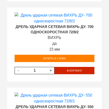
ДРЕЛЬ УДАРНАЯ СЕТЕВАЯ ВИХРЬ ДУ- 700
ОДНОСКОРОСТНАЯ 72/8/2
ВИХРЬ
да
15 мм
КУПИТЬ В 1 КЛИК
-
+
В КОРЗИНУ
ДРЕЛЬ УДАРНАЯ СЕТЕВАЯ ВИХРЬ ДУ- 550