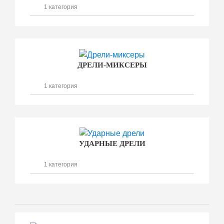
1 категория
ДРЕЛИ-МИКСЕРЫ
1 категория
УДАРНЫЕ ДРЕЛИ
1 категория