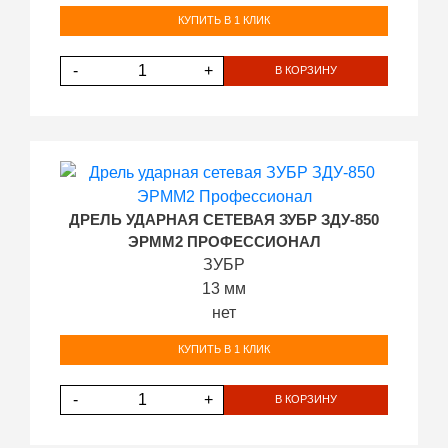
КУПИТЬ В 1 КЛИК
-
+
В КОРЗИНУ
ДРЕЛЬ УДАРНАЯ СЕТЕВАЯ ЗУБР ЗДУ-850
ЭРММ2 ПРОФЕССИОНАЛ
ЗУБР
13 мм
нет
КУПИТЬ В 1 КЛИК
-
+
В КОРЗИНУ