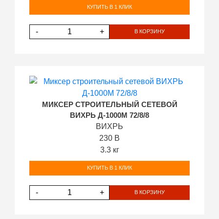
КУПИТЬ В 1 КЛИК
-
+
В КОРЗИНУ
МИКСЕР СТРОИТЕЛЬНЫЙ СЕТЕВОЙ
ВИХРЬ Д-1000М 72/8/8
ВИХРЬ
230 В
3.3 кг
КУПИТЬ В 1 КЛИК
-
+
В КОРЗИНУ