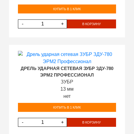
КУПИТЬ В 1 КЛИК
-
+
В КОРЗИНУ
ДРЕЛЬ УДАРНАЯ СЕТЕВАЯ ЗУБР ЗДУ-780
ЭРМ2 ПРОФЕССИОНАЛ
ЗУБР
13 мм
нет
КУПИТЬ В 1 КЛИК
-
+
В КОРЗИНУ