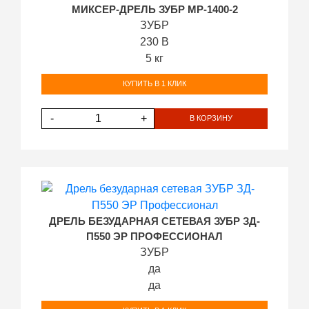
МИКСЕР-ДРЕЛЬ ЗУБР МР-1400-2
ЗУБР
230 В
5 кг
КУПИТЬ В 1 КЛИК
-
+
В КОРЗИНУ
ДРЕЛЬ БЕЗУДАРНАЯ СЕТЕВАЯ ЗУБР ЗД-
П550 ЭР ПРОФЕССИОНАЛ
ЗУБР
да
да