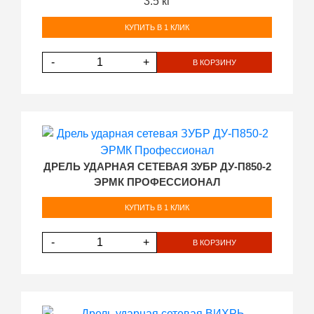
3.5 кг
КУПИТЬ В 1 КЛИК
-
+
В КОРЗИНУ
ДРЕЛЬ УДАРНАЯ СЕТЕВАЯ ЗУБР ДУ-П850-2
ЭРМК ПРОФЕССИОНАЛ
КУПИТЬ В 1 КЛИК
-
+
В КОРЗИНУ