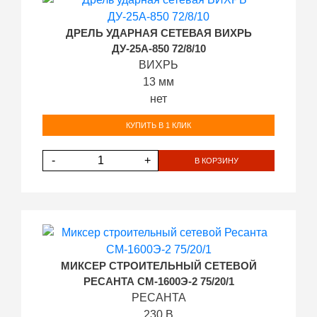
ДРЕЛЬ УДАРНАЯ СЕТЕВАЯ ВИХРЬ
ДУ-25А-850 72/8/10
ВИХРЬ
13 мм
нет
КУПИТЬ В 1 КЛИК
-
+
В КОРЗИНУ
МИКСЕР СТРОИТЕЛЬНЫЙ СЕТЕВОЙ
РЕСАНТА СМ-1600Э-2 75/20/1
РЕСАНТА
230 В