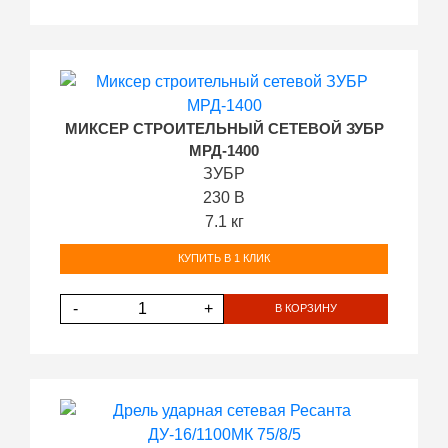
МИКСЕР СТРОИТЕЛЬНЫЙ СЕТЕВОЙ ЗУБР
МРД-1400
ЗУБР
230 В
7.1 кг
КУПИТЬ В 1 КЛИК
-
+
В КОРЗИНУ