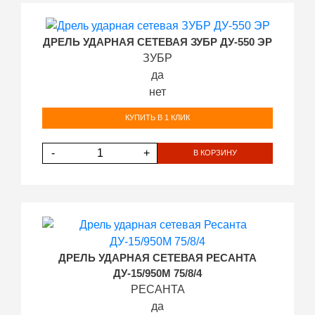
ДРЕЛЬ УДАРНАЯ СЕТЕВАЯ ЗУБР ДУ-550 ЭР
ЗУБР
да
нет
КУПИТЬ В 1 КЛИК
-
+
В КОРЗИНУ
ДРЕЛЬ УДАРНАЯ СЕТЕВАЯ РЕСАНТА
ДУ-15/950М 75/8/4
РЕСАНТА
да