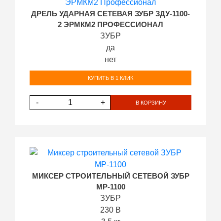
ДРЕЛЬ УДАРНАЯ СЕТЕВАЯ ЗУБР ЗДУ-1100-
2 ЭРМКМ2 ПРОФЕССИОНАЛ
ЗУБР
да
нет
КУПИТЬ В 1 КЛИК
-
+
В КОРЗИНУ
МИКСЕР СТРОИТЕЛЬНЫЙ СЕТЕВОЙ ЗУБР
МР-1100
ЗУБР
230 В