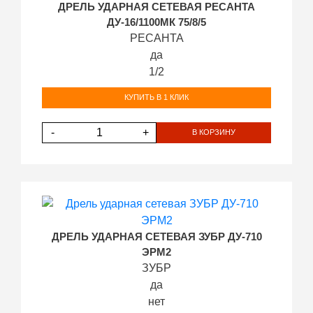
ДРЕЛЬ УДАРНАЯ СЕТЕВАЯ РЕСАНТА
ДУ-16/1100МК 75/8/5
РЕСАНТА
да
1/2
КУПИТЬ В 1 КЛИК
-
+
В КОРЗИНУ
ДРЕЛЬ УДАРНАЯ СЕТЕВАЯ ЗУБР ДУ-710
ЭРМ2
ЗУБР
да
нет