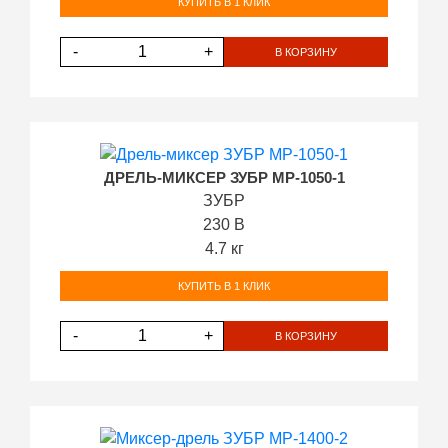
КУПИТЬ В 1 КЛИК
-
+
В КОРЗИНУ
ДРЕЛЬ-МИКСЕР ЗУБР МР-1050-1
ЗУБР
230 В
4.7 кг
КУПИТЬ В 1 КЛИК
-
+
В КОРЗИНУ