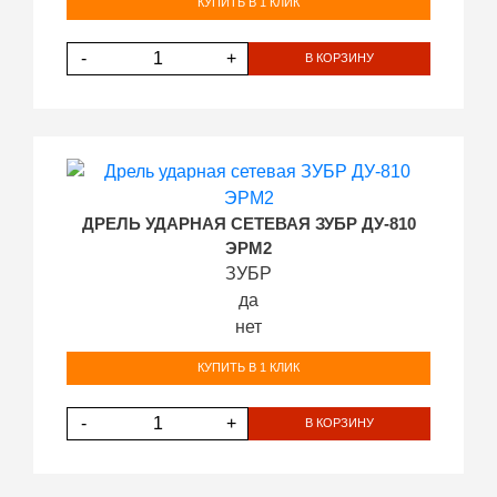
КУПИТЬ В 1 КЛИК
-
+
В КОРЗИНУ
ДРЕЛЬ УДАРНАЯ СЕТЕВАЯ ЗУБР ДУ-810
ЭРМ2
ЗУБР
да
нет
КУПИТЬ В 1 КЛИК
-
+
В КОРЗИНУ