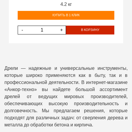
4.2 кг
КУПИТЬ В 1 КЛИК
-
+
В КОРЗИНУ
Дрели — надежные и универсальные инструменты,
которые широко применяются как в быту, так и в
профессиональной деятельности. В интернет-магазине
«Анкор-техно» вы найдете большой ассортимент
дрелей от ведущих мировых производителей,
обеспечивающих высокую производительность и
долговечность. Мы предлагаем решения, которые
подходят для различных задач: от сверления дерева и
металла до обработки бетона и кирпича.