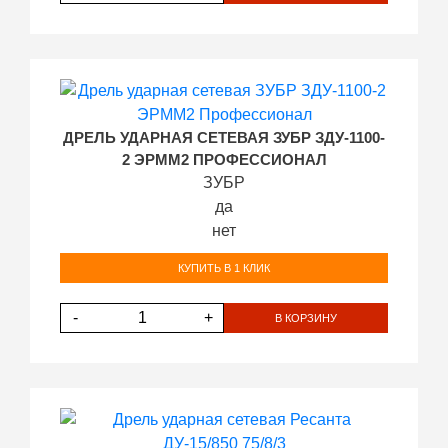
ДРЕЛЬ УДАРНАЯ СЕТЕВАЯ ЗУБР ЗДУ-1100-
2 ЭРММ2 ПРОФЕССИОНАЛ
ЗУБР
да
нет
КУПИТЬ В 1 КЛИК
-
+
В КОРЗИНУ