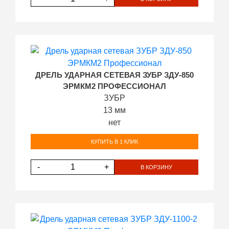
ДРЕЛЬ УДАРНАЯ СЕТЕВАЯ ЗУБР ЗДУ-850
ЭРМКМ2 ПРОФЕССИОНАЛ
ЗУБР
13 мм
нет
КУПИТЬ В 1 КЛИК
-
+
В КОРЗИНУ