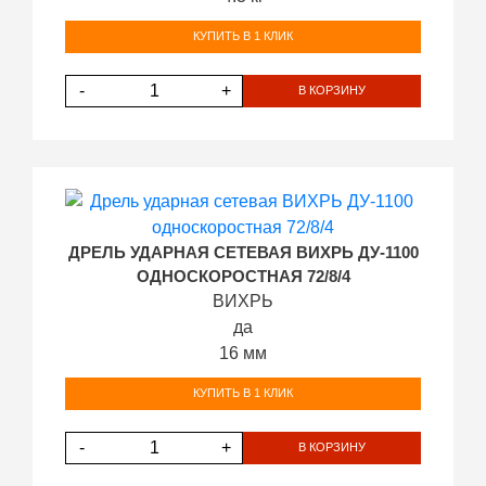
КУПИТЬ В 1 КЛИК
-
+
В КОРЗИНУ
ДРЕЛЬ УДАРНАЯ СЕТЕВАЯ ВИХРЬ ДУ-1100
ОДНОСКОРОСТНАЯ 72/8/4
ВИХРЬ
да
16 мм
КУПИТЬ В 1 КЛИК
-
+
В КОРЗИНУ