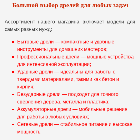
Большой выбор дрелей для любых задач
Ассортимент нашего магазина включает модели для
самых разных нужд:
Бытовые дрели — компактные и удобные
инструменты для домашних мастеров;
Профессиональные дрели — мощные устройства
для интенсивной эксплуатации;
Ударные дрели — идеальны для работы с
твердыми материалами, такими как бетон и
кирпич;
Безударные дрели — подходят для точного
сверления дерева, металла и пластика;
Аккумуляторные дрели — мобильные решения
для работы в любых условиях;
Сетевые дрели — стабильное питание и высокая
мощность.