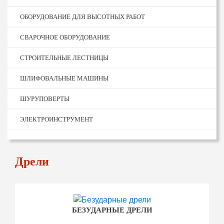
ОБОРУДОВАНИЕ ДЛЯ ВЫСОТНЫХ РАБОТ
СВАРОЧНОЕ ОБОРУДОВАНИЕ
СТРОИТЕЛЬНЫЕ ЛЕСТНИЦЫ
ШЛИФОВАЛЬНЫЕ МАШИНЫ
ШУРУПОВЕРТЫ
ЭЛЕКТРОИНСТРУМЕНТ
Дрели
БЕЗУДАРНЫЕ ДРЕЛИ