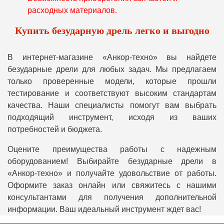
расходных материалов.
Купить безударную дрель легко и выгодно
В интернет-магазине «Анкор-техно» вы найдете
безударные дрели для любых задач. Мы предлагаем
только проверенные модели, которые прошли
тестирование и соответствуют высоким стандартам
качества. Наши специалисты помогут вам выбрать
подходящий инструмент, исходя из ваших
потребностей и бюджета.
Оцените преимущества работы с надежным
оборудованием! Выбирайте безударные дрели в
«Анкор-техно» и получайте удовольствие от работы.
Оформите заказ онлайн или свяжитесь с нашими
консультантами для получения дополнительной
информации. Ваш идеальный инструмент ждет вас!