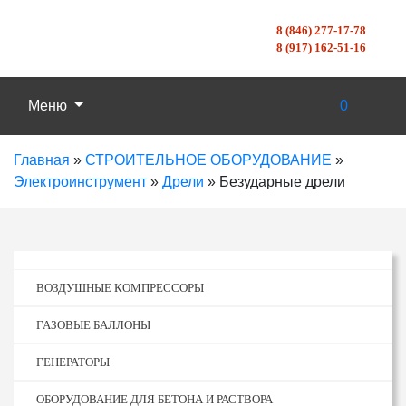
8 (846) 277-17-78
8 (917) 162-51-16
Меню
0
Главная
»
СТРОИТЕЛЬНОЕ ОБОРУДОВАНИЕ
»
Электроинструмент
»
Дрели
»
Безударные дрели
ВОЗДУШНЫЕ КОМПРЕССОРЫ
ГАЗОВЫЕ БАЛЛОНЫ
ГЕНЕРАТОРЫ
ОБОРУДОВАНИЕ ДЛЯ БЕТОНА И РАСТВОРА