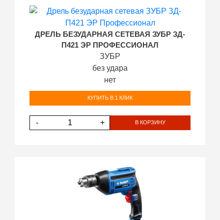
ДРЕЛЬ БЕЗУДАРНАЯ СЕТЕВАЯ ЗУБР ЗД-
П421 ЭР ПРОФЕССИОНАЛ
ЗУБР
без удара
нет
КУПИТЬ В 1 КЛИК
-
+
В КОРЗИНУ