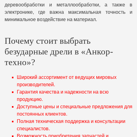
деревообработки и металлообработки, а также в
электронике, где важна максимальная точность и
минимальное воздействие на материал.
Почему стоит выбрать
безударные дрели в «Анкор-
техно»?
Широкий ассортимент от ведущих мировых
производителей.
Гарантия качества и надежности на всю
продукцию.
Доступные цены и специальные предложения для
постоянных клиентов.
Полная техническая поддержка и консультации
специалистов.
Возможность приобретения запчастей и