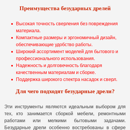
Преимущества безударных дрелей
Высокая точность сверления без повреждения
материала.
Компактные размеры и эргономичный дизайн,
обеспечивающие удобство работы.
Широкий ассортимент моделей для бытового и
профессионального использования.
Надежность и долговечность благодаря
качественным материалам и сборке.
Поддержка широкого спектра насадок и сверл.
Для чего подходят безударные дрели?
Эти инструменты являются идеальным выбором для
тех, кто занимается сборкой мебели, ремонтными
работами или мелкими бытовыми задачами.
Безударные дрели особенно востребованы в сфере