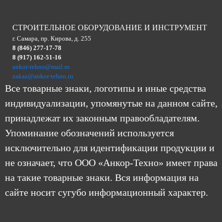
СТРОИТЕЛЬНОЕ ОБОРУДОВАНИЕ И ИНСТРУМЕНТ
г. Самара, пр. Кирова, д. 255
8 (846) 277-17-78
8 (917) 162-51-16
ankor-tehno@mail.ru
zakaz@ankor-tehno.ru
Все товарные знаки, логотипы и иные средства
индивидуализации, упомянутые на данном сайте,
принадлежат их законным правообладателям.
Упоминание обозначений используется
исключительно для идентификации продукции и
не означает, что ООО «Анкор-Техно» имеет права
на такие товарные знаки. Вся информация на
сайте носит сугубо информационный характер.