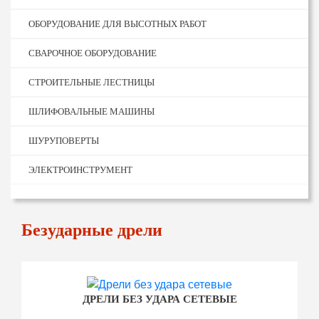
ОБОРУДОВАНИЕ ДЛЯ ВЫСОТНЫХ РАБОТ
СВАРОЧНОЕ ОБОРУДОВАНИЕ
СТРОИТЕЛЬНЫЕ ЛЕСТНИЦЫ
ШЛИФОВАЛЬНЫЕ МАШИНЫ
ШУРУПОВЕРТЫ
ЭЛЕКТРОИНСТРУМЕНТ
Безударные дрели
ДРЕЛИ БЕЗ УДАРА СЕТЕВЫЕ