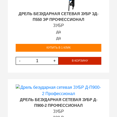
ДРЕЛЬ БЕЗУДАРНАЯ СЕТЕВАЯ ЗУБР ЗД-
П550 ЭР ПРОФЕССИОНАЛ
ЗУБР
да
да
КУПИТЬ В 1 КЛИК
-
+
В КОРЗИНУ
ДРЕЛЬ БЕЗУДАРНАЯ СЕТЕВАЯ ЗУБР Д-
П900-2 ПРОФЕССИОНАЛ
ЗУБР