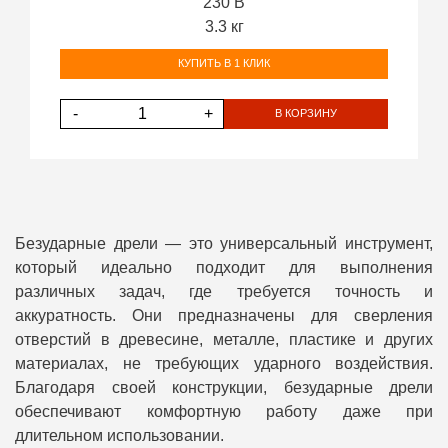
230 В
3.3 кг
КУПИТЬ В 1 КЛИК
-
+
В КОРЗИНУ
Безударные дрели — это универсальный инструмент,
который идеально подходит для выполнения
различных задач, где требуется точность и
аккуратность. Они предназначены для сверления
отверстий в древесине, металле, пластике и других
материалах, не требующих ударного воздействия.
Благодаря своей конструкции, безударные дрели
обеспечивают комфортную работу даже при
длительном использовании.