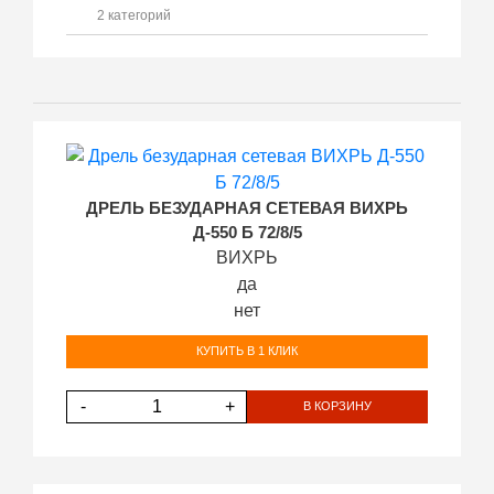
2 категорий
ДРЕЛЬ БЕЗУДАРНАЯ СЕТЕВАЯ ВИХРЬ
Д-550 Б 72/8/5
ВИХРЬ
да
нет
КУПИТЬ В 1 КЛИК
-
+
В КОРЗИНУ