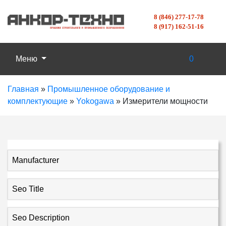
8 (846) 277-17-78
8 (917) 162-51-16
Меню
0
Главная
»
Промышленное оборудование и
комплектующие
»
Yokogawa
»
Измерители мощности
Manufacturer
Seo Title
Seo Description