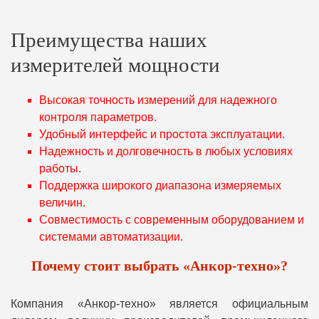
Преимущества наших
измерителей мощности
Высокая точность измерений для надежного
контроля параметров.
Удобный интерфейс и простота эксплуатации.
Надежность и долговечность в любых условиях
работы.
Поддержка широкого диапазона измеряемых
величин.
Совместимость с современным оборудованием и
системами автоматизации.
Почему стоит выбрать «Анкор-техно»?
Компания «Анкор-техно» является официальным