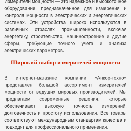
Измерители мощности — это надежное и высокоточное
оборудование, предназначенное для измерения и
контроля мощности в электрических и энергетических
системах. Эти устройства широко используются в
различных отраслях промышленности, включая
энергетику, строительство, машиностроение и другие
сферы, требующие точного учета и анализа
электрических параметров.
Широкий выбор измерителей мощности
В интернет-магазине компании «Анкор-техно»
представлен большой ассортимент измерителей
мощности от ведущих мировых производителей. Мы
предлагаем современные решения, которые
обеспечивают высокую точность измерений,
долговечность и простоту использования. Все товары
соответствуют международным стандартам качества и
подходят для профессионального применения.