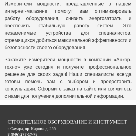
Измерители мощности, представленные в нашем
интернет-магазине, помогут вам оптимизировать
работу оборудования, снизить энергозатраты и
обеспечить стабильную работу систем. Это
незаменимые устройства для специалистов,
стремящихся добиться максимальной эффективности и
безопасности своего оборудования.
Закажите измерители мощности в компании «Анкор-
техно» уже сегодня и получите профессиональное
решение для своих задач! Наши специалисты всегда
готовы помочь вам с выбором и предоставить
консультации. Оформите заказ на сайте или свяжитесь
с нами для получения дополнительной информации.
СТРОИТЕЛЬНОЕ ОБОРУДОВАНИЕ И ИНСТРУМЕНТ
г. Самара, пр. Кирова, д. 255
8 (846) 277-17-78