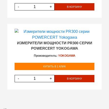
-
+
В КОРЗИНУ
ИЗМЕРИТЕЛИ МОЩНОСТИ PR300 СЕРИИ
POWERCERT YOKOGAWA
Производитель:
YOKOGAWA
КУПИТЬ В 1 КЛИК
-
+
В КОРЗИНУ