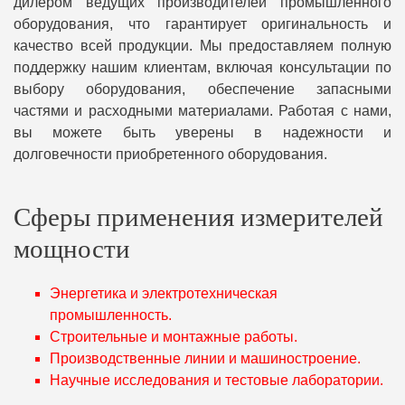
дилером ведущих производителей промышленного
оборудования, что гарантирует оригинальность и
качество всей продукции. Мы предоставляем полную
поддержку нашим клиентам, включая консультации по
выбору оборудования, обеспечение запасными
частями и расходными материалами. Работая с нами,
вы можете быть уверены в надежности и
долговечности приобретенного оборудования.
Сферы применения измерителей
мощности
Энергетика и электротехническая
промышленность.
Строительные и монтажные работы.
Производственные линии и машиностроение.
Научные исследования и тестовые лаборатории.