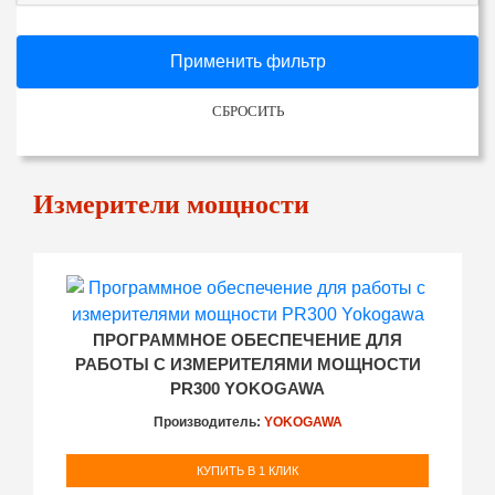
Применить фильтр
СБРОСИТЬ
Измерители мощности
ПРОГРАММНОЕ ОБЕСПЕЧЕНИЕ ДЛЯ
РАБОТЫ С ИЗМЕРИТЕЛЯМИ МОЩНОСТИ
PR300 YOKOGAWA
Производитель:
YOKOGAWA
КУПИТЬ В 1 КЛИК