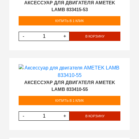
АКСЕССУАР ДЛЯ ДВИГАТЕЛЯ AMETEK
LAMB 833415-53
КУПИТЬ В 1 КЛИК
-
+
В КОРЗИНУ
АКСЕССУАР ДЛЯ ДВИГАТЕЛЯ AMETEK
LAMB 833410-55
КУПИТЬ В 1 КЛИК
-
+
В КОРЗИНУ