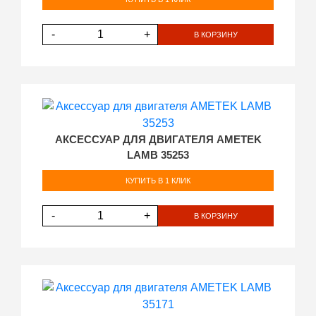
-
+
В КОРЗИНУ
АКСЕССУАР ДЛЯ ДВИГАТЕЛЯ AMETEK
LAMB 35253
КУПИТЬ В 1 КЛИК
-
+
В КОРЗИНУ