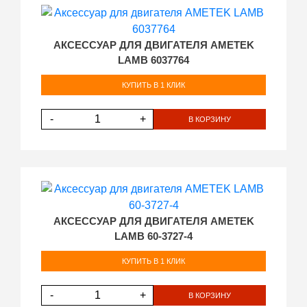
АКСЕССУАР ДЛЯ ДВИГАТЕЛЯ AMETEK
LAMB 6037764
КУПИТЬ В 1 КЛИК
-
+
В КОРЗИНУ
АКСЕССУАР ДЛЯ ДВИГАТЕЛЯ AMETEK
LAMB 60-3727-4
КУПИТЬ В 1 КЛИК
-
+
В КОРЗИНУ