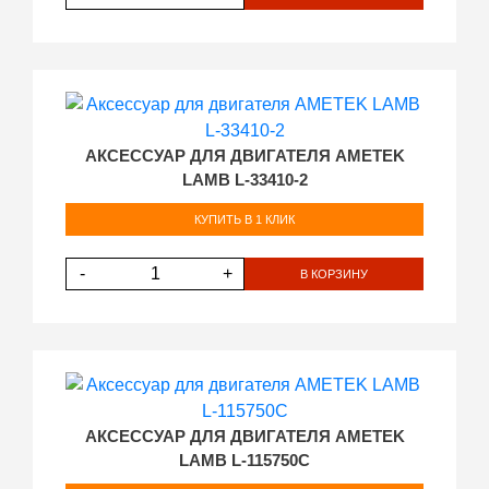
АКСЕССУАР ДЛЯ ДВИГАТЕЛЯ AMETEK
LAMB L-33410-2
КУПИТЬ В 1 КЛИК
-
+
В КОРЗИНУ
АКСЕССУАР ДЛЯ ДВИГАТЕЛЯ AMETEK
LAMB L-115750C