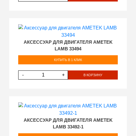
АКСЕССУАР ДЛЯ ДВИГАТЕЛЯ AMETEK
LAMB 33494
КУПИТЬ В 1 КЛИК
-
+
В КОРЗИНУ
АКСЕССУАР ДЛЯ ДВИГАТЕЛЯ AMETEK
LAMB 33492-1