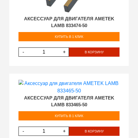
АКСЕССУАР ДЛЯ ДВИГАТЕЛЯ AMETEK
LAMB 833474-50
КУПИТЬ В 1 КЛИК
-
+
В КОРЗИНУ
АКСЕССУАР ДЛЯ ДВИГАТЕЛЯ AMETEK
LAMB 833465-50
КУПИТЬ В 1 КЛИК
-
+
В КОРЗИНУ