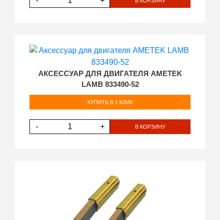
-
+
В КОРЗИНУ
АКСЕССУАР ДЛЯ ДВИГАТЕЛЯ AMETEK
LAMB 833490-52
КУПИТЬ В 1 КЛИК
-
+
В КОРЗИНУ