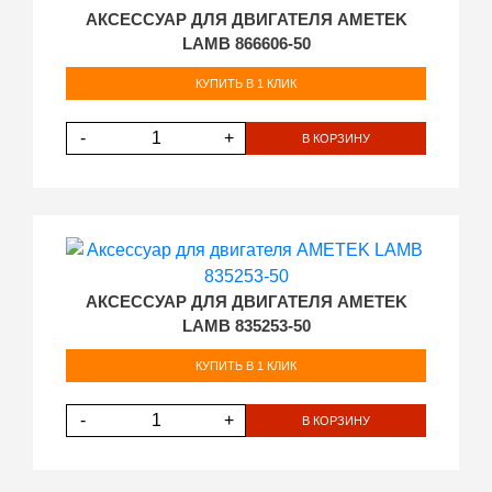
АКСЕССУАР ДЛЯ ДВИГАТЕЛЯ AMETEK
LAMB 866606-50
КУПИТЬ В 1 КЛИК
-
+
В КОРЗИНУ
АКСЕССУАР ДЛЯ ДВИГАТЕЛЯ AMETEK
LAMB 835253-50
КУПИТЬ В 1 КЛИК
-
+
В КОРЗИНУ