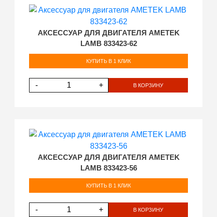
АКСЕССУАР ДЛЯ ДВИГАТЕЛЯ AMETEK
LAMB 833423-62
КУПИТЬ В 1 КЛИК
-
+
В КОРЗИНУ
АКСЕССУАР ДЛЯ ДВИГАТЕЛЯ AMETEK
LAMB 833423-56
КУПИТЬ В 1 КЛИК
-
+
В КОРЗИНУ