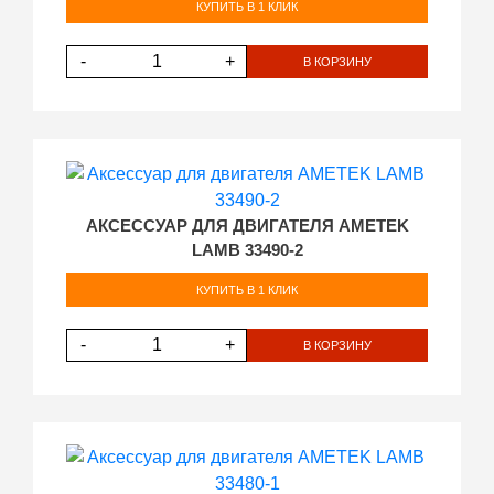
КУПИТЬ В 1 КЛИК
-
+
В КОРЗИНУ
АКСЕССУАР ДЛЯ ДВИГАТЕЛЯ AMETEK
LAMB 33490-2
КУПИТЬ В 1 КЛИК
-
+
В КОРЗИНУ