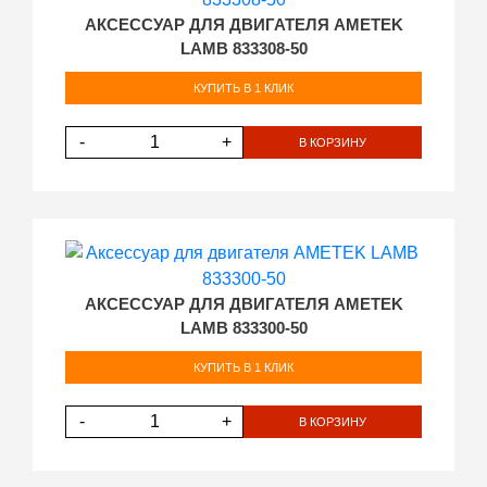
АКСЕССУАР ДЛЯ ДВИГАТЕЛЯ AMETEK
LAMB 833308-50
КУПИТЬ В 1 КЛИК
-
+
В КОРЗИНУ
АКСЕССУАР ДЛЯ ДВИГАТЕЛЯ AMETEK
LAMB 833300-50
КУПИТЬ В 1 КЛИК
-
+
В КОРЗИНУ