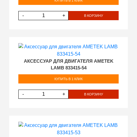
КУПИТЬ В 1 КЛИК
-
+
В КОРЗИНУ
АКСЕССУАР ДЛЯ ДВИГАТЕЛЯ AMETEK
LAMB 833415-54
КУПИТЬ В 1 КЛИК
-
+
В КОРЗИНУ