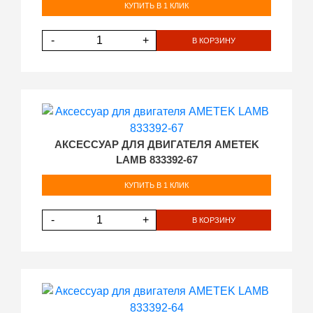
КУПИТЬ В 1 КЛИК
-
+
В КОРЗИНУ
АКСЕССУАР ДЛЯ ДВИГАТЕЛЯ AMETEK
LAMB 833392-67
КУПИТЬ В 1 КЛИК
-
+
В КОРЗИНУ