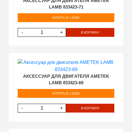
АКСЕССУАР ДЛЯ ДВИГАТЕЛЯ AMETEK
LAMB 833423-71
КУПИТЬ В 1 КЛИК
-
+
В КОРЗИНУ
АКСЕССУАР ДЛЯ ДВИГАТЕЛЯ AMETEK
LAMB 833423-69
КУПИТЬ В 1 КЛИК
-
+
В КОРЗИНУ