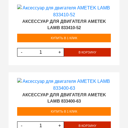
АКСЕССУАР ДЛЯ ДВИГАТЕЛЯ AMETEK
LAMB 833410-52
КУПИТЬ В 1 КЛИК
-
+
В КОРЗИНУ
АКСЕССУАР ДЛЯ ДВИГАТЕЛЯ AMETEK
LAMB 833400-63
КУПИТЬ В 1 КЛИК
-
+
В КОРЗИНУ