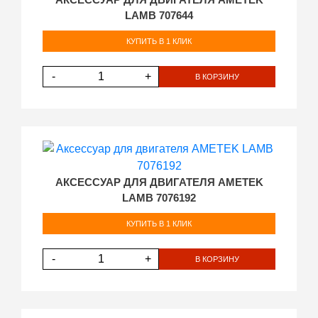
АКСЕССУАР ДЛЯ ДВИГАТЕЛЯ AMETEK
LAMB 707644
КУПИТЬ В 1 КЛИК
-
+
В КОРЗИНУ
АКСЕССУАР ДЛЯ ДВИГАТЕЛЯ AMETEK
LAMB 7076192
КУПИТЬ В 1 КЛИК
-
+
В КОРЗИНУ