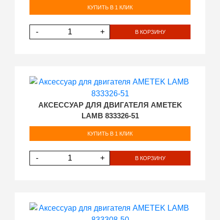
КУПИТЬ В 1 КЛИК
-
+
В КОРЗИНУ
АКСЕССУАР ДЛЯ ДВИГАТЕЛЯ AMETEK
LAMB 833326-51
КУПИТЬ В 1 КЛИК
-
+
В КОРЗИНУ