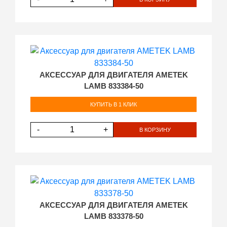
АКСЕССУАР ДЛЯ ДВИГАТЕЛЯ AMETEK
LAMB 833384-50
КУПИТЬ В 1 КЛИК
-
+
В КОРЗИНУ
АКСЕССУАР ДЛЯ ДВИГАТЕЛЯ AMETEK
LAMB 833378-50