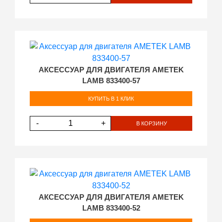
АКСЕССУАР ДЛЯ ДВИГАТЕЛЯ AMETEK
LAMB 833400-57
КУПИТЬ В 1 КЛИК
-
+
В КОРЗИНУ
АКСЕССУАР ДЛЯ ДВИГАТЕЛЯ AMETEK
LAMB 833400-52