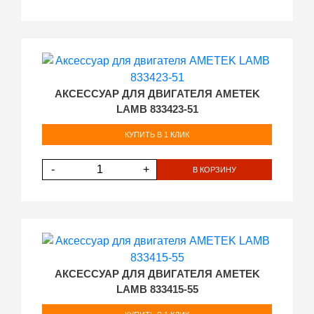
АКСЕССУАР ДЛЯ ДВИГАТЕЛЯ AMETEK
LAMB 833423-51
КУПИТЬ В 1 КЛИК
-
+
В КОРЗИНУ
АКСЕССУАР ДЛЯ ДВИГАТЕЛЯ AMETEK
LAMB 833415-55