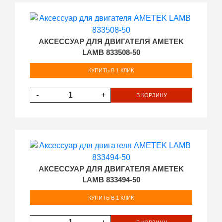
АКСЕССУАР ДЛЯ ДВИГАТЕЛЯ AMETEK
LAMB 833508-50
КУПИТЬ В 1 КЛИК
-
+
В КОРЗИНУ
АКСЕССУАР ДЛЯ ДВИГАТЕЛЯ AMETEK
LAMB 833494-50
КУПИТЬ В 1 КЛИК