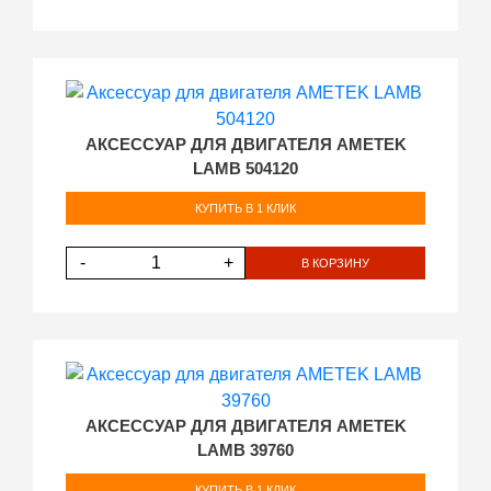
АКСЕССУАР ДЛЯ ДВИГАТЕЛЯ AMETEK
LAMB 504120
КУПИТЬ В 1 КЛИК
-
+
В КОРЗИНУ
АКСЕССУАР ДЛЯ ДВИГАТЕЛЯ AMETEK
LAMB 39760
КУПИТЬ В 1 КЛИК