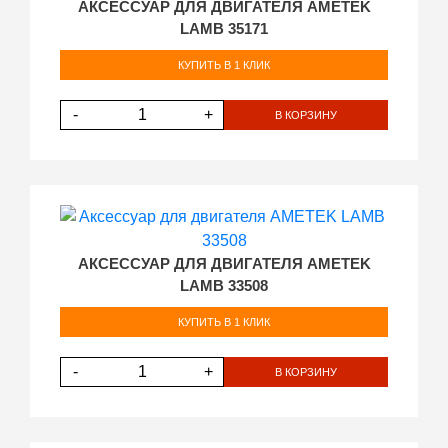
АКСЕССУАР ДЛЯ ДВИГАТЕЛЯ AMETEK
LAMB 35171
КУПИТЬ В 1 КЛИК
-
+
В КОРЗИНУ
АКСЕССУАР ДЛЯ ДВИГАТЕЛЯ AMETEK
LAMB 33508
КУПИТЬ В 1 КЛИК
-
+
В КОРЗИНУ