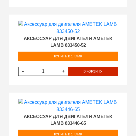
АКСЕССУАР ДЛЯ ДВИГАТЕЛЯ AMETEK
LAMB 833450-52
КУПИТЬ В 1 КЛИК
-
+
В КОРЗИНУ
АКСЕССУАР ДЛЯ ДВИГАТЕЛЯ AMETEK
LAMB 833446-65
КУПИТЬ В 1 КЛИК