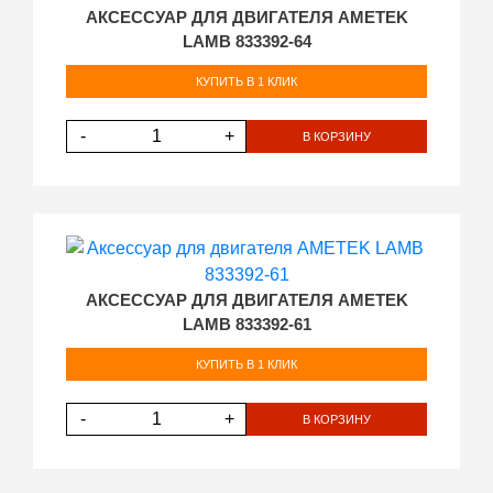
АКСЕССУАР ДЛЯ ДВИГАТЕЛЯ AMETEK
LAMB 833392-64
КУПИТЬ В 1 КЛИК
-
+
В КОРЗИНУ
АКСЕССУАР ДЛЯ ДВИГАТЕЛЯ AMETEK
LAMB 833392-61
КУПИТЬ В 1 КЛИК
-
+
В КОРЗИНУ