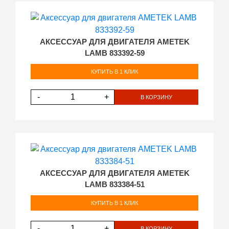
АКСЕССУАР ДЛЯ ДВИГАТЕЛЯ AMETEK
LAMB 833392-59
КУПИТЬ В 1 КЛИК
-
+
В КОРЗИНУ
АКСЕССУАР ДЛЯ ДВИГАТЕЛЯ AMETEK
LAMB 833384-51
КУПИТЬ В 1 КЛИК
-
+
В КОРЗИНУ