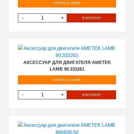
КУПИТЬ В 1 КЛИК
-
+
В КОРЗИНУ
АКСЕССУАР ДЛЯ ДВИГАТЕЛЯ AMETEK
LAMB 90.333261
КУПИТЬ В 1 КЛИК
-
+
В КОРЗИНУ