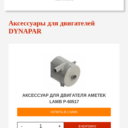
Аксессуары для двигателей
DYNAPAR
АКСЕССУАР ДЛЯ ДВИГАТЕЛЯ AMETEK
LAMB P-60517
КУПИТЬ В 1 КЛИК
-
+
В КОРЗИНУ