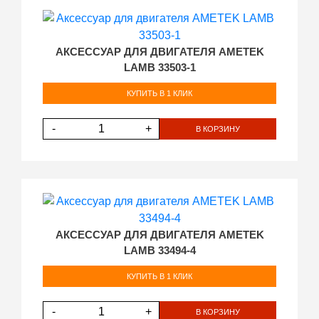
АКСЕССУАР ДЛЯ ДВИГАТЕЛЯ AMETEK
LAMB 33503-1
КУПИТЬ В 1 КЛИК
-
+
В КОРЗИНУ
АКСЕССУАР ДЛЯ ДВИГАТЕЛЯ AMETEK
LAMB 33494-4
КУПИТЬ В 1 КЛИК
-
+
В КОРЗИНУ