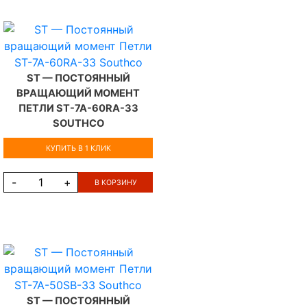
ST — ПОСТОЯННЫЙ
ВРАЩАЮЩИЙ МОМЕНТ
ПЕТЛИ ST-7A-60RA-33
SOUTHCO
КУПИТЬ В 1 КЛИК
-
+
В КОРЗИНУ
ST — ПОСТОЯННЫЙ