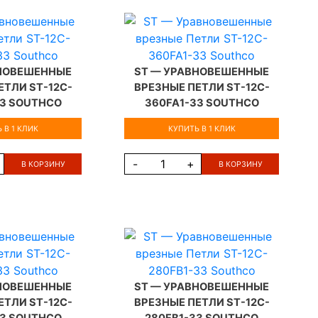
ВНОВЕШЕННЫЕ
ST — УРАВНОВЕШЕННЫЕ
ЕТЛИ ST-12C-
ВРЕЗНЫЕ ПЕТЛИ ST-12C-
33 SOUTHCO
360FA1-33 SOUTHCO
 В 1 КЛИК
КУПИТЬ В 1 КЛИК
-
+
В КОРЗИНУ
В КОРЗИНУ
ВНОВЕШЕННЫЕ
ST — УРАВНОВЕШЕННЫЕ
ЕТЛИ ST-12C-
ВРЕЗНЫЕ ПЕТЛИ ST-12C-