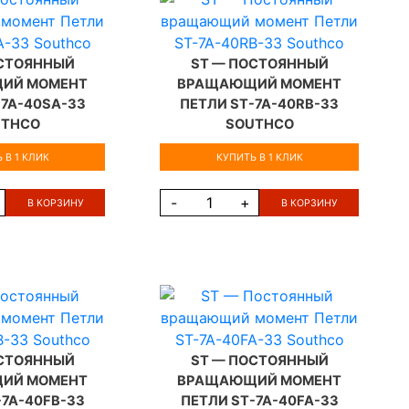
ОСТОЯННЫЙ
ST — ПОСТОЯННЫЙ
ИЙ МОМЕНТ
ВРАЩАЮЩИЙ МОМЕНТ
-7A-40SA-33
ПЕТЛИ ST-7A-40RB-33
UTHCO
SOUTHCO
 В 1 КЛИК
КУПИТЬ В 1 КЛИК
-
+
В КОРЗИНУ
В КОРЗИНУ
ОСТОЯННЫЙ
ST — ПОСТОЯННЫЙ
ИЙ МОМЕНТ
ВРАЩАЮЩИЙ МОМЕНТ
-7A-40FB-33
ПЕТЛИ ST-7A-40FA-33