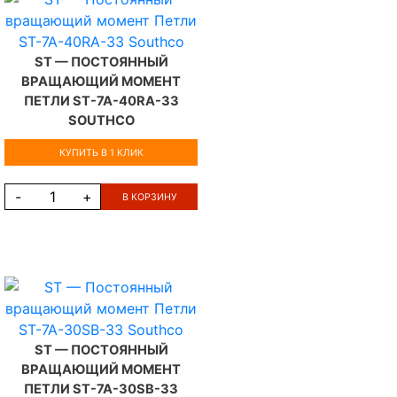
ST — ПОСТОЯННЫЙ
ВРАЩАЮЩИЙ МОМЕНТ
ПЕТЛИ ST-7A-40RA-33
SOUTHCO
КУПИТЬ В 1 КЛИК
-
+
В КОРЗИНУ
ST — ПОСТОЯННЫЙ
ВРАЩАЮЩИЙ МОМЕНТ
ПЕТЛИ ST-7A-30SB-33