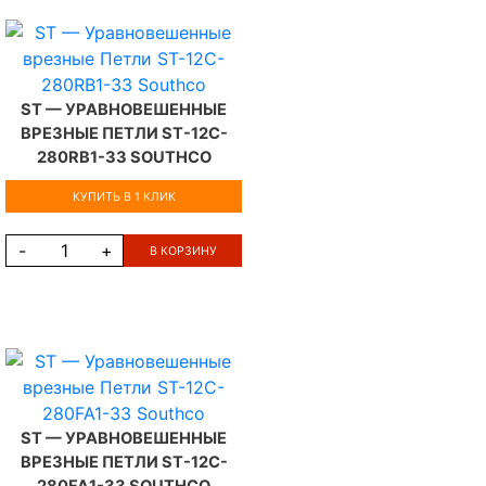
ST — УРАВНОВЕШЕННЫЕ
ВРЕЗНЫЕ ПЕТЛИ ST-12C-
280RB1-33 SOUTHCO
КУПИТЬ В 1 КЛИК
-
+
В КОРЗИНУ
ST — УРАВНОВЕШЕННЫЕ
ВРЕЗНЫЕ ПЕТЛИ ST-12C-