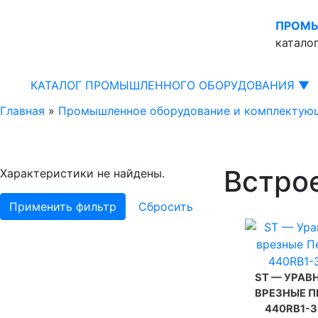
ПРОМЫ
катало
КАТАЛОГ ПРОМЫШЛЕННОГО ОБОРУДОВАНИЯ ▼
Главная
»
Промышленное оборудование и комплектую
Встро
Характеристики не найдены.
Применить фильтр
Сбросить
ST — УРА
ВРЕЗНЫЕ П
440RB1-