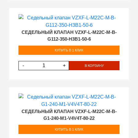
СЕДЕЛЬНЫЙ КЛАПАН VZXF-L-M22C-M-B-
G112-350-H3B1-50-6
КУПИТЬ В 1 КЛИК
-
+
В КОРЗИНУ
СЕДЕЛЬНЫЙ КЛАПАН VZXF-L-M22C-M-B-
G1-240-M1-V4V4T-80-22
КУПИТЬ В 1 КЛИК