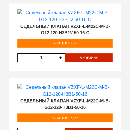
СЕДЕЛЬНЫЙ КЛАПАН VZXF-L-M22C-M-B-
G12-120-H3B1V-50-16-C
КУПИТЬ В 1 КЛИК
-
+
В КОРЗИНУ
СЕДЕЛЬНЫЙ КЛАПАН VZXF-L-M22C-M-B-
G12-120-H3B1-50-16
КУПИТЬ В 1 КЛИК