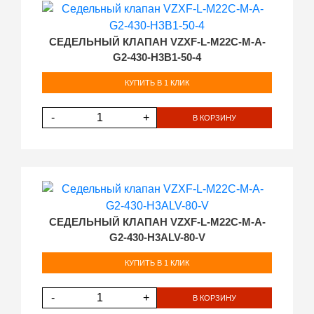
СЕДЕЛЬНЫЙ КЛАПАН VZXF-L-M22C-M-A-
G2-430-H3B1-50-4
КУПИТЬ В 1 КЛИК
-
+
В КОРЗИНУ
СЕДЕЛЬНЫЙ КЛАПАН VZXF-L-M22C-M-A-
G2-430-H3ALV-80-V
КУПИТЬ В 1 КЛИК
-
+
В КОРЗИНУ