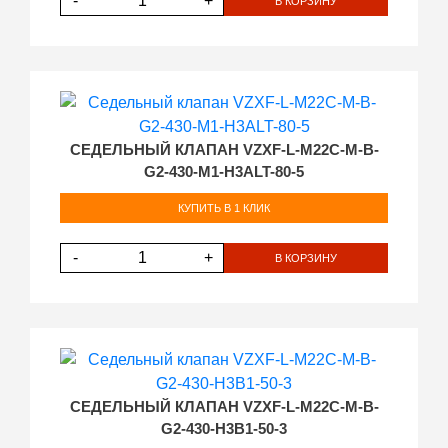
-
+
В КОРЗИНУ
СЕДЕЛЬНЫЙ КЛАПАН VZXF-L-M22C-M-B-
G2-430-M1-H3ALT-80-5
КУПИТЬ В 1 КЛИК
-
+
В КОРЗИНУ
СЕДЕЛЬНЫЙ КЛАПАН VZXF-L-M22C-M-B-
G2-430-H3B1-50-3