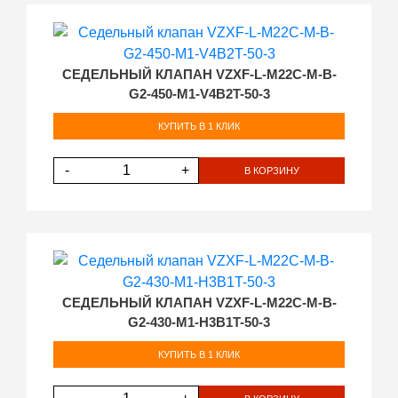
СЕДЕЛЬНЫЙ КЛАПАН VZXF-L-M22C-M-B-
G2-450-M1-V4B2T-50-3
КУПИТЬ В 1 КЛИК
-
+
В КОРЗИНУ
СЕДЕЛЬНЫЙ КЛАПАН VZXF-L-M22C-M-B-
G2-430-M1-H3B1T-50-3
КУПИТЬ В 1 КЛИК