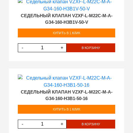
СЕДЕЛЬНЫЙ КЛАПАН VZXF-L-M22C-M-A-
G34-160-H3B1V-50-V
КУПИТЬ В 1 КЛИК
-
+
В КОРЗИНУ
СЕДЕЛЬНЫЙ КЛАПАН VZXF-L-M22C-M-A-
G34-160-H3B1-50-16
КУПИТЬ В 1 КЛИК
-
+
В КОРЗИНУ