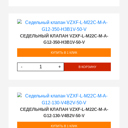
СЕДЕЛЬНЫЙ КЛАПАН VZXF-L-M22C-M-A-
G12-350-H3B1V-50-V
КУПИТЬ В 1 КЛИК
-
+
В КОРЗИНУ
СЕДЕЛЬНЫЙ КЛАПАН VZXF-L-M22C-M-A-
G12-130-V4B2V-50-V
КУПИТЬ В 1 КЛИК