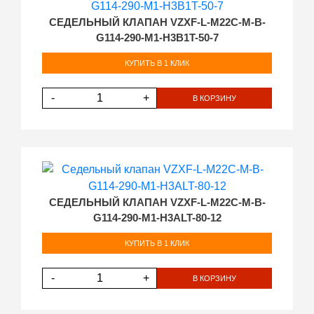
СЕДЕЛЬНЫЙ КЛАПАН VZXF-L-M22C-M-B-
G114-290-M1-H3B1T-50-7
КУПИТЬ В 1 КЛИК
-
+
В КОРЗИНУ
СЕДЕЛЬНЫЙ КЛАПАН VZXF-L-M22C-M-B-
G114-290-M1-H3ALT-80-12
КУПИТЬ В 1 КЛИК
-
+
В КОРЗИНУ