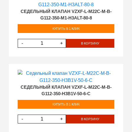
СЕДЕЛЬНЫЙ КЛАПАН VZXF-L-M22C-M-B-
G112-350-M1-H3ALT-80-8
КУПИТЬ В 1 КЛИК
-
+
В КОРЗИНУ
СЕДЕЛЬНЫЙ КЛАПАН VZXF-L-M22C-M-B-
G112-350-H3B1V-50-6-C
КУПИТЬ В 1 КЛИК
-
+
В КОРЗИНУ