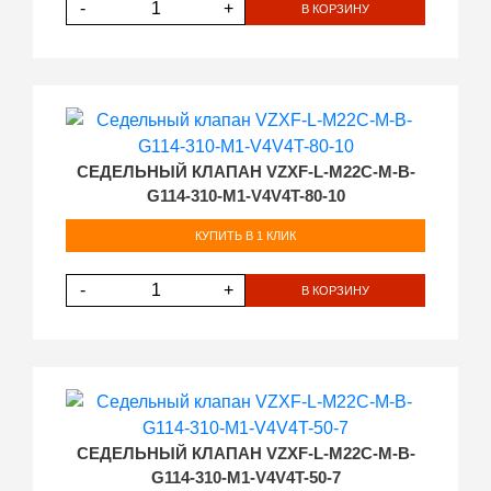
-
+
В КОРЗИНУ
СЕДЕЛЬНЫЙ КЛАПАН VZXF-L-M22C-M-B-
G114-310-M1-V4V4T-80-10
КУПИТЬ В 1 КЛИК
-
+
В КОРЗИНУ
СЕДЕЛЬНЫЙ КЛАПАН VZXF-L-M22C-M-B-
G114-310-M1-V4V4T-50-7