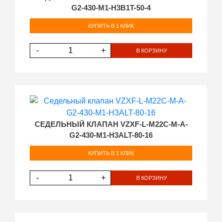
G2-430-M1-H3B1T-50-4
КУПИТЬ В 1 КЛИК
-
+
В КОРЗИНУ
СЕДЕЛЬНЫЙ КЛАПАН VZXF-L-M22C-M-A-
G2-430-M1-H3ALT-80-16
КУПИТЬ В 1 КЛИК
-
+
В КОРЗИНУ