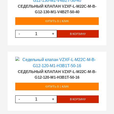
СЕДЕЛЬНЫЙ КЛАПАН VZXF-L-M22C-M-B-
G12-130-M1-V4B2T-50-40
КУПИТЬ В 1 КЛИК
-
+
В КОРЗИНУ
СЕДЕЛЬНЫЙ КЛАПАН VZXF-L-M22C-M-B-
G12-120-M1-H3B1T-50-16
КУПИТЬ В 1 КЛИК
-
+
В КОРЗИНУ