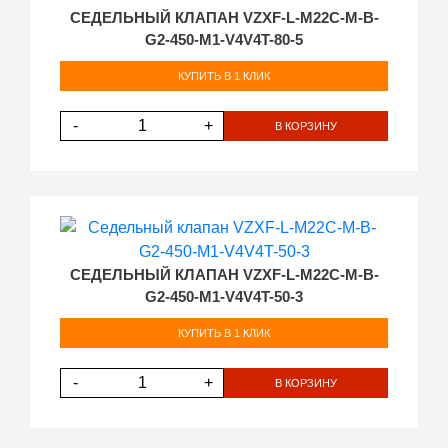
СЕДЕЛЬНЫЙ КЛАПАН VZXF-L-M22C-M-B-
G2-450-M1-V4V4T-80-5
КУПИТЬ В 1 КЛИК
-
+
В КОРЗИНУ
СЕДЕЛЬНЫЙ КЛАПАН VZXF-L-M22C-M-B-
G2-450-M1-V4V4T-50-3
КУПИТЬ В 1 КЛИК
-
+
В КОРЗИНУ