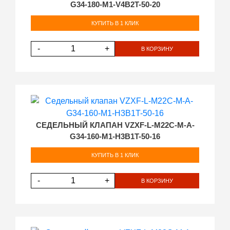
G34-180-M1-V4B2T-50-20
КУПИТЬ В 1 КЛИК
-
+
В КОРЗИНУ
СЕДЕЛЬНЫЙ КЛАПАН VZXF-L-M22C-M-A-
G34-160-M1-H3B1T-50-16
КУПИТЬ В 1 КЛИК
-
+
В КОРЗИНУ