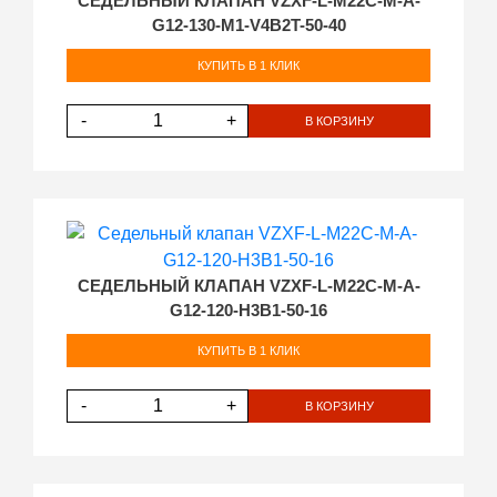
СЕДЕЛЬНЫЙ КЛАПАН VZXF-L-M22C-M-A-
G12-130-M1-V4B2T-50-40
КУПИТЬ В 1 КЛИК
-
+
В КОРЗИНУ
СЕДЕЛЬНЫЙ КЛАПАН VZXF-L-M22C-M-A-
G12-120-H3B1-50-16
КУПИТЬ В 1 КЛИК
-
+
В КОРЗИНУ