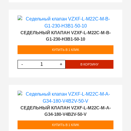
СЕДЕЛЬНЫЙ КЛАПАН VZXF-L-M22C-M-B-
G1-230-H3B1-50-10
КУПИТЬ В 1 КЛИК
-
+
В КОРЗИНУ
СЕДЕЛЬНЫЙ КЛАПАН VZXF-L-M22C-M-A-
G34-180-V4B2V-50-V
КУПИТЬ В 1 КЛИК