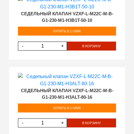
СЕДЕЛЬНЫЙ КЛАПАН VZXF-L-M22C-M-B-
G1-230-M1-H3B1T-50-10
КУПИТЬ В 1 КЛИК
-
+
В КОРЗИНУ
СЕДЕЛЬНЫЙ КЛАПАН VZXF-L-M22C-M-B-
G1-230-M1-H3ALT-80-16
КУПИТЬ В 1 КЛИК
-
+
В КОРЗИНУ