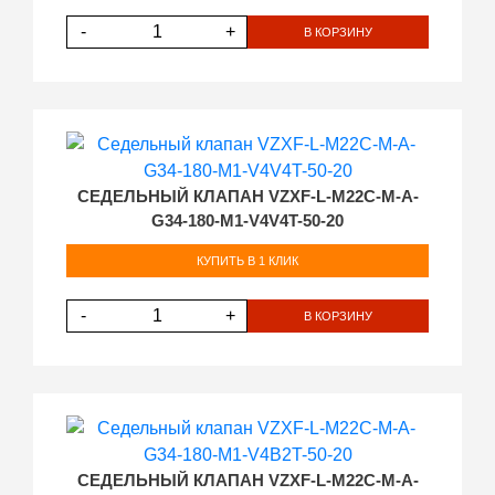
-
+
В КОРЗИНУ
СЕДЕЛЬНЫЙ КЛАПАН VZXF-L-M22C-M-A-
G34-180-M1-V4V4T-50-20
КУПИТЬ В 1 КЛИК
-
+
В КОРЗИНУ
СЕДЕЛЬНЫЙ КЛАПАН VZXF-L-M22C-M-A-