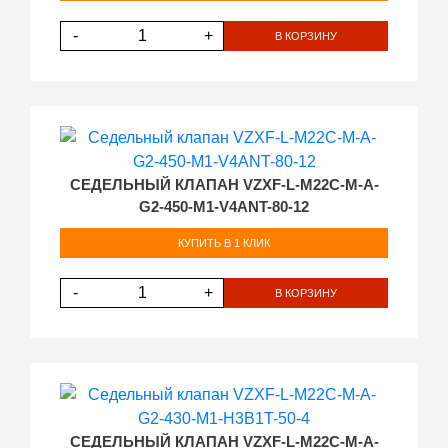
-
+
В КОРЗИНУ
СЕДЕЛЬНЫЙ КЛАПАН VZXF-L-M22C-M-A-
G2-450-M1-V4ANT-80-12
КУПИТЬ В 1 КЛИК
-
+
В КОРЗИНУ
СЕДЕЛЬНЫЙ КЛАПАН VZXF-L-M22C-M-A-