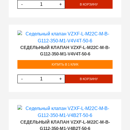
-
+
В КОРЗИНУ
СЕДЕЛЬНЫЙ КЛАПАН VZXF-L-M22C-M-B-
G112-350-M1-V4V4T-50-6
КУПИТЬ В 1 КЛИК
-
+
В КОРЗИНУ
СЕДЕЛЬНЫЙ КЛАПАН VZXF-L-M22C-M-B-
G112-350-M1-V4B2T-50-6