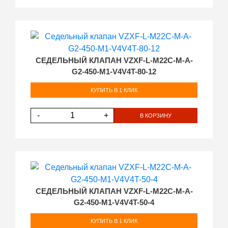
СЕДЕЛЬНЫЙ КЛАПАН VZXF-L-M22C-M-A-
G2-450-M1-V4V4T-80-12
КУПИТЬ В 1 КЛИК
-
+
В КОРЗИНУ
СЕДЕЛЬНЫЙ КЛАПАН VZXF-L-M22C-M-A-
G2-450-M1-V4V4T-50-4
КУПИТЬ В 1 КЛИК