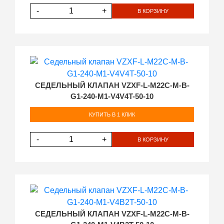
-
+
В КОРЗИНУ
СЕДЕЛЬНЫЙ КЛАПАН VZXF-L-M22C-M-B-
G1-240-M1-V4V4T-50-10
КУПИТЬ В 1 КЛИК
-
+
В КОРЗИНУ
СЕДЕЛЬНЫЙ КЛАПАН VZXF-L-M22C-M-B-