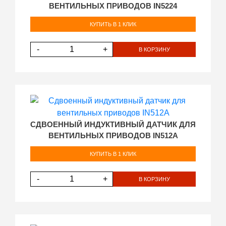
ВЕНТИЛЬНЫХ ПРИВОДОВ IN5224
КУПИТЬ В 1 КЛИК
-
+
В КОРЗИНУ
СДВОЕННЫЙ ИНДУКТИВНЫЙ ДАТЧИК ДЛЯ
ВЕНТИЛЬНЫХ ПРИВОДОВ IN512A
КУПИТЬ В 1 КЛИК
-
+
В КОРЗИНУ