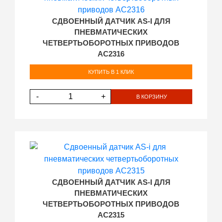
СДВОЕННЫЙ ДАТЧИК AS-I ДЛЯ
ПНЕВМАТИЧЕСКИХ
ЧЕТВЕРТЬОБОРОТНЫХ ПРИВОДОВ
AC2316
КУПИТЬ В 1 КЛИК
-
+
В КОРЗИНУ
СДВОЕННЫЙ ДАТЧИК AS-I ДЛЯ
ПНЕВМАТИЧЕСКИХ
ЧЕТВЕРТЬОБОРОТНЫХ ПРИВОДОВ
AC2315