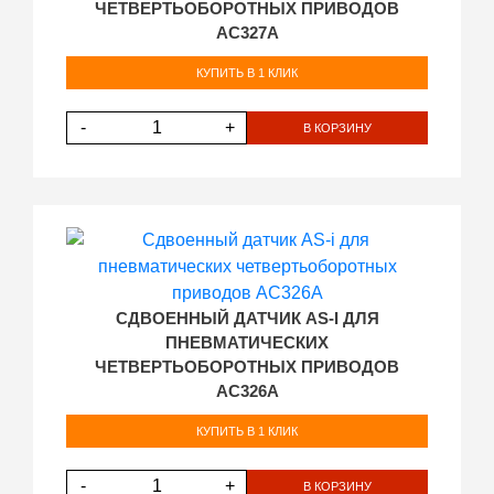
ЧЕТВЕРТЬОБОРОТНЫХ ПРИВОДОВ
AC327A
КУПИТЬ В 1 КЛИК
-
+
В КОРЗИНУ
СДВОЕННЫЙ ДАТЧИК AS-I ДЛЯ
ПНЕВМАТИЧЕСКИХ
ЧЕТВЕРТЬОБОРОТНЫХ ПРИВОДОВ
AC326A
КУПИТЬ В 1 КЛИК
-
+
В КОРЗИНУ