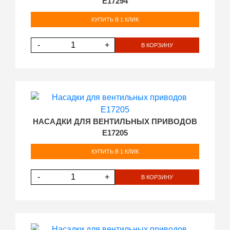
E17294
КУПИТЬ В 1 КЛИК
-
+
В КОРЗИНУ
НАСАДКИ ДЛЯ ВЕНТИЛЬНЫХ ПРИВОДОВ
E17205
КУПИТЬ В 1 КЛИК
-
+
В КОРЗИНУ