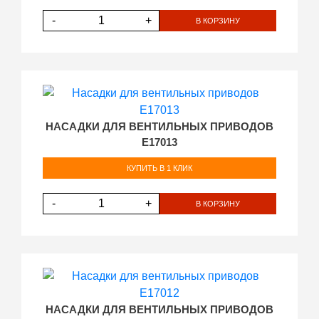
-
+
В КОРЗИНУ
НАСАДКИ ДЛЯ ВЕНТИЛЬНЫХ ПРИВОДОВ
E17013
КУПИТЬ В 1 КЛИК
-
+
В КОРЗИНУ
НАСАДКИ ДЛЯ ВЕНТИЛЬНЫХ ПРИВОДОВ