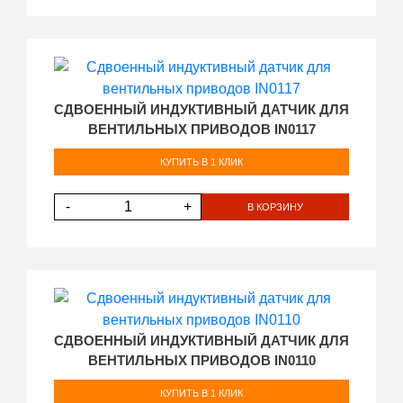
СДВОЕННЫЙ ИНДУКТИВНЫЙ ДАТЧИК ДЛЯ
ВЕНТИЛЬНЫХ ПРИВОДОВ IN0117
КУПИТЬ В 1 КЛИК
-
+
В КОРЗИНУ
СДВОЕННЫЙ ИНДУКТИВНЫЙ ДАТЧИК ДЛЯ
ВЕНТИЛЬНЫХ ПРИВОДОВ IN0110
КУПИТЬ В 1 КЛИК