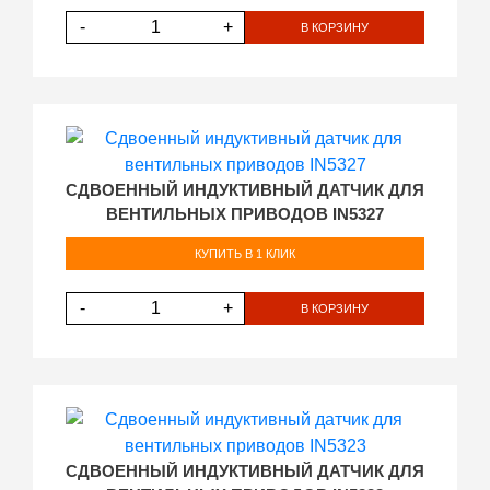
-
+
В КОРЗИНУ
СДВОЕННЫЙ ИНДУКТИВНЫЙ ДАТЧИК ДЛЯ
ВЕНТИЛЬНЫХ ПРИВОДОВ IN5327
КУПИТЬ В 1 КЛИК
-
+
В КОРЗИНУ
СДВОЕННЫЙ ИНДУКТИВНЫЙ ДАТЧИК ДЛЯ