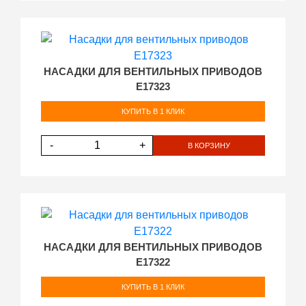
НАСАДКИ ДЛЯ ВЕНТИЛЬНЫХ ПРИВОДОВ
E17323
КУПИТЬ В 1 КЛИК
-
+
В КОРЗИНУ
НАСАДКИ ДЛЯ ВЕНТИЛЬНЫХ ПРИВОДОВ
E17322
КУПИТЬ В 1 КЛИК