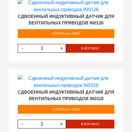
СДВОЕННЫЙ ИНДУКТИВНЫЙ ДАТЧИК ДЛЯ
ВЕНТИЛЬНЫХ ПРИВОДОВ IN0126
КУПИТЬ В 1 КЛИК
-
+
В КОРЗИНУ
СДВОЕННЫЙ ИНДУКТИВНЫЙ ДАТЧИК ДЛЯ
ВЕНТИЛЬНЫХ ПРИВОДОВ IN0118
КУПИТЬ В 1 КЛИК
-
+
В КОРЗИНУ