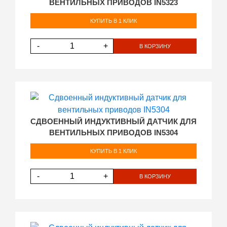
ВЕНТИЛЬНЫХ ПРИВОДОВ IN5323
КУПИТЬ В 1 КЛИК
-
+
В КОРЗИНУ
СДВОЕННЫЙ ИНДУКТИВНЫЙ ДАТЧИК ДЛЯ
ВЕНТИЛЬНЫХ ПРИВОДОВ IN5304
КУПИТЬ В 1 КЛИК
-
+
В КОРЗИНУ