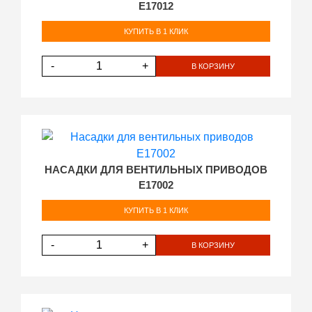
E17012
КУПИТЬ В 1 КЛИК
-
+
В КОРЗИНУ
НАСАДКИ ДЛЯ ВЕНТИЛЬНЫХ ПРИВОДОВ
E17002
КУПИТЬ В 1 КЛИК
-
+
В КОРЗИНУ