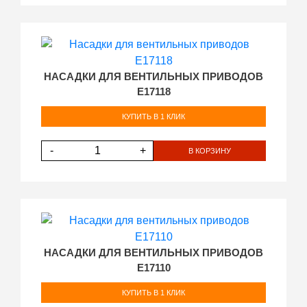
НАСАДКИ ДЛЯ ВЕНТИЛЬНЫХ ПРИВОДОВ
E17118
КУПИТЬ В 1 КЛИК
-
+
В КОРЗИНУ
НАСАДКИ ДЛЯ ВЕНТИЛЬНЫХ ПРИВОДОВ
E17110
КУПИТЬ В 1 КЛИК