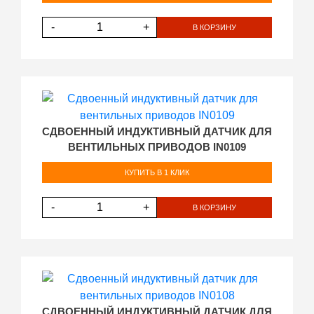
-
+
В КОРЗИНУ
СДВОЕННЫЙ ИНДУКТИВНЫЙ ДАТЧИК ДЛЯ
ВЕНТИЛЬНЫХ ПРИВОДОВ IN0109
КУПИТЬ В 1 КЛИК
-
+
В КОРЗИНУ
СДВОЕННЫЙ ИНДУКТИВНЫЙ ДАТЧИК ДЛЯ