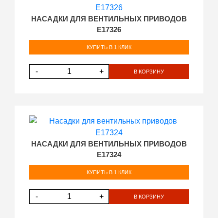
НАСАДКИ ДЛЯ ВЕНТИЛЬНЫХ ПРИВОДОВ
E17326
КУПИТЬ В 1 КЛИК
-
+
В КОРЗИНУ
НАСАДКИ ДЛЯ ВЕНТИЛЬНЫХ ПРИВОДОВ
E17324
КУПИТЬ В 1 КЛИК
-
+
В КОРЗИНУ