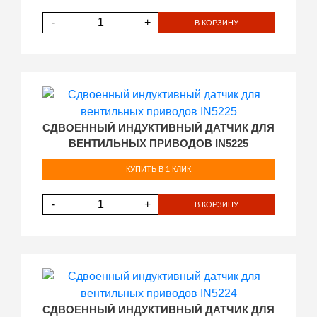
-
+
В КОРЗИНУ
СДВОЕННЫЙ ИНДУКТИВНЫЙ ДАТЧИК ДЛЯ
ВЕНТИЛЬНЫХ ПРИВОДОВ IN5225
КУПИТЬ В 1 КЛИК
-
+
В КОРЗИНУ
СДВОЕННЫЙ ИНДУКТИВНЫЙ ДАТЧИК ДЛЯ