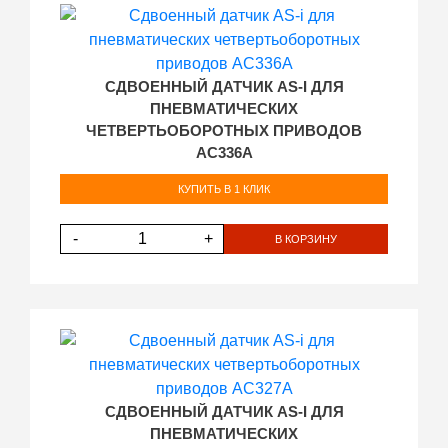
СДВОЕННЫЙ ДАТЧИК AS-I ДЛЯ
ПНЕВМАТИЧЕСКИХ
ЧЕТВЕРТЬОБОРОТНЫХ ПРИВОДОВ
AC336A
КУПИТЬ В 1 КЛИК
-
+
В КОРЗИНУ
СДВОЕННЫЙ ДАТЧИК AS-I ДЛЯ
ПНЕВМАТИЧЕСКИХ