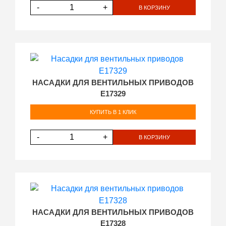
-
+
В КОРЗИНУ
НАСАДКИ ДЛЯ ВЕНТИЛЬНЫХ ПРИВОДОВ
E17329
КУПИТЬ В 1 КЛИК
-
+
В КОРЗИНУ
НАСАДКИ ДЛЯ ВЕНТИЛЬНЫХ ПРИВОДОВ
E17328