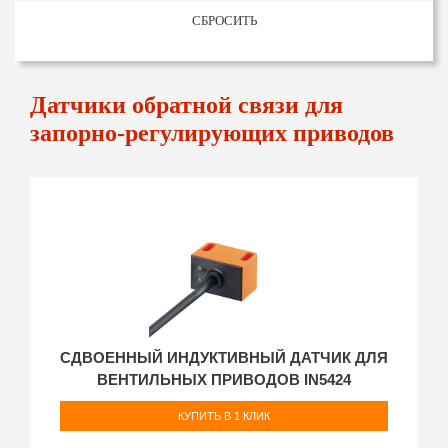
СБРОСИТЬ
Датчики обратной связи для
запорно-регулирующих приводов
СДВОЕННЫЙ ИНДУКТИВНЫЙ ДАТЧИК ДЛЯ
ВЕНТИЛЬНЫХ ПРИВОДОВ IN5424
КУПИТЬ В 1 КЛИК