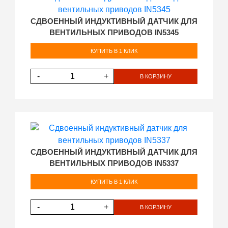
СДВОЕННЫЙ ИНДУКТИВНЫЙ ДАТЧИК ДЛЯ
ВЕНТИЛЬНЫХ ПРИВОДОВ IN5345
КУПИТЬ В 1 КЛИК
-
+
В КОРЗИНУ
СДВОЕННЫЙ ИНДУКТИВНЫЙ ДАТЧИК ДЛЯ
ВЕНТИЛЬНЫХ ПРИВОДОВ IN5337
КУПИТЬ В 1 КЛИК
-
+
В КОРЗИНУ