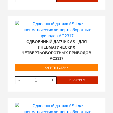
СДВОЕННЫЙ ДАТЧИК AS-I ДЛЯ
ПНЕВМАТИЧЕСКИХ
ЧЕТВЕРТЬОБОРОТНЫХ ПРИВОДОВ
AC2317
КУПИТЬ В 1 КЛИК
-
+
В КОРЗИНУ