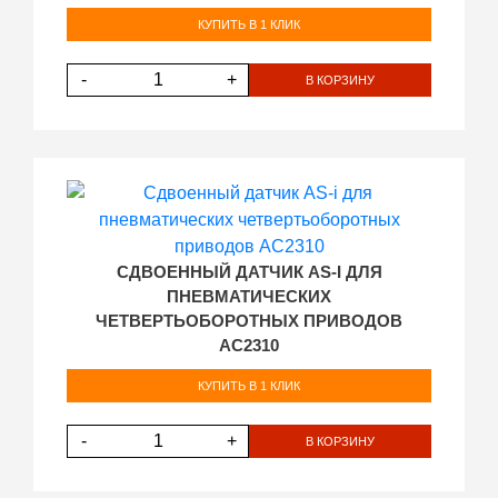
КУПИТЬ В 1 КЛИК
-
+
В КОРЗИНУ
СДВОЕННЫЙ ДАТЧИК AS-I ДЛЯ
ПНЕВМАТИЧЕСКИХ
ЧЕТВЕРТЬОБОРОТНЫХ ПРИВОДОВ
AC2310
КУПИТЬ В 1 КЛИК
-
+
В КОРЗИНУ