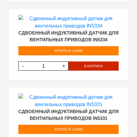
СДВОЕННЫЙ ИНДУКТИВНЫЙ ДАТЧИК ДЛЯ
ВЕНТИЛЬНЫХ ПРИВОДОВ IN5334
КУПИТЬ В 1 КЛИК
-
+
В КОРЗИНУ
СДВОЕННЫЙ ИНДУКТИВНЫЙ ДАТЧИК ДЛЯ
ВЕНТИЛЬНЫХ ПРИВОДОВ IN5331
КУПИТЬ В 1 КЛИК