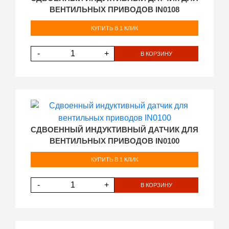
ВЕНТИЛЬНЫХ ПРИВОДОВ IN0108
КУПИТЬ В 1 КЛИК
-
+
В КОРЗИНУ
СДВОЕННЫЙ ИНДУКТИВНЫЙ ДАТЧИК ДЛЯ
ВЕНТИЛЬНЫХ ПРИВОДОВ IN0100
КУПИТЬ В 1 КЛИК
-
+
В КОРЗИНУ