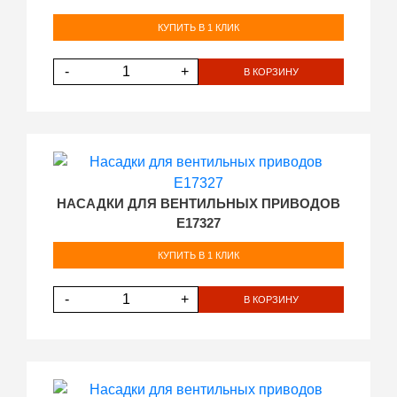
КУПИТЬ В 1 КЛИК
-
+
В КОРЗИНУ
НАСАДКИ ДЛЯ ВЕНТИЛЬНЫХ ПРИВОДОВ
E17327
КУПИТЬ В 1 КЛИК
-
+
В КОРЗИНУ