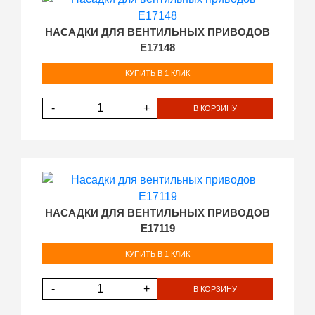
НАСАДКИ ДЛЯ ВЕНТИЛЬНЫХ ПРИВОДОВ
E17148
КУПИТЬ В 1 КЛИК
-
+
В КОРЗИНУ
НАСАДКИ ДЛЯ ВЕНТИЛЬНЫХ ПРИВОДОВ
E17119
КУПИТЬ В 1 КЛИК
-
+
В КОРЗИНУ