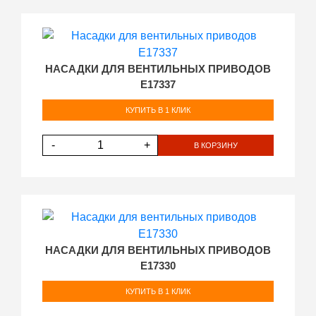
НАСАДКИ ДЛЯ ВЕНТИЛЬНЫХ ПРИВОДОВ
E17337
КУПИТЬ В 1 КЛИК
-
+
В КОРЗИНУ
НАСАДКИ ДЛЯ ВЕНТИЛЬНЫХ ПРИВОДОВ
E17330
КУПИТЬ В 1 КЛИК