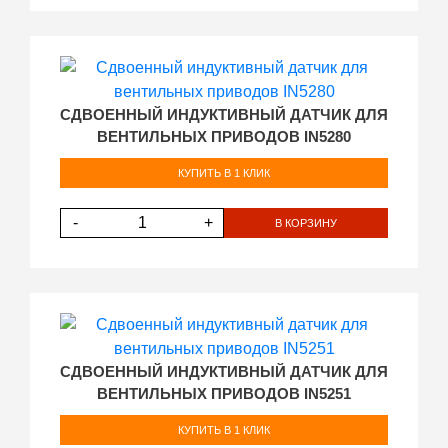
СДВОЕННЫЙ ИНДУКТИВНЫЙ ДАТЧИК ДЛЯ
ВЕНТИЛЬНЫХ ПРИВОДОВ IN5280
КУПИТЬ В 1 КЛИК
-
+
В КОРЗИНУ
СДВОЕННЫЙ ИНДУКТИВНЫЙ ДАТЧИК ДЛЯ
ВЕНТИЛЬНЫХ ПРИВОДОВ IN5251
КУПИТЬ В 1 КЛИК