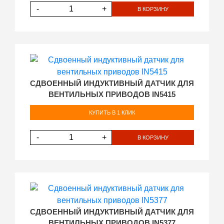
-
+
В КОРЗИНУ
СДВОЕННЫЙ ИНДУКТИВНЫЙ ДАТЧИК ДЛЯ
ВЕНТИЛЬНЫХ ПРИВОДОВ IN5415
КУПИТЬ В 1 КЛИК
-
+
В КОРЗИНУ
СДВОЕННЫЙ ИНДУКТИВНЫЙ ДАТЧИК ДЛЯ
ВЕНТИЛЬНЫХ ПРИВОДОВ IN5377