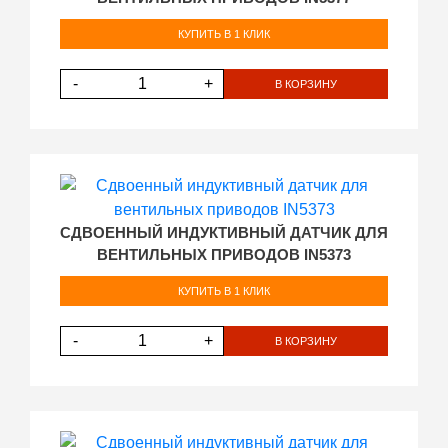
КУПИТЬ В 1 КЛИК
-
+
В КОРЗИНУ
СДВОЕННЫЙ ИНДУКТИВНЫЙ ДАТЧИК ДЛЯ
ВЕНТИЛЬНЫХ ПРИВОДОВ IN5373
КУПИТЬ В 1 КЛИК
-
+
В КОРЗИНУ