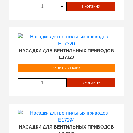
-
+
В КОРЗИНУ
НАСАДКИ ДЛЯ ВЕНТИЛЬНЫХ ПРИВОДОВ
E17320
КУПИТЬ В 1 КЛИК
-
+
В КОРЗИНУ
НАСАДКИ ДЛЯ ВЕНТИЛЬНЫХ ПРИВОДОВ