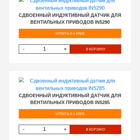
СДВОЕННЫЙ ИНДУКТИВНЫЙ ДАТЧИК ДЛЯ
ВЕНТИЛЬНЫХ ПРИВОДОВ IN5290
КУПИТЬ В 1 КЛИК
-
+
В КОРЗИНУ
СДВОЕННЫЙ ИНДУКТИВНЫЙ ДАТЧИК ДЛЯ
ВЕНТИЛЬНЫХ ПРИВОДОВ IN5285
КУПИТЬ В 1 КЛИК
-
+
В КОРЗИНУ