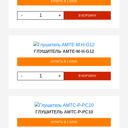
КУПИТЬ В 1 КЛИК
-
+
В КОРЗИНУ
ГЛУШИТЕЛЬ AMTE-M-H-G12
КУПИТЬ В 1 КЛИК
-
+
В КОРЗИНУ
ГЛУШИТЕЛЬ AMTC-P-PC10
КУПИТЬ В 1 КЛИК