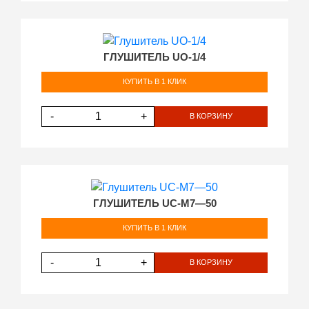
ГЛУШИТЕЛЬ UO-1/4
КУПИТЬ В 1 КЛИК
-
+
В КОРЗИНУ
ГЛУШИТЕЛЬ UC-М7—50
КУПИТЬ В 1 КЛИК
-
+
В КОРЗИНУ