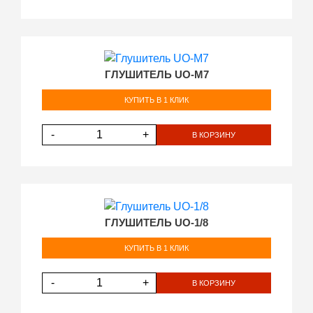
ГЛУШИТЕЛЬ UO-М7
КУПИТЬ В 1 КЛИК
-
+
В КОРЗИНУ
ГЛУШИТЕЛЬ UO-1/8
КУПИТЬ В 1 КЛИК
-
+
В КОРЗИНУ