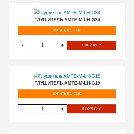
ГЛУШИТЕЛЬ AMTE-M-LH-G34
КУПИТЬ В 1 КЛИК
-
+
В КОРЗИНУ
ГЛУШИТЕЛЬ AMTE-M-LH-G18
КУПИТЬ В 1 КЛИК
-
+
В КОРЗИНУ