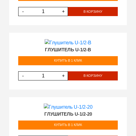
-
+
В КОРЗИНУ
ГЛУШИТЕЛЬ U-1/2-В
КУПИТЬ В 1 КЛИК
-
+
В КОРЗИНУ
ГЛУШИТЕЛЬ U-1/2-20
КУПИТЬ В 1 КЛИК