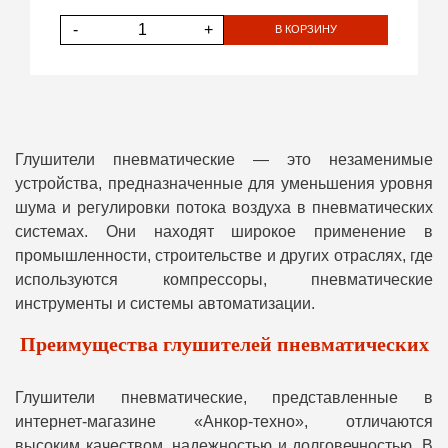
-
+
В КОРЗИНУ
Глушители пневматические — это незаменимые
устройства, предназначенные для уменьшения уровня
шума и регулировки потока воздуха в пневматических
системах. Они находят широкое применение в
промышленности, строительстве и других отраслях, где
используются компрессоры, пневматические
инструменты и системы автоматизации.
Преимущества глушителей пневматических
Глушители пневматические, представленные в
интернет-магазине «Анкор-техно», отличаются
высоким качеством, надежностью и долговечностью. В