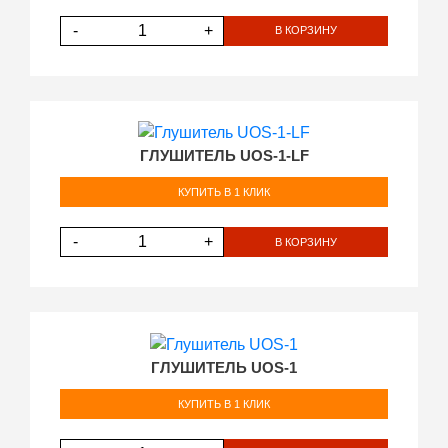
-
+
В КОРЗИНУ
ГЛУШИТЕЛЬ UOS-1-LF
КУПИТЬ В 1 КЛИК
-
+
В КОРЗИНУ
ГЛУШИТЕЛЬ UOS-1
КУПИТЬ В 1 КЛИК