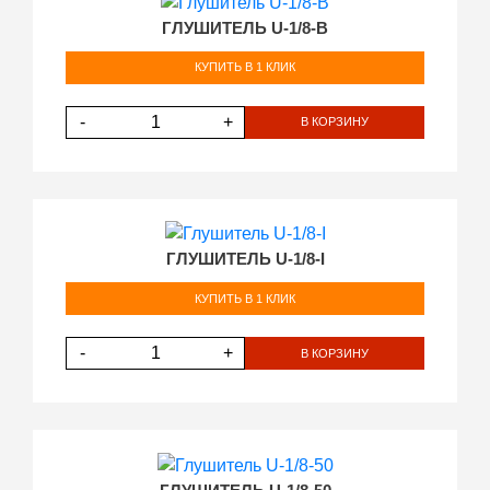
ГЛУШИТЕЛЬ U-1/8-В
КУПИТЬ В 1 КЛИК
-
+
В КОРЗИНУ
ГЛУШИТЕЛЬ U-1/8-I
КУПИТЬ В 1 КЛИК
-
+
В КОРЗИНУ