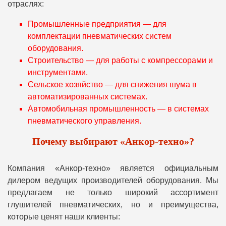
отраслях:
Промышленные предприятия — для
комплектации пневматических систем
оборудования.
Строительство — для работы с компрессорами и
инструментами.
Сельское хозяйство — для снижения шума в
автоматизированных системах.
Автомобильная промышленность — в системах
пневматического управления.
Почему выбирают «Анкор-техно»?
Компания «Анкор-техно» является официальным
дилером ведущих производителей оборудования. Мы
предлагаем не только широкий ассортимент
глушителей пневматических, но и преимущества,
которые ценят наши клиенты: