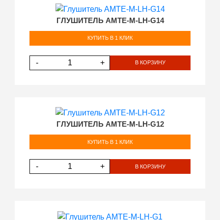
ГЛУШИТЕЛЬ AMTE-M-LH-G14
КУПИТЬ В 1 КЛИК
-
+
В КОРЗИНУ
ГЛУШИТЕЛЬ AMTE-M-LH-G12
КУПИТЬ В 1 КЛИК
-
+
В КОРЗИНУ