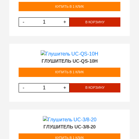
КУПИТЬ В 1 КЛИК
-
+
В КОРЗИНУ
ГЛУШИТЕЛЬ UC-QS-10H
КУПИТЬ В 1 КЛИК
-
+
В КОРЗИНУ
ГЛУШИТЕЛЬ UC-3/8-20
КУПИТЬ В 1 КЛИК