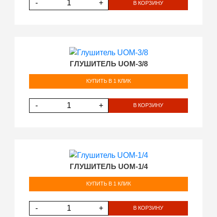
-
+
В КОРЗИНУ
ГЛУШИТЕЛЬ UOM-3/8
КУПИТЬ В 1 КЛИК
-
+
В КОРЗИНУ
ГЛУШИТЕЛЬ UOM-1/4
КУПИТЬ В 1 КЛИК
-
+
В КОРЗИНУ