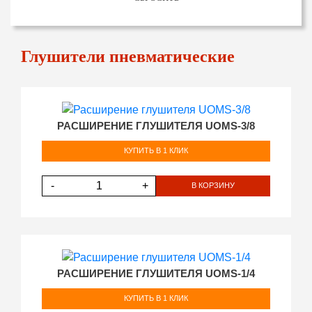
Глушители пневматические
РАСШИРЕНИЕ ГЛУШИТЕЛЯ UOMS-3/8
КУПИТЬ В 1 КЛИК
-
+
В КОРЗИНУ
РАСШИРЕНИЕ ГЛУШИТЕЛЯ UOMS-1/4
КУПИТЬ В 1 КЛИК