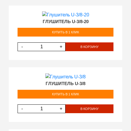
ГЛУШИТЕЛЬ U-3/8-20
КУПИТЬ В 1 КЛИК
-
+
В КОРЗИНУ
ГЛУШИТЕЛЬ U-3/8
КУПИТЬ В 1 КЛИК
-
+
В КОРЗИНУ