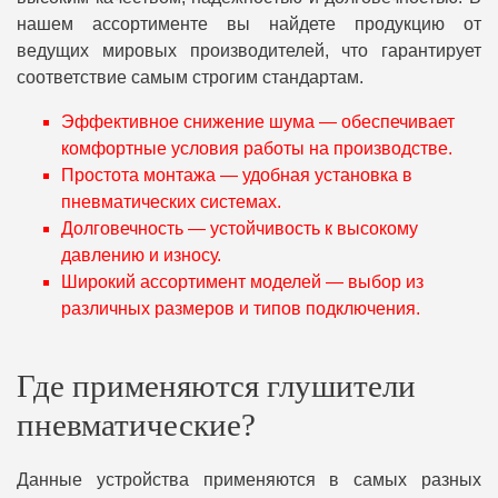
нашем ассортименте вы найдете продукцию от
ведущих мировых производителей, что гарантирует
соответствие самым строгим стандартам.
Эффективное снижение шума — обеспечивает
комфортные условия работы на производстве.
Простота монтажа — удобная установка в
пневматических системах.
Долговечность — устойчивость к высокому
давлению и износу.
Широкий ассортимент моделей — выбор из
различных размеров и типов подключения.
Где применяются глушители
пневматические?
Данные устройства применяются в самых разных