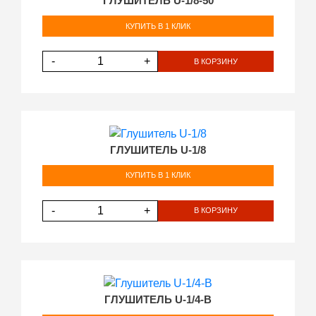
ГЛУШИТЕЛЬ U-1/8-50
КУПИТЬ В 1 КЛИК
-
+
В КОРЗИНУ
ГЛУШИТЕЛЬ U-1/8
КУПИТЬ В 1 КЛИК
-
+
В КОРЗИНУ
ГЛУШИТЕЛЬ U-1/4-В