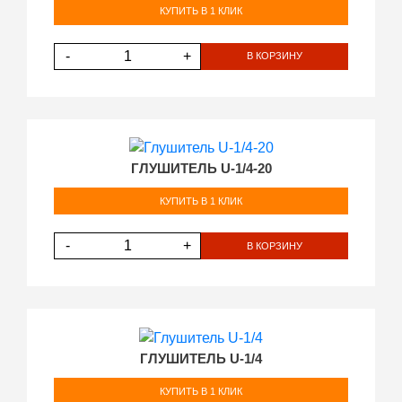
КУПИТЬ В 1 КЛИК
-
+
В КОРЗИНУ
ГЛУШИТЕЛЬ U-1/4-20
КУПИТЬ В 1 КЛИК
-
+
В КОРЗИНУ
ГЛУШИТЕЛЬ U-1/4
КУПИТЬ В 1 КЛИК