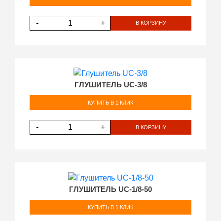
-
+
В КОРЗИНУ
ГЛУШИТЕЛЬ UC-3/8
КУПИТЬ В 1 КЛИК
-
+
В КОРЗИНУ
ГЛУШИТЕЛЬ UC-1/8-50
КУПИТЬ В 1 КЛИК