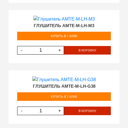
ГЛУШИТЕЛЬ AMTE-M-LH-M3
КУПИТЬ В 1 КЛИК
-
+
В КОРЗИНУ
ГЛУШИТЕЛЬ AMTE-M-LH-G38
КУПИТЬ В 1 КЛИК
-
+
В КОРЗИНУ