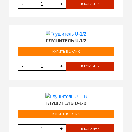
-
+
В КОРЗИНУ
ГЛУШИТЕЛЬ U-1/2
КУПИТЬ В 1 КЛИК
-
+
В КОРЗИНУ
ГЛУШИТЕЛЬ U-1-В
КУПИТЬ В 1 КЛИК
-
+
В КОРЗИНУ