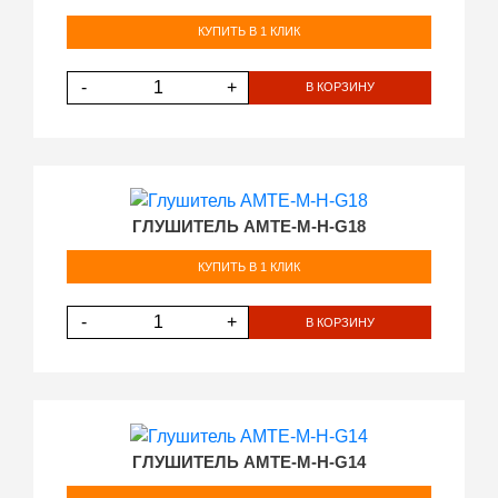
КУПИТЬ В 1 КЛИК
-
+
В КОРЗИНУ
ГЛУШИТЕЛЬ AMTE-M-H-G18
КУПИТЬ В 1 КЛИК
-
+
В КОРЗИНУ
ГЛУШИТЕЛЬ AMTE-M-H-G14