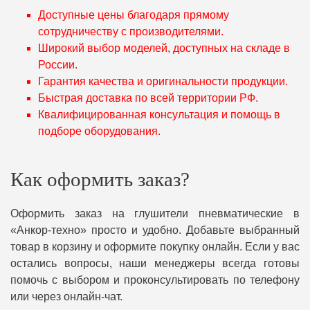
Доступные цены благодаря прямому
сотрудничеству с производителями.
Широкий выбор моделей, доступных на складе в
России.
Гарантия качества и оригинальности продукции.
Быстрая доставка по всей территории РФ.
Квалифицированная консультация и помощь в
подборе оборудования.
Как оформить заказ?
Оформить заказ на глушители пневматические в
«Анкор-техно» просто и удобно. Добавьте выбранный
товар в корзину и оформите покупку онлайн. Если у вас
остались вопросы, наши менеджеры всегда готовы
помочь с выбором и проконсультировать по телефону
или через онлайн-чат.