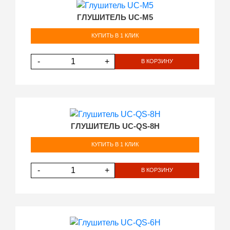
ГЛУШИТЕЛЬ UC-М5
КУПИТЬ В 1 КЛИК
-
+
В КОРЗИНУ
ГЛУШИТЕЛЬ UC-QS-8Н
КУПИТЬ В 1 КЛИК
-
+
В КОРЗИНУ