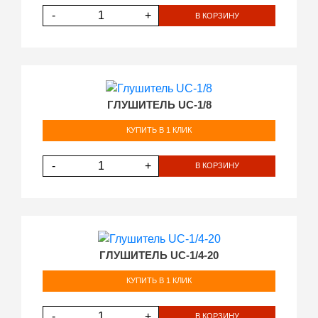
-
+
В КОРЗИНУ
ГЛУШИТЕЛЬ UC-1/8
КУПИТЬ В 1 КЛИК
-
+
В КОРЗИНУ
ГЛУШИТЕЛЬ UC-1/4-20
КУПИТЬ В 1 КЛИК
-
+
В КОРЗИНУ