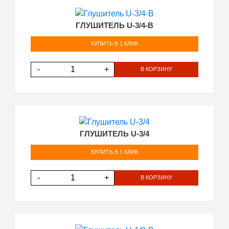
ГЛУШИТЕЛЬ U-3/4-B
КУПИТЬ В 1 КЛИК
-
+
В КОРЗИНУ
ГЛУШИТЕЛЬ U-3/4
КУПИТЬ В 1 КЛИК
-
+
В КОРЗИНУ