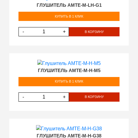
ГЛУШИТЕЛЬ AMTE-M-LH-G1
КУПИТЬ В 1 КЛИК
-
+
В КОРЗИНУ
ГЛУШИТЕЛЬ AMTE-M-H-M5
КУПИТЬ В 1 КЛИК
-
+
В КОРЗИНУ
ГЛУШИТЕЛЬ AMTE-M-H-G38