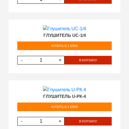
ГЛУШИТЕЛЬ UC-1/4
КУПИТЬ В 1 КЛИК
-
+
В КОРЗИНУ
ГЛУШИТЕЛЬ U-РК-4
КУПИТЬ В 1 КЛИК
-
+
В КОРЗИНУ