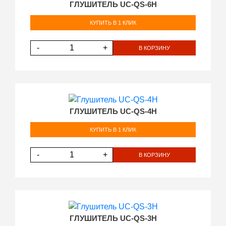
ГЛУШИТЕЛЬ UC-QS-6Н
КУПИТЬ В 1 КЛИК
-
+
В КОРЗИНУ
ГЛУШИТЕЛЬ UC-QS-4Н
КУПИТЬ В 1 КЛИК
-
+
В КОРЗИНУ
ГЛУШИТЕЛЬ UC-QS-3H