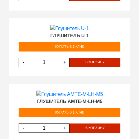
ГЛУШИТЕЛЬ U-1
КУПИТЬ В 1 КЛИК
-
+
В КОРЗИНУ
ГЛУШИТЕЛЬ AMTE-M-LH-M5
КУПИТЬ В 1 КЛИК
-
+
В КОРЗИНУ