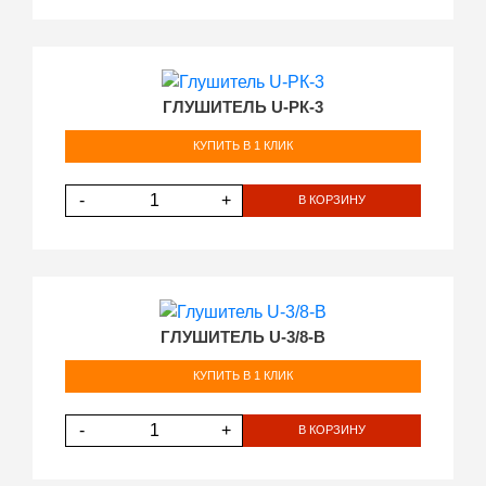
ГЛУШИТЕЛЬ U-РК-3
КУПИТЬ В 1 КЛИК
-
+
В КОРЗИНУ
ГЛУШИТЕЛЬ U-3/8-В
КУПИТЬ В 1 КЛИК
-
+
В КОРЗИНУ