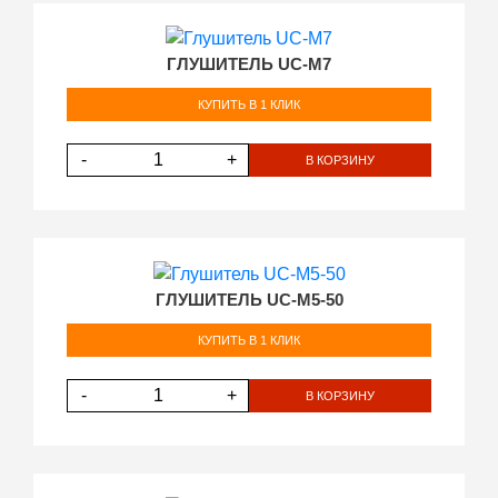
ГЛУШИТЕЛЬ UC-М7
КУПИТЬ В 1 КЛИК
-
+
В КОРЗИНУ
ГЛУШИТЕЛЬ UC-М5-50
КУПИТЬ В 1 КЛИК
-
+
В КОРЗИНУ