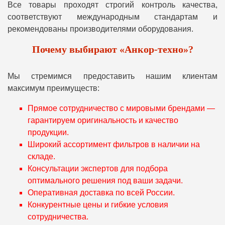
Все товары проходят строгий контроль качества,
соответствуют международным стандартам и
рекомендованы производителями оборудования.
Почему выбирают «Анкор-техно»?
Мы стремимся предоставить нашим клиентам
максимум преимуществ:
Прямое сотрудничество с мировыми брендами —
гарантируем оригинальность и качество
продукции.
Широкий ассортимент фильтров в наличии на
складе.
Консультации экспертов для подбора
оптимального решения под ваши задачи.
Оперативная доставка по всей России.
Конкурентные цены и гибкие условия
сотрудничества.