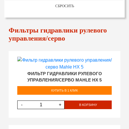
СБРОСИТЬ
Фильтры гидравлики рулевого
управления/серво
ФИЛЬТР ГИДРАВЛИКИ РУЛЕВОГО
УПРАВЛЕНИЯ/СЕРВО MAHLE HX 5
КУПИТЬ В 1 КЛИК
-
+
В КОРЗИНУ