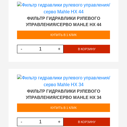
ФИЛЬТР ГИДРАВЛИКИ РУЛЕВОГО
УПРАВЛЕНИЯ/СЕРВО MAHLE HX 44
КУПИТЬ В 1 КЛИК
-
+
В КОРЗИНУ
ФИЛЬТР ГИДРАВЛИКИ РУЛЕВОГО
УПРАВЛЕНИЯ/СЕРВО MAHLE HX 34
КУПИТЬ В 1 КЛИК
-
+
В КОРЗИНУ