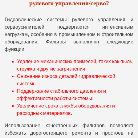
рулевого управления/серво?
Гидравлические системы рулевого управления и
сервоусилителей подвергаются интенсивным
нагрузкам, особенно в промышленном и строительном
оборудовании. Фильтры выполняют следующие
функции:
Удаление механических примесей, таких как пыль,
стружка и другие загрязнения.
Снижение износа деталей гидравлической
системы.
Поддержание стабильного давления и
эффективности работы системы.
Увеличение срока службы оборудования и
расходных материалов.
Использование качественных фильтров позволяет
избежать дорогостоящего ремонта и простоев на