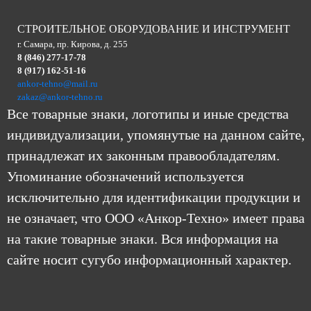
СТРОИТЕЛЬНОЕ ОБОРУДОВАНИЕ И ИНСТРУМЕНТ
г. Самара, пр. Кирова, д. 255
8 (846) 277-17-78
8 (917) 162-51-16
ankor-tehno@mail.ru
zakaz@ankor-tehno.ru
Все товарные знаки, логотипы и иные средства
индивидуализации, упомянутые на данном сайте,
принадлежат их законным правообладателям.
Упоминание обозначений используется
исключительно для идентификации продукции и
не означает, что ООО «Анкор-Техно» имеет права
на такие товарные знаки. Вся информация на
сайте носит сугубо информационный характер.