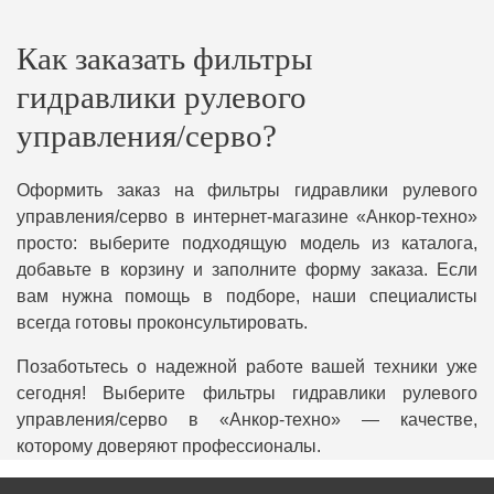
Как заказать фильтры
гидравлики рулевого
управления/серво?
Оформить заказ на фильтры гидравлики рулевого
управления/серво в интернет-магазине «Анкор-техно»
просто: выберите подходящую модель из каталога,
добавьте в корзину и заполните форму заказа. Если
вам нужна помощь в подборе, наши специалисты
всегда готовы проконсультировать.
Позаботьтесь о надежной работе вашей техники уже
сегодня! Выберите фильтры гидравлики рулевого
управления/серво в «Анкор-техно» — качестве,
которому доверяют профессионалы.