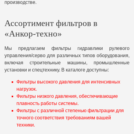
производстве.
Ассортимент фильтров в
«Анкор-техно»
Мы предлагаем фильтры гидравлики рулевого
управления/серво для различных типов оборудования,
включая строительные машины, промышленные
установки и спецтехнику. В каталоге доступны:
Фильтры высокого давления для интенсивных
нагрузок.
Фильтры низкого давления, обеспечивающие
плавность работы системы.
Фильтры с различной степенью фильтрации для
точного соответствия требованиям вашей
техники.