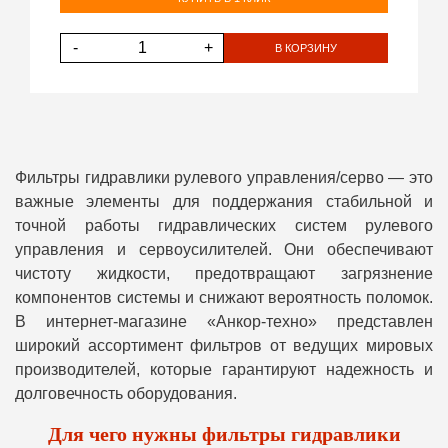
-
+
В КОРЗИНУ
Фильтры гидравлики рулевого управления/серво — это
важные элементы для поддержания стабильной и
точной работы гидравлических систем рулевого
управления и сервоусилителей. Они обеспечивают
чистоту жидкости, предотвращают загрязнение
компонентов системы и снижают вероятность поломок.
В интернет-магазине «Анкор-техно» представлен
широкий ассортимент фильтров от ведущих мировых
производителей, которые гарантируют надежность и
долговечность оборудования.
Для чего нужны фильтры гидравлики