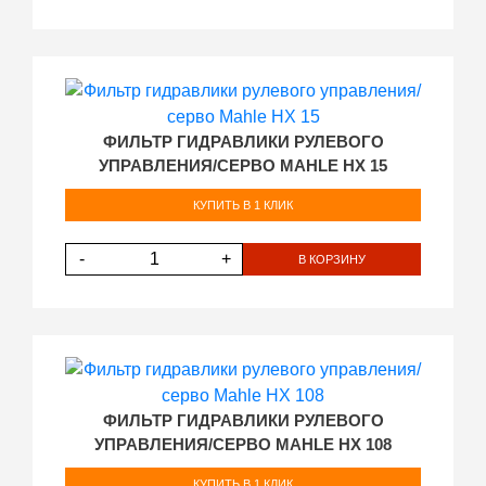
ФИЛЬТР ГИДРАВЛИКИ РУЛЕВОГО
УПРАВЛЕНИЯ/СЕРВО MAHLE HX 15
КУПИТЬ В 1 КЛИК
-
+
В КОРЗИНУ
ФИЛЬТР ГИДРАВЛИКИ РУЛЕВОГО
УПРАВЛЕНИЯ/СЕРВО MAHLE HX 108
КУПИТЬ В 1 КЛИК