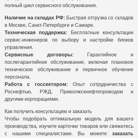
полный цикл сервисного обслуживания.
Наличие на складах РФ:
Быстрая отгрузка со складов
в Москве, Санкт-Петербурге и Самаре.
Техническая поддержка:
Бесплатные консультации
сервис-инженеров по выбору и настройке блоков
управления.
Сервисные договоры:
Гарантийное и
послегарантийное обслуживание, включая плановое
техническое обслуживание и первичное обучение
персонала.
Работа с госсектором:
Опыт сотрудничества с
Роснефтью, РЖД, Приволжскнефтепроводом и
другими корпорациями.
Как получить консультацию и заказать
Чтобы подобрать оптимальную модель для вашего
производства, изучите карточки товаров или свяжитесь
с нашими специалистами. Вы можете
заказать