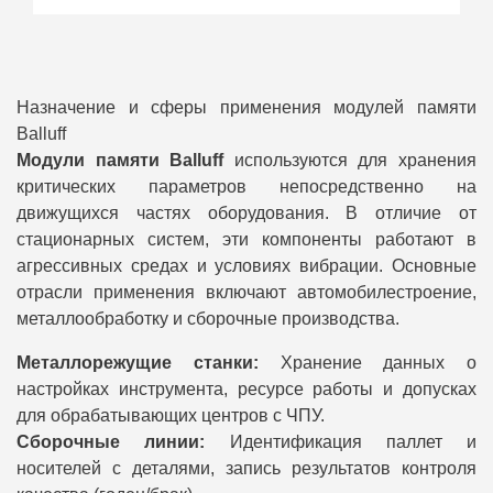
Назначение и сферы применения модулей памяти
Balluff
Модули памяти Balluff
используются для хранения
критических параметров непосредственно на
движущихся частях оборудования. В отличие от
стационарных систем, эти компоненты работают в
агрессивных средах и условиях вибрации. Основные
отрасли применения включают автомобилестроение,
металлообработку и сборочные производства.
Металлорежущие станки:
Хранение данных о
настройках инструмента, ресурсе работы и допусках
для обрабатывающих центров с ЧПУ.
Сборочные линии:
Идентификация паллет и
носителей с деталями, запись результатов контроля