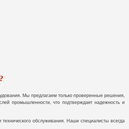
?
удования. Мы предлагаем только проверенные решения,
слей промышленности, что подтверждает надежность и
и технического обслуживания. Наши специалисты всегда