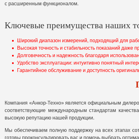
с расширенным функционалом.
Ключевые преимущества наших т
Широкий диапазон измерений, подходящий для рабо
Высокая точность и стабильность показаний даже п
Долговечность и надежность благодаря использова
Удобство эксплуатации: интуитивно понятный интер
Гарантийное обслуживание и доступность оригинал
Компания «Анкор-Техно» является официальным дилеро
соответствующие международным стандартам качества
высокую репутацию нашей продукции.
Мы обеспечиваем полную поддержку на всех этапах сот
готовы проконсультировать вас и помочь выбрать оптим