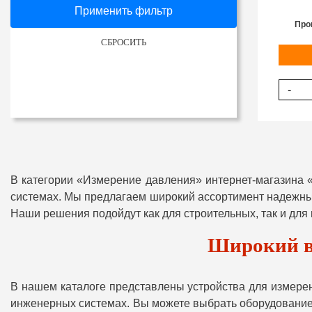
Применить фильтр
Про
СБРОСИТЬ
-
В категории «Измерение давления» интернет-магазина 
системах. Мы предлагаем широкий ассортимент надежных
Наши решения подойдут как для строительных, так и для
Широкий в
В нашем каталоге представлены устройства для измерен
инженерных системах. Вы можете выбрать оборудование