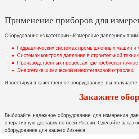
Применение приборов для измере
Оборудование из категории «Измерение давления» приме
Гидравлических системах промышленных машин и 
Системах контроля давления в строительной техник
Производственных процессах, где требуется точно
Энергетике, химической и нефтегазовой отраслях.
Инвестируя в качественное оборудование, вы получаете 
Закажите обор
Выбирайте надежное оборудование для измерения давл
оперативную доставку по всей России. Сделайте заказ 
оборудование для вашего бизнеса!