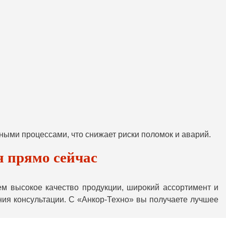
ными процессами, что снижает риски поломок и аварий.
я прямо сейчас
м высокое качество продукции, широкий ассортимент и
ния консультации. С «Анкор-Техно» вы получаете лучшее