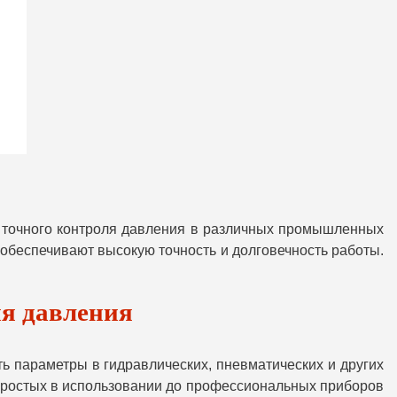
я точного контроля давления в различных промышленных
обеспечивают высокую точность и долговечность работы.
я давления
ь параметры в гидравлических, пневматических и других
простых в использовании до профессиональных приборов