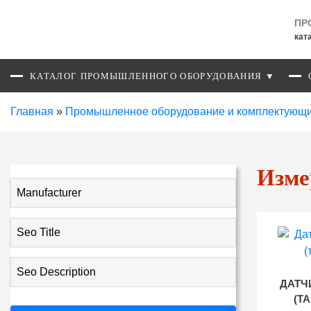
ПР
кат
КАТАЛОГ ПРОМЫШЛЕННОГО ОБОРУДОВАНИЯ ▼
Главная
»
Промышленное оборудование и комплектующ
Изме
Manufacturer
Seo Title
Seo Description
ДАТЧ
(Т