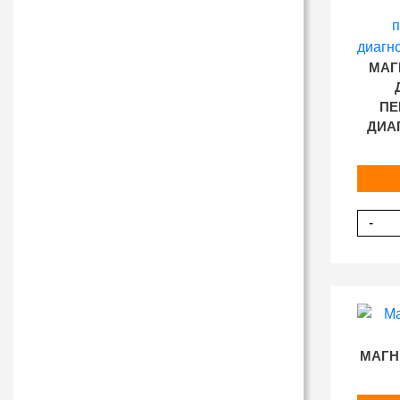
МАГ
ПЕ
ДИА
-
МАГН