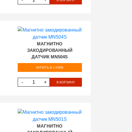
МАГНИТНО
ЗАКОДИРОВАННЫЙ
ДАТЧИК MN504S
КУПИТЬ В 1 КЛИК
-
+
В КОРЗИНУ
МАГНИТНО