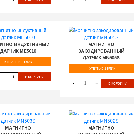
ИТНО-ИНДУКТИВНЫЙ
МАГНИТНО
ДАТЧИК ME5010
ЗАКОДИРОВАННЫЙ
ДАТЧИК MN505S
КУПИТЬ В 1 КЛИК
КУПИТЬ В 1 КЛИК
+
В КОРЗИНУ
-
+
В КОРЗИНУ
МАГНИТНО
МАГНИТНО