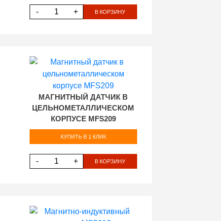
-
+
В КОРЗИНУ
МАГНИТНЫЙ ДАТЧИК В
ЦЕЛЬНОМЕТАЛЛИЧЕСКОМ
КОРПУСЕ MFS209
КУПИТЬ В 1 КЛИК
-
+
В КОРЗИНУ