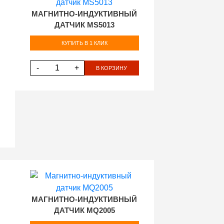
МАГНИТНО-ИНДУКТИВНЫЙ
ДАТЧИК MS5013
КУПИТЬ В 1 КЛИК
-
+
В КОРЗИНУ
МАГНИТНО-ИНДУКТИВНЫЙ
ДАТЧИК MQ2005