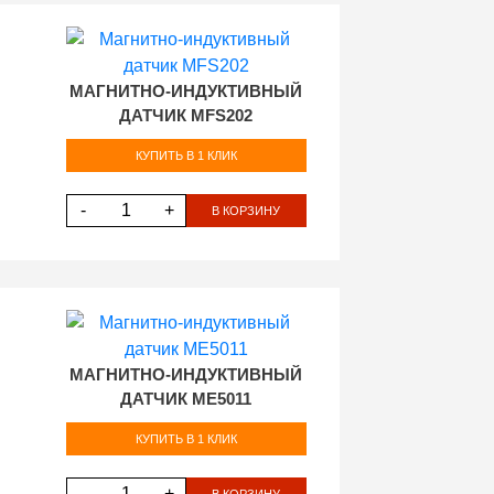
МАГНИТНО-ИНДУКТИВНЫЙ
ДАТЧИК MFS202
КУПИТЬ В 1 КЛИК
-
+
В КОРЗИНУ
МАГНИТНО-ИНДУКТИВНЫЙ
ДАТЧИК ME5011
КУПИТЬ В 1 КЛИК
-
+
В КОРЗИНУ