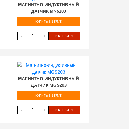
МАГНИТНО-ИНДУКТИВНЫЙ
ДАТЧИК MN5200
КУПИТЬ В 1 КЛИК
-
+
В КОРЗИНУ
МАГНИТНО-ИНДУКТИВНЫЙ
ДАТЧИК MGS203
КУПИТЬ В 1 КЛИК
-
+
В КОРЗИНУ