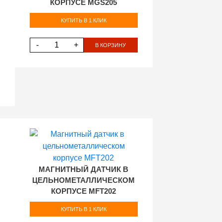
КОРПУСЕ MGS205
КУПИТЬ В 1 КЛИК
-
+
В КОРЗИНУ
МАГНИТНЫЙ ДАТЧИК В
ЦЕЛЬНОМЕТАЛЛИЧЕСКОМ
КОРПУСЕ MFT202
КУПИТЬ В 1 КЛИК