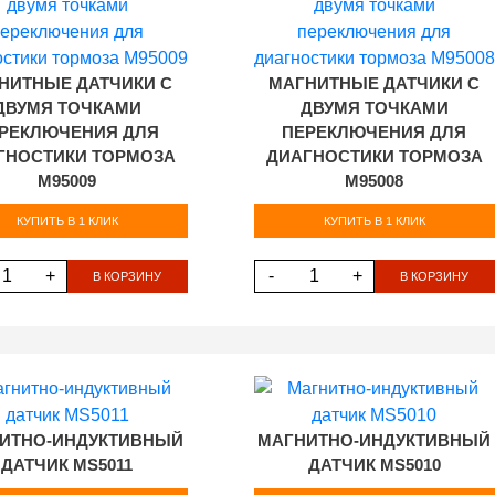
НИТНЫЕ ДАТЧИКИ С
МАГНИТНЫЕ ДАТЧИКИ С
ДВУМЯ ТОЧКАМИ
ДВУМЯ ТОЧКАМИ
РЕКЛЮЧЕНИЯ ДЛЯ
ПЕРЕКЛЮЧЕНИЯ ДЛЯ
ГНОСТИКИ ТОРМОЗА
ДИАГНОСТИКИ ТОРМОЗА
M95009
M95008
КУПИТЬ В 1 КЛИК
КУПИТЬ В 1 КЛИК
+
-
+
В КОРЗИНУ
В КОРЗИНУ
ИТНО-ИНДУКТИВНЫЙ
МАГНИТНО-ИНДУКТИВНЫЙ
ДАТЧИК MS5011
ДАТЧИК MS5010