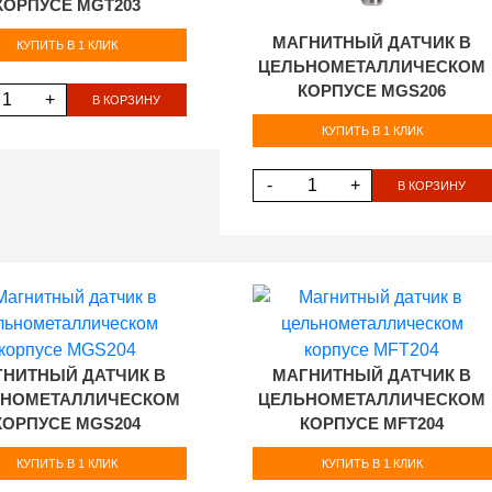
КОРПУСЕ MGT203
МАГНИТНЫЙ ДАТЧИК В
КУПИТЬ В 1 КЛИК
ЦЕЛЬНОМЕТАЛЛИЧЕСКОМ
КОРПУСЕ MGS206
+
В КОРЗИНУ
КУПИТЬ В 1 КЛИК
-
+
В КОРЗИНУ
ГНИТНЫЙ ДАТЧИК В
МАГНИТНЫЙ ДАТЧИК В
ЬНОМЕТАЛЛИЧЕСКОМ
ЦЕЛЬНОМЕТАЛЛИЧЕСКОМ
КОРПУСЕ MGS204
КОРПУСЕ MFT204
КУПИТЬ В 1 КЛИК
КУПИТЬ В 1 КЛИК