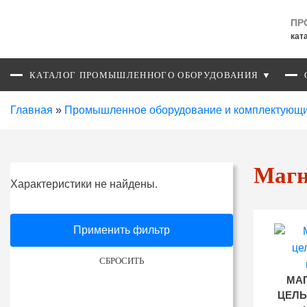
ПР
кат
КАТАЛОГ ПРОМЫШЛЕННОГО ОБОРУДОВАНИЯ ▼
Главная
»
Промышленное оборудование и комплектующ
Магн
Характеристики не найдены.
Применить фильтр
СБРОСИТЬ
МА
ЦЕЛ