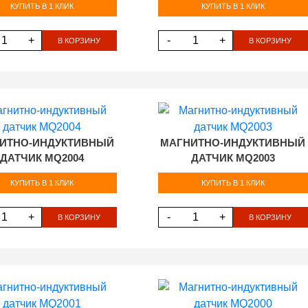
КУПИТЬ В 1 КЛИК
КУПИТЬ В 1 КЛИК
+
-
+
В КОРЗИНУ
В КОРЗИНУ
ИТНО-ИНДУКТИВНЫЙ
МАГНИТНО-ИНДУКТИВНЫЙ
ДАТЧИК MQ2004
ДАТЧИК MQ2003
КУПИТЬ В 1 КЛИК
КУПИТЬ В 1 КЛИК
+
-
+
В КОРЗИНУ
В КОРЗИНУ