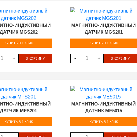
ИТНО-ИНДУКТИВНЫЙ
МАГНИТНО-ИНДУКТИВНЫЙ
ДАТЧИК MGS202
ДАТЧИК MGS201
КУПИТЬ В 1 КЛИК
КУПИТЬ В 1 КЛИК
+
-
+
В КОРЗИНУ
В КОРЗИНУ
ИТНО-ИНДУКТИВНЫЙ
МАГНИТНО-ИНДУКТИВНЫЙ
ДАТЧИК MFS201
ДАТЧИК ME5015
КУПИТЬ В 1 КЛИК
КУПИТЬ В 1 КЛИК
+
-
+
В КОРЗИНУ
В КОРЗИНУ