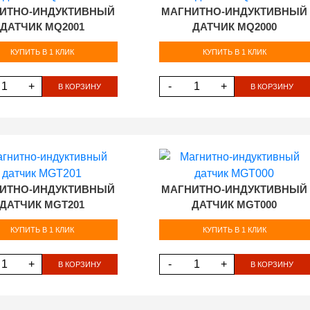
ИТНО-ИНДУКТИВНЫЙ
МАГНИТНО-ИНДУКТИВНЫЙ
ДАТЧИК MQ2001
ДАТЧИК MQ2000
КУПИТЬ В 1 КЛИК
КУПИТЬ В 1 КЛИК
+
-
+
В КОРЗИНУ
В КОРЗИНУ
ИТНО-ИНДУКТИВНЫЙ
МАГНИТНО-ИНДУКТИВНЫЙ
ДАТЧИК MGT201
ДАТЧИК MGT000
КУПИТЬ В 1 КЛИК
КУПИТЬ В 1 КЛИК
+
-
+
В КОРЗИНУ
В КОРЗИНУ