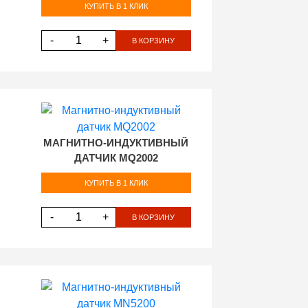
КУПИТЬ В 1 КЛИК
-
+
В КОРЗИНУ
МАГНИТНО-ИНДУКТИВНЫЙ
ДАТЧИК MQ2002
КУПИТЬ В 1 КЛИК
-
+
В КОРЗИНУ