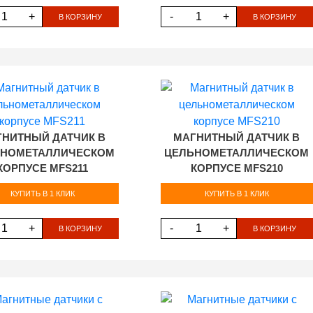
+
-
+
В КОРЗИНУ
В КОРЗИНУ
ГНИТНЫЙ ДАТЧИК В
МАГНИТНЫЙ ДАТЧИК В
ЬНОМЕТАЛЛИЧЕСКОМ
ЦЕЛЬНОМЕТАЛЛИЧЕСКОМ
КОРПУСЕ MFS211
КОРПУСЕ MFS210
КУПИТЬ В 1 КЛИК
КУПИТЬ В 1 КЛИК
+
-
+
В КОРЗИНУ
В КОРЗИНУ