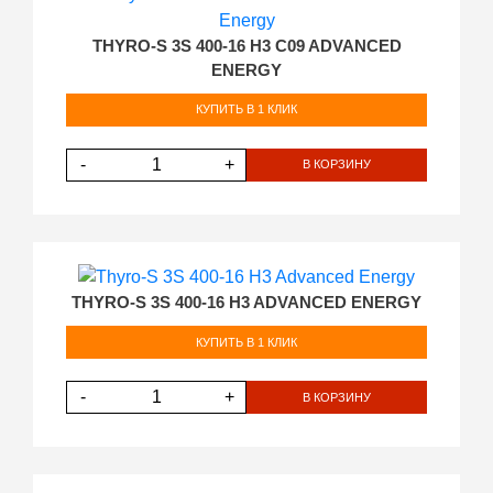
THYRO-S 3S 400-16 H3 C09 ADVANCED
ENERGY
КУПИТЬ В 1 КЛИК
-
+
В КОРЗИНУ
THYRO-S 3S 400-16 H3 ADVANCED ENERGY
КУПИТЬ В 1 КЛИК
-
+
В КОРЗИНУ