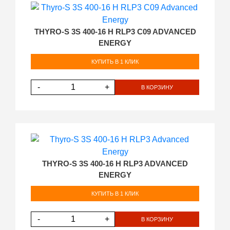
THYRO-S 3S 400-16 H RLP3 C09 ADVANCED
ENERGY
КУПИТЬ В 1 КЛИК
-
+
В КОРЗИНУ
THYRO-S 3S 400-16 H RLP3 ADVANCED
ENERGY
КУПИТЬ В 1 КЛИК
-
+
В КОРЗИНУ