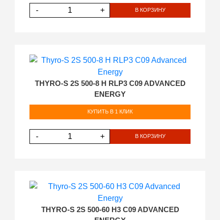
-
+
В КОРЗИНУ
THYRO-S 2S 500-8 H RLP3 C09 ADVANCED
ENERGY
КУПИТЬ В 1 КЛИК
-
+
В КОРЗИНУ
THYRO-S 2S 500-60 H3 C09 ADVANCED