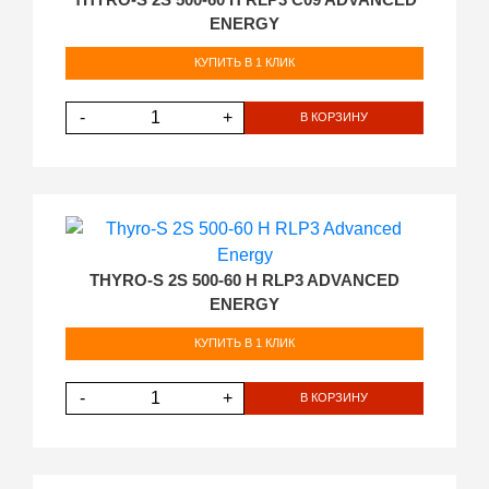
ENERGY
КУПИТЬ В 1 КЛИК
-
+
В КОРЗИНУ
THYRO-S 2S 500-60 H RLP3 ADVANCED
ENERGY
КУПИТЬ В 1 КЛИК
-
+
В КОРЗИНУ