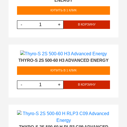
ENERGY
КУПИТЬ В 1 КЛИК
-
+
В КОРЗИНУ
THYRO-S 2S 500-60 H3 ADVANCED ENERGY
КУПИТЬ В 1 КЛИК
-
+
В КОРЗИНУ
THYRO-S 2S 500-60 H RLP3 C09 ADVANCED