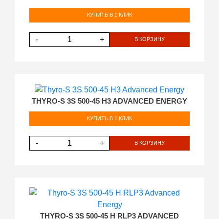
КУПИТЬ В 1 КЛИК
-
+
В КОРЗИНУ
THYRO-S 3S 500-45 H3 ADVANCED ENERGY
КУПИТЬ В 1 КЛИК
-
+
В КОРЗИНУ
THYRO-S 3S 500-45 H RLP3 ADVANCED