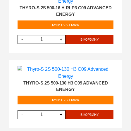
THYRO-S 2S 500-16 H RLP3 C09 ADVANCED
ENERGY
КУПИТЬ В 1 КЛИК
-
+
В КОРЗИНУ
THYRO-S 2S 500-130 H3 C09 ADVANCED
ENERGY
КУПИТЬ В 1 КЛИК
-
+
В КОРЗИНУ