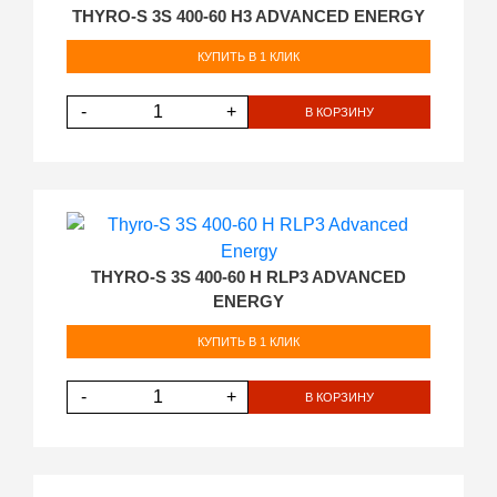
THYRO-S 3S 400-60 H3 ADVANCED ENERGY
КУПИТЬ В 1 КЛИК
-
+
В КОРЗИНУ
THYRO-S 3S 400-60 H RLP3 ADVANCED
ENERGY
КУПИТЬ В 1 КЛИК
-
+
В КОРЗИНУ