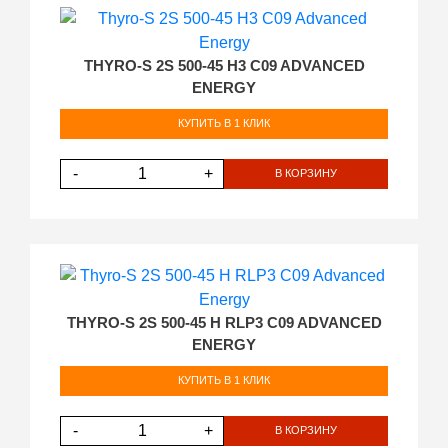
THYRO-S 2S 500-45 H3 C09 ADVANCED
ENERGY
КУПИТЬ В 1 КЛИК
-
+
В КОРЗИНУ
THYRO-S 2S 500-45 H RLP3 C09 ADVANCED
ENERGY
КУПИТЬ В 1 КЛИК
-
+
В КОРЗИНУ