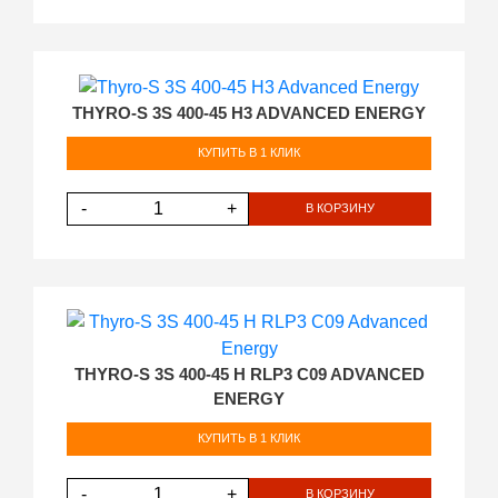
THYRO-S 3S 400-45 H3 ADVANCED ENERGY
КУПИТЬ В 1 КЛИК
-
+
В КОРЗИНУ
THYRO-S 3S 400-45 H RLP3 C09 ADVANCED
ENERGY
КУПИТЬ В 1 КЛИК
-
+
В КОРЗИНУ