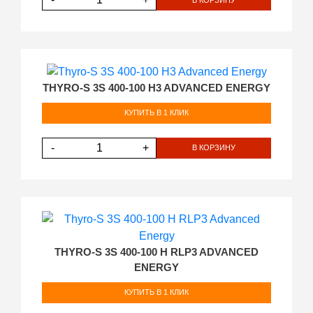
THYRO-S 3S 400-100 H3 ADVANCED ENERGY
КУПИТЬ В 1 КЛИК
-
+
В КОРЗИНУ
THYRO-S 3S 400-100 H RLP3 ADVANCED
ENERGY
КУПИТЬ В 1 КЛИК