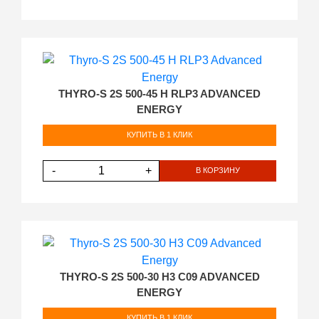
THYRO-S 2S 500-45 H RLP3 ADVANCED
ENERGY
КУПИТЬ В 1 КЛИК
-
+
В КОРЗИНУ
THYRO-S 2S 500-30 H3 C09 ADVANCED
ENERGY
КУПИТЬ В 1 КЛИК