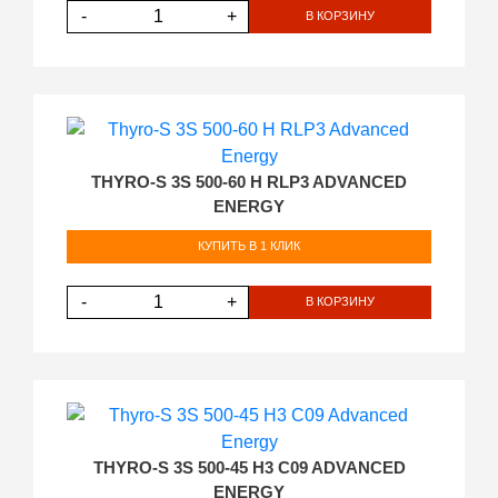
-
+
В КОРЗИНУ
THYRO-S 3S 500-60 H RLP3 ADVANCED
ENERGY
КУПИТЬ В 1 КЛИК
-
+
В КОРЗИНУ
THYRO-S 3S 500-45 H3 C09 ADVANCED
ENERGY