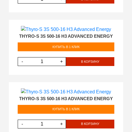
THYRO-S 3S 500-16 H3 ADVANCED ENERGY
КУПИТЬ В 1 КЛИК
-
+
В КОРЗИНУ
THYRO-S 3S 500-16 H3 ADVANCED ENERGY
КУПИТЬ В 1 КЛИК
-
+
В КОРЗИНУ