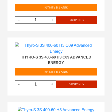
КУПИТЬ В 1 КЛИК
-
+
В КОРЗИНУ
THYRO-S 3S 400-60 H3 C09 ADVANCED
ENERGY
КУПИТЬ В 1 КЛИК
-
+
В КОРЗИНУ