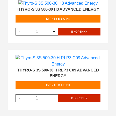
THYRO-S 3S 500-30 H3 ADVANCED ENERGY
КУПИТЬ В 1 КЛИК
-
+
В КОРЗИНУ
THYRO-S 3S 500-30 H RLP3 C09 ADVANCED
ENERGY
КУПИТЬ В 1 КЛИК
-
+
В КОРЗИНУ