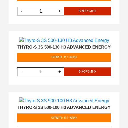
-
+
В КОРЗИНУ
THYRO-S 3S 500-130 H3 ADVANCED ENERGY
КУПИТЬ В 1 КЛИК
-
+
В КОРЗИНУ
THYRO-S 3S 500-100 H3 ADVANCED ENERGY
КУПИТЬ В 1 КЛИК