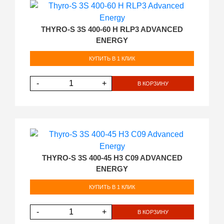
THYRO-S 3S 400-60 H RLP3 ADVANCED
ENERGY
КУПИТЬ В 1 КЛИК
-
+
В КОРЗИНУ
THYRO-S 3S 400-45 H3 C09 ADVANCED
ENERGY
КУПИТЬ В 1 КЛИК
-
+
В КОРЗИНУ