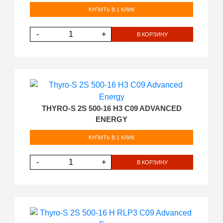
КУПИТЬ В 1 КЛИК
-
+
В КОРЗИНУ
THYRO-S 2S 500-16 H3 C09 ADVANCED
ENERGY
КУПИТЬ В 1 КЛИК
-
+
В КОРЗИНУ