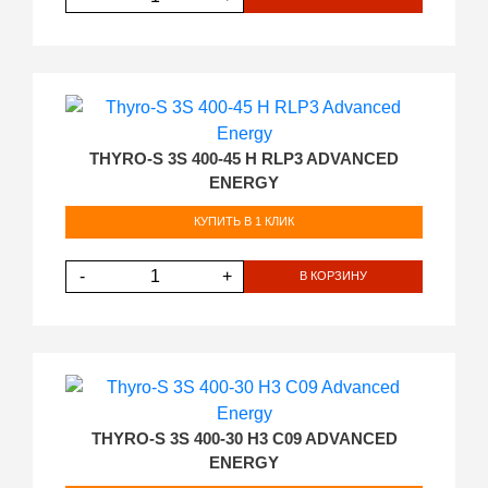
THYRO-S 3S 400-45 H RLP3 ADVANCED
ENERGY
КУПИТЬ В 1 КЛИК
-
+
В КОРЗИНУ
THYRO-S 3S 400-30 H3 C09 ADVANCED
ENERGY