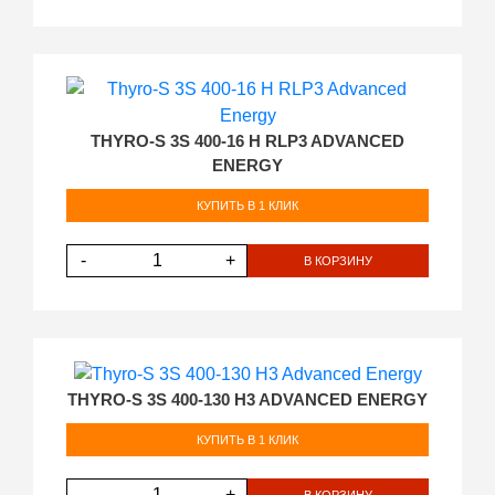
THYRO-S 3S 400-16 H RLP3 ADVANCED
ENERGY
КУПИТЬ В 1 КЛИК
-
+
В КОРЗИНУ
THYRO-S 3S 400-130 H3 ADVANCED ENERGY
КУПИТЬ В 1 КЛИК
-
+
В КОРЗИНУ