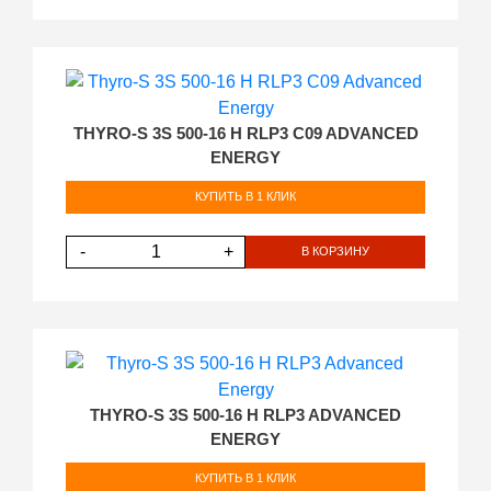
THYRO-S 3S 500-16 H RLP3 C09 ADVANCED
ENERGY
КУПИТЬ В 1 КЛИК
-
+
В КОРЗИНУ
THYRO-S 3S 500-16 H RLP3 ADVANCED
ENERGY
КУПИТЬ В 1 КЛИК