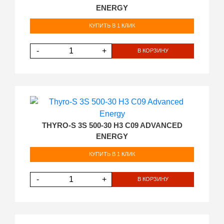
ENERGY
КУПИТЬ В 1 КЛИК
-
+
В КОРЗИНУ
THYRO-S 3S 500-30 H3 C09 ADVANCED
ENERGY
КУПИТЬ В 1 КЛИК
-
+
В КОРЗИНУ