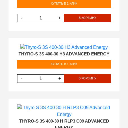
КУПИТЬ В 1 КЛИК
-
+
В КОРЗИНУ
THYRO-S 3S 400-30 H3 ADVANCED ENERGY
КУПИТЬ В 1 КЛИК
-
+
В КОРЗИНУ
THYRO-S 3S 400-30 H RLP3 C09 ADVANCED
ENERGY