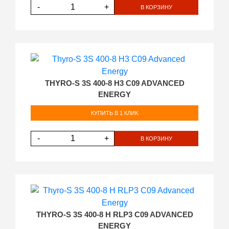
-
+
В КОРЗИНУ
THYRO-S 3S 400-8 H3 C09 ADVANCED
ENERGY
КУПИТЬ В 1 КЛИК
-
+
В КОРЗИНУ
THYRO-S 3S 400-8 H RLP3 C09 ADVANCED
ENERGY