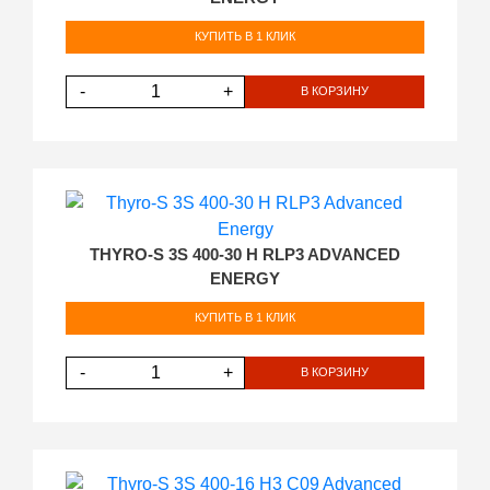
КУПИТЬ В 1 КЛИК
-
+
В КОРЗИНУ
THYRO-S 3S 400-30 H RLP3 ADVANCED
ENERGY
КУПИТЬ В 1 КЛИК
-
+
В КОРЗИНУ