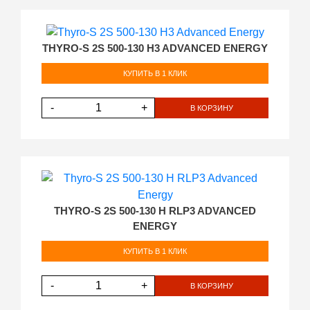
THYRO-S 2S 500-130 H3 ADVANCED ENERGY
КУПИТЬ В 1 КЛИК
-
+
В КОРЗИНУ
THYRO-S 2S 500-130 H RLP3 ADVANCED
ENERGY
КУПИТЬ В 1 КЛИК
-
+
В КОРЗИНУ