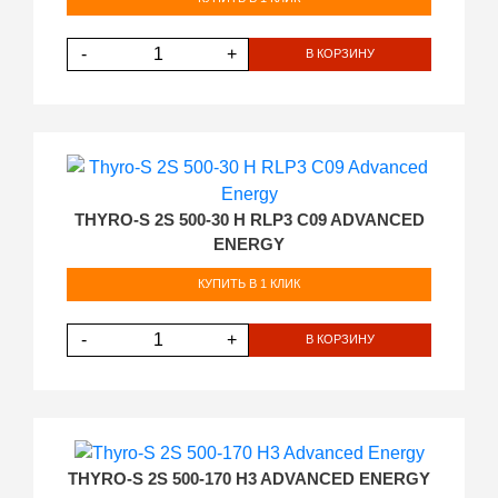
-
+
В КОРЗИНУ
THYRO-S 2S 500-30 H RLP3 C09 ADVANCED
ENERGY
КУПИТЬ В 1 КЛИК
-
+
В КОРЗИНУ
THYRO-S 2S 500-170 H3 ADVANCED ENERGY