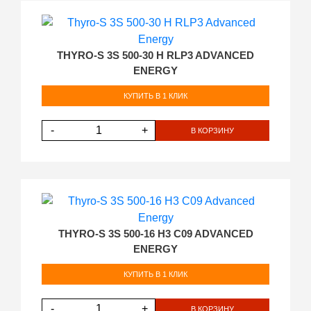
THYRO-S 3S 500-30 H RLP3 ADVANCED
ENERGY
КУПИТЬ В 1 КЛИК
-
+
В КОРЗИНУ
THYRO-S 3S 500-16 H3 C09 ADVANCED
ENERGY
КУПИТЬ В 1 КЛИК
-
+
В КОРЗИНУ