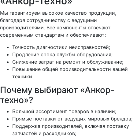
«Анкор-техно»
Мы гарантируем высокое качество продукции,
благодаря сотрудничеству с ведущими
производителями. Все компоненты отвечают
современным стандартам и обеспечивают:
Точность диагностики неисправностей;
Продление срока службы оборудования;
Снижение затрат на ремонт и обслуживание;
Повышение общей производительности вашей
техники.
Почему выбирают «Анкор-
техно»?
Большой ассортимент товаров в наличии;
Прямые поставки от ведущих мировых брендов;
Поддержка производителей, включая поставку
запчастей и расходников;