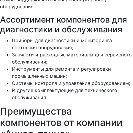
оборудования.
Ассортимент компонентов для
диагностики и обслуживания
Приборы для диагностики и мониторинга
состояния оборудования;
Запчасти и расходные материалы для сервисного
обслуживания;
Инструменты для ремонта и регулировки
промышленных машин;
Системы контроля и управления оборудованием;
И другие комплектующие для технического
обслуживания.
Преимущества
компонентов от компании