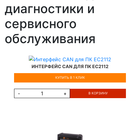
диагностики и
сервисного
обслуживания
ИНТЕРФЕЙС CAN ДЛЯ ПК EC2112
КУПИТЬ В 1 КЛИК
-
+
В КОРЗИНУ