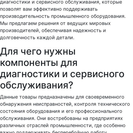
диагностики и сервисного обслуживания, которые
позволят вам эффективно поддерживать
производительность промышленного оборудования.
Мы предлагаем решения от ведущих мировых
производителей, обеспечивая надежность и
долговечность каждой детали.
Для чего нужны
компоненты для
диагностики и сервисного
обслуживания?
Данные товары предназначены для своевременного
обнаружения неисправностей, контроля технического
состояния оборудования и его профессионального
обслуживания. Они востребованы на предприятиях
различных отраслей промышленности, где особенно
важно поддерживать бесперебойную работу