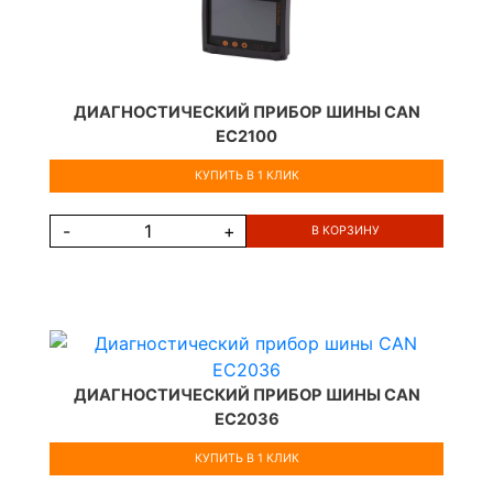
ДИАГНОСТИЧЕСКИЙ ПРИБОР ШИНЫ CAN
EC2100
КУПИТЬ В 1 КЛИК
-
+
В КОРЗИНУ
ДИАГНОСТИЧЕСКИЙ ПРИБОР ШИНЫ CAN
EC2036
КУПИТЬ В 1 КЛИК