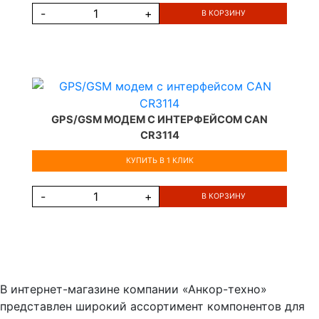
-
+
В КОРЗИНУ
GPS/GSM МОДЕМ С ИНТЕРФЕЙСОМ CAN
CR3114
КУПИТЬ В 1 КЛИК
-
+
В КОРЗИНУ
В интернет-магазине компании «Анкор-техно»
представлен широкий ассортимент компонентов для