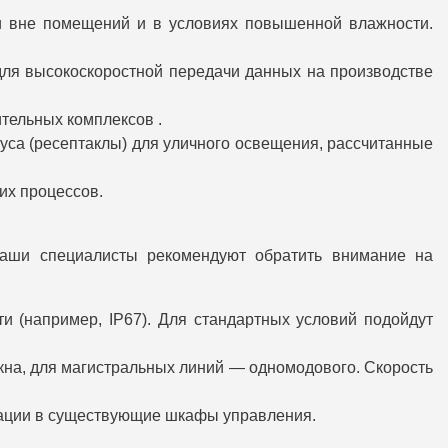
и вне помещений и в условиях повышенной влажности.
ля высокоскоростной передачи данных на производстве
тельных комплексов .
уса (ресептаклы) для уличного освещения, рассчитанные
их процессов.
 Наши специалисты рекомендуют обратить внимание на
 (например, IP67). Для стандартных условий подойдут
кна, для магистральных линий — одномодового. Скорость
грации в существующие шкафы управления.