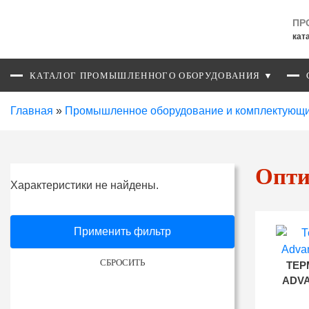
ПР
кат
КАТАЛОГ ПРОМЫШЛЕННОГО ОБОРУДОВАНИЯ ▼
Главная
»
Промышленное оборудование и комплектующ
Опти
Характеристики не найдены.
Применить фильтр
СБРОСИТЬ
ТЕР
ADVA