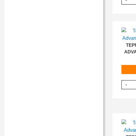
ТЕР
ADVA
-