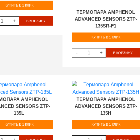
КУПИТЬ В 1 КЛИК
ТЕРМОПАРА AMPHENOL
ADVANCED SENSORS ZTP-
+
В КОРЗИНУ
135SR-F1
КУПИТЬ В 1 КЛИК
-
+
В КОРЗИНУ
МОПАРА AMPHENOL
ТЕРМОПАРА AMPHENOL
NCED SENSORS ZTP-
ADVANCED SENSORS ZTP-
135L
135H
КУПИТЬ В 1 КЛИК
КУПИТЬ В 1 КЛИК
+
-
+
В КОРЗИНУ
В КОРЗИНУ