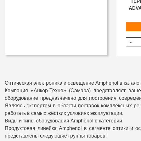
ТЕР
ADVA
-
Оптическая электроника и освещение Amphenol в катало
Компания «Анкор-Техно» (Самара) представляет ваш
оборудование предназначено для построения совреме
Являясь экспертом в области поставок комплексных р
работать в самых жестких условиях эксплуатации.
Виды и типы оборудования Amphenol в категории
Продуктовая линейка Amphenol в сегменте оптики и о
представлены следующие группы товаров: