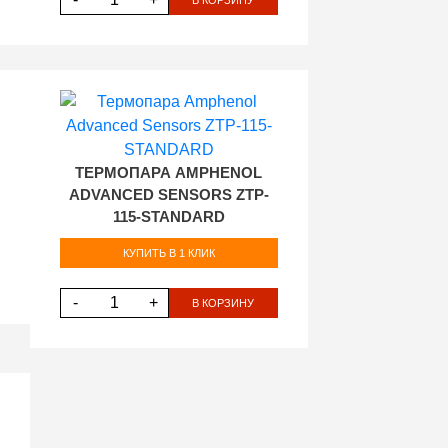
ТЕРМОПАРА AMPHENOL
ADVANCED SENSORS ZTP-
115-STANDARD
КУПИТЬ В 1 КЛИК
-
+
В КОРЗИНУ