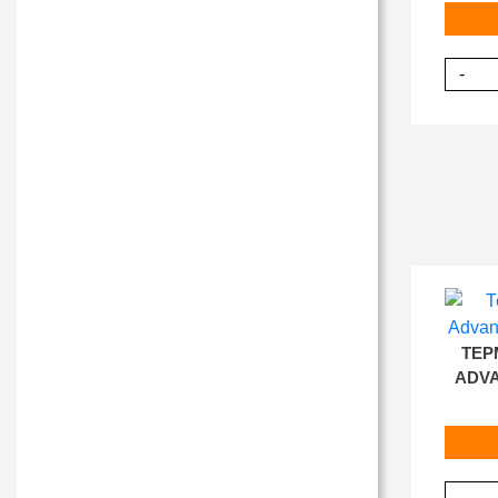
-
ТЕР
ADVA
-