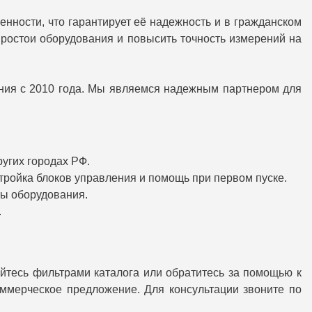
нности, что гарантирует её надежность и в гражданском
ростои оборудования и повысить точность измерений на
вания с 2010 года. Мы являемся надежным партнером для
ругих городах РФ.
ройка блоков управления и помощь при первом пуске.
ты оборудования.
.
уйтесь фильтрами каталога или обратитесь за помощью к
ммерческое предложение. Для консультации звоните по