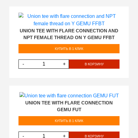
UNION TEE WITH FLARE CONNECTION AND
NPT FEMALE THREAD ON Y GEMU FFBT
КУПИТЬ В 1 КЛИК
-
+
В КОРЗИНУ
UNION TEE WITH FLARE CONNECTION
GEMU FUT
КУПИТЬ В 1 КЛИК
-
+
В КОРЗИНУ