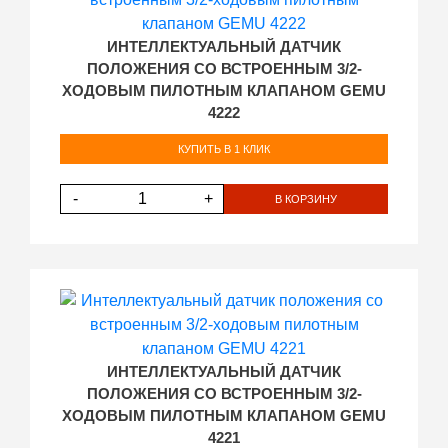
ИНТЕЛЛЕКТУАЛЬНЫЙ ДАТЧИК
ПОЛОЖЕНИЯ СО ВСТРОЕННЫМ 3/2-
ХОДОВЫМ ПИЛОТНЫМ КЛАПАНОМ GEMU
4222
КУПИТЬ В 1 КЛИК
-
+
В КОРЗИНУ
ИНТЕЛЛЕКТУАЛЬНЫЙ ДАТЧИК
ПОЛОЖЕНИЯ СО ВСТРОЕННЫМ 3/2-
ХОДОВЫМ ПИЛОТНЫМ КЛАПАНОМ GEMU
4221