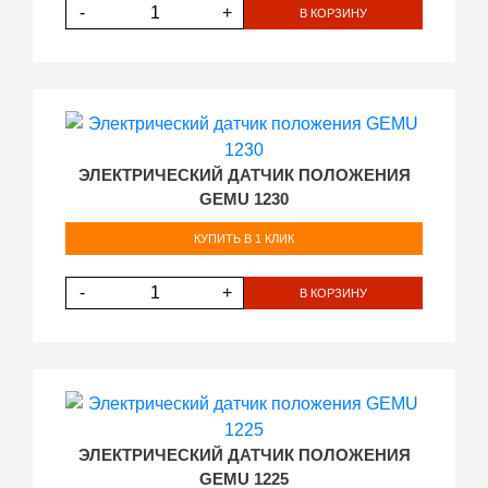
-
+
В КОРЗИНУ
ЭЛЕКТРИЧЕСКИЙ ДАТЧИК ПОЛОЖЕНИЯ
GEMU 1230
КУПИТЬ В 1 КЛИК
-
+
В КОРЗИНУ
ЭЛЕКТРИЧЕСКИЙ ДАТЧИК ПОЛОЖЕНИЯ
GEMU 1225