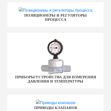
ПОЗИЦИОНЕРЫ И РЕГУЛЯТОРЫ
ПРОЦЕССА
ПРИБОРЫ/УСТРОЙСТВА ДЛЯ ИЗМЕРЕНИЯ
ДАВЛЕНИЯ И ТЕМПЕРАТУРЫ
ПРИВОДЫ КЛАПАНОВ