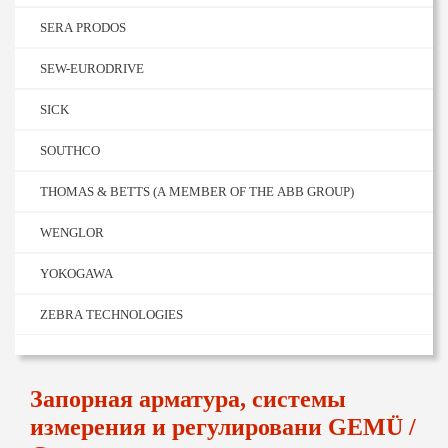
SERA PRODOS
SEW-EURODRIVE
SICK
SOUTHCO
THOMAS & BETTS (A MEMBER OF THE ABB GROUP)
WENGLOR
YOKOGAWA
ZEBRA TECHNOLOGIES
Запорная арматура, системы
измерения и регулировани GEMÜ /