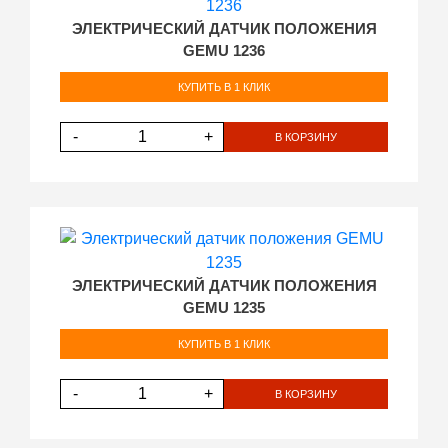
ЭЛЕКТРИЧЕСКИЙ ДАТЧИК ПОЛОЖЕНИЯ
GEMU 1236
КУПИТЬ В 1 КЛИК
-
+
В КОРЗИНУ
ЭЛЕКТРИЧЕСКИЙ ДАТЧИК ПОЛОЖЕНИЯ
GEMU 1235
КУПИТЬ В 1 КЛИК
-
+
В КОРЗИНУ