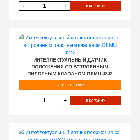
-
+
В КОРЗИНУ
ИНТЕЛЛЕКТУАЛЬНЫЙ ДАТЧИК
ПОЛОЖЕНИЯ СО ВСТРОЕННЫМ
ПИЛОТНЫМ КЛАПАНОМ GEMU 4242
КУПИТЬ В 1 КЛИК
-
+
В КОРЗИНУ