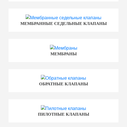
МЕМБРАННЫЕ СЕДЕЛЬНЫЕ КЛАПАНЫ
МЕМБРАНЫ
ОБРАТНЫЕ КЛАПАНЫ
ПИЛОТНЫЕ КЛАПАНЫ