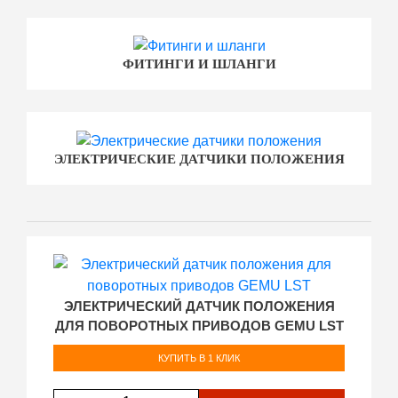
ФИТИНГИ И ШЛАНГИ
ЭЛЕКТРИЧЕСКИЕ ДАТЧИКИ ПОЛОЖЕНИЯ
ЭЛЕКТРИЧЕСКИЙ ДАТЧИК ПОЛОЖЕНИЯ
ДЛЯ ПОВОРОТНЫХ ПРИВОДОВ GEMU LST
КУПИТЬ В 1 КЛИК