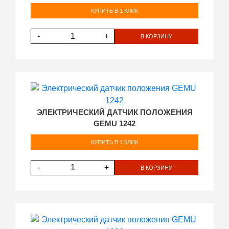
КУПИТЬ В 1 КЛИК
-
+
В КОРЗИНУ
ЭЛЕКТРИЧЕСКИЙ ДАТЧИК ПОЛОЖЕНИЯ
GEMU 1242
КУПИТЬ В 1 КЛИК
-
+
В КОРЗИНУ