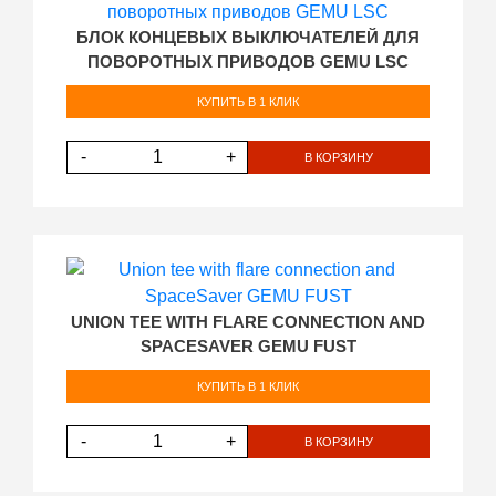
БЛОК КОНЦЕВЫХ ВЫКЛЮЧАТЕЛЕЙ ДЛЯ
ПОВОРОТНЫХ ПРИВОДОВ GEMU LSC
КУПИТЬ В 1 КЛИК
-
+
В КОРЗИНУ
UNION TEE WITH FLARE CONNECTION AND
SPACESAVER GEMU FUST
КУПИТЬ В 1 КЛИК
-
+
В КОРЗИНУ