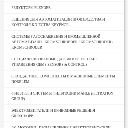
РЕДУКТОРЫ FLENDER
РЕШЕНИЯ ДЛЯ АВТОМАТИЗАЦИИ ПРОИЗВОДСТВА И
КОНТРОЛЯ КАЧЕСТВА KEYENCE
СИСТЕМЫ ГАЗОСНАБЖЕНИЯ И ПРОМЫШЛЕННОЙ
АВТОМАТИЗАЦИ - KROMSCHROEDER / KROMSCHRÖDER /
KROMSCHRODER
СПЕЦИАЛИЗИРОВАННЫЕ ДАТЧИКИ И СИСТЕМЫ
УПРАВЛЕНИЯ GEMS SENSORS & CONTROLS
СТАНДАРТНЫЕ КОМПОНЕНТЫ И МАШИННЫЕ ЭЛЕМЕНТЫ
NORELEM
ФИЛЬТРЫ И СИСТЕМЫ ФИЛЬТРАЦИИ MAHLE (FILTRATION
GROUP)
ЭЛЕКТРОДВИГАТЕЛИ И ПРИВОДНЫЕ РЕШЕНИЯ
GROSCHOPP
AC-MOTOREN - ПРОМЫШЛЕННЫЕ ЭЛЕКТРОДВИГАТЕЛИ