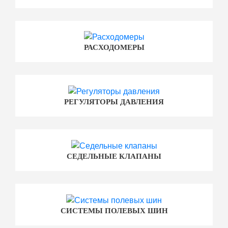
РАСХОДОМЕРЫ
РЕГУЛЯТОРЫ ДАВЛЕНИЯ
СЕДЕЛЬНЫЕ КЛАПАНЫ
СИСТЕМЫ ПОЛЕВЫХ ШИН