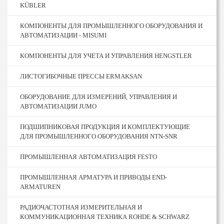
KÜBLER
КОМПОНЕНТЫ ДЛЯ ПРОМЫШЛЕННОГО ОБОРУДОВАНИЯ И
АВТОМАТИЗАЦИИ - MISUMI
КОМПОНЕНТЫ ДЛЯ УЧЕТА И УПРАВЛЕНИЯ HENGSTLER
ЛИСТОГИБОЧНЫЕ ПРЕССЫ ERMAKSAN
ОБОРУДОВАНИЕ ДЛЯ ИЗМЕРЕНИЙ, УПРАВЛЕНИЯ И
АВТОМАТИЗАЦИИ JUMO
ПОДШИПНИКОВАЯ ПРОДУКЦИЯ И КОМПЛЕКТУЮЩИЕ
ДЛЯ ПРОМЫШЛЕННОГО ОБОРУДОВАНИЯ NTN-SNR
ПРОМЫШЛЕННАЯ АВТОМАТИЗАЦИЯ FESTO
ПРОМЫШЛЕННАЯ АРМАТУРА И ПРИВОДЫ END-
ARMATUREN
РАДИОЧАСТОТНАЯ ИЗМЕРИТЕЛЬНАЯ И
КОММУНИКАЦИОННАЯ ТЕХНИКА ROHDE & SCHWARZ