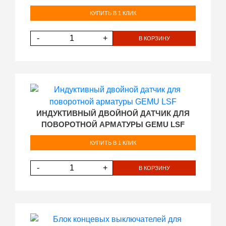
КУПИТЬ В 1 КЛИК
-
+
В КОРЗИНУ
ИНДУКТИВНЫЙ ДВОЙНОЙ ДАТЧИК ДЛЯ
ПОВОРОТНОЙ АРМАТУРЫ GEMU LSF
КУПИТЬ В 1 КЛИК
-
+
В КОРЗИНУ