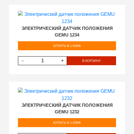
ЭЛЕКТРИЧЕСКИЙ ДАТЧИК ПОЛОЖЕНИЯ
GEMU 1234
КУПИТЬ В 1 КЛИК
-
+
В КОРЗИНУ
ЭЛЕКТРИЧЕСКИЙ ДАТЧИК ПОЛОЖЕНИЯ
GEMU 1232
КУПИТЬ В 1 КЛИК