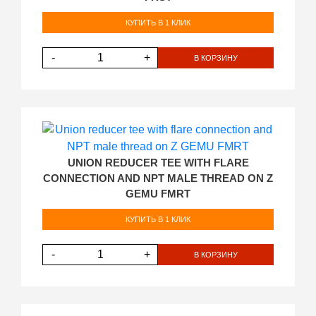
КУПИТЬ В 1 КЛИК
-
+
В КОРЗИНУ
UNION REDUCER TEE WITH FLARE
CONNECTION AND NPT MALE THREAD ON Z
GEMU FMRT
КУПИТЬ В 1 КЛИК
-
+
В КОРЗИНУ