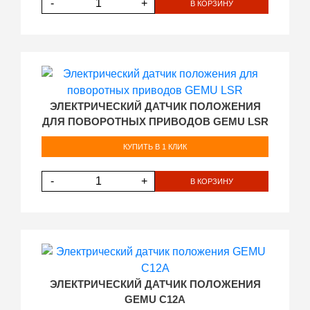
-
+
В КОРЗИНУ
ЭЛЕКТРИЧЕСКИЙ ДАТЧИК ПОЛОЖЕНИЯ
ДЛЯ ПОВОРОТНЫХ ПРИВОДОВ GEMU LSR
КУПИТЬ В 1 КЛИК
-
+
В КОРЗИНУ
ЭЛЕКТРИЧЕСКИЙ ДАТЧИК ПОЛОЖЕНИЯ
GEMU C12A