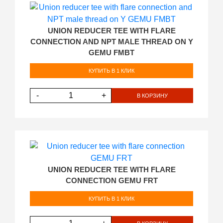
UNION REDUCER TEE WITH FLARE
CONNECTION AND NPT MALE THREAD ON Y
GEMU FMBT
КУПИТЬ В 1 КЛИК
-
+
В КОРЗИНУ
UNION REDUCER TEE WITH FLARE
CONNECTION GEMU FRT
КУПИТЬ В 1 КЛИК