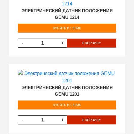
ЭЛЕКТРИЧЕСКИЙ ДАТЧИК ПОЛОЖЕНИЯ
GEMU 1214
КУПИТЬ В 1 КЛИК
-
+
В КОРЗИНУ
ЭЛЕКТРИЧЕСКИЙ ДАТЧИК ПОЛОЖЕНИЯ
GEMU 1201
КУПИТЬ В 1 КЛИК
-
+
В КОРЗИНУ