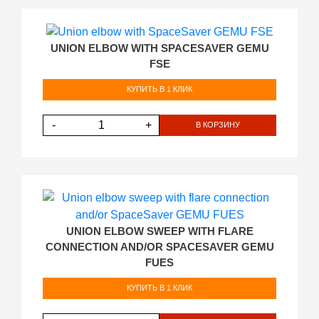
UNION ELBOW WITH SPACESAVER GEMU
FSE
КУПИТЬ В 1 КЛИК
-
+
В КОРЗИНУ
UNION ELBOW SWEEP WITH FLARE
CONNECTION AND/OR SPACESAVER GEMU
FUES
КУПИТЬ В 1 КЛИК