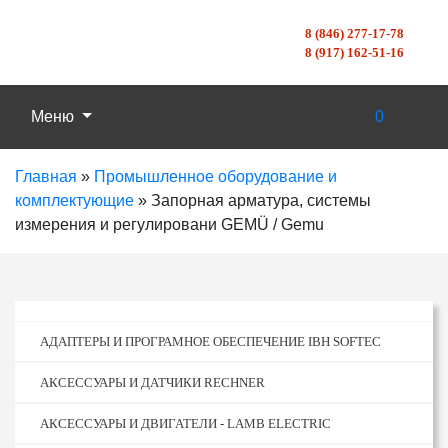
8 (846) 277-17-78
8 (917) 162-51-16
Меню
0
Главная
»
Промышленное оборудование и
комплектующие
»
Запорная арматура, системы
измерения и регулировани GEMÜ / Gemu
АДАПТЕРЫ И ПРОГРАМНОЕ ОБЕСПЕЧЕНИЕ IBH SOFTEC
АКСЕССУАРЫ И ДАТЧИКИ RECHNER
АКСЕССУАРЫ И ДВИГАТЕЛИ - LAMB ELECTRIC