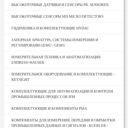
ВЫСОКОТОЧНЫЕ ДАТЧИКИ И СЕНСОРЫ PIL SENSOREN
ВЫСОКОТОЧНЫЕ СЕНСОРЫ MD MICRO DETECTORS
ГИДРАВЛИКА И КОМПЛЕКТУЮЩИЕ HYDAC
ЗАПОРНАЯ АРМАТУРА, СИСТЕМЫ ИЗМЕРЕНИЯ И
РЕГУЛИРОВАНИ GEMÜ / GEMU
ИЗМЕРИТЕЛЬНАЯ ТЕХНИКА И АВАТОМАТИЗАЦИЯ
ENDRESS+HAUSER
ИЗМЕРИТЕЛЬНОЕ ОБОРУДОВАНИЕ И КОМПЛЕКТУЮЩИЕ -
KEYSIGHT
КОМПЛЕКТУЮЩИЕ ДЛЯ АВТОМАТИЗАЦИИ И КОНТРОЛЯ
ПРОМЫШЛЕННЫХ ПРОЦЕССОВ IFM
КОМПЛЕКТУЮЩИЕ И КОМПОНЕНТЫ PMA
КОМПОНЕНТЫ ДЛЯ ИЗМЕРЕНИЯ, ПЕРЕДАЧИ И ОБРАБОТКИ
ПРОМЫШЛЕННЫХ ДАННЫХ И СИГНАЛОВ - KUEBLER /