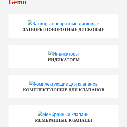
Gemu
ЗАТВОРЫ ПОВОРОТНЫЕ ДИСКОВЫЕ
ИНДИКАТОРЫ
КОМПЛЕКТУЮЩИЕ ДЛЯ КЛАПАНОВ
МЕМБРАННЫЕ КЛАПАНЫ