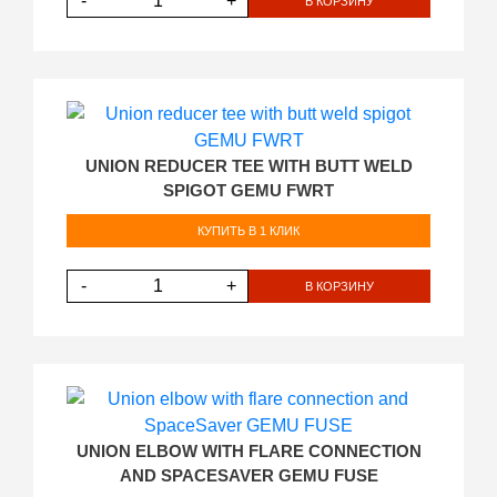
-
+
В КОРЗИНУ
UNION REDUCER TEE WITH BUTT WELD
SPIGOT GEMU FWRT
КУПИТЬ В 1 КЛИК
-
+
В КОРЗИНУ
UNION ELBOW WITH FLARE CONNECTION
AND SPACESAVER GEMU FUSE