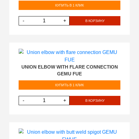
КУПИТЬ В 1 КЛИК
-
+
В КОРЗИНУ
UNION ELBOW WITH FLARE CONNECTION
GEMU FUE
КУПИТЬ В 1 КЛИК
-
+
В КОРЗИНУ