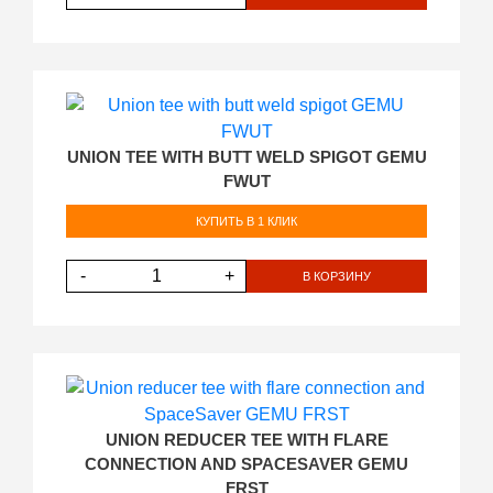
UNION TEE WITH BUTT WELD SPIGOT GEMU
FWUT
КУПИТЬ В 1 КЛИК
-
+
В КОРЗИНУ
UNION REDUCER TEE WITH FLARE
CONNECTION AND SPACESAVER GEMU
FRST