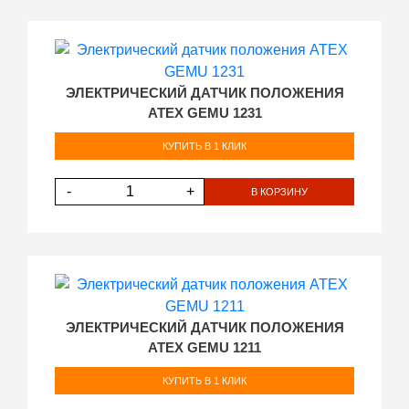
ЭЛЕКТРИЧЕСКИЙ ДАТЧИК ПОЛОЖЕНИЯ
ATEX GEMU 1231
КУПИТЬ В 1 КЛИК
-
+
В КОРЗИНУ
ЭЛЕКТРИЧЕСКИЙ ДАТЧИК ПОЛОЖЕНИЯ
ATEX GEMU 1211
КУПИТЬ В 1 КЛИК