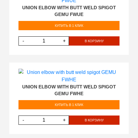
UNION ELBOW WITH BUTT WELD SPIGOT
GEMU FWUE
КУПИТЬ В 1 КЛИК
-
+
В КОРЗИНУ
UNION ELBOW WITH BUTT WELD SPIGOT
GEMU FWHE
КУПИТЬ В 1 КЛИК
-
+
В КОРЗИНУ