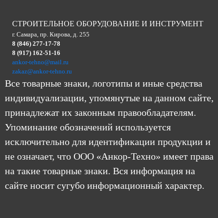
СТРОИТЕЛЬНОЕ ОБОРУДОВАНИЕ И ИНСТРУМЕНТ
г. Самара, пр. Кирова, д. 255
8 (846) 277-17-78
8 (917) 162-51-16
ankor-tehno@mail.ru
zakaz@ankor-tehno.ru
Все товарные знаки, логотипы и иные средства
индивидуализации, упомянутые на данном сайте,
принадлежат их законным правообладателям.
Упоминание обозначений используется
исключительно для идентификации продукции и
не означает, что ООО «Анкор-Техно» имеет права
на такие товарные знаки. Вся информация на
сайте носит сугубо информационный характер.