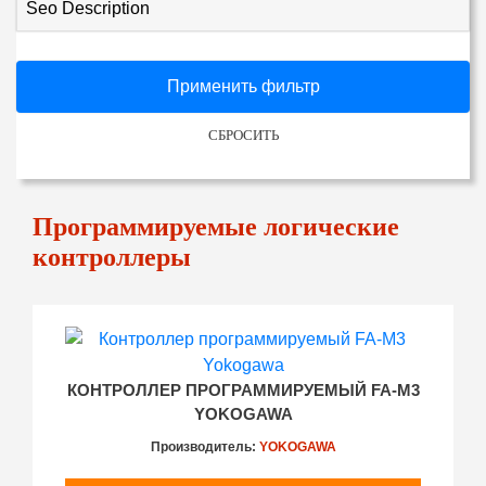
Seo Description
Применить фильтр
СБРОСИТЬ
Программируемые логические
контроллеры
КОНТРОЛЛЕР ПРОГРАММИРУЕМЫЙ FA-M3
YOKOGAWA
Производитель:
YOKOGAWA