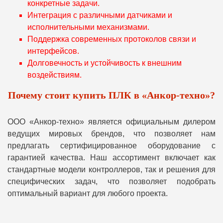
конкретные задачи.
Интеграция с различными датчиками и
исполнительными механизмами.
Поддержка современных протоколов связи и
интерфейсов.
Долговечность и устойчивость к внешним
воздействиям.
Почему стоит купить ПЛК в «Анкор-техно»?
ООО «Анкор-техно» является официальным дилером
ведущих мировых брендов, что позволяет нам
предлагать сертифицированное оборудование с
гарантией качества. Наш ассортимент включает как
стандартные модели контроллеров, так и решения для
специфических задач, что позволяет подобрать
оптимальный вариант для любого проекта.