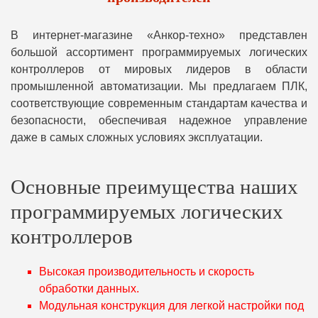
В интернет-магазине «Анкор-техно» представлен
большой ассортимент программируемых логических
контроллеров от мировых лидеров в области
промышленной автоматизации. Мы предлагаем ПЛК,
соответствующие современным стандартам качества и
безопасности, обеспечивая надежное управление
даже в самых сложных условиях эксплуатации.
Основные преимущества наших
программируемых логических
контроллеров
Высокая производительность и скорость
обработки данных.
Модульная конструкция для легкой настройки под