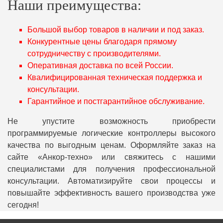
Наши преимущества:
Большой выбор товаров в наличии и под заказ.
Конкурентные цены благодаря прямому
сотрудничеству с производителями.
Оперативная доставка по всей России.
Квалифицированная техническая поддержка и
консультации.
Гарантийное и постгарантийное обслуживание.
Не упустите возможность приобрести
программируемые логические контроллеры высокого
качества по выгодным ценам. Оформляйте заказ на
сайте «Анкор-техно» или свяжитесь с нашими
специалистами для получения профессиональной
консультации. Автоматизируйте свои процессы и
повышайте эффективность вашего производства уже
сегодня!