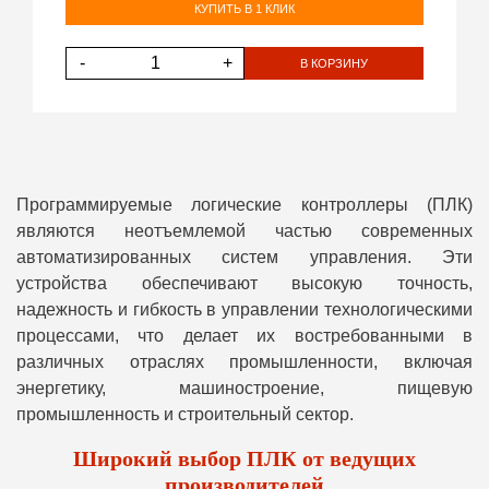
КУПИТЬ В 1 КЛИК
-
+
В КОРЗИНУ
Программируемые логические контроллеры (ПЛК)
являются неотъемлемой частью современных
автоматизированных систем управления. Эти
устройства обеспечивают высокую точность,
надежность и гибкость в управлении технологическими
процессами, что делает их востребованными в
различных отраслях промышленности, включая
энергетику, машиностроение, пищевую
промышленность и строительный сектор.
Широкий выбор ПЛК от ведущих
производителей