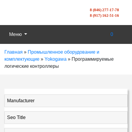
8 (846) 277-17-78
8 (917) 162-51-16
Меню
0
Главная
»
Промышленное оборудование и
комплектующие
»
Yokogawa
»
Программируемые
логические контроллеры
Manufacturer
Seo Title