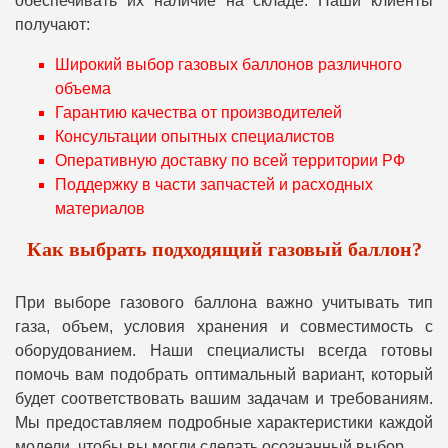
обеспечивать их наличие на складе. Наши клиенты
получают:
Широкий выбор газовых баллонов различного
объема
Гарантию качества от производителей
Консультации опытных специалистов
Оперативную доставку по всей территории РФ
Поддержку в части запчастей и расходных
материалов
Как выбрать подходящий газовый баллон?
При выборе газового баллона важно учитывать тип
газа, объем, условия хранения и совместимость с
оборудованием. Наши специалисты всегда готовы
помочь вам подобрать оптимальный вариант, который
будет соответствовать вашим задачам и требованиям.
Мы предоставляем подробные характеристики каждой
модели, чтобы вы могли сделать осознанный выбор.