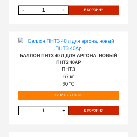
-
+
В КОРЗИНУ
БАЛЛОН ПНТЗ 40 Л ДЛЯ АРГОНА, НОВЫЙ
ПНТЗ 40АР
ПНТЗ
67 кг
60 °С
КУПИТЬ В 1 КЛИК
-
+
В КОРЗИНУ