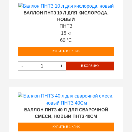
БАЛЛОН ПНТЗ 10 Л ДЛЯ КИСЛОРОДА,
НОВЫЙ
ПНТЗ
15 кг
60 °С
КУПИТЬ В 1 КЛИК
-
+
В КОРЗИНУ
БАЛЛОН ПНТЗ 40 Л ДЛЯ СВАРОЧНОЙ
СМЕСИ, НОВЫЙ ПНТЗ 40СМ
КУПИТЬ В 1 КЛИК