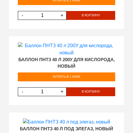
КУПИТЬ В 1 КЛИК
-
+
В КОРЗИНУ
БАЛЛОН ПНТЗ 40 Л 200У ДЛЯ КИСЛОРОДА,
НОВЫЙ
КУПИТЬ В 1 КЛИК
-
+
В КОРЗИНУ
БАЛЛОН ПНТЗ 40 Л ПОД ЭЛЕГАЗ, НОВЫЙ