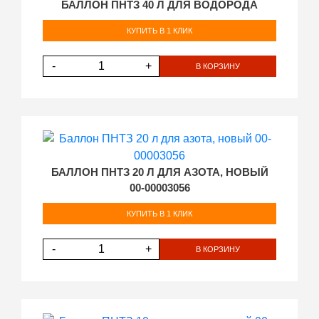
БАЛЛОН ПНТЗ 40 Л ДЛЯ ВОДОРОДА
КУПИТЬ В 1 КЛИК
-
+
В КОРЗИНУ
БАЛЛОН ПНТЗ 20 Л ДЛЯ АЗОТА, НОВЫЙ
00-00003056
КУПИТЬ В 1 КЛИК
-
+
В КОРЗИНУ