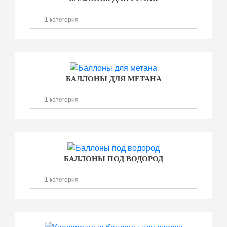
1 категория
БАЛЛОНЫ ДЛЯ МЕТАНА
1 категория
БАЛЛОНЫ ПОД ВОДОРОД
1 категория