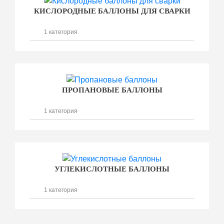
КИСЛОРОДНЫЕ БАЛЛОНЫ ДЛЯ СВАРКИ
1 категория
ПРОПАНОВЫЕ БАЛЛОНЫ
1 категория
УГЛЕКИСЛОТНЫЕ БАЛЛОНЫ
1 категория