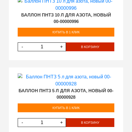
БАЛЛОН ПНТЗ 10 Л ДЛЯ АЗОТА, НОВЫЙ
00-00000996
КУПИТЬ В 1 КЛИК
-
+
В КОРЗИНУ
БАЛЛОН ПНТЗ 5 Л ДЛЯ АЗОТА, НОВЫЙ 00-
00000928
КУПИТЬ В 1 КЛИК
-
+
В КОРЗИНУ