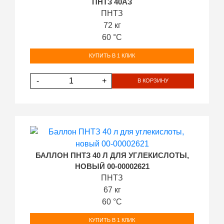
ПНТЗ 40АЗ
ПНТЗ
72 кг
60 °С
КУПИТЬ В 1 КЛИК
-
+
В КОРЗИНУ
БАЛЛОН ПНТЗ 40 Л ДЛЯ УГЛЕКИСЛОТЫ,
НОВЫЙ 00-00002621
ПНТЗ
67 кг
60 °С
КУПИТЬ В 1 КЛИК