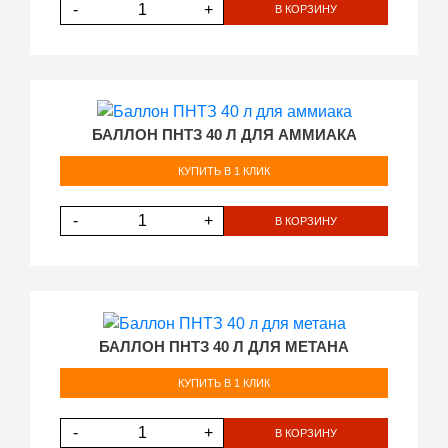
-
+
В КОРЗИНУ
БАЛЛОН ПНТЗ 40 Л ДЛЯ АММИАКА
КУПИТЬ В 1 КЛИК
-
+
В КОРЗИНУ
БАЛЛОН ПНТЗ 40 Л ДЛЯ МЕТАНА
КУПИТЬ В 1 КЛИК
-
+
В КОРЗИНУ