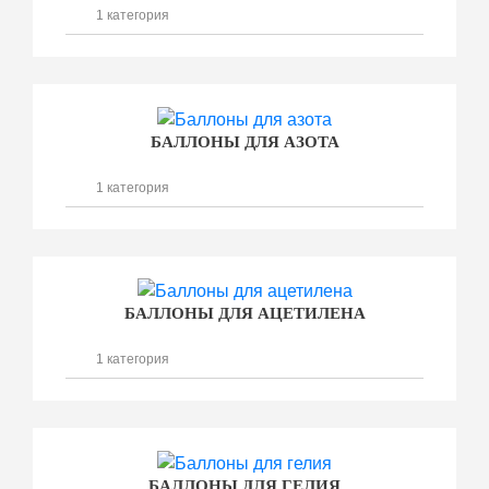
1 категория
БАЛЛОНЫ ДЛЯ АЗОТА
1 категория
БАЛЛОНЫ ДЛЯ АЦЕТИЛЕНА
1 категория
БАЛЛОНЫ ДЛЯ ГЕЛИЯ