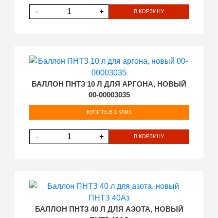
-
+
В КОРЗИНУ
БАЛЛОН ПНТЗ 10 Л ДЛЯ АРГОНА, НОВЫЙ
00-00003035
КУПИТЬ В 1 КЛИК
-
+
В КОРЗИНУ
БАЛЛОН ПНТЗ 40 Л ДЛЯ АЗОТА, НОВЫЙ