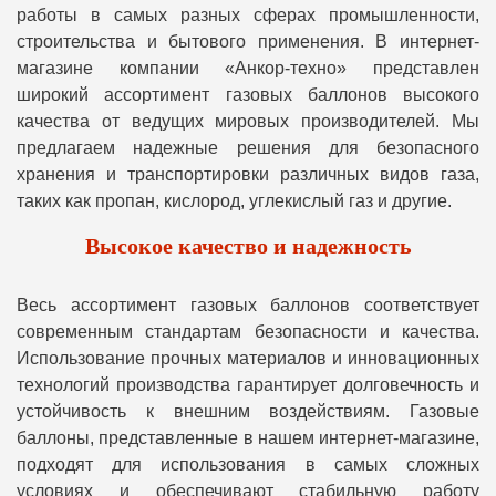
работы в самых разных сферах промышленности,
строительства и бытового применения. В интернет-
магазине компании «Анкор-техно» представлен
широкий ассортимент газовых баллонов высокого
качества от ведущих мировых производителей. Мы
предлагаем надежные решения для безопасного
хранения и транспортировки различных видов газа,
таких как пропан, кислород, углекислый газ и другие.
Высокое качество и надежность
Весь ассортимент газовых баллонов соответствует
современным стандартам безопасности и качества.
Использование прочных материалов и инновационных
технологий производства гарантирует долговечность и
устойчивость к внешним воздействиям. Газовые
баллоны, представленные в нашем интернет-магазине,
подходят для использования в самых сложных
условиях и обеспечивают стабильную работу