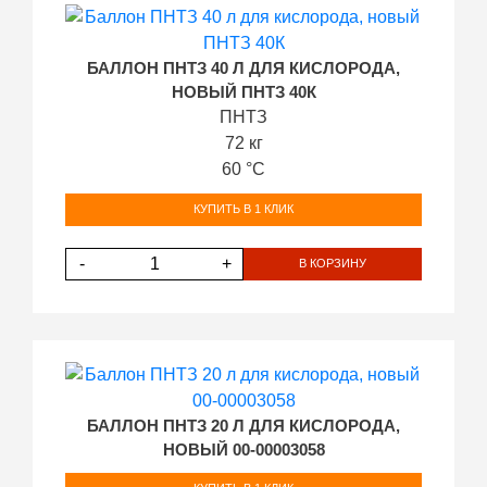
БАЛЛОН ПНТЗ 40 Л ДЛЯ КИСЛОРОДА,
НОВЫЙ ПНТЗ 40К
ПНТЗ
72 кг
60 °С
КУПИТЬ В 1 КЛИК
-
+
В КОРЗИНУ
БАЛЛОН ПНТЗ 20 Л ДЛЯ КИСЛОРОДА,
НОВЫЙ 00-00003058