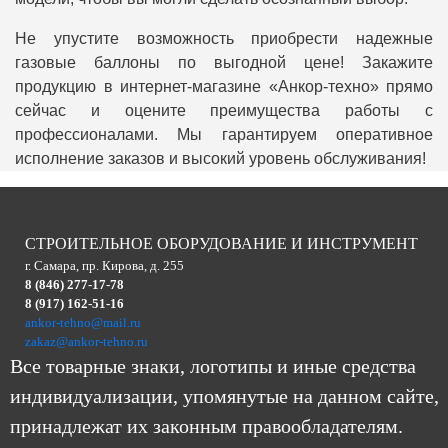
Не упустите возможность приобрести надежные
газовые баллоны по выгодной цене! Закажите
продукцию в интернет-магазине «Анкор-техно» прямо
сейчас и оцените преимущества работы с
профессионалами. Мы гарантируем оперативное
исполнение заказов и высокий уровень обслуживания!
СТРОИТЕЛЬНОЕ ОБОРУДОВАНИЕ И ИНСТРУМЕНТ
г. Самара, пр. Кирова, д. 255
8 (846) 277-17-78
8 (917) 162-51-16
ankor-tehno@mail.ru
zakaz@ankor-tehno.ru
Все товарные знаки, логотипы и иные средства
индивидуализации, упомянутые на данном сайте,
принадлежат их законным правообладателям.