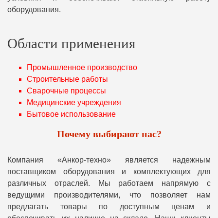
оборудования.
Области применения
Промышленное производство
Строительные работы
Сварочные процессы
Медицинские учреждения
Бытовое использование
Почему выбирают нас?
Компания «Анкор-техно» является надежным
поставщиком оборудования и комплектующих для
различных отраслей. Мы работаем напрямую с
ведущими производителями, что позволяет нам
предлагать товары по доступным ценам и