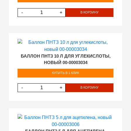
-
+
В КОРЗИНУ
БАЛЛОН ПНТЗ 10 Л ДЛЯ УГЛЕКИСЛОТЫ,
НОВЫЙ 00-00003034
КУПИТЬ В 1 КЛИК
-
+
В КОРЗИНУ