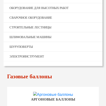
ОБОРУДОВАНИЕ ДЛЯ ВЫСОТНЫХ РАБОТ
СВАРОЧНОЕ ОБОРУДОВАНИЕ
СТРОИТЕЛЬНЫЕ ЛЕСТНИЦЫ
ШЛИФОВАЛЬНЫЕ МАШИНЫ
ШУРУПОВЕРТЫ
ЭЛЕКТРОИНСТРУМЕНТ
Газовые баллоны
АРГОНОВЫЕ БАЛЛОНЫ