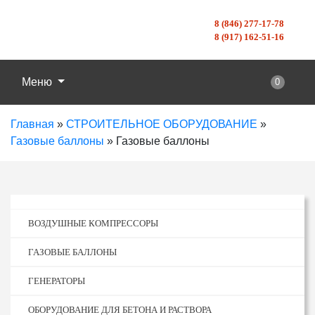
8 (846) 277-17-78
8 (917) 162-51-16
Меню
0
Главная
»
СТРОИТЕЛЬНОЕ ОБОРУДОВАНИЕ
»
Газовые баллоны
»
Газовые баллоны
ВОЗДУШНЫЕ КОМПРЕССОРЫ
ГАЗОВЫЕ БАЛЛОНЫ
ГЕНЕРАТОРЫ
ОБОРУДОВАНИЕ ДЛЯ БЕТОНА И РАСТВОРА