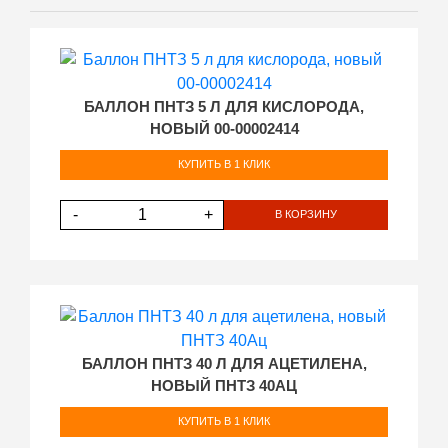
БАЛЛОН ПНТЗ 5 Л ДЛЯ КИСЛОРОДА,
НОВЫЙ 00-00002414
КУПИТЬ В 1 КЛИК
-
+
В КОРЗИНУ
БАЛЛОН ПНТЗ 40 Л ДЛЯ АЦЕТИЛЕНА,
НОВЫЙ ПНТЗ 40АЦ
КУПИТЬ В 1 КЛИК