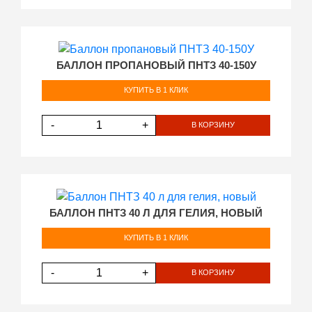
БАЛЛОН ПРОПАНОВЫЙ ПНТЗ 40-150У
КУПИТЬ В 1 КЛИК
-
+
В КОРЗИНУ
БАЛЛОН ПНТЗ 40 Л ДЛЯ ГЕЛИЯ, НОВЫЙ
КУПИТЬ В 1 КЛИК
-
+
В КОРЗИНУ