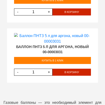
КУПИТЬ В 1 КЛИК
-
+
В КОРЗИНУ
БАЛЛОН ПНТЗ 5 Л ДЛЯ АРГОНА, НОВЫЙ
00-00003031
КУПИТЬ В 1 КЛИК
-
+
В КОРЗИНУ
Газовые баллоны — это необходимый элемент для