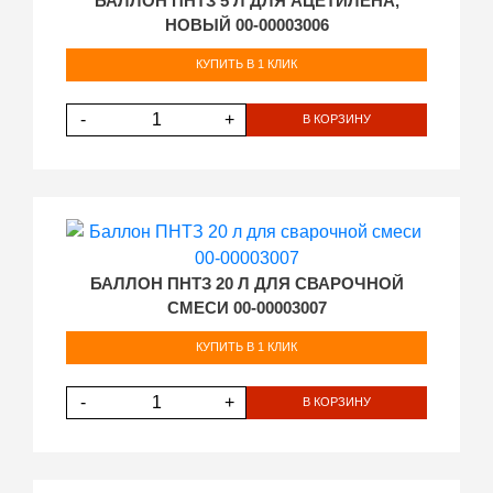
БАЛЛОН ПНТЗ 5 Л ДЛЯ АЦЕТИЛЕНА,
НОВЫЙ 00-00003006
КУПИТЬ В 1 КЛИК
-
+
В КОРЗИНУ
БАЛЛОН ПНТЗ 20 Л ДЛЯ СВАРОЧНОЙ
СМЕСИ 00-00003007
КУПИТЬ В 1 КЛИК
-
+
В КОРЗИНУ