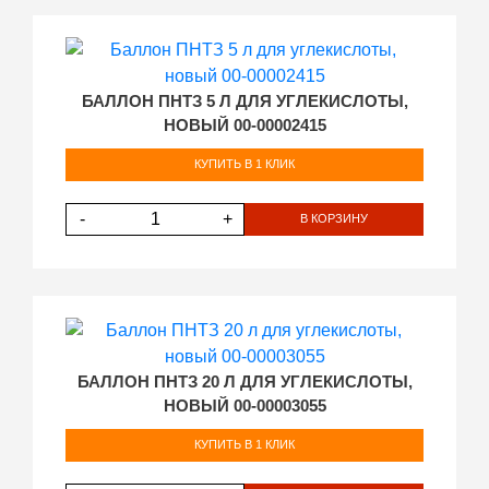
БАЛЛОН ПНТЗ 5 Л ДЛЯ УГЛЕКИСЛОТЫ,
НОВЫЙ 00-00002415
КУПИТЬ В 1 КЛИК
-
+
В КОРЗИНУ
БАЛЛОН ПНТЗ 20 Л ДЛЯ УГЛЕКИСЛОТЫ,
НОВЫЙ 00-00003055
КУПИТЬ В 1 КЛИК