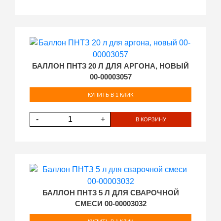
БАЛЛОН ПНТЗ 20 Л ДЛЯ АРГОНА, НОВЫЙ
00-00003057
КУПИТЬ В 1 КЛИК
-
+
В КОРЗИНУ
БАЛЛОН ПНТЗ 5 Л ДЛЯ СВАРОЧНОЙ
СМЕСИ 00-00003032