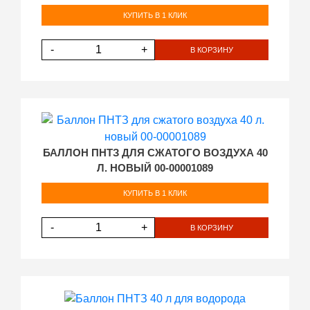
КУПИТЬ В 1 КЛИК
-
+
В КОРЗИНУ
БАЛЛОН ПНТЗ ДЛЯ СЖАТОГО ВОЗДУХА 40
Л. НОВЫЙ 00-00001089
КУПИТЬ В 1 КЛИК
-
+
В КОРЗИНУ