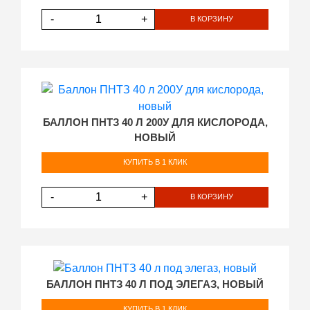
-
+
В КОРЗИНУ
БАЛЛОН ПНТЗ 40 Л 200У ДЛЯ КИСЛОРОДА,
НОВЫЙ
КУПИТЬ В 1 КЛИК
-
+
В КОРЗИНУ
БАЛЛОН ПНТЗ 40 Л ПОД ЭЛЕГАЗ, НОВЫЙ
КУПИТЬ В 1 КЛИК