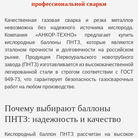
профессиональной сварки
Качественная газовая сварка и резка металлов
невозможна без надежного источника кислорода.
Компания «АНКОР-ТЕХНО» предлагает купить
кислородные баллоны ПНТЗ, которые являются
эталоном прочности и долговечности на российском
рынке. Продукция Первоуральского новотрубного
завода (ПНТЗ) изготавливается из высококачественной
легированной стали в строгом соответствии с ГОСТ
949-73, что гарантирует безопасность газосварочных
работ на любом производстве.
Почему выбирают баллоны
ПНТЗ: надежность и качество
Кислородный баллон ПНТЗ рассчитан на высокое