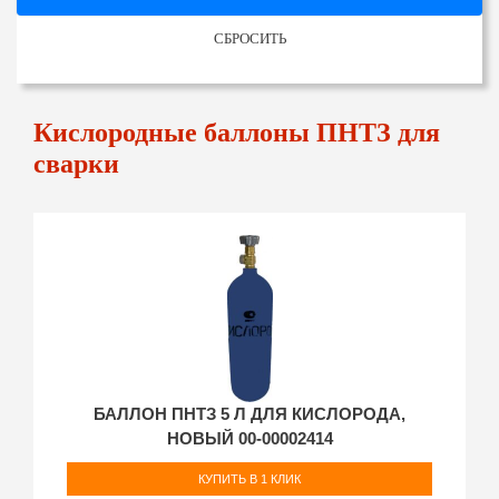
СБРОСИТЬ
Кислородные баллоны ПНТЗ для
сварки
БАЛЛОН ПНТЗ 5 Л ДЛЯ КИСЛОРОДА,
НОВЫЙ 00-00002414
КУПИТЬ В 1 КЛИК