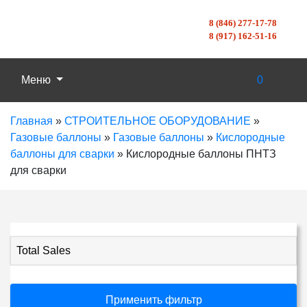
8 (846) 277-17-78
8 (917) 162-51-16
Меню
0
Главная
»
СТРОИТЕЛЬНОЕ ОБОРУДОВАНИЕ
»
Газовые баллоны
»
Газовые баллоны
»
Кислородные
баллоны для сварки
»
Кислородные баллоны ПНТЗ
для сварки
Total Sales
Применить фильтр