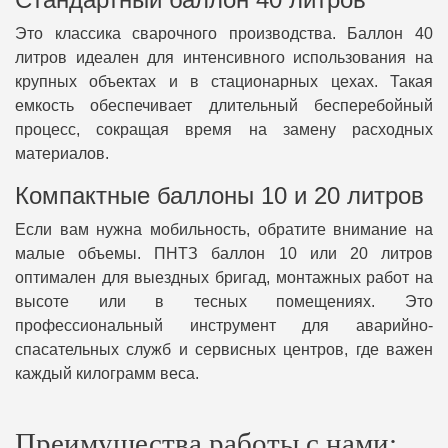
Это классика сварочного производства. Баллон 40
литров идеален для интенсивного использования на
крупных объектах и в стационарных цехах. Такая
емкость обеспечивает длительный бесперебойный
процесс, сокращая время на замену расходных
материалов.
Компактные баллоны 10 и 20 литров
Если вам нужна мобильность, обратите внимание на
малые объемы. ПНТЗ баллон 10 или 20 литров
оптимален для выездных бригад, монтажных работ на
высоте или в тесных помещениях. Это
профессиональный инструмент для аварийно-
спасательных служб и сервисных центров, где важен
каждый килограмм веса.
Преимущества работы с нами: