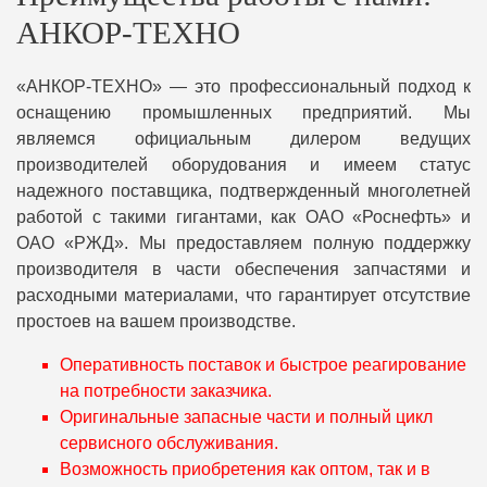
АНКОР-ТЕХНО
«АНКОР-ТЕХНО» — это профессиональный подход к
оснащению промышленных предприятий. Мы
являемся официальным дилером ведущих
производителей оборудования и имеем статус
надежного поставщика, подтвержденный многолетней
работой с такими гигантами, как ОАО «Роснефть» и
ОАО «РЖД». Мы предоставляем полную поддержку
производителя в части обеспечения запчастями и
расходными материалами, что гарантирует отсутствие
простоев на вашем производстве.
Оперативность поставок и быстрое реагирование
на потребности заказчика.
Оригинальные запасные части и полный цикл
сервисного обслуживания.
Возможность приобретения как оптом, так и в