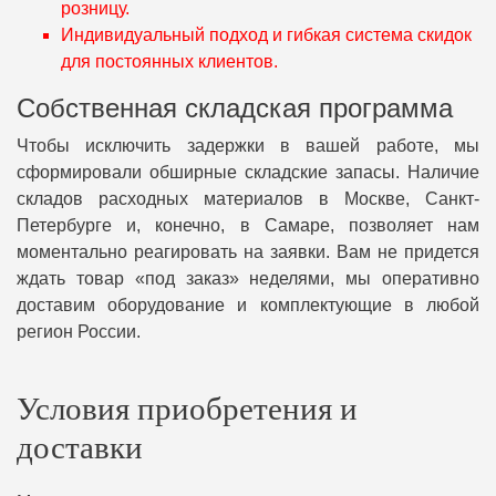
розницу.
Индивидуальный подход и гибкая система скидок
для постоянных клиентов.
Собственная складская программа
Чтобы исключить задержки в вашей работе, мы
сформировали обширные складские запасы. Наличие
складов расходных материалов в Москве, Санкт-
Петербурге и, конечно, в Самаре, позволяет нам
моментально реагировать на заявки. Вам не придется
ждать товар «под заказ» неделями, мы оперативно
доставим оборудование и комплектующие в любой
регион России.
Условия приобретения и
доставки