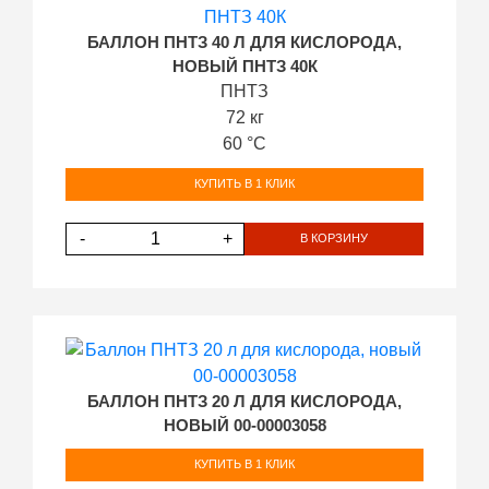
БАЛЛОН ПНТЗ 40 Л ДЛЯ КИСЛОРОДА,
НОВЫЙ ПНТЗ 40К
ПНТЗ
72 кг
60 °С
КУПИТЬ В 1 КЛИК
-
+
В КОРЗИНУ
БАЛЛОН ПНТЗ 20 Л ДЛЯ КИСЛОРОДА,
НОВЫЙ 00-00003058
КУПИТЬ В 1 КЛИК