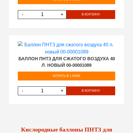
-
+
В КОРЗИНУ
БАЛЛОН ПНТЗ ДЛЯ СЖАТОГО ВОЗДУХА 40
Л. НОВЫЙ 00-00001089
КУПИТЬ В 1 КЛИК
-
+
В КОРЗИНУ
Кислородные баллоны ПНТЗ для