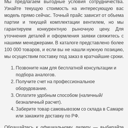
Мы предлагаем выгодные условия сотрудничества.
Узнайте текущую стоимость на интересующую вас
модель прямо сейчас. Точный прайс зависит от объема
партии и текущей комплектации вентилем, но мы
гарантируем конкурентную рыночную цену. Для
уточнения деталей и оформления заявки свяжитесь с
нашими менеджерами. В каталоге представлено более
100 000 товаров, и если вы не нашли нужную позицию,
мы осуществим поставку под заказ в кратчайшие сроки.
Позвоните нам для бесплатной консультации и
подбора аналогов.
Получите счет на профессиональное
оборудование.
Оплатите удобным способом (наличный/
безналичный расчет).
Заберите товар самовывозом со склада в Самаре
или закажите доставку по РФ.
Обращайтесь к официальному дилеру — выбирайте