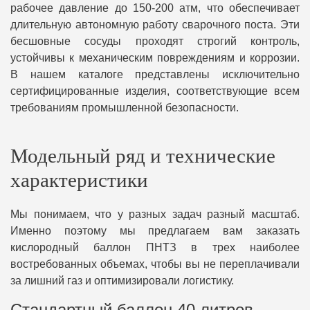
рабочее давление до 150-200 атм, что обеспечивает
длительную автономную работу сварочного поста. Эти
бесшовные сосуды проходят строгий контроль,
устойчивы к механическим повреждениям и коррозии.
В нашем каталоге представлены исключительно
сертифицированные изделия, соответствующие всем
требованиям промышленной безопасности.
Модельный ряд и технические
характеристики
Мы понимаем, что у разных задач разный масштаб.
Именно поэтому мы предлагаем вам заказать
кислородный баллон ПНТЗ в трех наиболее
востребованных объемах, чтобы вы не переплачивали
за лишний газ и оптимизировали логистику.
Стандартный баллон 40 литров