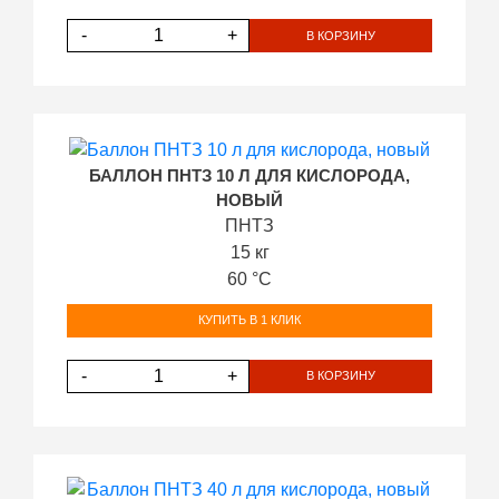
-
+
В КОРЗИНУ
БАЛЛОН ПНТЗ 10 Л ДЛЯ КИСЛОРОДА,
НОВЫЙ
ПНТЗ
15 кг
60 °С
КУПИТЬ В 1 КЛИК
-
+
В КОРЗИНУ