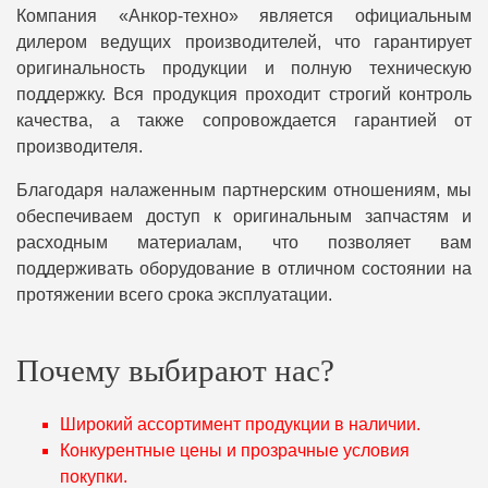
Компания «Анкор-техно» является официальным
дилером ведущих производителей, что гарантирует
оригинальность продукции и полную техническую
поддержку. Вся продукция проходит строгий контроль
качества, а также сопровождается гарантией от
производителя.
Благодаря налаженным партнерским отношениям, мы
обеспечиваем доступ к оригинальным запчастям и
расходным материалам, что позволяет вам
поддерживать оборудование в отличном состоянии на
протяжении всего срока эксплуатации.
Почему выбирают нас?
Широкий ассортимент продукции в наличии.
Конкурентные цены и прозрачные условия
покупки.