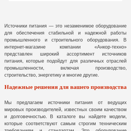
Источники питания — это незаменимое оборудование
для обеспечения стабильной и надежной работы
промышленного и строительного оборудования. В
интернет-магазине компании «Анкор-техно»
представлен широкий ассортимент источников
питания, которые подойдут для различных отраслей
промышленности, включая производство,
строительство, энергетику и многие другие.
Надежные решения для вашего производства
Мы предлагаем источники питания от ведущих
мировых производителей, известных своим качеством
и долговечностью. В каталоге вы найдете модели,
которые соответствуют самым строгим техническим
требованиям и стандартам. Это оборудование