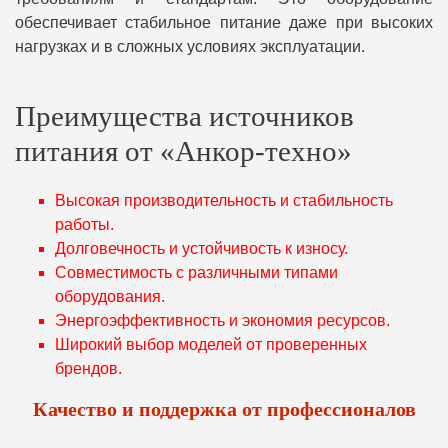
обеспечивает стабильное питание даже при высоких
нагрузках и в сложных условиях эксплуатации.
Преимущества источников
питания от «Анкор-техно»
Высокая производительность и стабильность
работы.
Долговечность и устойчивость к износу.
Совместимость с различными типами
оборудования.
Энергоэффективность и экономия ресурсов.
Широкий выбор моделей от проверенных
брендов.
Качество и поддержка от профессионалов