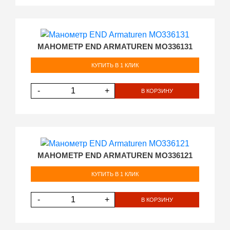
МАНОМЕТР END ARMATUREN MO336131
КУПИТЬ В 1 КЛИК
-
+
В КОРЗИНУ
МАНОМЕТР END ARMATUREN MO336121
КУПИТЬ В 1 КЛИК
-
+
В КОРЗИНУ