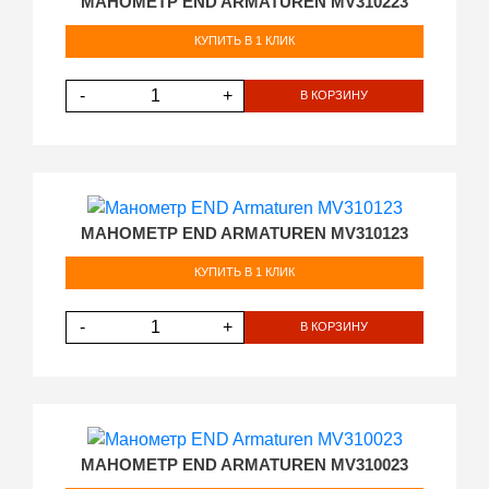
МАНОМЕТР END ARMATUREN MV310223
КУПИТЬ В 1 КЛИК
-
+
В КОРЗИНУ
МАНОМЕТР END ARMATUREN MV310123
КУПИТЬ В 1 КЛИК
-
+
В КОРЗИНУ
МАНОМЕТР END ARMATUREN MV310023