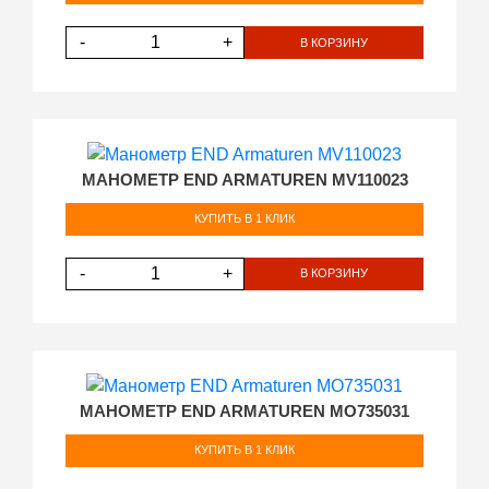
-
+
В КОРЗИНУ
МАНОМЕТР END ARMATUREN MV110023
КУПИТЬ В 1 КЛИК
-
+
В КОРЗИНУ
МАНОМЕТР END ARMATUREN MO735031
КУПИТЬ В 1 КЛИК