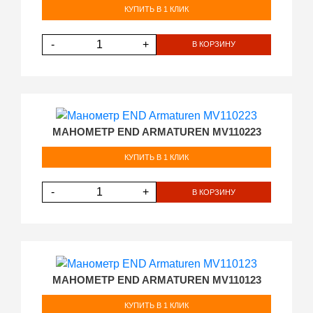
КУПИТЬ В 1 КЛИК
-
+
В КОРЗИНУ
МАНОМЕТР END ARMATUREN MV110223
КУПИТЬ В 1 КЛИК
-
+
В КОРЗИНУ
МАНОМЕТР END ARMATUREN MV110123
КУПИТЬ В 1 КЛИК