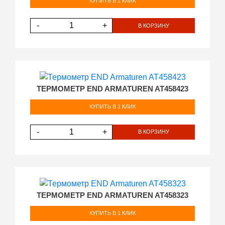
КУПИТЬ В 1 КЛИК
-
+
В КОРЗИНУ
ТЕРМОМЕТР END ARMATUREN AT458423
КУПИТЬ В 1 КЛИК
-
+
В КОРЗИНУ
ТЕРМОМЕТР END ARMATUREN AT458323
КУПИТЬ В 1 КЛИК