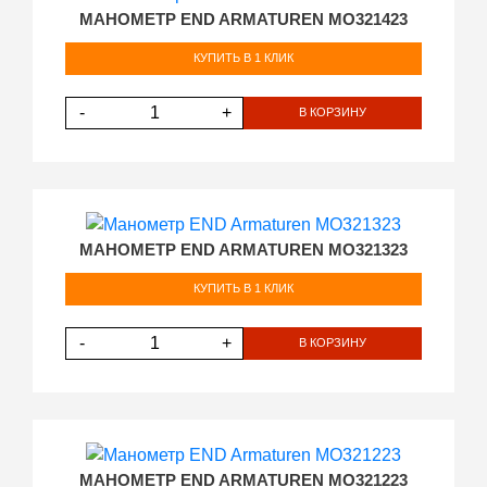
МАНОМЕТР END ARMATUREN MO321423
КУПИТЬ В 1 КЛИК
-
+
В КОРЗИНУ
МАНОМЕТР END ARMATUREN MO321323
КУПИТЬ В 1 КЛИК
-
+
В КОРЗИНУ
МАНОМЕТР END ARMATUREN MO321223