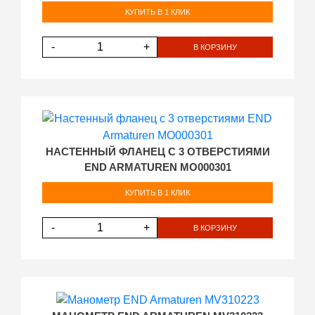
КУПИТЬ В 1 КЛИК
-
+
В КОРЗИНУ
НАСТЕННЫЙ ФЛАНЕЦ С 3 ОТВЕРСТИЯМИ
END ARMATUREN MO000301
КУПИТЬ В 1 КЛИК
-
+
В КОРЗИНУ