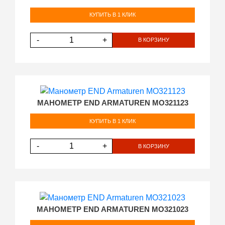
КУПИТЬ В 1 КЛИК
-
+
В КОРЗИНУ
МАНОМЕТР END ARMATUREN MO321123
КУПИТЬ В 1 КЛИК
-
+
В КОРЗИНУ
МАНОМЕТР END ARMATUREN MO321023