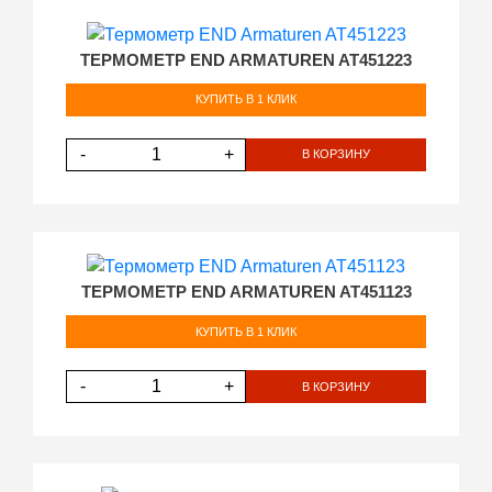
ТЕРМОМЕТР END ARMATUREN AT451223
КУПИТЬ В 1 КЛИК
-
+
В КОРЗИНУ
ТЕРМОМЕТР END ARMATUREN AT451123
КУПИТЬ В 1 КЛИК
-
+
В КОРЗИНУ