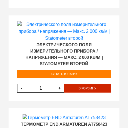
ЭЛЕКТРИЧЕСКОГО ПОЛЯ
ИЗМЕРИТЕЛЬНОГО ПРИБОРА /
НАПРЯЖЕНИЯ — МАКС. 2 000 КВ/М |
STATOMETER ВТОРОЙ
КУПИТЬ В 1 КЛИК
-
+
В КОРЗИНУ
ТЕРМОМЕТР END ARMATUREN AT758423