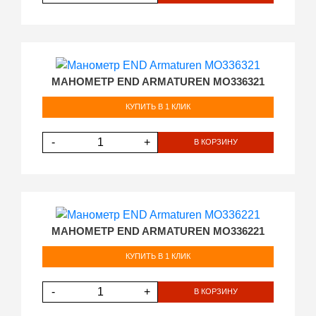
МАНОМЕТР END ARMATUREN MO336321
КУПИТЬ В 1 КЛИК
-
+
В КОРЗИНУ
МАНОМЕТР END ARMATUREN MO336221
КУПИТЬ В 1 КЛИК
-
+
В КОРЗИНУ