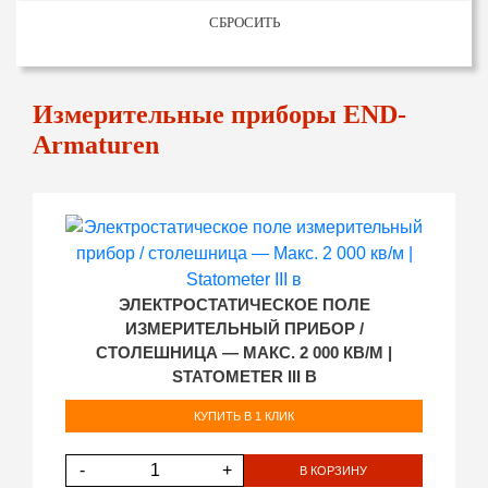
СБРОСИТЬ
Измерительные приборы END-
Armaturen
ЭЛЕКТРОСТАТИЧЕСКОЕ ПОЛЕ
ИЗМЕРИТЕЛЬНЫЙ ПРИБОР /
СТОЛЕШНИЦА — МАКС. 2 000 КВ/М |
STATOMETER III В
КУПИТЬ В 1 КЛИК
-
+
В КОРЗИНУ