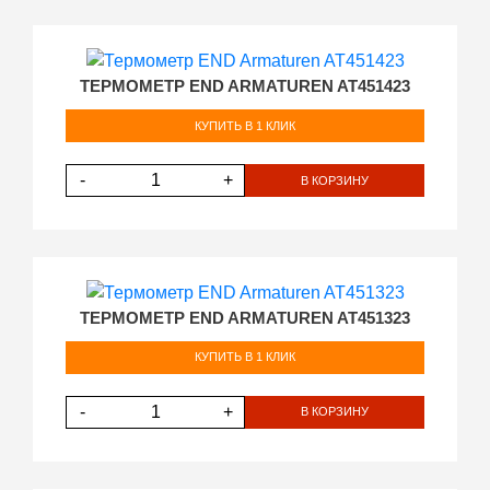
ТЕРМОМЕТР END ARMATUREN AT451423
КУПИТЬ В 1 КЛИК
-
+
В КОРЗИНУ
ТЕРМОМЕТР END ARMATUREN AT451323
КУПИТЬ В 1 КЛИК
-
+
В КОРЗИНУ