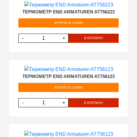
ТЕРМОМЕТР END ARMATUREN AT756223
КУПИТЬ В 1 КЛИК
-
+
В КОРЗИНУ
ТЕРМОМЕТР END ARMATUREN AT756123
КУПИТЬ В 1 КЛИК
-
+
В КОРЗИНУ