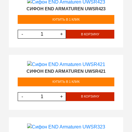
СИФОН END ARMATUREN UWSR423
КУПИТЬ В 1 КЛИК
-
+
В КОРЗИНУ
СИФОН END ARMATUREN UWSR421
КУПИТЬ В 1 КЛИК
-
+
В КОРЗИНУ