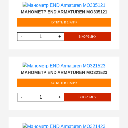
МАНОМЕТР END ARMATUREN MO335121
КУПИТЬ В 1 КЛИК
-
+
В КОРЗИНУ
МАНОМЕТР END ARMATUREN MO321523
КУПИТЬ В 1 КЛИК
-
+
В КОРЗИНУ