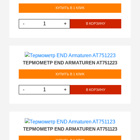
КУПИТЬ В 1 КЛИК
-
+
В КОРЗИНУ
ТЕРМОМЕТР END ARMATUREN AT751223
КУПИТЬ В 1 КЛИК
-
+
В КОРЗИНУ
ТЕРМОМЕТР END ARMATUREN AT751123