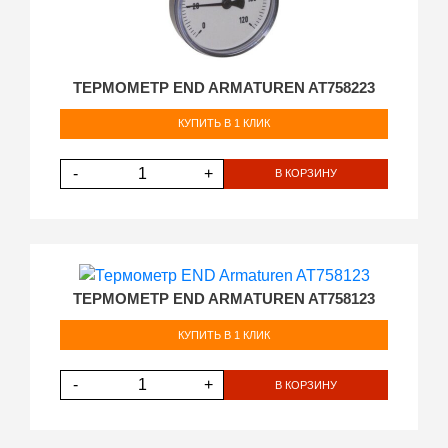
ТЕРМОМЕТР END ARMATUREN AT758223
КУПИТЬ В 1 КЛИК
-
+
В КОРЗИНУ
ТЕРМОМЕТР END ARMATUREN AT758123
КУПИТЬ В 1 КЛИК
-
+
В КОРЗИНУ