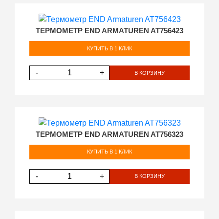
ТЕРМОМЕТР END ARMATUREN AT756423
КУПИТЬ В 1 КЛИК
-
+
В КОРЗИНУ
ТЕРМОМЕТР END ARMATUREN AT756323
КУПИТЬ В 1 КЛИК
-
+
В КОРЗИНУ