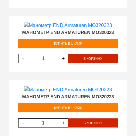
МАНОМЕТР END ARMATUREN MO320323
КУПИТЬ В 1 КЛИК
-
+
В КОРЗИНУ
МАНОМЕТР END ARMATUREN MO320223
КУПИТЬ В 1 КЛИК
-
+
В КОРЗИНУ