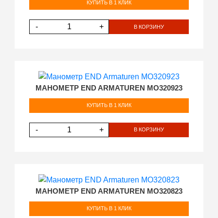
КУПИТЬ В 1 КЛИК
-
+
В КОРЗИНУ
МАНОМЕТР END ARMATUREN MO320923
КУПИТЬ В 1 КЛИК
-
+
В КОРЗИНУ
МАНОМЕТР END ARMATUREN MO320823
КУПИТЬ В 1 КЛИК