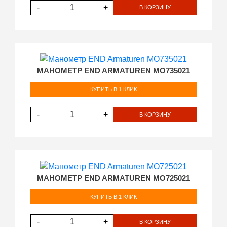
-
+
В КОРЗИНУ
МАНОМЕТР END ARMATUREN MO735021
КУПИТЬ В 1 КЛИК
-
+
В КОРЗИНУ
МАНОМЕТР END ARMATUREN MO725021
КУПИТЬ В 1 КЛИК
-
+
В КОРЗИНУ