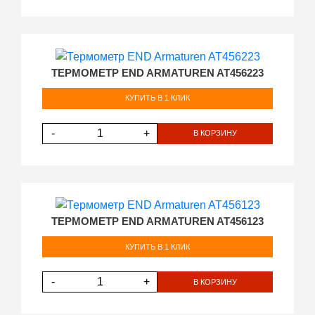
ТЕРМОМЕТР END ARMATUREN AT456223
КУПИТЬ В 1 КЛИК
-
+
В КОРЗИНУ
ТЕРМОМЕТР END ARMATUREN AT456123
КУПИТЬ В 1 КЛИК
-
+
В КОРЗИНУ