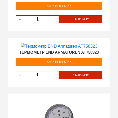
КУПИТЬ В 1 КЛИК
-
+
В КОРЗИНУ
ТЕРМОМЕТР END ARMATUREN AT758323
КУПИТЬ В 1 КЛИК
-
+
В КОРЗИНУ