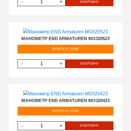
-
+
В КОРЗИНУ
МАНОМЕТР END ARMATUREN MO320523
КУПИТЬ В 1 КЛИК
-
+
В КОРЗИНУ
МАНОМЕТР END ARMATUREN MO320423
КУПИТЬ В 1 КЛИК
-
+
В КОРЗИНУ