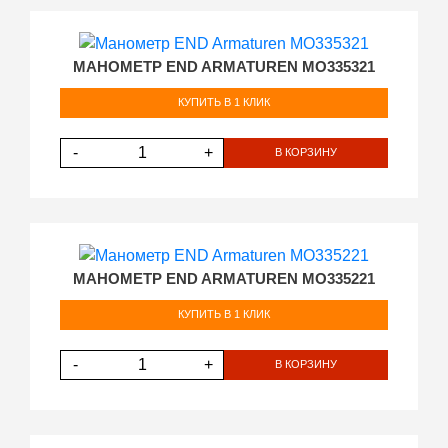
МАНОМЕТР END ARMATUREN MO335321
КУПИТЬ В 1 КЛИК
-
+
В КОРЗИНУ
МАНОМЕТР END ARMATUREN MO335221
КУПИТЬ В 1 КЛИК
-
+
В КОРЗИНУ