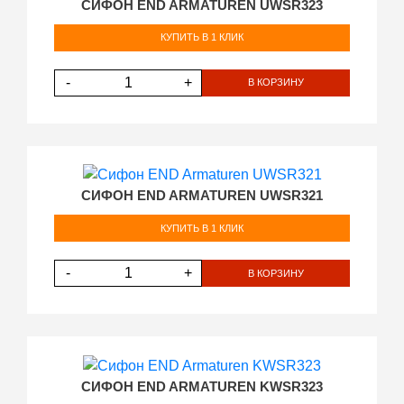
СИФОН END ARMATUREN UWSR323
КУПИТЬ В 1 КЛИК
-
+
В КОРЗИНУ
СИФОН END ARMATUREN UWSR321
КУПИТЬ В 1 КЛИК
-
+
В КОРЗИНУ
СИФОН END ARMATUREN KWSR323