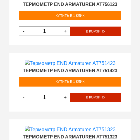
ТЕРМОМЕТР END ARMATUREN AT756123
КУПИТЬ В 1 КЛИК
-
+
В КОРЗИНУ
ТЕРМОМЕТР END ARMATUREN AT751423
КУПИТЬ В 1 КЛИК
-
+
В КОРЗИНУ
ТЕРМОМЕТР END ARMATUREN AT751323