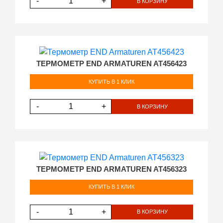
-
+
В КОРЗИНУ
ТЕРМОМЕТР END ARMATUREN AT456423
КУПИТЬ В 1 КЛИК
-
+
В КОРЗИНУ
ТЕРМОМЕТР END ARMATUREN AT456323
КУПИТЬ В 1 КЛИК
-
+
В КОРЗИНУ