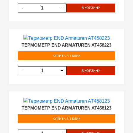
-
+
В КОРЗИНУ
ТЕРМОМЕТР END ARMATUREN AT458223
КУПИТЬ В 1 КЛИК
-
+
В КОРЗИНУ
ТЕРМОМЕТР END ARMATUREN AT458123
КУПИТЬ В 1 КЛИК