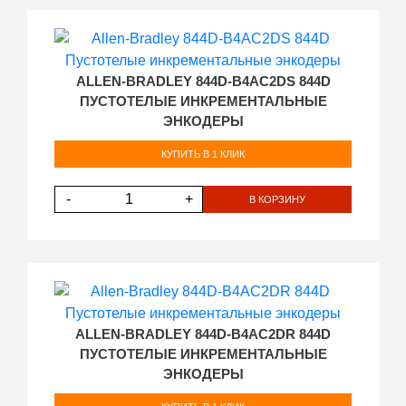
ALLEN-BRADLEY 844D-B4AC2DS 844D
ПУСТОТЕЛЫЕ ИНКРЕМЕНТАЛЬНЫЕ
ЭНКОДЕРЫ
КУПИТЬ В 1 КЛИК
-
+
В КОРЗИНУ
ALLEN-BRADLEY 844D-B4AC2DR 844D
ПУСТОТЕЛЫЕ ИНКРЕМЕНТАЛЬНЫЕ
ЭНКОДЕРЫ