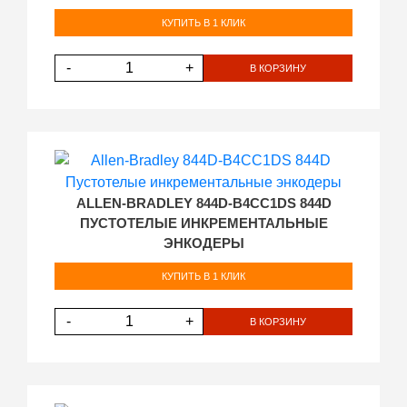
КУПИТЬ В 1 КЛИК
-
+
В КОРЗИНУ
ALLEN-BRADLEY 844D-B4CC1DS 844D
ПУСТОТЕЛЫЕ ИНКРЕМЕНТАЛЬНЫЕ
ЭНКОДЕРЫ
КУПИТЬ В 1 КЛИК
-
+
В КОРЗИНУ