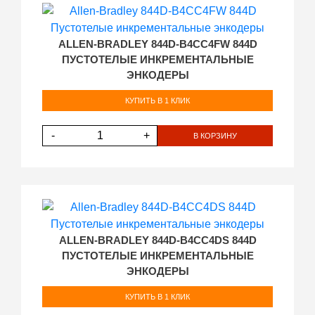
ALLEN-BRADLEY 844D-B4CC4FW 844D
ПУСТОТЕЛЫЕ ИНКРЕМЕНТАЛЬНЫЕ
ЭНКОДЕРЫ
КУПИТЬ В 1 КЛИК
-
+
В КОРЗИНУ
ALLEN-BRADLEY 844D-B4CC4DS 844D
ПУСТОТЕЛЫЕ ИНКРЕМЕНТАЛЬНЫЕ
ЭНКОДЕРЫ
КУПИТЬ В 1 КЛИК