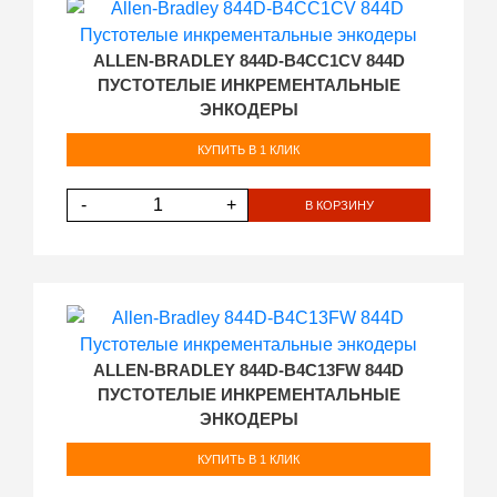
ALLEN-BRADLEY 844D-B4CC1CV 844D
ПУСТОТЕЛЫЕ ИНКРЕМЕНТАЛЬНЫЕ
ЭНКОДЕРЫ
КУПИТЬ В 1 КЛИК
-
+
В КОРЗИНУ
ALLEN-BRADLEY 844D-B4C13FW 844D
ПУСТОТЕЛЫЕ ИНКРЕМЕНТАЛЬНЫЕ
ЭНКОДЕРЫ
КУПИТЬ В 1 КЛИК