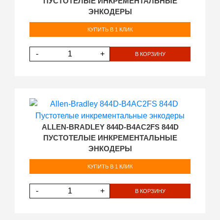
ПУСТОТЕЛЫЕ ИНКРЕМЕНТАЛЬНЫЕ
ЭНКОДЕРЫ
КУПИТЬ В 1 КЛИК
-
+
В КОРЗИНУ
ALLEN-BRADLEY 844D-B4AC2FS 844D
ПУСТОТЕЛЫЕ ИНКРЕМЕНТАЛЬНЫЕ
ЭНКОДЕРЫ
КУПИТЬ В 1 КЛИК
-
+
В КОРЗИНУ