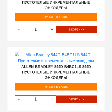
ПУСТОТЕЛЫЕ ИНКРЕМЕНТАЛЬНЫЕ
ЭНКОДЕРЫ
КУПИТЬ В 1 КЛИК
-
+
В КОРЗИНУ
ALLEN-BRADLEY 844D-B4BC1LS 844D
ПУСТОТЕЛЫЕ ИНКРЕМЕНТАЛЬНЫЕ
ЭНКОДЕРЫ
КУПИТЬ В 1 КЛИК
-
+
В КОРЗИНУ