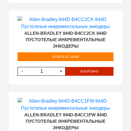
ALLEN-BRADLEY 844D-B4CC2CK 844D
ПУСТОТЕЛЫЕ ИНКРЕМЕНТАЛЬНЫЕ
ЭНКОДЕРЫ
КУПИТЬ В 1 КЛИК
-
+
В КОРЗИНУ
ALLEN-BRADLEY 844D-B4CC1FW 844D
ПУСТОТЕЛЫЕ ИНКРЕМЕНТАЛЬНЫЕ
ЭНКОДЕРЫ