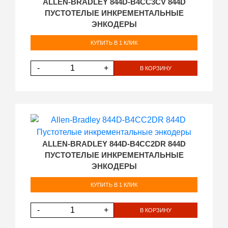
ALLEN-BRADLEY 844D-B4CC3CV 844D
ПУСТОТЕЛЫЕ ИНКРЕМЕНТАЛЬНЫЕ
ЭНКОДЕРЫ
КУПИТЬ В 1 КЛИК
-
+
В КОРЗИНУ
ALLEN-BRADLEY 844D-B4CC2DR 844D
ПУСТОТЕЛЫЕ ИНКРЕМЕНТАЛЬНЫЕ
ЭНКОДЕРЫ
КУПИТЬ В 1 КЛИК
-
+
В КОРЗИНУ