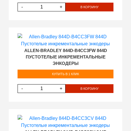
-
+
В КОРЗИНУ
ALLEN-BRADLEY 844D-B4CC3FW 844D
ПУСТОТЕЛЫЕ ИНКРЕМЕНТАЛЬНЫЕ
ЭНКОДЕРЫ
КУПИТЬ В 1 КЛИК
-
+
В КОРЗИНУ