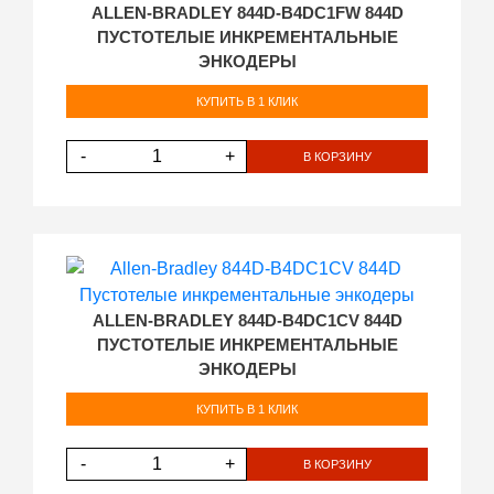
ALLEN-BRADLEY 844D-B4DC1FW 844D
ПУСТОТЕЛЫЕ ИНКРЕМЕНТАЛЬНЫЕ
ЭНКОДЕРЫ
КУПИТЬ В 1 КЛИК
-
+
В КОРЗИНУ
ALLEN-BRADLEY 844D-B4DC1CV 844D
ПУСТОТЕЛЫЕ ИНКРЕМЕНТАЛЬНЫЕ
ЭНКОДЕРЫ
КУПИТЬ В 1 КЛИК
-
+
В КОРЗИНУ