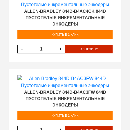
ALLEN-BRADLEY 844D-B4AC4CK 844D
ПУСТОТЕЛЫЕ ИНКРЕМЕНТАЛЬНЫЕ
ЭНКОДЕРЫ
КУПИТЬ В 1 КЛИК
-
+
В КОРЗИНУ
ALLEN-BRADLEY 844D-B4AC3FW 844D
ПУСТОТЕЛЫЕ ИНКРЕМЕНТАЛЬНЫЕ
ЭНКОДЕРЫ
КУПИТЬ В 1 КЛИК
-
+
В КОРЗИНУ