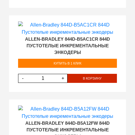
ALLEN-BRADLEY 844D-B5AC1CR 844D
ПУСТОТЕЛЫЕ ИНКРЕМЕНТАЛЬНЫЕ
ЭНКОДЕРЫ
КУПИТЬ В 1 КЛИК
-
+
В КОРЗИНУ
ALLEN-BRADLEY 844D-B5A12FW 844D
ПУСТОТЕЛЫЕ ИНКРЕМЕНТАЛЬНЫЕ