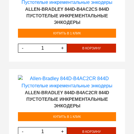
ALLEN-BRADLEY 844D-B4AC2CS 844D
ПУСТОТЕЛЫЕ ИНКРЕМЕНТАЛЬНЫЕ
ЭНКОДЕРЫ
КУПИТЬ В 1 КЛИК
-
+
В КОРЗИНУ
ALLEN-BRADLEY 844D-B4AC2CR 844D
ПУСТОТЕЛЫЕ ИНКРЕМЕНТАЛЬНЫЕ
ЭНКОДЕРЫ
КУПИТЬ В 1 КЛИК
-
+
В КОРЗИНУ