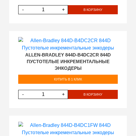
-
+
В КОРЗИНУ
ALLEN-BRADLEY 844D-B4DC2CR 844D
ПУСТОТЕЛЫЕ ИНКРЕМЕНТАЛЬНЫЕ
ЭНКОДЕРЫ
КУПИТЬ В 1 КЛИК
-
+
В КОРЗИНУ