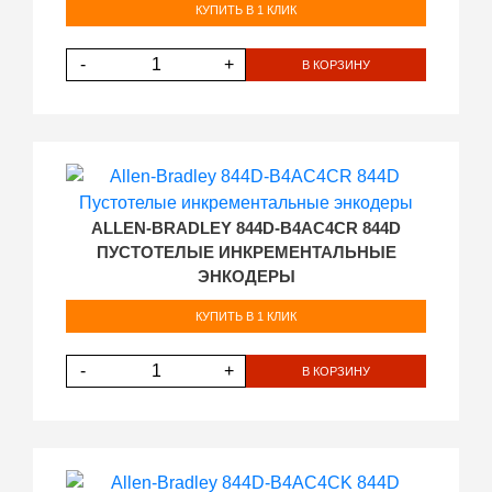
КУПИТЬ В 1 КЛИК
-
+
В КОРЗИНУ
ALLEN-BRADLEY 844D-B4AC4CR 844D
ПУСТОТЕЛЫЕ ИНКРЕМЕНТАЛЬНЫЕ
ЭНКОДЕРЫ
КУПИТЬ В 1 КЛИК
-
+
В КОРЗИНУ