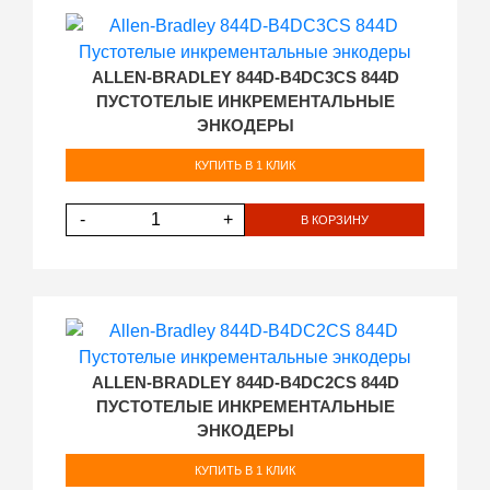
ALLEN-BRADLEY 844D-B4DC3CS 844D
ПУСТОТЕЛЫЕ ИНКРЕМЕНТАЛЬНЫЕ
ЭНКОДЕРЫ
КУПИТЬ В 1 КЛИК
-
+
В КОРЗИНУ
ALLEN-BRADLEY 844D-B4DC2CS 844D
ПУСТОТЕЛЫЕ ИНКРЕМЕНТАЛЬНЫЕ
ЭНКОДЕРЫ
КУПИТЬ В 1 КЛИК