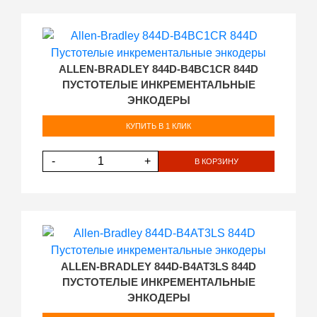
ALLEN-BRADLEY 844D-B4BC1CR 844D
ПУСТОТЕЛЫЕ ИНКРЕМЕНТАЛЬНЫЕ
ЭНКОДЕРЫ
КУПИТЬ В 1 КЛИК
-
+
В КОРЗИНУ
ALLEN-BRADLEY 844D-B4AT3LS 844D
ПУСТОТЕЛЫЕ ИНКРЕМЕНТАЛЬНЫЕ
ЭНКОДЕРЫ