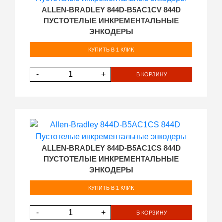
ALLEN-BRADLEY 844D-B5AC1CV 844D
ПУСТОТЕЛЫЕ ИНКРЕМЕНТАЛЬНЫЕ
ЭНКОДЕРЫ
КУПИТЬ В 1 КЛИК
-
+
В КОРЗИНУ
ALLEN-BRADLEY 844D-B5AC1CS 844D
ПУСТОТЕЛЫЕ ИНКРЕМЕНТАЛЬНЫЕ
ЭНКОДЕРЫ
КУПИТЬ В 1 КЛИК
-
+
В КОРЗИНУ