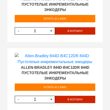
ПУСТОТЕЛЫЕ ИНКРЕМЕНТАЛЬНЫЕ
ЭНКОДЕРЫ
КУПИТЬ В 1 КЛИК
-
+
В КОРЗИНУ
ALLEN-BRADLEY 844D-B4C12DR 844D
ПУСТОТЕЛЫЕ ИНКРЕМЕНТАЛЬНЫЕ
ЭНКОДЕРЫ
КУПИТЬ В 1 КЛИК
-
+
В КОРЗИНУ