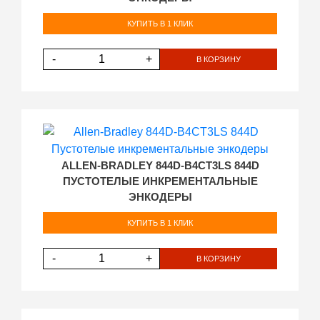
КУПИТЬ В 1 КЛИК
-
+
В КОРЗИНУ
ALLEN-BRADLEY 844D-B4CT3LS 844D
ПУСТОТЕЛЫЕ ИНКРЕМЕНТАЛЬНЫЕ
ЭНКОДЕРЫ
КУПИТЬ В 1 КЛИК
-
+
В КОРЗИНУ