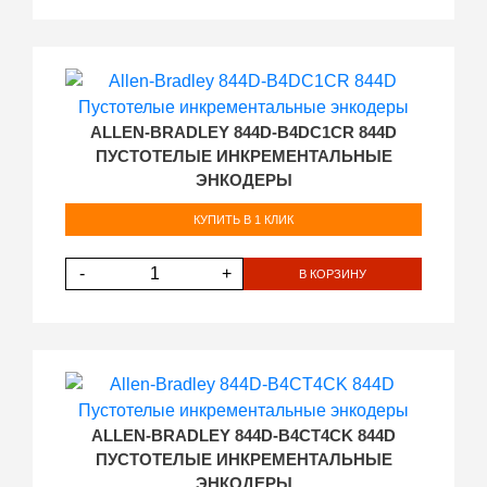
ALLEN-BRADLEY 844D-B4DC1CR 844D
ПУСТОТЕЛЫЕ ИНКРЕМЕНТАЛЬНЫЕ
ЭНКОДЕРЫ
КУПИТЬ В 1 КЛИК
-
+
В КОРЗИНУ
ALLEN-BRADLEY 844D-B4CT4CK 844D
ПУСТОТЕЛЫЕ ИНКРЕМЕНТАЛЬНЫЕ
ЭНКОДЕРЫ