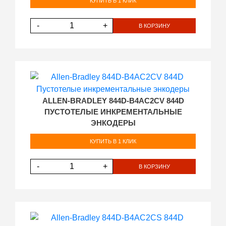
КУПИТЬ В 1 КЛИК
-
+
В КОРЗИНУ
ALLEN-BRADLEY 844D-B4AC2CV 844D
ПУСТОТЕЛЫЕ ИНКРЕМЕНТАЛЬНЫЕ
ЭНКОДЕРЫ
КУПИТЬ В 1 КЛИК
-
+
В КОРЗИНУ