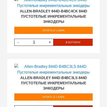
ALLEN-BRADLEY 844D-B4BC4CK 844D
ПУСТОТЕЛЫЕ ИНКРЕМЕНТАЛЬНЫЕ
ЭНКОДЕРЫ
КУПИТЬ В 1 КЛИК
-
+
В КОРЗИНУ
ALLEN-BRADLEY 844D-B4BC3LS 844D
ПУСТОТЕЛЫЕ ИНКРЕМЕНТАЛЬНЫЕ
ЭНКОДЕРЫ
КУПИТЬ В 1 КЛИК