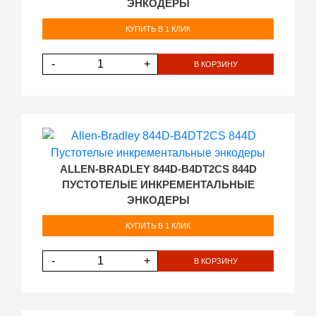
ЭНКОДЕРЫ
КУПИТЬ В 1 КЛИК
-
+
В КОРЗИНУ
ALLEN-BRADLEY 844D-B4DT2CS 844D
ПУСТОТЕЛЫЕ ИНКРЕМЕНТАЛЬНЫЕ
ЭНКОДЕРЫ
КУПИТЬ В 1 КЛИК
-
+
В КОРЗИНУ