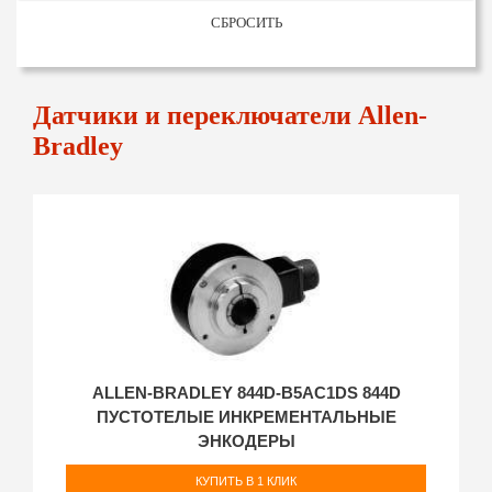
СБРОСИТЬ
Датчики и переключатели Allen-
Bradley
ALLEN-BRADLEY 844D-B5AC1DS 844D
ПУСТОТЕЛЫЕ ИНКРЕМЕНТАЛЬНЫЕ
ЭНКОДЕРЫ
КУПИТЬ В 1 КЛИК