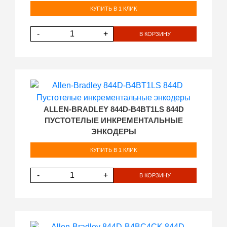
КУПИТЬ В 1 КЛИК
-
+
В КОРЗИНУ
ALLEN-BRADLEY 844D-B4BT1LS 844D
ПУСТОТЕЛЫЕ ИНКРЕМЕНТАЛЬНЫЕ
ЭНКОДЕРЫ
КУПИТЬ В 1 КЛИК
-
+
В КОРЗИНУ