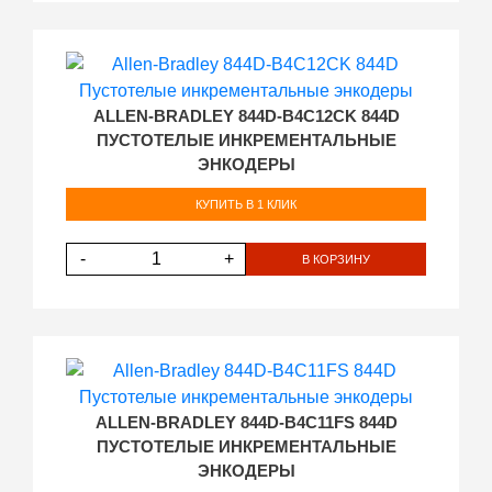
ALLEN-BRADLEY 844D-B4C12CK 844D
ПУСТОТЕЛЫЕ ИНКРЕМЕНТАЛЬНЫЕ
ЭНКОДЕРЫ
КУПИТЬ В 1 КЛИК
-
+
В КОРЗИНУ
ALLEN-BRADLEY 844D-B4C11FS 844D
ПУСТОТЕЛЫЕ ИНКРЕМЕНТАЛЬНЫЕ
ЭНКОДЕРЫ