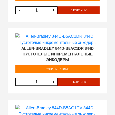
-
+
В КОРЗИНУ
ALLEN-BRADLEY 844D-B5AC1DR 844D
ПУСТОТЕЛЫЕ ИНКРЕМЕНТАЛЬНЫЕ
ЭНКОДЕРЫ
КУПИТЬ В 1 КЛИК
-
+
В КОРЗИНУ