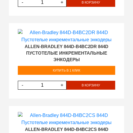
-
+
В КОРЗИНУ
ALLEN-BRADLEY 844D-B4BC2DR 844D
ПУСТОТЕЛЫЕ ИНКРЕМЕНТАЛЬНЫЕ
ЭНКОДЕРЫ
КУПИТЬ В 1 КЛИК
-
+
В КОРЗИНУ
ALLEN-BRADLEY 844D-B4BC2CS 844D