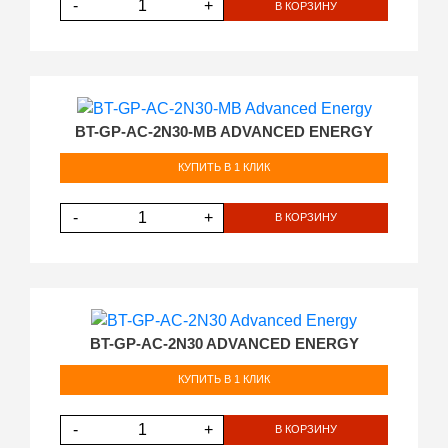
-
+
В КОРЗИНУ
BT-GP-AC-2N30-MB ADVANCED ENERGY
КУПИТЬ В 1 КЛИК
-
+
В КОРЗИНУ
BT-GP-AC-2N30 ADVANCED ENERGY
КУПИТЬ В 1 КЛИК
-
+
В КОРЗИНУ