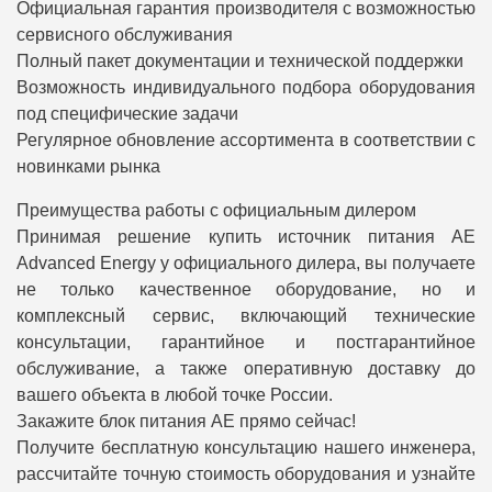
Официальная гарантия производителя с возможностью
сервисного обслуживания
Полный пакет документации и технической поддержки
Возможность индивидуального подбора оборудования
под специфические задачи
Регулярное обновление ассортимента в соответствии с
новинками рынка
Преимущества работы с официальным дилером
Принимая решение купить источник питания AE
Advanced Energy у официального дилера, вы получаете
не только качественное оборудование, но и
комплексный сервис, включающий технические
консультации, гарантийное и постгарантийное
обслуживание, а также оперативную доставку до
вашего объекта в любой точке России.
Закажите блок питания AE прямо сейчас!
Получите бесплатную консультацию нашего инженера,
рассчитайте точную стоимость оборудования и узнайте