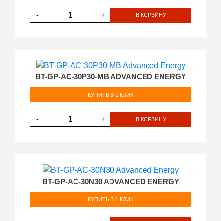
-
+
В КОРЗИНУ
BT-GP-AC-30P30-MB ADVANCED ENERGY
КУПИТЬ В 1 КЛИК
-
+
В КОРЗИНУ
BT-GP-AC-30N30 ADVANCED ENERGY
КУПИТЬ В 1 КЛИК