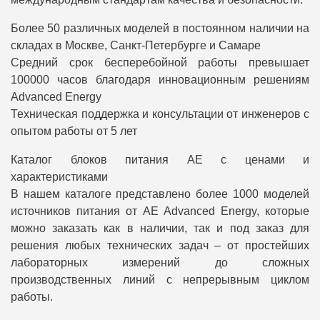
Более 50 различных моделей в постоянном наличии на
складах в Москве, Санкт-Петербурге и Самаре
Средний срок бесперебойной работы превышает
100000 часов благодаря инновационным решениям
Advanced Energy
Техническая поддержка и консультации от инженеров с
опытом работы от 5 лет
Каталог блоков питания AE с ценами и
характеристиками
В нашем каталоге представлено более 1000 моделей
источников питания от AE Advanced Energy, которые
можно заказать как в наличии, так и под заказ для
решения любых технических задач – от простейших
лабораторных измерений до сложных
производственных линий с непрерывным циклом
работы.