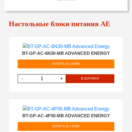
Настольные блоки питания AE
BT-GP-AC-6N30-MB ADVANCED ENERGY
КУПИТЬ В 1 КЛИК
-
+
В КОРЗИНУ
BT-GP-AC-4P30-MB ADVANCED ENERGY
КУПИТЬ В 1 КЛИК