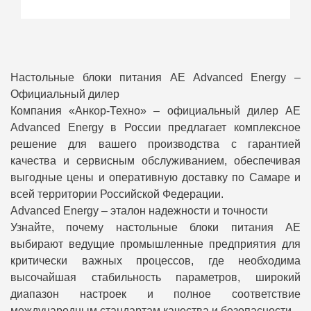
Настольные блоки питания AE Advanced Energy –
Официальный дилер
Компания «Анкор-Техно» – официальный дилер AE
Advanced Energy в России предлагает комплексное
решение для вашего производства с гарантией
качества и сервисным обслуживанием, обеспечивая
выгодные цены и оперативную доставку по Самаре и
всей территории Российской Федерации.
Advanced Energy – эталон надежности и точности
Узнайте, почему настольные блоки питания AE
выбирают ведущие промышленные предприятия для
критически важных процессов, где необходима
высочайшая стабильность параметров, широкий
диапазон настроек и полное соответствие
международным стандартам качества и безопасности.