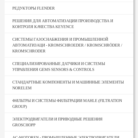
РЕДУКТОРЫ FLENDER
РЕШЕНИЯ ДЛЯ АВТОМАТИЗАЦИИ ПРОИЗВОДСТВА И
КОНТРОЛЯ КАЧЕСТВА KEYENCE
СИСТЕМЫ ГАЗОСНАБЖЕНИЯ И ПРОМЫШЛЕННОЙ
АВТОМАТИЗАЦИ - KROMSCHROEDER / KROMSCHRÖDER /
KROMSCHRODER
СПЕЦИАЛИЗИРОВАННЫЕ ДАТЧИКИ И СИСТЕМЫ
УПРАВЛЕНИЯ GEMS SENSORS & CONTROLS
СТАНДАРТНЫЕ КОМПОНЕНТЫ И МАШИННЫЕ ЭЛЕМЕНТЫ
NORELEM
ФИЛЬТРЫ И СИСТЕМЫ ФИЛЬТРАЦИИ MAHLE (FILTRATION
GROUP)
ЭЛЕКТРОДВИГАТЕЛИ И ПРИВОДНЫЕ РЕШЕНИЯ
GROSCHOPP
AC-MOTOREN - ПРОМЫШЛЕННЫЕ ЭЛЕКТРОДВИГАТЕЛИ