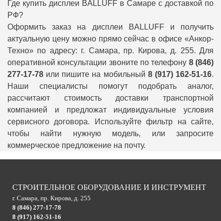
Где купить дисплеи BALLUFF в Самаре с доставкой по
РФ?
Оформить заказ на дисплеи BALLUFF и получить
актуальную цену можно прямо сейчас в офисе «Анкор-
Техно» по адресу: г. Самара, пр. Кирова, д. 255. Для
оперативной консультации звоните по телефону
8 (846)
277-17-78
или пишите на мобильный
8 (917) 162-51-16
.
Наши специалисты помогут подобрать аналог,
рассчитают стоимость доставки транспортной
компанией и предложат индивидуальные условия
сервисного договора. Используйте фильтр на сайте,
чтобы найти нужную модель, или запросите
коммерческое предложение на почту.
СТРОИТЕЛЬНОЕ ОБОРУДОВАНИЕ И ИНСТРУМЕНТ
г. Самара, пр. Кирова, д. 255
8 (846) 277-17-78
8 (917) 162-51-16