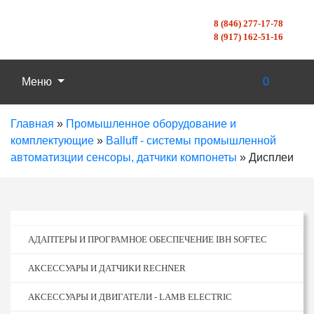
8 (846) 277-17-78
8 (917) 162-51-16
Меню
0
Главная
»
Промышленное оборудование и
комплектующие
»
Balluff - системы промышленной
автоматизции сенсоры, датчики компонеты
»
Дисплеи
АДАПТЕРЫ И ПРОГРАМНОЕ ОБЕСПЕЧЕНИЕ IBH SOFTEC
АКСЕССУАРЫ И ДАТЧИКИ RECHNER
АКСЕССУАРЫ И ДВИГАТЕЛИ - LAMB ELECTRIC