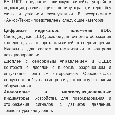
BALLUFF предлагает широкую линейку устройств
индикации, различающихся по типу экрана, интерфейсу
связи и условиям эксплуатации. В ассортименте
«Анкор-Техно» представлены следующие категории:
Цифровые индикаторы положения BDD:
Светодиодные (LED) дисплеи для точного отображения
координат, угла поворота или линейного перемещения.
Идеальны для систем автоматизации и контроля
позиционирования .
Дисплеи с сенсорным управлением и OLED:
Контрастные дисплеи с высоким разрешением и
интуитивно понятным интерфейсом. Обеспечивают
легкую настройку параметров и диагностику состояния
оборудования .
Аналоговые и многофункциональные
индикаторы:
Устройства для преобразования и
отображения сигналов с датчиков давления,
температуры или уровня.