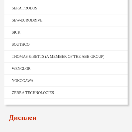
SERA PRODOS
SEW-EURODRIVE
SICK
SOUTHCO
THOMAS & BETTS (A MEMBER OF THE ABB GROUP)
WENGLOR
YOKOGAWA
ZEBRA TECHNOLOGIES
Дисплеи