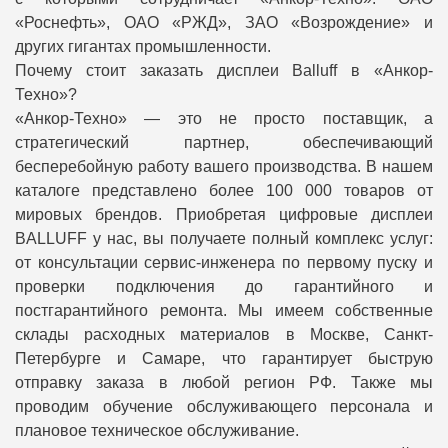
«Роснефть», ОАО «РЖД», ЗАО «Возрождение» и
других гигантах промышленности.
Почему стоит заказать дисплеи Balluff в «Анкор-
Техно»?
«Анкор-Техно» — это не просто поставщик, а
стратегический партнер, обеспечивающий
бесперебойную работу вашего производства. В нашем
каталоге представлено более 100 000 товаров от
мировых брендов. Приобретая цифровые дисплеи
BALLUFF у нас, вы получаете полный комплекс услуг:
от консультации сервис-инженера по первому пуску и
проверки подключения до гарантийного и
постгарантийного ремонта. Мы имеем собственные
склады расходных материалов в Москве, Санкт-
Петербурге и Самаре, что гарантирует быструю
отправку заказа в любой регион РФ. Также мы
проводим обучение обслуживающего персонала и
плановое техническое обслуживание.