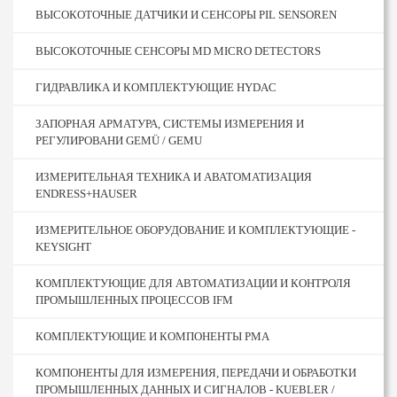
ВЫСОКОТОЧНЫЕ ДАТЧИКИ И СЕНСОРЫ PIL SENSOREN
ВЫСОКОТОЧНЫЕ СЕНСОРЫ MD MICRO DETECTORS
ГИДРАВЛИКА И КОМПЛЕКТУЮЩИЕ HYDAC
ЗАПОРНАЯ АРМАТУРА, СИСТЕМЫ ИЗМЕРЕНИЯ И
РЕГУЛИРОВАНИ GEMÜ / GEMU
ИЗМЕРИТЕЛЬНАЯ ТЕХНИКА И АВАТОМАТИЗАЦИЯ
ENDRESS+HAUSER
ИЗМЕРИТЕЛЬНОЕ ОБОРУДОВАНИЕ И КОМПЛЕКТУЮЩИЕ -
KEYSIGHT
КОМПЛЕКТУЮЩИЕ ДЛЯ АВТОМАТИЗАЦИИ И КОНТРОЛЯ
ПРОМЫШЛЕННЫХ ПРОЦЕССОВ IFM
КОМПЛЕКТУЮЩИЕ И КОМПОНЕНТЫ PMA
КОМПОНЕНТЫ ДЛЯ ИЗМЕРЕНИЯ, ПЕРЕДАЧИ И ОБРАБОТКИ
ПРОМЫШЛЕННЫХ ДАННЫХ И СИГНАЛОВ - KUEBLER /