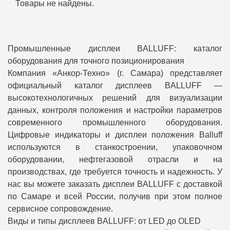
Товары не найдены.
Промышленные дисплеи BALLUFF: каталог
оборудования для точного позиционирования
Компания «Анкор-Техно» (г. Самара) представляет
официальный каталог дисплеев BALLUFF —
высокотехнологичных решений для визуализации
данных, контроля положения и настройки параметров
современного промышленного оборудования.
Цифровые индикаторы и дисплеи положения Balluff
используются в станкостроении, упаковочном
оборудовании, нефтегазовой отрасли и на
производствах, где требуется точность и надежность. У
нас вы можете заказать дисплеи BALLUFF с доставкой
по Самаре и всей России, получив при этом полное
сервисное сопровождение.
Виды и типы дисплеев BALLUFF: от LED до OLED