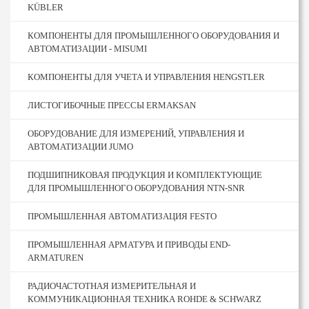
KÜBLER
КОМПОНЕНТЫ ДЛЯ ПРОМЫШЛЕННОГО ОБОРУДОВАНИЯ И
АВТОМАТИЗАЦИИ - MISUMI
КОМПОНЕНТЫ ДЛЯ УЧЕТА И УПРАВЛЕНИЯ HENGSTLER
ЛИСТОГИБОЧНЫЕ ПРЕССЫ ERMAKSAN
ОБОРУДОВАНИЕ ДЛЯ ИЗМЕРЕНИЙ, УПРАВЛЕНИЯ И
АВТОМАТИЗАЦИИ JUMO
ПОДШИПНИКОВАЯ ПРОДУКЦИЯ И КОМПЛЕКТУЮЩИЕ
ДЛЯ ПРОМЫШЛЕННОГО ОБОРУДОВАНИЯ NTN-SNR
ПРОМЫШЛЕННАЯ АВТОМАТИЗАЦИЯ FESTO
ПРОМЫШЛЕННАЯ АРМАТУРА И ПРИВОДЫ END-
ARMATUREN
РАДИОЧАСТОТНАЯ ИЗМЕРИТЕЛЬНАЯ И
КОММУНИКАЦИОННАЯ ТЕХНИКА ROHDE & SCHWARZ