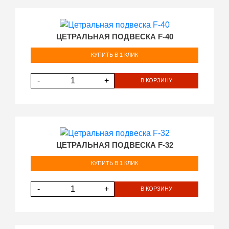
ЦЕТРАЛЬНАЯ ПОДВЕСКА F-40
КУПИТЬ В 1 КЛИК
-
+
В КОРЗИНУ
ЦЕТРАЛЬНАЯ ПОДВЕСКА F-32
КУПИТЬ В 1 КЛИК
-
+
В КОРЗИНУ