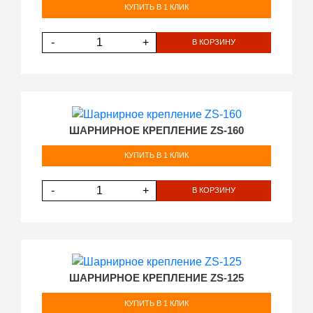
КУПИТЬ В 1 КЛИК
-
+
В КОРЗИНУ
ШАРНИРНОЕ КРЕПЛЕНИЕ ZS-160
КУПИТЬ В 1 КЛИК
-
+
В КОРЗИНУ
ШАРНИРНОЕ КРЕПЛЕНИЕ ZS-125
КУПИТЬ В 1 КЛИК