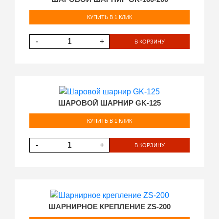
КУПИТЬ В 1 КЛИК
-
+
В КОРЗИНУ
ШАРОВОЙ ШАРНИР GK-125
КУПИТЬ В 1 КЛИК
-
+
В КОРЗИНУ
ШАРНИРНОЕ КРЕПЛЕНИЕ ZS-200