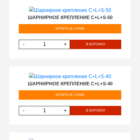
ШАРНИРНОЕ КРЕПЛЕНИЕ C+L+S-50
КУПИТЬ В 1 КЛИК
-
+
В КОРЗИНУ
ШАРНИРНОЕ КРЕПЛЕНИЕ C+L+S-40
КУПИТЬ В 1 КЛИК
-
+
В КОРЗИНУ