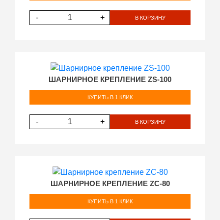
-
+
В КОРЗИНУ
ШАРНИРНОЕ КРЕПЛЕНИЕ ZS-100
КУПИТЬ В 1 КЛИК
-
+
В КОРЗИНУ
ШАРНИРНОЕ КРЕПЛЕНИЕ ZC-80
КУПИТЬ В 1 КЛИК