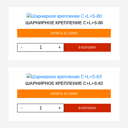
ШАРНИРНОЕ КРЕПЛЕНИЕ C+L+S-80
КУПИТЬ В 1 КЛИК
-
+
В КОРЗИНУ
ШАРНИРНОЕ КРЕПЛЕНИЕ C+L+S-63
КУПИТЬ В 1 КЛИК
-
+
В КОРЗИНУ