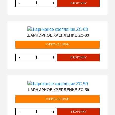
-
+
В КОРЗИНУ
ШАРНИРНОЕ КРЕПЛЕНИЕ ZC-63
КУПИТЬ В 1 КЛИК
-
+
В КОРЗИНУ
ШАРНИРНОЕ КРЕПЛЕНИЕ ZC-50
КУПИТЬ В 1 КЛИК
-
+
В КОРЗИНУ