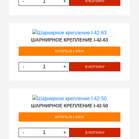
-
+
В КОРЗИНУ
ШАРНИРНОЕ КРЕПЛЕНИЕ I-42-63
КУПИТЬ В 1 КЛИК
-
+
В КОРЗИНУ
ШАРНИРНОЕ КРЕПЛЕНИЕ I-42-50
КУПИТЬ В 1 КЛИК
-
+
В КОРЗИНУ