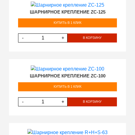
ШАРНИРНОЕ КРЕПЛЕНИЕ ZC-125
КУПИТЬ В 1 КЛИК
-
+
В КОРЗИНУ
ШАРНИРНОЕ КРЕПЛЕНИЕ ZC-100
КУПИТЬ В 1 КЛИК
-
+
В КОРЗИНУ