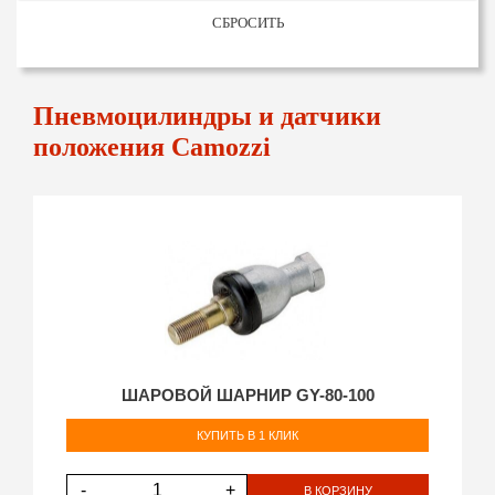
СБРОСИТЬ
Пневмоцилиндры и датчики
положения Camozzi
ШАРОВОЙ ШАРНИР GY-80-100
КУПИТЬ В 1 КЛИК
-
+
В КОРЗИНУ