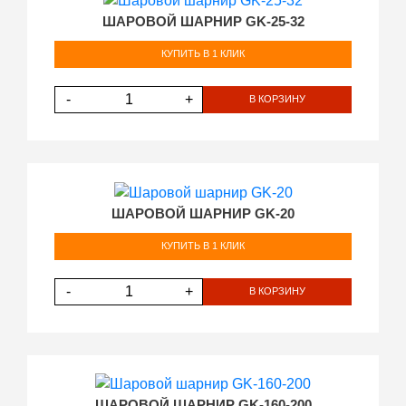
ШАРОВОЙ ШАРНИР GK-25-32
КУПИТЬ В 1 КЛИК
-
+
В КОРЗИНУ
ШАРОВОЙ ШАРНИР GK-20
КУПИТЬ В 1 КЛИК
-
+
В КОРЗИНУ
ШАРОВОЙ ШАРНИР GK-160-200