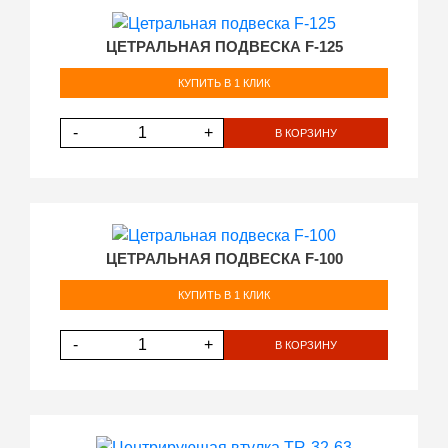
ЦЕТРАЛЬНАЯ ПОДВЕСКА F-125
КУПИТЬ В 1 КЛИК
-
+
В КОРЗИНУ
ЦЕТРАЛЬНАЯ ПОДВЕСКА F-100
КУПИТЬ В 1 КЛИК
-
+
В КОРЗИНУ