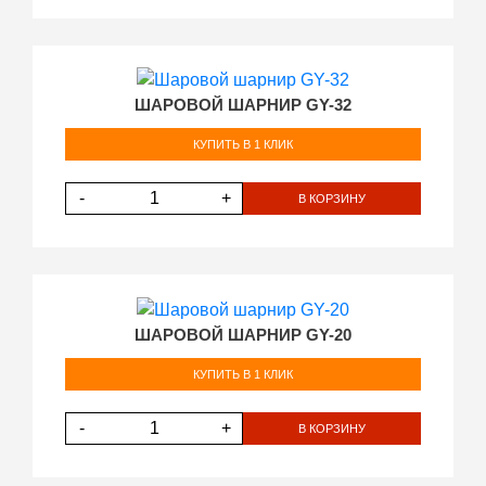
ШАРОВОЙ ШАРНИР GY-32
КУПИТЬ В 1 КЛИК
-
+
В КОРЗИНУ
ШАРОВОЙ ШАРНИР GY-20
КУПИТЬ В 1 КЛИК
-
+
В КОРЗИНУ