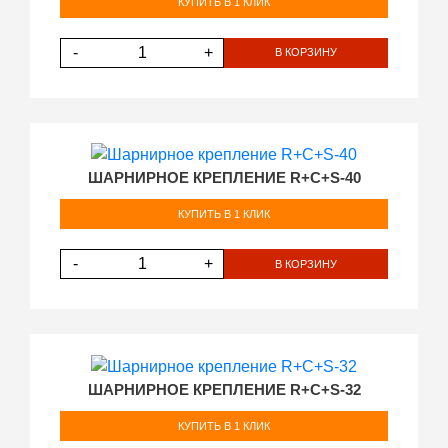
КУПИТЬ В 1 КЛИК
-
+
В КОРЗИНУ
ШАРНИРНОЕ КРЕПЛЕНИЕ R+C+S-40
КУПИТЬ В 1 КЛИК
-
+
В КОРЗИНУ
ШАРНИРНОЕ КРЕПЛЕНИЕ R+C+S-32
КУПИТЬ В 1 КЛИК