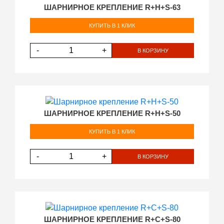
ШАРНИРНОЕ КРЕПЛЕНИЕ R+H+S-63
КУПИТЬ В 1 КЛИК
-
+
В КОРЗИНУ
ШАРНИРНОЕ КРЕПЛЕНИЕ R+H+S-50
КУПИТЬ В 1 КЛИК
-
+
В КОРЗИНУ
ШАРНИРНОЕ КРЕПЛЕНИЕ R+C+S-80