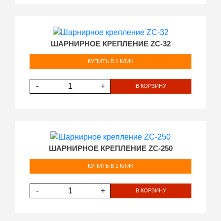
ШАРНИРНОЕ КРЕПЛЕНИЕ ZC-32
КУПИТЬ В 1 КЛИК
-
+
В КОРЗИНУ
ШАРНИРНОЕ КРЕПЛЕНИЕ ZC-250
КУПИТЬ В 1 КЛИК
-
+
В КОРЗИНУ