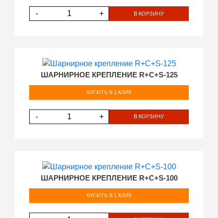
-
+
В КОРЗИНУ
ШАРНИРНОЕ КРЕПЛЕНИЕ R+C+S-125
КУПИТЬ В 1 КЛИК
-
+
В КОРЗИНУ
ШАРНИРНОЕ КРЕПЛЕНИЕ R+C+S-100
КУПИТЬ В 1 КЛИК