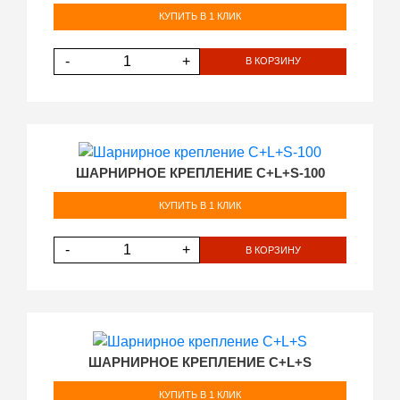
КУПИТЬ В 1 КЛИК
-
+
В КОРЗИНУ
ШАРНИРНОЕ КРЕПЛЕНИЕ C+L+S-100
КУПИТЬ В 1 КЛИК
-
+
В КОРЗИНУ
ШАРНИРНОЕ КРЕПЛЕНИЕ C+L+S
КУПИТЬ В 1 КЛИК