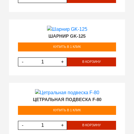
ШАРНИР GK-125
КУПИТЬ В 1 КЛИК
-
+
В КОРЗИНУ
ЦЕТРАЛЬНАЯ ПОДВЕСКА F-80
КУПИТЬ В 1 КЛИК
-
+
В КОРЗИНУ