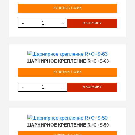
КУПИТЬ В 1 КЛИК
-
+
В КОРЗИНУ
ШАРНИРНОЕ КРЕПЛЕНИЕ R+C+S-63
КУПИТЬ В 1 КЛИК
-
+
В КОРЗИНУ
ШАРНИРНОЕ КРЕПЛЕНИЕ R+C+S-50