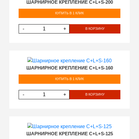
ШАРНИРНОЕ КРЕПЛЕНИЕ C+L+S-200
КУПИТЬ В 1 КЛИК
-
+
В КОРЗИНУ
ШАРНИРНОЕ КРЕПЛЕНИЕ C+L+S-160
КУПИТЬ В 1 КЛИК
-
+
В КОРЗИНУ
ШАРНИРНОЕ КРЕПЛЕНИЕ C+L+S-125