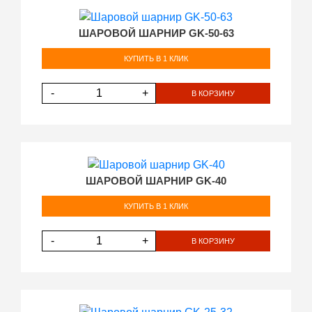
ШАРОВОЙ ШАРНИР GK-50-63
КУПИТЬ В 1 КЛИК
-
+
В КОРЗИНУ
ШАРОВОЙ ШАРНИР GK-40
КУПИТЬ В 1 КЛИК
-
+
В КОРЗИНУ