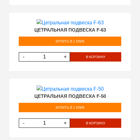
ЦЕТРАЛЬНАЯ ПОДВЕСКА F-63
КУПИТЬ В 1 КЛИК
-
+
В КОРЗИНУ
ЦЕТРАЛЬНАЯ ПОДВЕСКА F-50
КУПИТЬ В 1 КЛИК
-
+
В КОРЗИНУ