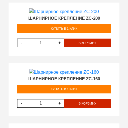
ШАРНИРНОЕ КРЕПЛЕНИЕ ZC-200
КУПИТЬ В 1 КЛИК
-
+
В КОРЗИНУ
ШАРНИРНОЕ КРЕПЛЕНИЕ ZC-160
КУПИТЬ В 1 КЛИК
-
+
В КОРЗИНУ