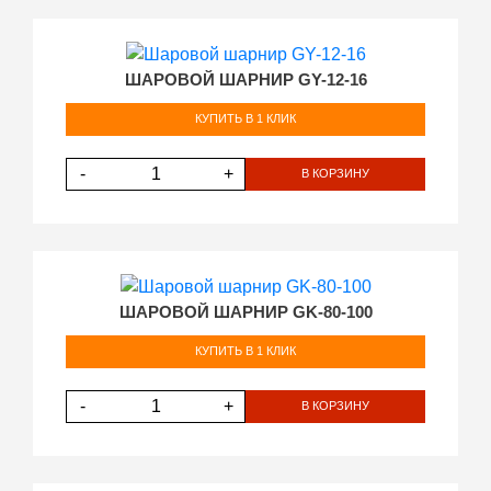
ШАРОВОЙ ШАРНИР GY-12-16
КУПИТЬ В 1 КЛИК
-
+
В КОРЗИНУ
ШАРОВОЙ ШАРНИР GK-80-100
КУПИТЬ В 1 КЛИК
-
+
В КОРЗИНУ