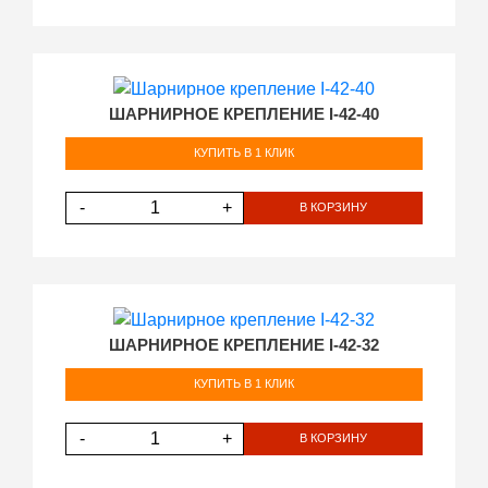
ШАРНИРНОЕ КРЕПЛЕНИЕ I-42-40
КУПИТЬ В 1 КЛИК
-
+
В КОРЗИНУ
ШАРНИРНОЕ КРЕПЛЕНИЕ I-42-32
КУПИТЬ В 1 КЛИК
-
+
В КОРЗИНУ