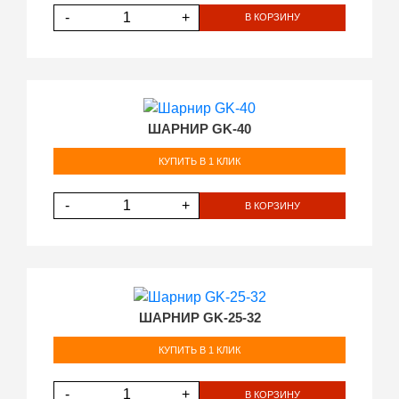
-
+
В КОРЗИНУ
ШАРНИР GK-40
КУПИТЬ В 1 КЛИК
-
+
В КОРЗИНУ
ШАРНИР GK-25-32
КУПИТЬ В 1 КЛИК
-
+
В КОРЗИНУ