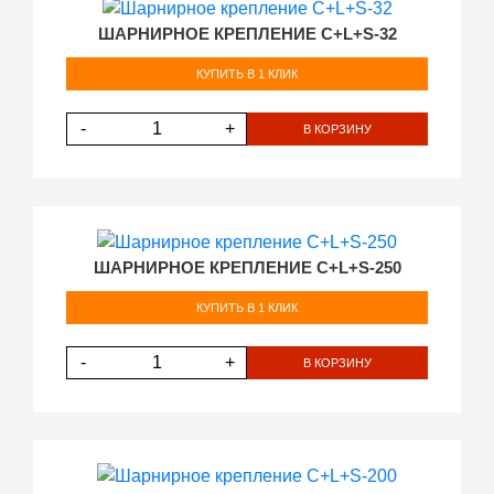
ШАРНИРНОЕ КРЕПЛЕНИЕ C+L+S-32
КУПИТЬ В 1 КЛИК
-
+
В КОРЗИНУ
ШАРНИРНОЕ КРЕПЛЕНИЕ C+L+S-250
КУПИТЬ В 1 КЛИК
-
+
В КОРЗИНУ