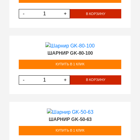
-
+
В КОРЗИНУ
ШАРНИР GK-80-100
КУПИТЬ В 1 КЛИК
-
+
В КОРЗИНУ
ШАРНИР GK-50-63
КУПИТЬ В 1 КЛИК