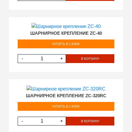
ШАРНИРНОЕ КРЕПЛЕНИЕ ZC-40
КУПИТЬ В 1 КЛИК
-
+
В КОРЗИНУ
ШАРНИРНОЕ КРЕПЛЕНИЕ ZC-320RC
КУПИТЬ В 1 КЛИК
-
+
В КОРЗИНУ