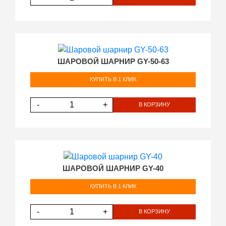
ШАРОВОЙ ШАРНИР GY-50-63
КУПИТЬ В 1 КЛИК
-
+
В КОРЗИНУ
ШАРОВОЙ ШАРНИР GY-40
КУПИТЬ В 1 КЛИК
-
+
В КОРЗИНУ