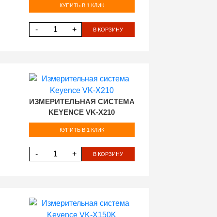
КУПИТЬ В 1 КЛИК
-
+
В КОРЗИНУ
ИЗМЕРИТЕЛЬНАЯ СИСТЕМА
KEYENCE VK-X210
КУПИТЬ В 1 КЛИК
-
+
В КОРЗИНУ