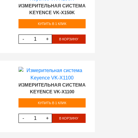
ИЗМЕРИТЕЛЬНАЯ СИСТЕМА
KEYENCE VK-X150K
КУПИТЬ В 1 КЛИК
-
+
В КОРЗИНУ
ИЗМЕРИТЕЛЬНАЯ СИСТЕМА
KEYENCE VK-X1100
КУПИТЬ В 1 КЛИК
-
+
В КОРЗИНУ