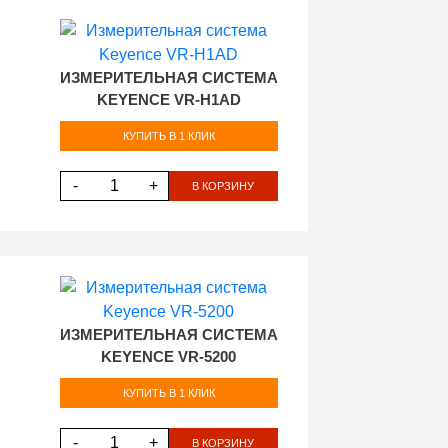
ИЗМЕРИТЕЛЬНАЯ СИСТЕМА
KEYENCE VR-H1AD
КУПИТЬ В 1 КЛИК
-
+
В КОРЗИНУ
ИЗМЕРИТЕЛЬНАЯ СИСТЕМА
KEYENCE VR-5200
КУПИТЬ В 1 КЛИК
-
+
В КОРЗИНУ