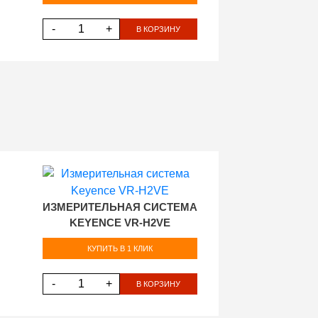
-
+
В КОРЗИНУ
ИЗМЕРИТЕЛЬНАЯ СИСТЕМА
KEYENCE VR-H2VE
КУПИТЬ В 1 КЛИК
-
+
В КОРЗИНУ