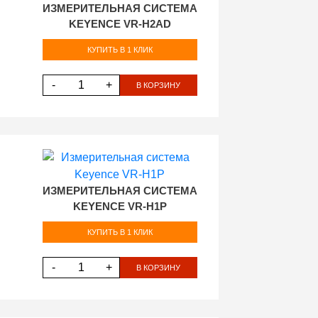
ИЗМЕРИТЕЛЬНАЯ СИСТЕМА
KEYENCE VR-H2AD
КУПИТЬ В 1 КЛИК
-
+
В КОРЗИНУ
ИЗМЕРИТЕЛЬНАЯ СИСТЕМА
KEYENCE VR-H1P
КУПИТЬ В 1 КЛИК
-
+
В КОРЗИНУ