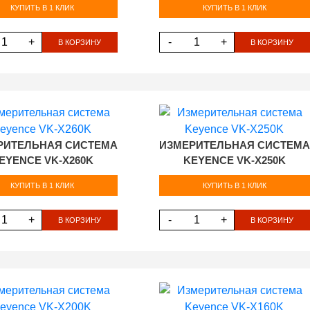
КУПИТЬ В 1 КЛИК
КУПИТЬ В 1 КЛИК
+
-
+
В КОРЗИНУ
В КОРЗИНУ
РИТЕЛЬНАЯ СИСТЕМА
ИЗМЕРИТЕЛЬНАЯ СИСТЕМА
EYENCE VK-X260K
KEYENCE VK-X250K
КУПИТЬ В 1 КЛИК
КУПИТЬ В 1 КЛИК
+
-
+
В КОРЗИНУ
В КОРЗИНУ