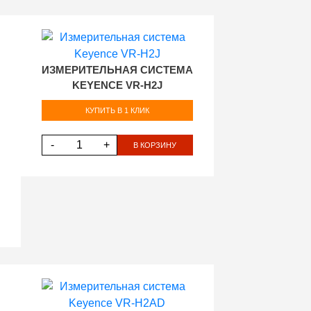
ИЗМЕРИТЕЛЬНАЯ СИСТЕМА
KEYENCE VR-H2J
КУПИТЬ В 1 КЛИК
-
+
В КОРЗИНУ