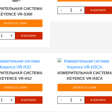
РИТЕЛЬНАЯ СИСТЕМА
-
+
В КОРЗИНУ
KEYENCE VR-S300
КУПИТЬ В 1 КЛИК
+
В КОРЗИНУ
РИТЕЛЬНАЯ СИСТЕМА
ИЗМЕРИТЕЛЬНАЯ СИСТЕМА
KEYENCE VR-H3J
KEYENCE VR-H3CA
КУПИТЬ В 1 КЛИК
КУПИТЬ В 1 КЛИК
+
-
+
В КОРЗИНУ
В КОРЗИНУ