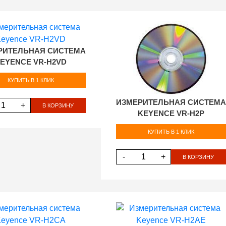
РИТЕЛЬНАЯ СИСТЕМА
EYENCE VR-H2VD
КУПИТЬ В 1 КЛИК
ИЗМЕРИТЕЛЬНАЯ СИСТЕМА
+
В КОРЗИНУ
KEYENCE VR-H2P
КУПИТЬ В 1 КЛИК
-
+
В КОРЗИНУ