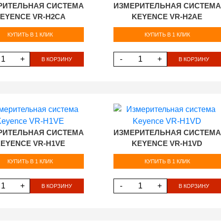
РИТЕЛЬНАЯ СИСТЕМА
ИЗМЕРИТЕЛЬНАЯ СИСТЕМА
EYENCE VR-H2CA
KEYENCE VR-H2AE
КУПИТЬ В 1 КЛИК
КУПИТЬ В 1 КЛИК
+
-
+
В КОРЗИНУ
В КОРЗИНУ
РИТЕЛЬНАЯ СИСТЕМА
ИЗМЕРИТЕЛЬНАЯ СИСТЕМА
EYENCE VR-H1VE
KEYENCE VR-H1VD
КУПИТЬ В 1 КЛИК
КУПИТЬ В 1 КЛИК
+
-
+
В КОРЗИНУ
В КОРЗИНУ