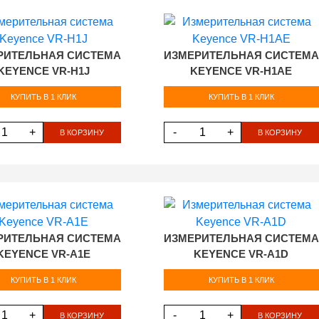
РИТЕЛЬНАЯ СИСТЕМА
ИЗМЕРИТЕЛЬНАЯ СИСТЕМА
KEYENCE VR-H1J
KEYENCE VR-H1AE
КУПИТЬ В 1 КЛИК
КУПИТЬ В 1 КЛИК
+
-
+
В КОРЗИНУ
В КОРЗИНУ
РИТЕЛЬНАЯ СИСТЕМА
ИЗМЕРИТЕЛЬНАЯ СИСТЕМА
KEYENCE VR-A1E
KEYENCE VR-A1D
КУПИТЬ В 1 КЛИК
КУПИТЬ В 1 КЛИК
+
-
+
В КОРЗИНУ
В КОРЗИНУ