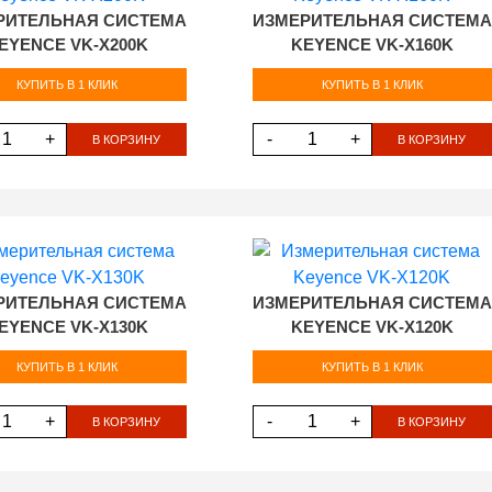
РИТЕЛЬНАЯ СИСТЕМА
ИЗМЕРИТЕЛЬНАЯ СИСТЕМА
EYENCE VK-X200K
KEYENCE VK-X160K
КУПИТЬ В 1 КЛИК
КУПИТЬ В 1 КЛИК
+
-
+
В КОРЗИНУ
В КОРЗИНУ
РИТЕЛЬНАЯ СИСТЕМА
ИЗМЕРИТЕЛЬНАЯ СИСТЕМА
EYENCE VK-X130K
KEYENCE VK-X120K
КУПИТЬ В 1 КЛИК
КУПИТЬ В 1 КЛИК
+
-
+
В КОРЗИНУ
В КОРЗИНУ