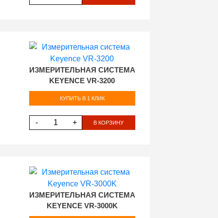
ИЗМЕРИТЕЛЬНАЯ СИСТЕМА
KEYENCE VR-3200
КУПИТЬ В 1 КЛИК
-
+
В КОРЗИНУ
ИЗМЕРИТЕЛЬНАЯ СИСТЕМА
KEYENCE VR-3000K