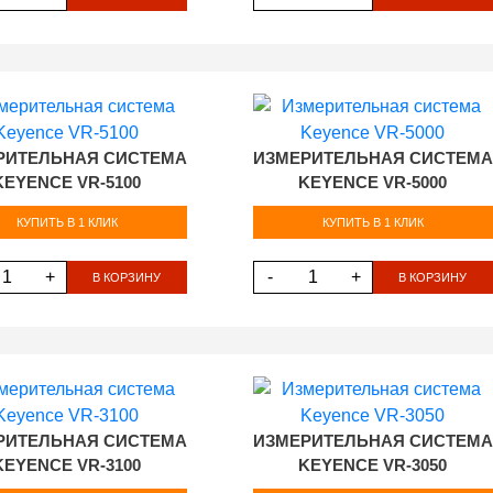
РИТЕЛЬНАЯ СИСТЕМА
ИЗМЕРИТЕЛЬНАЯ СИСТЕМА
KEYENCE VR-5100
KEYENCE VR-5000
КУПИТЬ В 1 КЛИК
КУПИТЬ В 1 КЛИК
+
-
+
В КОРЗИНУ
В КОРЗИНУ
РИТЕЛЬНАЯ СИСТЕМА
ИЗМЕРИТЕЛЬНАЯ СИСТЕМА
KEYENCE VR-3100
KEYENCE VR-3050