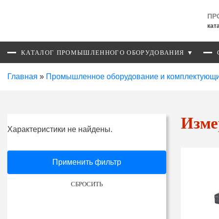
ПР
кат
КАТАЛОГ ПРОМЫШЛЕННОГО ОБОРУДОВАНИЯ ▼
Главная
»
Промышленное оборудование и комплектующ
Изме
Характеристики не найдены.
Применить фильтр
СБРОСИТЬ