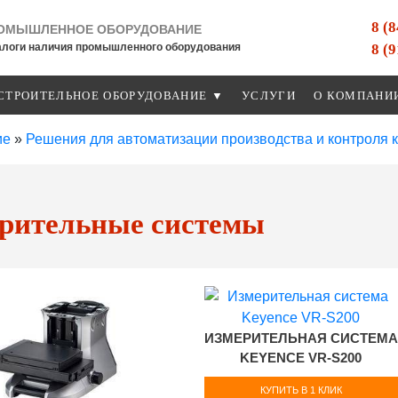
8 (
ОМЫШЛЕННОЕ ОБОРУДОВАНИЕ
8 (
алоги наличия промышленного оборудования
СТРОИТЕЛЬНОЕ ОБОРУДОВАНИЕ ▼
УСЛУГИ
О КОМПАНИ
ие
»
Решения для автоматизации производства и контроля 
рительные системы
ИЗМЕРИТЕЛЬНАЯ СИСТЕМА
KEYENCE VR-S200
КУПИТЬ В 1 КЛИК