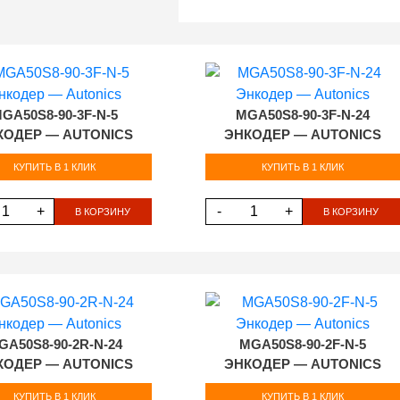
GA50S8-90-3F-N-5
MGA50S8-90-3F-N-24
КОДЕР — AUTONICS
ЭНКОДЕР — AUTONICS
КУПИТЬ В 1 КЛИК
КУПИТЬ В 1 КЛИК
+
-
+
В КОРЗИНУ
В КОРЗИНУ
GA50S8-90-2R-N-24
MGA50S8-90-2F-N-5
КОДЕР — AUTONICS
ЭНКОДЕР — AUTONICS
КУПИТЬ В 1 КЛИК
КУПИТЬ В 1 КЛИК