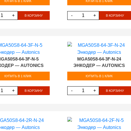
КУПИТЬ В 1 КЛИК
КУПИТЬ В 1 КЛИК
+
-
+
В КОРЗИНУ
В КОРЗИНУ
GA50S8-64-3F-N-5
MGA50S8-64-3F-N-24
КОДЕР — AUTONICS
ЭНКОДЕР — AUTONICS
КУПИТЬ В 1 КЛИК
КУПИТЬ В 1 КЛИК
+
-
+
В КОРЗИНУ
В КОРЗИНУ