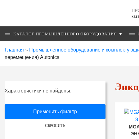
ПР
кат
КАТАЛОГ ПРОМЫШЛЕННОГО ОБОРУДОВАНИЯ ▼
Главная
»
Промышленное оборудование и комплектующ
перемещения) Autonics
Энко
Характеристики не найдены.
Применить фильтр
СБРОСИТЬ
MGA
ЭН