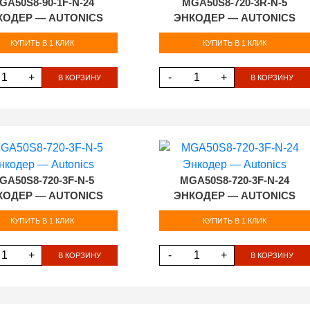
GA50S8-90-1F-N-24
MGA50S8-720-3R-N-5
КОДЕР — AUTONICS
ЭНКОДЕР — AUTONICS
КУПИТЬ В 1 КЛИК
КУПИТЬ В 1 КЛИК
+
-
+
В КОРЗИНУ
В КОРЗИНУ
GA50S8-720-3F-N-5
MGA50S8-720-3F-N-24
КОДЕР — AUTONICS
ЭНКОДЕР — AUTONICS
КУПИТЬ В 1 КЛИК
КУПИТЬ В 1 КЛИК
+
-
+
В КОРЗИНУ
В КОРЗИНУ