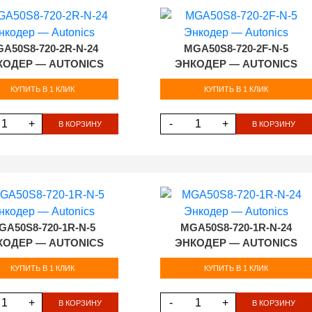
A50S8-720-2R-N-24
MGA50S8-720-2F-N-5
КОДЕР — AUTONICS
ЭНКОДЕР — AUTONICS
КУПИТЬ В 1 КЛИК
КУПИТЬ В 1 КЛИК
+
-
+
В КОРЗИНУ
В КОРЗИНУ
GA50S8-720-1R-N-5
MGA50S8-720-1R-N-24
КОДЕР — AUTONICS
ЭНКОДЕР — AUTONICS
КУПИТЬ В 1 КЛИК
КУПИТЬ В 1 КЛИК
+
-
+
В КОРЗИНУ
В КОРЗИНУ