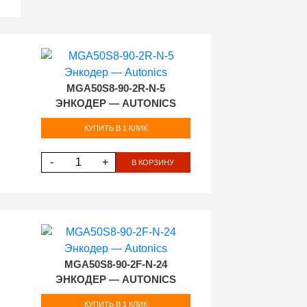
MGA50S8-90-2R-N-5
ЭНКОДЕР — AUTONICS
КУПИТЬ В 1 КЛИК
-
+
В КОРЗИНУ
MGA50S8-90-2F-N-24
ЭНКОДЕР — AUTONICS
КУПИТЬ В 1 КЛИК