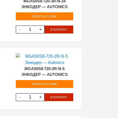
MGA50S8-720-3R-N-24
ЭНКОДЕР — AUTONICS
КУПИТЬ В 1 КЛИК
-
+
В КОРЗИНУ
MGA50S8-720-2R-N-5
ЭНКОДЕР — AUTONICS
КУПИТЬ В 1 КЛИК
-
+
В КОРЗИНУ