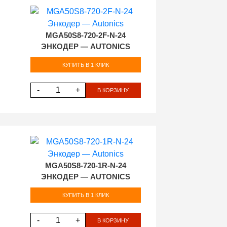
MGA50S8-720-2F-N-24
ЭНКОДЕР — AUTONICS
КУПИТЬ В 1 КЛИК
-
+
В КОРЗИНУ
MGA50S8-720-1R-N-24
ЭНКОДЕР — AUTONICS
КУПИТЬ В 1 КЛИК
-
+
В КОРЗИНУ