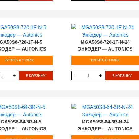
GA50S8-720-1F-N-5
MGA50S8-720-1F-N-24
КОДЕР — AUTONICS
ЭНКОДЕР — AUTONICS
КУПИТЬ В 1 КЛИК
КУПИТЬ В 1 КЛИК
+
-
+
В КОРЗИНУ
В КОРЗИНУ
GA50S8-64-3R-N-5
MGA50S8-64-3R-N-24
КОДЕР — AUTONICS
ЭНКОДЕР — AUTONICS