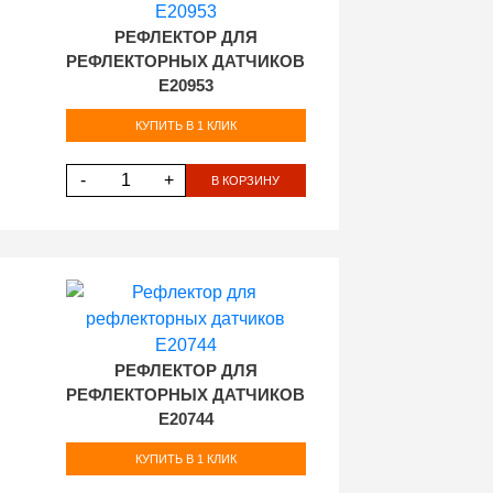
РЕФЛЕКТОР ДЛЯ
РЕФЛЕКТОРНЫХ ДАТЧИКОВ
E20953
КУПИТЬ В 1 КЛИК
-
+
В КОРЗИНУ
РЕФЛЕКТОР ДЛЯ
РЕФЛЕКТОРНЫХ ДАТЧИКОВ
E20744
КУПИТЬ В 1 КЛИК