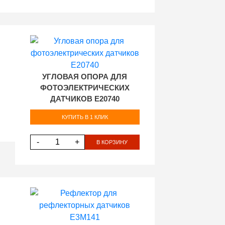
УГЛОВАЯ ОПОРА ДЛЯ
ФОТОЭЛЕКТРИЧЕСКИХ
ДАТЧИКОВ E20740
КУПИТЬ В 1 КЛИК
-
+
В КОРЗИНУ