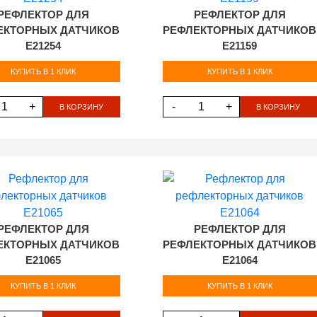
РЕФЛЕКТОР ДЛЯ
РЕФЛЕКТОР ДЛЯ
ЕКТОРНЫХ ДАТЧИКОВ
РЕФЛЕКТОРНЫХ ДАТЧИКОВ
E21254
E21159
КУПИТЬ В 1 КЛИК
КУПИТЬ В 1 КЛИК
+
-
+
В КОРЗИНУ
В КОРЗИНУ
РЕФЛЕКТОР ДЛЯ
РЕФЛЕКТОР ДЛЯ
ЕКТОРНЫХ ДАТЧИКОВ
РЕФЛЕКТОРНЫХ ДАТЧИКОВ
E21065
E21064
КУПИТЬ В 1 КЛИК
КУПИТЬ В 1 КЛИК