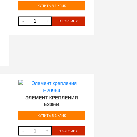
КУПИТЬ В 1 КЛИК
-
+
В КОРЗИНУ
ЭЛЕМЕНТ КРЕПЛЕНИЯ
E20964
КУПИТЬ В 1 КЛИК
-
+
В КОРЗИНУ