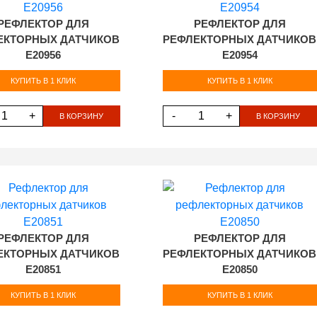
РЕФЛЕКТОР ДЛЯ
РЕФЛЕКТОР ДЛЯ
ЕКТОРНЫХ ДАТЧИКОВ
РЕФЛЕКТОРНЫХ ДАТЧИКОВ
E20956
E20954
КУПИТЬ В 1 КЛИК
КУПИТЬ В 1 КЛИК
+
-
+
В КОРЗИНУ
В КОРЗИНУ
РЕФЛЕКТОР ДЛЯ
РЕФЛЕКТОР ДЛЯ
ЕКТОРНЫХ ДАТЧИКОВ
РЕФЛЕКТОРНЫХ ДАТЧИКОВ
E20851
E20850
КУПИТЬ В 1 КЛИК
КУПИТЬ В 1 КЛИК