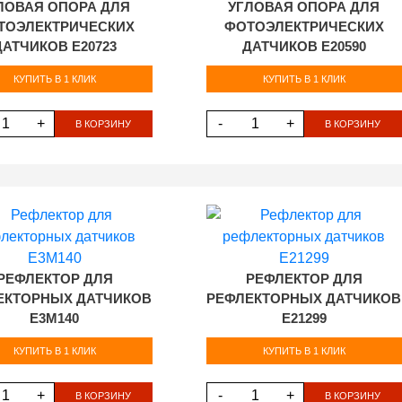
ЛОВАЯ ОПОРА ДЛЯ
УГЛОВАЯ ОПОРА ДЛЯ
ТОЭЛЕКТРИЧЕСКИХ
ФОТОЭЛЕКТРИЧЕСКИХ
ДАТЧИКОВ E20723
ДАТЧИКОВ E20590
КУПИТЬ В 1 КЛИК
КУПИТЬ В 1 КЛИК
+
-
+
В КОРЗИНУ
В КОРЗИНУ
РЕФЛЕКТОР ДЛЯ
РЕФЛЕКТОР ДЛЯ
ЕКТОРНЫХ ДАТЧИКОВ
РЕФЛЕКТОРНЫХ ДАТЧИКОВ
E3M140
E21299
КУПИТЬ В 1 КЛИК
КУПИТЬ В 1 КЛИК
+
-
+
В КОРЗИНУ
В КОРЗИНУ