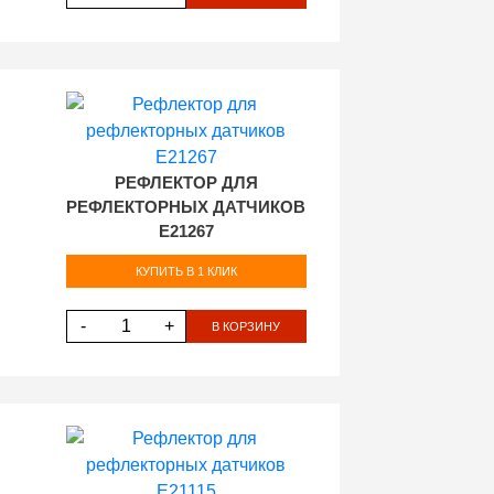
РЕФЛЕКТОР ДЛЯ
РЕФЛЕКТОРНЫХ ДАТЧИКОВ
E21267
КУПИТЬ В 1 КЛИК
-
+
В КОРЗИНУ