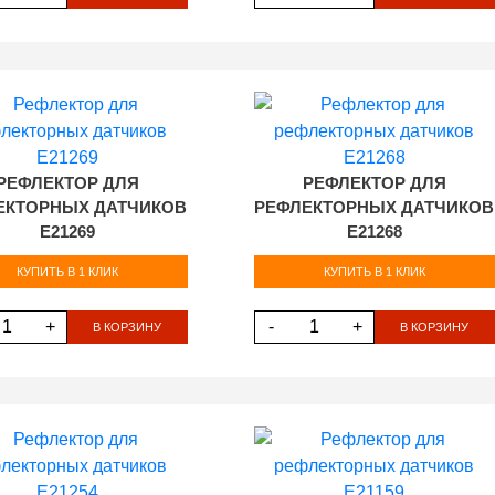
РЕФЛЕКТОР ДЛЯ
РЕФЛЕКТОР ДЛЯ
ЕКТОРНЫХ ДАТЧИКОВ
РЕФЛЕКТОРНЫХ ДАТЧИКОВ
E21269
E21268
КУПИТЬ В 1 КЛИК
КУПИТЬ В 1 КЛИК
+
-
+
В КОРЗИНУ
В КОРЗИНУ