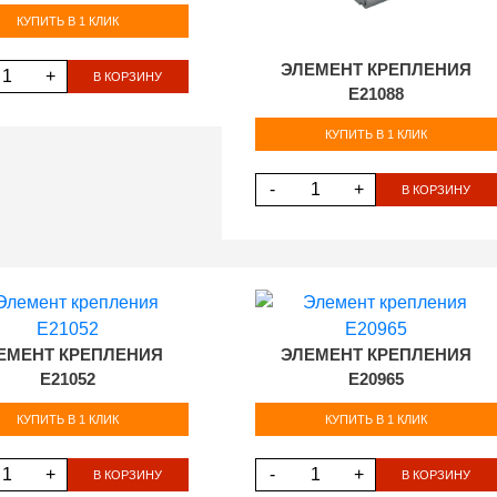
КУПИТЬ В 1 КЛИК
ЭЛЕМЕНТ КРЕПЛЕНИЯ
+
В КОРЗИНУ
E21088
КУПИТЬ В 1 КЛИК
-
+
В КОРЗИНУ
ЕМЕНТ КРЕПЛЕНИЯ
ЭЛЕМЕНТ КРЕПЛЕНИЯ
E21052
E20965
КУПИТЬ В 1 КЛИК
КУПИТЬ В 1 КЛИК
+
-
+
В КОРЗИНУ
В КОРЗИНУ