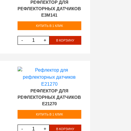
РЕФЛЕКТОР ДЛЯ
РЕФЛЕКТОРНЫХ ДАТЧИКОВ
E3M141
КУПИТЬ В 1 КЛИК
-
+
В КОРЗИНУ
РЕФЛЕКТОР ДЛЯ
РЕФЛЕКТОРНЫХ ДАТЧИКОВ
E21270
КУПИТЬ В 1 КЛИК
-
+
В КОРЗИНУ