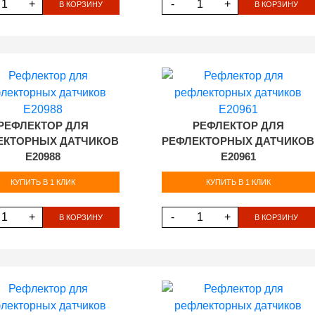
+
-
+
В КОРЗИНУ
В КОРЗИНУ
РЕФЛЕКТОР ДЛЯ
РЕФЛЕКТОР ДЛЯ
ЕКТОРНЫХ ДАТЧИКОВ
РЕФЛЕКТОРНЫХ ДАТЧИКОВ
E20988
E20961
КУПИТЬ В 1 КЛИК
КУПИТЬ В 1 КЛИК
+
-
+
В КОРЗИНУ
В КОРЗИНУ