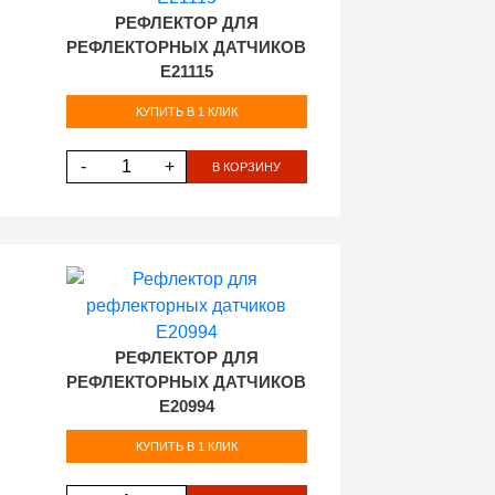
РЕФЛЕКТОР ДЛЯ
РЕФЛЕКТОРНЫХ ДАТЧИКОВ
E21115
КУПИТЬ В 1 КЛИК
-
+
В КОРЗИНУ
РЕФЛЕКТОР ДЛЯ
РЕФЛЕКТОРНЫХ ДАТЧИКОВ
E20994
КУПИТЬ В 1 КЛИК