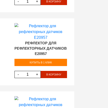
-
+
В КОРЗИНУ
РЕФЛЕКТОР ДЛЯ
РЕФЛЕКТОРНЫХ ДАТЧИКОВ
E20957
КУПИТЬ В 1 КЛИК
-
+
В КОРЗИНУ