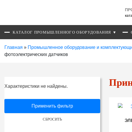
ПР
кат
КАТАЛОГ ПРОМЫШЛЕННОГО ОБОРУДОВАНИЯ ▼
Главная
»
Промышленное оборудование и комплектующ
фотоэлектрических датчиков
Прин
Характеристики не найдены.
Применить фильтр
СБРОСИТЬ
ЭЛ