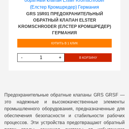
GRS 15R01 ПРЕДОХРАНИТЕЛЬНЫЙ
ОБРАТНЫЙ КЛАПАН ELSTER
KROMSCHRODER (ЕЛСТЕР КРОМШРЕДЕР)
ГЕРМАНИЯ
КУПИТЬ В 1 КЛИК
-
+
В КОРЗИНУ
Предохранительные обратные клапаны GRS GRSF —
это надежные и высококачественные элементы
промышленного оборудования, предназначенные для
обеспечения безопасности и стабильности рабочих
процессов. Эти устройства предотвращают обратный