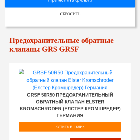
СБРОСИТЬ
Предохранительные обратные
клапаны GRS GRSF
GRSF 50R50 ПРЕДОХРАНИТЕЛЬНЫЙ
ОБРАТНЫЙ КЛАПАН ELSTER
KROMSCHRODER (ЕЛСТЕР КРОМШРЕДЕР)
ГЕРМАНИЯ
КУПИТЬ В 1 КЛИК