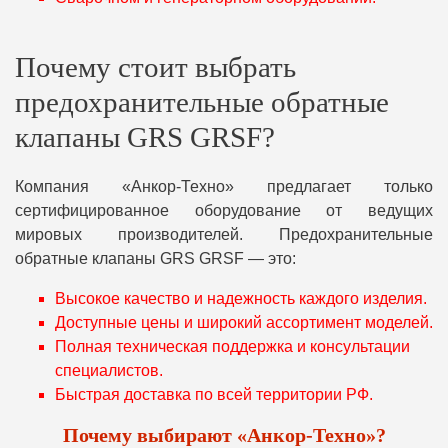
Почему стоит выбрать
предохранительные обратные
клапаны GRS GRSF?
Компания «Анкор-Техно» предлагает только
сертифицированное оборудование от ведущих
мировых производителей. Предохранительные
обратные клапаны GRS GRSF — это:
Высокое качество и надежность каждого изделия.
Доступные цены и широкий ассортимент моделей.
Полная техническая поддержка и консультации
специалистов.
Быстрая доставка по всей территории РФ.
Почему выбирают «Анкор-Техно»?