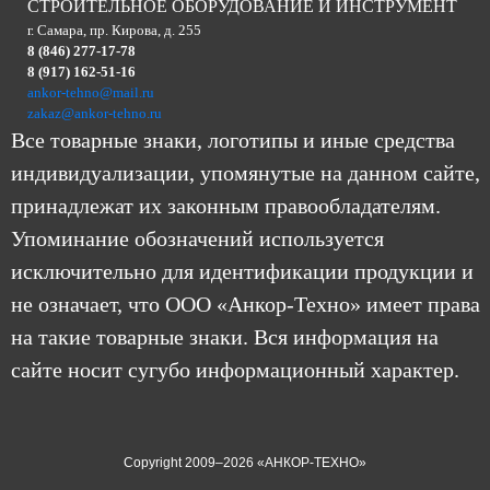
СТРОИТЕЛЬНОЕ ОБОРУДОВАНИЕ И ИНСТРУМЕНТ
г. Самара, пр. Кирова, д. 255
8 (846) 277-17-78
8 (917) 162-51-16
ankor-tehno@mail.ru
zakaz@ankor-tehno.ru
Все товарные знаки, логотипы и иные средства
индивидуализации, упомянутые на данном сайте,
принадлежат их законным правообладателям.
Упоминание обозначений используется
исключительно для идентификации продукции и
не означает, что ООО «Анкор-Техно» имеет права
на такие товарные знаки. Вся информация на
сайте носит сугубо информационный характер.
Copyright 2009–2026 «АНКОР-ТЕХНО»