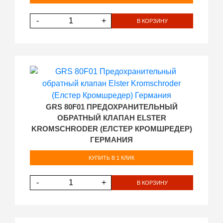
-
+
В КОРЗИНУ
GRS 80F01 ПРЕДОХРАНИТЕЛЬНЫЙ
ОБРАТНЫЙ КЛАПАН ELSTER
KROMSCHRODER (ЕЛСТЕР КРОМШРЕДЕР)
ГЕРМАНИЯ
КУПИТЬ В 1 КЛИК
-
+
В КОРЗИНУ