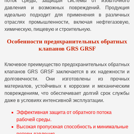
поток среды, защищая системы от избыточного
давления и возможных повреждений. Продукция
идеально подходит для применения в различных
отраслях промышленности, включая нефтегазовую,
химическую, пищевую и строительную.
Особенности предохранительных обратных
клапанов GRS GRSF
Ключевое преимущество предохранительных обратных
клапанов GRS GRSF заключается в их надежности и
долговечности. Они изготовлены из прочных
материалов, устойчивых к коррозии и механическим
повреждениям, что обеспечивает долгий срок службы
даже в условиях интенсивной эксплуатации.
Эффективная защита от обратного потока
рабочей среды.
Высокая пропускная способность и минимальные
потери давления.