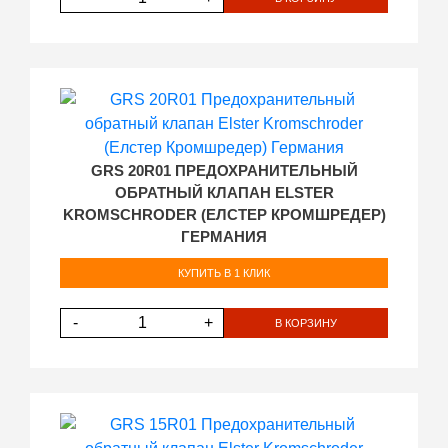
GRS 20R01 ПРЕДОХРАНИТЕЛЬНЫЙ
ОБРАТНЫЙ КЛАПАН ELSTER
KROMSCHRODER (ЕЛСТЕР КРОМШРЕДЕР)
ГЕРМАНИЯ
КУПИТЬ В 1 КЛИК
-
+
В КОРЗИНУ