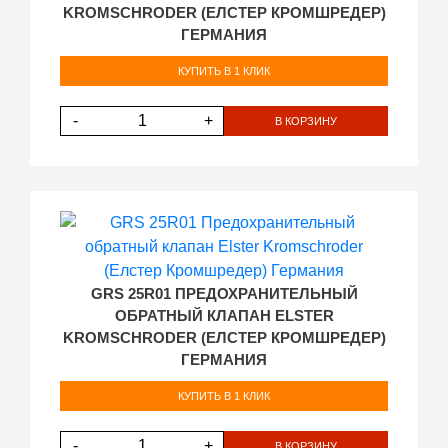
KROMSCHRODER (ЕЛСТЕР КРОМШРЕДЕР)
ГЕРМАНИЯ
КУПИТЬ В 1 КЛИК
-
+
В КОРЗИНУ
GRS 25R01 ПРЕДОХРАНИТЕЛЬНЫЙ
ОБРАТНЫЙ КЛАПАН ELSTER
KROMSCHRODER (ЕЛСТЕР КРОМШРЕДЕР)
ГЕРМАНИЯ
КУПИТЬ В 1 КЛИК
-
+
В КОРЗИНУ