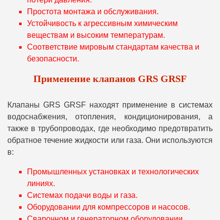
Простота монтажа и обслуживания.
Устойчивость к агрессивным химическим
веществам и высоким температурам.
Соответствие мировым стандартам качества и
безопасности.
Применение клапанов GRS GRSF
Клапаны GRS GRSF находят применение в системах
водоснабжения, отопления, кондиционирования, а
также в трубопроводах, где необходимо предотвратить
обратное течение жидкости или газа. Они используются
в:
Промышленных установках и технологических
линиях.
Системах подачи воды и газа.
Оборудовании для компрессоров и насосов.
Сварочном и генераторном оборудовании.