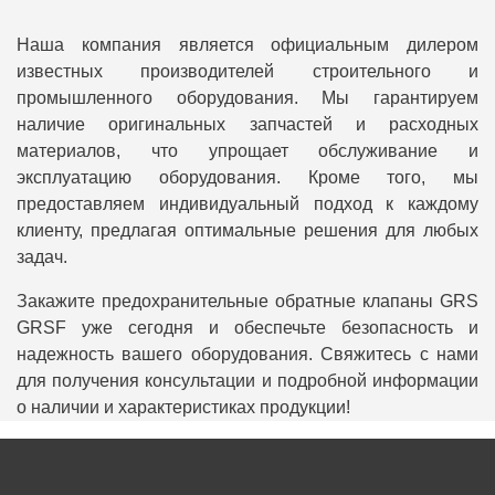
Наша компания является официальным дилером
известных производителей строительного и
промышленного оборудования. Мы гарантируем
наличие оригинальных запчастей и расходных
материалов, что упрощает обслуживание и
эксплуатацию оборудования. Кроме того, мы
предоставляем индивидуальный подход к каждому
клиенту, предлагая оптимальные решения для любых
задач.
Закажите предохранительные обратные клапаны GRS
GRSF уже сегодня и обеспечьте безопасность и
надежность вашего оборудования. Свяжитесь с нами
для получения консультации и подробной информации
о наличии и характеристиках продукции!