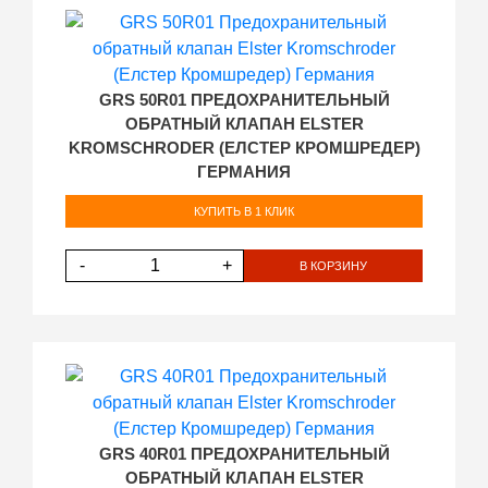
GRS 50R01 ПРЕДОХРАНИТЕЛЬНЫЙ
ОБРАТНЫЙ КЛАПАН ELSTER
KROMSCHRODER (ЕЛСТЕР КРОМШРЕДЕР)
ГЕРМАНИЯ
КУПИТЬ В 1 КЛИК
-
+
В КОРЗИНУ
GRS 40R01 ПРЕДОХРАНИТЕЛЬНЫЙ
ОБРАТНЫЙ КЛАПАН ELSTER