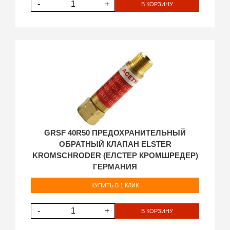
-
+
В КОРЗИНУ
GRSF 40R50 ПРЕДОХРАНИТЕЛЬНЫЙ
ОБРАТНЫЙ КЛАПАН ELSTER
KROMSCHRODER (ЕЛСТЕР КРОМШРЕДЕР)
ГЕРМАНИЯ
КУПИТЬ В 1 КЛИК
-
+
В КОРЗИНУ