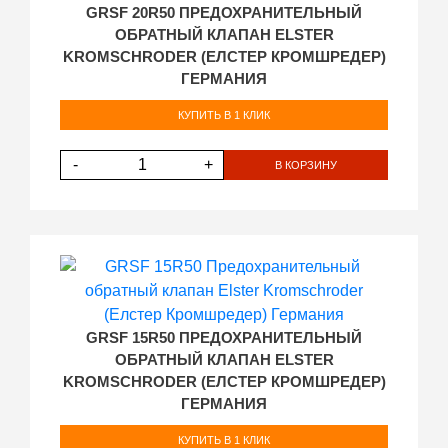
GRSF 20R50 ПРЕДОХРАНИТЕЛЬНЫЙ
ОБРАТНЫЙ КЛАПАН ELSTER
KROMSCHRODER (ЕЛСТЕР КРОМШРЕДЕР)
ГЕРМАНИЯ
КУПИТЬ В 1 КЛИК
-
+
В КОРЗИНУ
GRSF 15R50 ПРЕДОХРАНИТЕЛЬНЫЙ
ОБРАТНЫЙ КЛАПАН ELSTER
KROMSCHRODER (ЕЛСТЕР КРОМШРЕДЕР)
ГЕРМАНИЯ
КУПИТЬ В 1 КЛИК