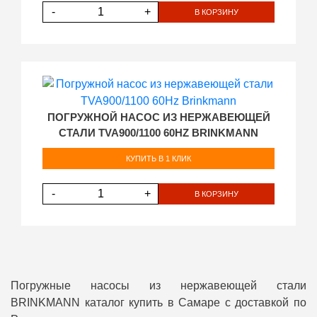
-
+
В КОРЗИНУ
ПОГРУЖНОЙ НАСОС ИЗ НЕРЖАВЕЮЩЕЙ
СТАЛИ TVA900/1100 60HZ BRINKMANN
КУПИТЬ В 1 КЛИК
-
+
В КОРЗИНУ
Погружные насосы из нержавеющей стали
BRINKMANN каталог купить в Самаре с доставкой по