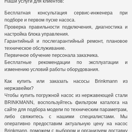
Наши услуги для клиентов:
Бесплатная консультация сервис-инженера при
подборе и первом пуске насоса.
Проверка правильности подключения, диагностика и
настройка блока управления.
Гарантийный и послегарантийный ремонт, плановое
техническое обслуживание.
Первичное обучение персонала заказчика.
Бесплатные рекомендации по эксплуатации и
изменению условий работы оборудования.
Как купить или заказать насосы Brinkmann из
нержавейки?
Чтобы купить погружной насос из нержавеющей стали
BRINKMANN, воспользуйтесь фильтром каталога на
сайте для подбора модели по техническим параметрам,
либо свяжитесь с нашими специалистами. Мы
оперативно предоставим актуальную цену на насос
Brinkmann, поможем с выбором и организуем доставку