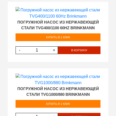
ПОГРУЖНОЙ НАСОС ИЗ НЕРЖАВЕЮЩЕЙ
СТАЛИ TVG400/1100 60HZ BRINKMANN
КУПИТЬ В 1 КЛИК
-
+
В КОРЗИНУ
ПОГРУЖНОЙ НАСОС ИЗ НЕРЖАВЕЮЩЕЙ
СТАЛИ TVG1000/880 BRINKMANN
КУПИТЬ В 1 КЛИК