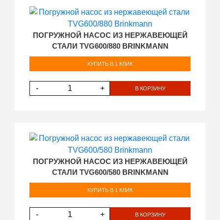
ПОГРУЖНОЙ НАСОС ИЗ НЕРЖАВЕЮЩЕЙ
СТАЛИ TVG600/880 BRINKMANN
КУПИТЬ В 1 КЛИК
-
+
В КОРЗИНУ
ПОГРУЖНОЙ НАСОС ИЗ НЕРЖАВЕЮЩЕЙ
СТАЛИ TVG600/580 BRINKMANN
КУПИТЬ В 1 КЛИК
-
+
В КОРЗИНУ