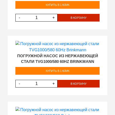
КУПИТЬ В 1 КЛИК
-
+
В КОРЗИНУ
ПОГРУЖНОЙ НАСОС ИЗ НЕРЖАВЕЮЩЕЙ
СТАЛИ TVG1000/580 60HZ BRINKMANN
КУПИТЬ В 1 КЛИК
-
+
В КОРЗИНУ