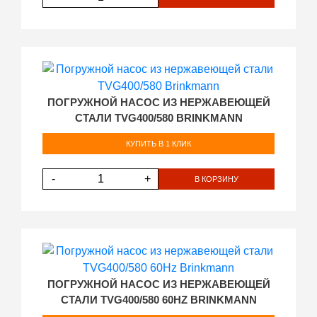
ПОГРУЖНОЙ НАСОС ИЗ НЕРЖАВЕЮЩЕЙ
СТАЛИ TVG400/580 BRINKMANN
КУПИТЬ В 1 КЛИК
-
+
В КОРЗИНУ
ПОГРУЖНОЙ НАСОС ИЗ НЕРЖАВЕЮЩЕЙ
СТАЛИ TVG400/580 60HZ BRINKMANN