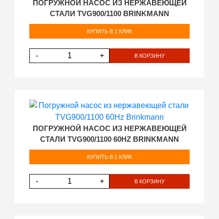
ПОГРУЖНОЙ НАСОС ИЗ НЕРЖАВЕЮЩЕЙ
СТАЛИ TVG900/1100 BRINKMANN
КУПИТЬ В 1 КЛИК
-
+
В КОРЗИНУ
ПОГРУЖНОЙ НАСОС ИЗ НЕРЖАВЕЮЩЕЙ
СТАЛИ TVG900/1100 60HZ BRINKMANN
КУПИТЬ В 1 КЛИК
-
+
В КОРЗИНУ