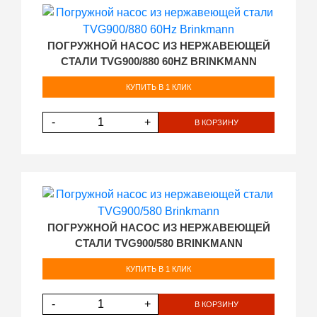
ПОГРУЖНОЙ НАСОС ИЗ НЕРЖАВЕЮЩЕЙ
СТАЛИ TVG900/880 60HZ BRINKMANN
КУПИТЬ В 1 КЛИК
-
+
В КОРЗИНУ
ПОГРУЖНОЙ НАСОС ИЗ НЕРЖАВЕЮЩЕЙ
СТАЛИ TVG900/580 BRINKMANN
КУПИТЬ В 1 КЛИК
-
+
В КОРЗИНУ