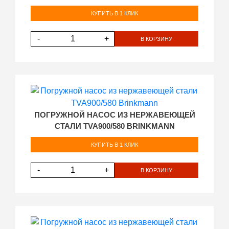
КУПИТЬ В 1 КЛИК
-
+
В КОРЗИНУ
ПОГРУЖНОЙ НАСОС ИЗ НЕРЖАВЕЮЩЕЙ
СТАЛИ TVA900/580 BRINKMANN
КУПИТЬ В 1 КЛИК
-
+
В КОРЗИНУ