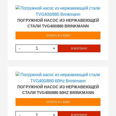
ПОГРУЖНОЙ НАСОС ИЗ НЕРЖАВЕЮЩЕЙ
СТАЛИ TVG400/880 BRINKMANN
КУПИТЬ В 1 КЛИК
-
+
В КОРЗИНУ
ПОГРУЖНОЙ НАСОС ИЗ НЕРЖАВЕЮЩЕЙ
СТАЛИ TVG400/880 60HZ BRINKMANN
КУПИТЬ В 1 КЛИК
-
+
В КОРЗИНУ