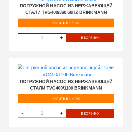
ПОГРУЖНОЙ НАСОС ИЗ НЕРЖАВЕЮЩЕЙ
СТАЛИ TVG400/360 60HZ BRINKMANN
КУПИТЬ В 1 КЛИК
-
+
В КОРЗИНУ
ПОГРУЖНОЙ НАСОС ИЗ НЕРЖАВЕЮЩЕЙ
СТАЛИ TVG400/1100 BRINKMANN
КУПИТЬ В 1 КЛИК
-
+
В КОРЗИНУ