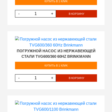
КУПИТЬ В 1 КЛИК
-
+
В КОРЗИНУ
ПОГРУЖНОЙ НАСОС ИЗ НЕРЖАВЕЮЩЕЙ
СТАЛИ TVG600/360 60HZ BRINKMANN
КУПИТЬ В 1 КЛИК
-
+
В КОРЗИНУ