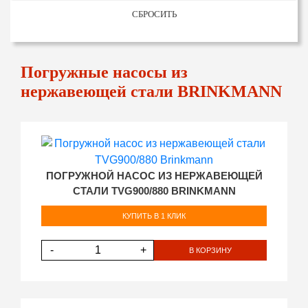
СБРОСИТЬ
Погружные насосы из
нержавеющей стали BRINKMANN
ПОГРУЖНОЙ НАСОС ИЗ НЕРЖАВЕЮЩЕЙ
СТАЛИ TVG900/880 BRINKMANN
КУПИТЬ В 1 КЛИК
-
+
В КОРЗИНУ