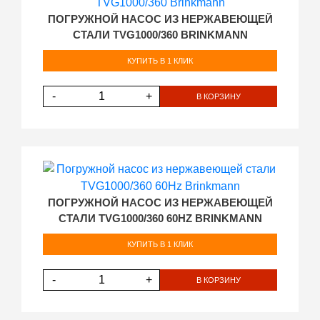
ПОГРУЖНОЙ НАСОС ИЗ НЕРЖАВЕЮЩЕЙ
СТАЛИ TVG1000/360 BRINKMANN
КУПИТЬ В 1 КЛИК
-
+
В КОРЗИНУ
ПОГРУЖНОЙ НАСОС ИЗ НЕРЖАВЕЮЩЕЙ
СТАЛИ TVG1000/360 60HZ BRINKMANN
КУПИТЬ В 1 КЛИК
-
+
В КОРЗИНУ