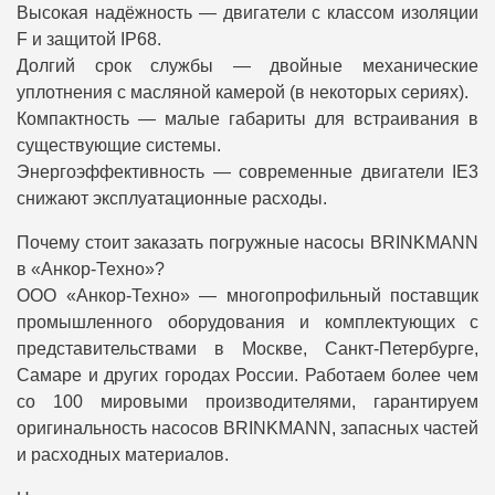
Высокая надёжность — двигатели с классом изоляции
F и защитой IP68.
Долгий срок службы — двойные механические
уплотнения с масляной камерой (в некоторых сериях).
Компактность — малые габариты для встраивания в
существующие системы.
Энергоэффективность — современные двигатели IE3
снижают эксплуатационные расходы.
Почему стоит заказать погружные насосы BRINKMANN
в «Анкор-Техно»?
ООО «Анкор-Техно» — многопрофильный поставщик
промышленного оборудования и комплектующих с
представительствами в Москве, Санкт-Петербурге,
Самаре и других городах России. Работаем более чем
со 100 мировыми производителями, гарантируем
оригинальность насосов BRINKMANN, запасных частей
и расходных материалов.