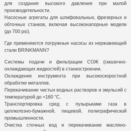
для создания высокого давления при малой
производительности.
Насосные агрегаты для шлифовальных, фрезерных и
обточных станков, включая высоконапорные модели
(до 700 psi).
Где применяются погружные насосы из нержавеющей
стали BRINKMANN?
Системы подачи и фильтрации СОЖ (смазочно-
охлаждающих жидкостей) в станкостроении.
Охлаждение инструмента при высокоскоростной
обработке металлов.
Перекачивание чистых водных растворов и эмульсий с
температурой до +160 °C.
Транспортировка сред с пузырьками газа в
целлюлозно-бумажной, пищевой, полиграфической
промышленности.
Очистка сточных вод и перекачивание масляно-