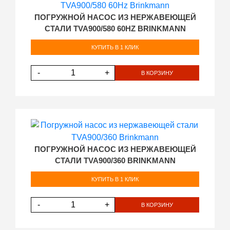
ПОГРУЖНОЙ НАСОС ИЗ НЕРЖАВЕЮЩЕЙ
СТАЛИ TVA900/580 60HZ BRINKMANN
КУПИТЬ В 1 КЛИК
-
+
В КОРЗИНУ
ПОГРУЖНОЙ НАСОС ИЗ НЕРЖАВЕЮЩЕЙ
СТАЛИ TVA900/360 BRINKMANN
КУПИТЬ В 1 КЛИК
-
+
В КОРЗИНУ