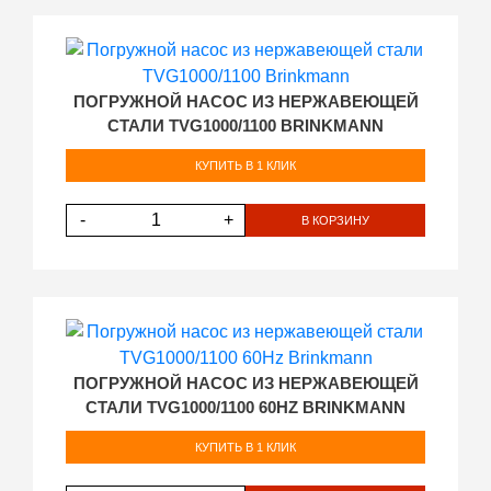
ПОГРУЖНОЙ НАСОС ИЗ НЕРЖАВЕЮЩЕЙ
СТАЛИ TVG1000/1100 BRINKMANN
КУПИТЬ В 1 КЛИК
-
+
В КОРЗИНУ
ПОГРУЖНОЙ НАСОС ИЗ НЕРЖАВЕЮЩЕЙ
СТАЛИ TVG1000/1100 60HZ BRINKMANN
КУПИТЬ В 1 КЛИК