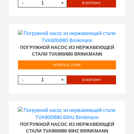
-
+
В КОРЗИНУ
ПОГРУЖНОЙ НАСОС ИЗ НЕРЖАВЕЮЩЕЙ
СТАЛИ TVA900/880 BRINKMANN
КУПИТЬ В 1 КЛИК
-
+
В КОРЗИНУ
ПОГРУЖНОЙ НАСОС ИЗ НЕРЖАВЕЮЩЕЙ
СТАЛИ TVA900/880 60HZ BRINKMANN