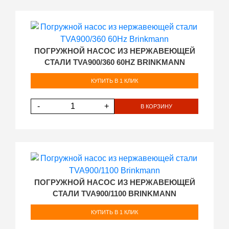
ПОГРУЖНОЙ НАСОС ИЗ НЕРЖАВЕЮЩЕЙ
СТАЛИ TVA900/360 60HZ BRINKMANN
КУПИТЬ В 1 КЛИК
-
+
В КОРЗИНУ
ПОГРУЖНОЙ НАСОС ИЗ НЕРЖАВЕЮЩЕЙ
СТАЛИ TVA900/1100 BRINKMANN
КУПИТЬ В 1 КЛИК