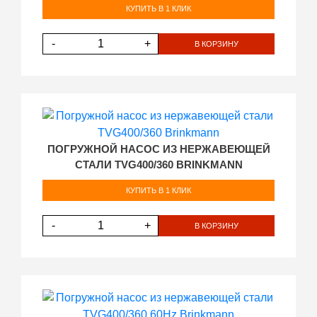
КУПИТЬ В 1 КЛИК
-
+
В КОРЗИНУ
ПОГРУЖНОЙ НАСОС ИЗ НЕРЖАВЕЮЩЕЙ
СТАЛИ TVG400/360 BRINKMANN
КУПИТЬ В 1 КЛИК
-
+
В КОРЗИНУ