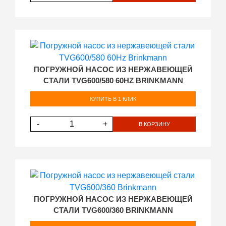
ПОГРУЖНОЙ НАСОС ИЗ НЕРЖАВЕЮЩЕЙ
СТАЛИ TVG600/580 60HZ BRINKMANN
КУПИТЬ В 1 КЛИК
-
+
В КОРЗИНУ
ПОГРУЖНОЙ НАСОС ИЗ НЕРЖАВЕЮЩЕЙ
СТАЛИ TVG600/360 BRINKMANN