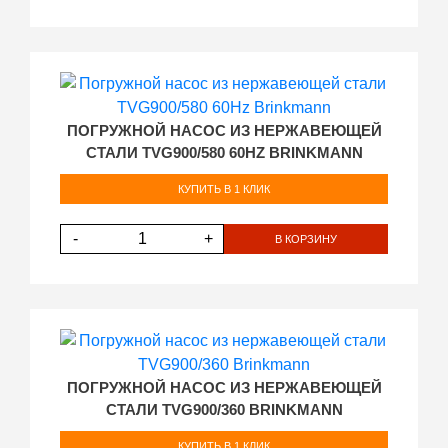
ПОГРУЖНОЙ НАСОС ИЗ НЕРЖАВЕЮЩЕЙ
СТАЛИ TVG900/580 60HZ BRINKMANN
КУПИТЬ В 1 КЛИК
-
+
В КОРЗИНУ
ПОГРУЖНОЙ НАСОС ИЗ НЕРЖАВЕЮЩЕЙ
СТАЛИ TVG900/360 BRINKMANN
КУПИТЬ В 1 КЛИК