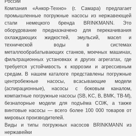
России
Компания «Анкор-Техно» (г. Самара) предлагает
промышленные погружные насосы из нержавеющей
стали немецкого бренда BRINKMANN. Это
оборудование предназначено для перекачивания
охлаждающих жидкостей, эмульсий, масел и
технической воды в системах
металлообрабатывающих станков, моечных машинах,
фильтрационных установках и других агрегатах, где
требуется устойчивость к коррозии и агрессивным
средам. В нашем каталоге представлены погружные
центробежные насосы, всасывающие модели
(аспирационные), насосы с боковым каналом,
компактные погружные насосы (SB, KC, B, BMK, TB-M),
безнапорные модели для подъёма СОЖ, а также
винтовые насосы — всего более 100 000 товаров от
мировых производителей.
Виды и типы погружных насосов BRINKMANN из
нержавейки