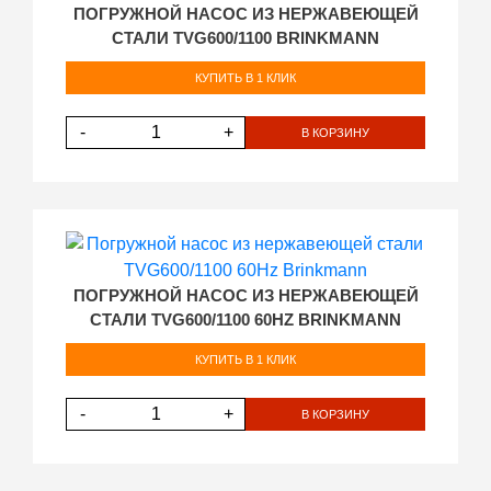
ПОГРУЖНОЙ НАСОС ИЗ НЕРЖАВЕЮЩЕЙ
СТАЛИ TVG600/1100 BRINKMANN
КУПИТЬ В 1 КЛИК
-
+
В КОРЗИНУ
ПОГРУЖНОЙ НАСОС ИЗ НЕРЖАВЕЮЩЕЙ
СТАЛИ TVG600/1100 60HZ BRINKMANN
КУПИТЬ В 1 КЛИК
-
+
В КОРЗИНУ