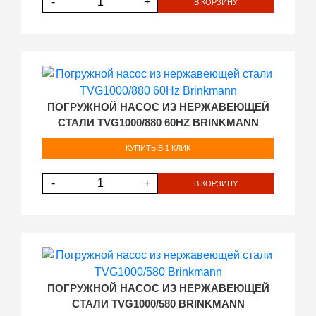
-
+
В КОРЗИНУ
ПОГРУЖНОЙ НАСОС ИЗ НЕРЖАВЕЮЩЕЙ
СТАЛИ TVG1000/880 60HZ BRINKMANN
КУПИТЬ В 1 КЛИК
-
+
В КОРЗИНУ
ПОГРУЖНОЙ НАСОС ИЗ НЕРЖАВЕЮЩЕЙ
СТАЛИ TVG1000/580 BRINKMANN