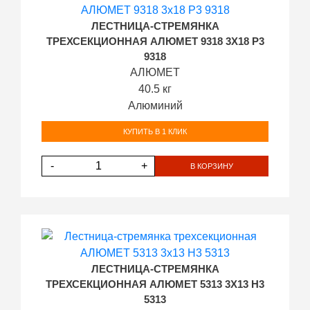
ЛЕСТНИЦА-СТРЕМЯНКА
ТРЕХСЕКЦИОННАЯ АЛЮМЕТ 9318 3Х18 P3
9318
АЛЮМЕТ
40.5 кг
Алюминий
КУПИТЬ В 1 КЛИК
-
+
В КОРЗИНУ
ЛЕСТНИЦА-СТРЕМЯНКА
ТРЕХСЕКЦИОННАЯ АЛЮМЕТ 5313 3Х13 H3
5313