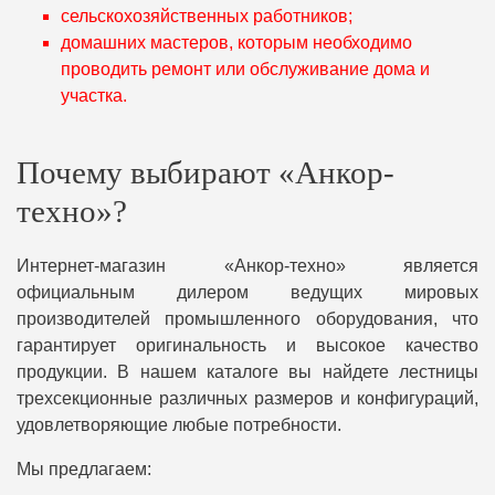
сельскохозяйственных работников;
домашних мастеров, которым необходимо
проводить ремонт или обслуживание дома и
участка.
Почему выбирают «Анкор-
техно»?
Интернет-магазин «Анкор-техно» является
официальным дилером ведущих мировых
производителей промышленного оборудования, что
гарантирует оригинальность и высокое качество
продукции. В нашем каталоге вы найдете лестницы
трехсекционные различных размеров и конфигураций,
удовлетворяющие любые потребности.
Мы предлагаем: