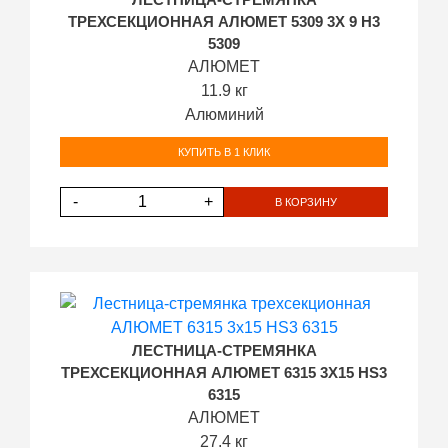
ЛЕСТНИЦА-СТРЕМЯНКА
ТРЕХСЕКЦИОННАЯ АЛЮМЕТ 5309 3Х 9 H3
5309
АЛЮМЕТ
11.9 кг
Алюминий
КУПИТЬ В 1 КЛИК
-
+
В КОРЗИНУ
ЛЕСТНИЦА-СТРЕМЯНКА
ТРЕХСЕКЦИОННАЯ АЛЮМЕТ 6315 3Х15 HS3
6315
АЛЮМЕТ
27.4 кг