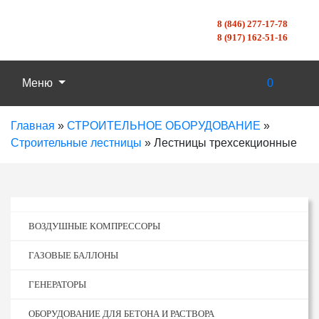
8 (846) 277-17-78
8 (917) 162-51-16
Меню
0
Главная
»
СТРОИТЕЛЬНОЕ ОБОРУДОВАНИЕ
»
Строительные лестницы
»
Лестницы трехсекционные
ВОЗДУШНЫЕ КОМПРЕССОРЫ
ГАЗОВЫЕ БАЛЛОНЫ
ГЕНЕРАТОРЫ
ОБОРУДОВАНИЕ ДЛЯ БЕТОНА И РАСТВОРА