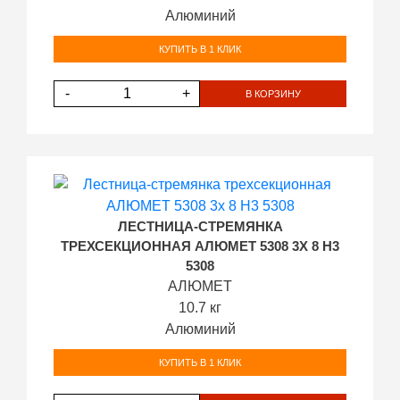
Алюминий
КУПИТЬ В 1 КЛИК
-
+
В КОРЗИНУ
ЛЕСТНИЦА-СТРЕМЯНКА
ТРЕХСЕКЦИОННАЯ АЛЮМЕТ 5308 3Х 8 H3
5308
АЛЮМЕТ
10.7 кг
Алюминий
КУПИТЬ В 1 КЛИК