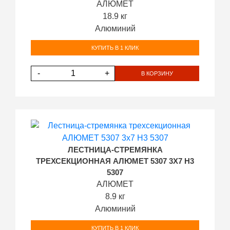
АЛЮМЕТ
18.9 кг
Алюминий
КУПИТЬ В 1 КЛИК
-
+
В КОРЗИНУ
ЛЕСТНИЦА-СТРЕМЯНКА
ТРЕХСЕКЦИОННАЯ АЛЮМЕТ 5307 3Х7 H3
5307
АЛЮМЕТ
8.9 кг
Алюминий
КУПИТЬ В 1 КЛИК