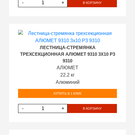
-
+
В КОРЗИНУ
ЛЕСТНИЦА-СТРЕМЯНКА
ТРЕХСЕКЦИОННАЯ АЛЮМЕТ 9310 3Х10 P3
9310
АЛЮМЕТ
22.2 кг
Алюминий
КУПИТЬ В 1 КЛИК
-
+
В КОРЗИНУ