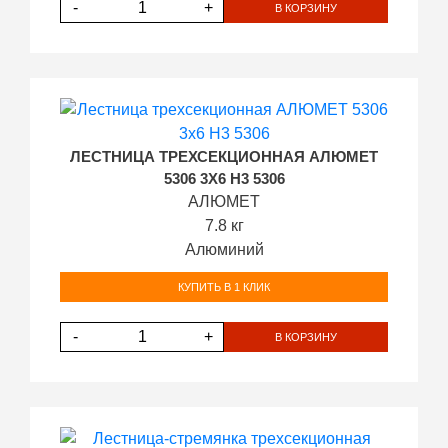
-
+
В КОРЗИНУ
ЛЕСТНИЦА ТРЕХСЕКЦИОННАЯ АЛЮМЕТ
5306 3Х6 H3 5306
АЛЮМЕТ
7.8 кг
Алюминий
КУПИТЬ В 1 КЛИК
-
+
В КОРЗИНУ