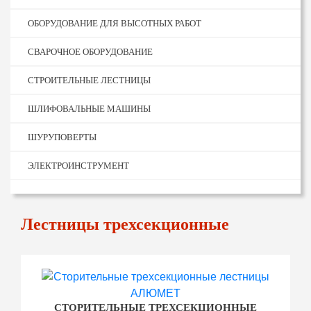
ОБОРУДОВАНИЕ ДЛЯ ВЫСОТНЫХ РАБОТ
СВАРОЧНОЕ ОБОРУДОВАНИЕ
СТРОИТЕЛЬНЫЕ ЛЕСТНИЦЫ
ШЛИФОВАЛЬНЫЕ МАШИНЫ
ШУРУПОВЕРТЫ
ЭЛЕКТРОИНСТРУМЕНТ
Лестницы трехсекционные
СТОРИТЕЛЬНЫЕ ТРЕХСЕКЦИОННЫЕ