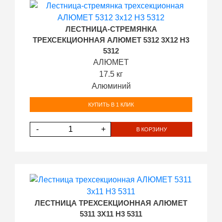
ЛЕСТНИЦА-СТРЕМЯНКА
ТРЕХСЕКЦИОННАЯ АЛЮМЕТ 5312 3Х12 H3
5312
АЛЮМЕТ
17.5 кг
Алюминий
КУПИТЬ В 1 КЛИК
-
+
В КОРЗИНУ
ЛЕСТНИЦА ТРЕХСЕКЦИОННАЯ АЛЮМЕТ
5311 3Х11 H3 5311