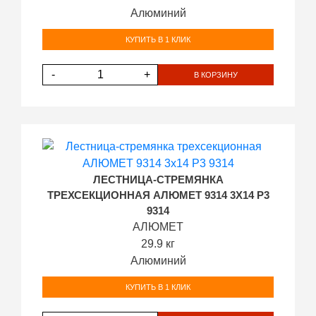
Алюминий
КУПИТЬ В 1 КЛИК
-
+
В КОРЗИНУ
ЛЕСТНИЦА-СТРЕМЯНКА
ТРЕХСЕКЦИОННАЯ АЛЮМЕТ 9314 3Х14 P3
9314
АЛЮМЕТ
29.9 кг
Алюминий
КУПИТЬ В 1 КЛИК