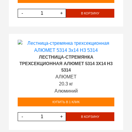
-
+
В КОРЗИНУ
ЛЕСТНИЦА-СТРЕМЯНКА
ТРЕХСЕКЦИОННАЯ АЛЮМЕТ 5314 3Х14 H3
5314
АЛЮМЕТ
20.3 кг
Алюминий
КУПИТЬ В 1 КЛИК
-
+
В КОРЗИНУ