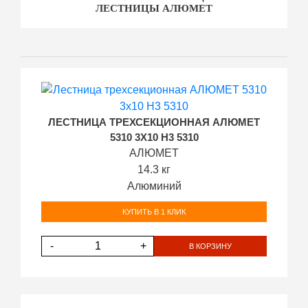
ЛЕСТНИЦЫ АЛЮМЕТ
ЛЕСТНИЦА ТРЕХСЕКЦИОННАЯ АЛЮМЕТ
5310 3Х10 H3 5310
АЛЮМЕТ
14.3 кг
Алюминий
КУПИТЬ В 1 КЛИК
-
+
В КОРЗИНУ