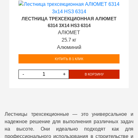
ЛЕСТНИЦА ТРЕХСЕКЦИОННАЯ АЛЮМЕТ
6314 3Х14 HS3 6314
АЛЮМЕТ
25.7 кг
Алюминий
КУПИТЬ В 1 КЛИК
-
+
В КОРЗИНУ
Лестницы трехсекционные — это универсальное и
надежное решение для выполнения различных задач
на высоте. Они идеально подходят как для
профессионального использования в строительстве и