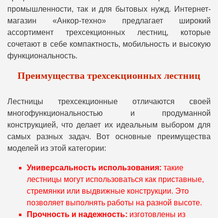
промышленности, так и для бытовых нужд. Интернет-
магазин «Анкор-техно» предлагает широкий
ассортимент трехсекционных лестниц, которые
сочетают в себе компактность, мобильность и высокую
функциональность.
Преимущества трехсекционных лестниц
Лестницы трехсекционные отличаются своей
многофункциональностью и продуманной
конструкцией, что делает их идеальным выбором для
самых разных задач. Вот основные преимущества
моделей из этой категории:
Универсальность использования:
такие
лестницы могут использоваться как приставные,
стремянки или выдвижные конструкции. Это
позволяет выполнять работы на разной высоте.
Прочность и надежность:
изготовлены из