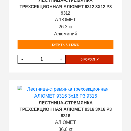
ЛЕСТНИЦА-СТРЕМЯНКА
ТРЕХСЕКЦИОННАЯ АЛЮМЕТ 9312 3Х12 P3
9312
АЛЮМЕТ
26.3 кг
Алюминий
КУПИТЬ В 1 КЛИК
-
+
В КОРЗИНУ
ЛЕСТНИЦА-СТРЕМЯНКА
ТРЕХСЕКЦИОННАЯ АЛЮМЕТ 9316 3Х16 P3
9316
АЛЮМЕТ
36.6 кг