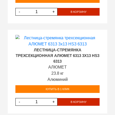
-
+
В КОРЗИНУ
ЛЕСТНИЦА-СТРЕМЯНКА
ТРЕХСЕКЦИОННАЯ АЛЮМЕТ 6313 3Х13 HS3
6313
АЛЮМЕТ
23.8 кг
Алюминий
КУПИТЬ В 1 КЛИК
-
+
В КОРЗИНУ