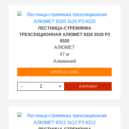
ЛЕСТНИЦА-СТРЕМЯНКА
ТРЕХСЕКЦИОННАЯ АЛЮМЕТ 9320 3Х20 P3
9320
АЛЮМЕТ
47 кг
Алюминий
КУПИТЬ В 1 КЛИК
-
+
В КОРЗИНУ