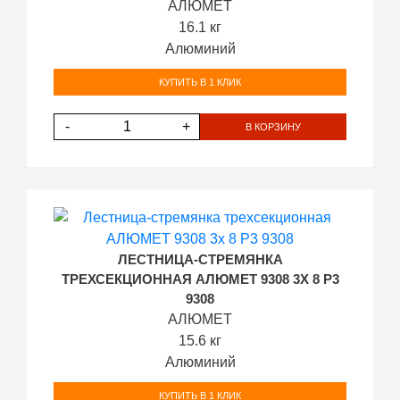
АЛЮМЕТ
16.1 кг
Алюминий
КУПИТЬ В 1 КЛИК
-
+
В КОРЗИНУ
ЛЕСТНИЦА-СТРЕМЯНКА
ТРЕХСЕКЦИОННАЯ АЛЮМЕТ 9308 3Х 8 P3
9308
АЛЮМЕТ
15.6 кг
Алюминий
КУПИТЬ В 1 КЛИК