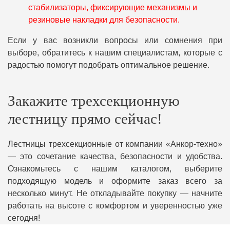
стабилизаторы, фиксирующие механизмы и
резиновые накладки для безопасности.
Если у вас возникли вопросы или сомнения при
выборе, обратитесь к нашим специалистам, которые с
радостью помогут подобрать оптимальное решение.
Закажите трехсекционную
лестницу прямо сейчас!
Лестницы трехсекционные от компании «Анкор-техно»
— это сочетание качества, безопасности и удобства.
Ознакомьтесь с нашим каталогом, выберите
подходящую модель и оформите заказ всего за
несколько минут. Не откладывайте покупку — начните
работать на высоте с комфортом и уверенностью уже
сегодня!