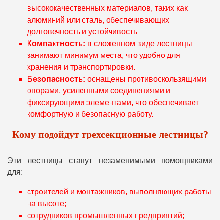
высококачественных материалов, таких как
алюминий или сталь, обеспечивающих
долговечность и устойчивость.
Компактность:
в сложенном виде лестницы
занимают минимум места, что удобно для
хранения и транспортировки.
Безопасность:
оснащены противоскользящими
опорами, усиленными соединениями и
фиксирующими элементами, что обеспечивает
комфортную и безопасную работу.
Кому подойдут трехсекционные лестницы?
Эти лестницы станут незаменимыми помощниками
для:
строителей и монтажников, выполняющих работы
на высоте;
сотрудников промышленных предприятий;