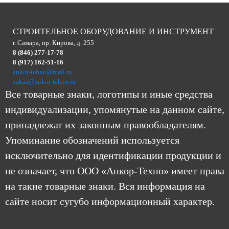
СТРОИТЕЛЬНОЕ ОБОРУДОВАНИЕ И ИНСТРУМЕНТ
г. Самара, пр. Кирова, д. 255
8 (846) 277-17-78
8 (917) 162-51-16
ankor-tehno@mail.ru
zakaz@ankor-tehno.ru
Все товарные знаки, логотипы и иные средства
индивидуализации, упомянутые на данном сайте,
принадлежат их законным правообладателям.
Упоминание обозначений используется
исключительно для идентификации продукции и
не означает, что ООО «Анкор-Техно» имеет права
на такие товарные знаки. Вся информация на
сайте носит сугубо информационный характер.