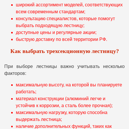
широкий ассортимент моделей, соответствующих
всем современным стандартам;
консультацию специалистов, которые помогут
выбрать подходящую лестницу;
доступные цены и регулярные акции;
быструю доставку по всей территории РФ.
Как выбрать трехсекционную лестницу?
При выборе лестницы важно учитывать несколько
факторов:
максимальную высоту, на которой вы планируете
работать;
материал конструкции (алюминий легче и
устойчив к коррозии, а сталь более прочная);
максимальную нагрузку, которую способна
выдержать лестница;
наличие дополнительных функций, таких как