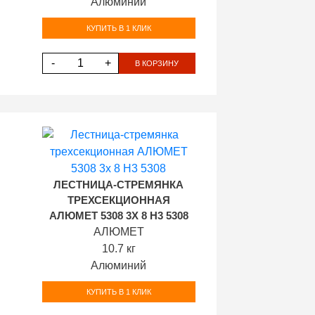
Алюминий
КУПИТЬ В 1 КЛИК
-
+
В КОРЗИНУ
ЛЕСТНИЦА-СТРЕМЯНКА
ТРЕХСЕКЦИОННАЯ
АЛЮМЕТ 5308 3Х 8 H3 5308
АЛЮМЕТ
10.7 кг
Алюминий
КУПИТЬ В 1 КЛИК