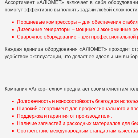
Ассортимент «АЛЮМЕТ» включает в себя оборудование
помогут эффективно выполнять задачи любой сложности.
Поршневые компрессоры – для обеспечения стабиль
Дизельные генераторы – мощные и экономичные ре
Сварочное оборудование – для профессиональной 
Каждая единица оборудования «АЛЮМЕТ» проходит строг
удобством эксплуатации, что делает ее идеальным выбо
Компания «Анкор-техно» предлагает своим клиентам то
Долговечность и износостойкость благодаря испол
Широкий ассортимент для профессионального и п
Поддержка и гарантия от производителя.
Наличие запчастей и расходных материалов для бе
Соответствие международным стандартам качества 