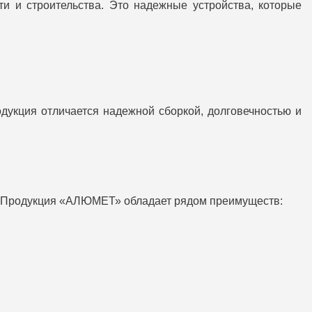
 и строительства. Это надежные устройства, которые
дукция отличается надежной сборкой, долговечностью и
й. Продукция «АЛЮМЕТ» обладает рядом преимуществ: