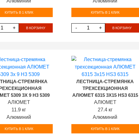
Алюминий
Алюминий
КУПИТЬ В 1 КЛИК
КУПИТЬ В 1 КЛИК
+
-
+
В КОРЗИНУ
В КОРЗИНУ
ТНИЦА-СТРЕМЯНКА
ЛЕСТНИЦА-СТРЕМЯНКА
РЕХСЕКЦИОННАЯ
ТРЕХСЕКЦИОННАЯ
ЕТ 5309 3Х 9 H3 5309
АЛЮМЕТ 6315 3Х15 HS3 6315
АЛЮМЕТ
АЛЮМЕТ
11.9 кг
27.4 кг
Алюминий
Алюминий
КУПИТЬ В 1 КЛИК
КУПИТЬ В 1 КЛИК