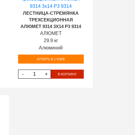
ЛЕСТНИЦА-СТРЕМЯНКА
ТРЕХСЕКЦИОННАЯ
АЛЮМЕТ 9314 3Х14 P3 9314
АЛЮМЕТ
29.9 кг
Алюминий
КУПИТЬ В 1 КЛИК
-
+
В КОРЗИНУ