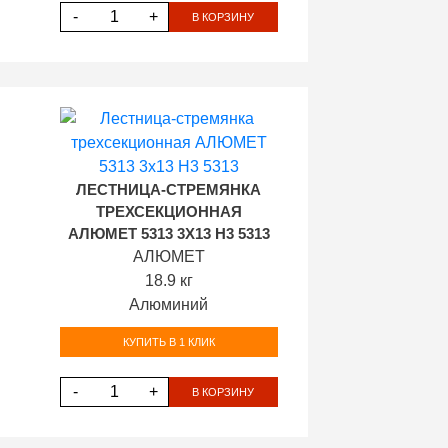
-
+
В КОРЗИНУ
ЛЕСТНИЦА-СТРЕМЯНКА
ТРЕХСЕКЦИОННАЯ
АЛЮМЕТ 5313 3Х13 H3 5313
АЛЮМЕТ
18.9 кг
Алюминий
КУПИТЬ В 1 КЛИК
-
+
В КОРЗИНУ