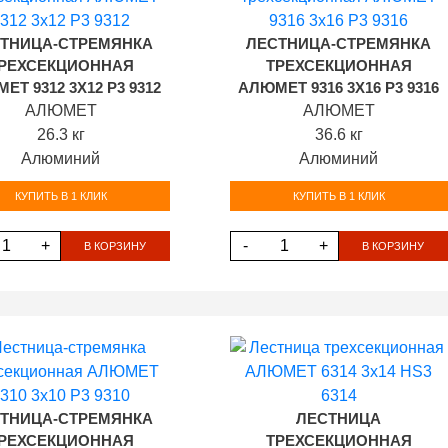
ТНИЦА-СТРЕМЯНКА
ЛЕСТНИЦА-СТРЕМЯНКА
РЕХСЕКЦИОННАЯ
ТРЕХСЕКЦИОННАЯ
ЕТ 9312 3Х12 P3 9312
АЛЮМЕТ 9316 3Х16 P3 9316
АЛЮМЕТ
АЛЮМЕТ
26.3 кг
36.6 кг
Алюминий
Алюминий
КУПИТЬ В 1 КЛИК
КУПИТЬ В 1 КЛИК
+
-
+
В КОРЗИНУ
В КОРЗИНУ
ТНИЦА-СТРЕМЯНКА
ЛЕСТНИЦА
РЕХСЕКЦИОННАЯ
ТРЕХСЕКЦИОННАЯ