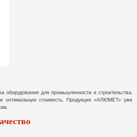
а оборудования для промышленности и строительства.
ь и оптимальную стоимость. Продукция «АЛЮМЕТ» уже
ам.
ачество