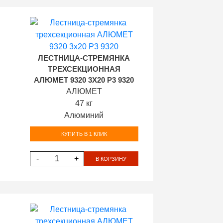
ЛЕСТНИЦА-СТРЕМЯНКА
ТРЕХСЕКЦИОННАЯ
АЛЮМЕТ 9320 3Х20 P3 9320
АЛЮМЕТ
47 кг
Алюминий
КУПИТЬ В 1 КЛИК
-
+
В КОРЗИНУ