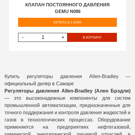
КЛАПАН ПОСТОЯННОГО ДАВЛЕНИЯ
GEMU N086
КУПИТЬ В 1 КЛИК
-
+
В КОРЗИНУ
Купить регуляторы давления Allen-Bradley —
официальный дилер в Самаре
Регуляторы давления Allen-Bradley (Ален Брэдли)
— это высоконадежные компоненты для систем
промышленной автоматизации, предназначенные для
точного поддержания и контроля давления жидкостей и
газов в технологических процессах. Оборудование
применяется на предприятиях нефтегазовой,
химической, энергетической, пищевой отраслей, в