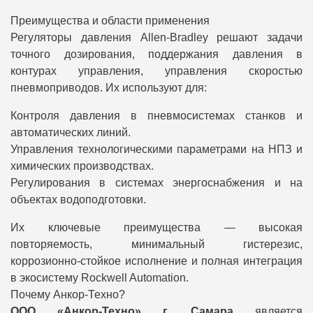
Преимущества и области применения
Регуляторы давления Allen-Bradley решают задачи
точного дозирования, поддержания давления в
контурах управления, управления скоростью
пневмоприводов. Их используют для:
Контроля давления в пневмосистемах станков и
автоматических линий.
Управления технологическими параметрами на НПЗ и
химических производствах.
Регулирования в системах энергоснабжения и на
объектах водоподготовки.
Их ключевые преимущества — высокая
повторяемость, минимальный гистерезис,
коррозионно-стойкое исполнение и полная интеграция
в экосистему Rockwell Automation.
Почему Анкор-Техно?
ООО «Анкор-Техно» г. Самара
является