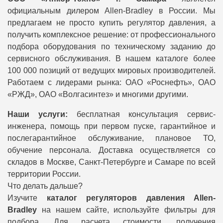
официальным дилером Allen-Bradley в России. Мы
предлагаем не просто купить регулятор давления, а
получить комплексное решение: от профессионального
подбора оборудования по техническому заданию до
сервисного обслуживания. В нашем каталоге более
100 000 позиций от ведущих мировых производителей.
Работаем с лидерами рынка: ОАО «Роснефть», ОАО
«РЖД», ОАО «Волгасинтез» и многими другими.
Наши услуги:
бесплатная консультация сервис-
инженера, помощь при первом пуске, гарантийное и
послегарантийное обслуживание, плановое ТО,
обучение персонала. Доставка осуществляется со
складов в Москве, Санкт-Петербурге и Самаре по всей
территории России.
Что делать дальше?
Изучите
каталог регуляторов давления Allen-
Bradley
на нашем сайте, используйте фильтры для
подбора. Для расчета стоимости, получения