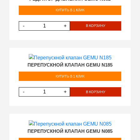
КУПИТЬ В 1 КЛИК
-
+
В КОРЗИНУ
ПЕРЕПУСКНОЙ КЛАПАН GEMU N185
КУПИТЬ В 1 КЛИК
-
+
В КОРЗИНУ
ПЕРЕПУСКНОЙ КЛАПАН GEMU N085