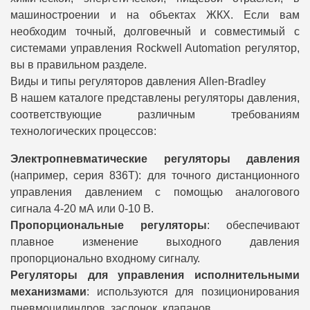
машиностроении и на объектах ЖКХ. Если вам
необходим точный, долговечный и совместимый с
системами управления Rockwell Automation регулятор,
вы в правильном разделе.
Виды и типы регуляторов давления Allen-Bradley
В нашем каталоге представлены регуляторы давления,
соответствующие различным требованиям
технологических процессов:
Электропневматические регуляторы давления
(например, серия 836T): для точного дистанционного
управления давлением с помощью аналогового
сигнала 4-20 мА или 0-10 В.
Пропорциональные регуляторы
: обеспечивают
плавное изменение выходного давления
пропорционально входному сигналу.
Регуляторы для управления исполнительными
механизмами
: используются для позиционирования
пневмоцилиндров, заслонок, клапанов.