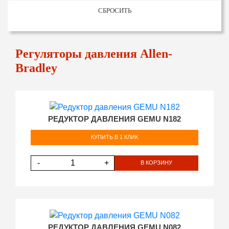
СБРОСИТЬ
Регуляторы давления Allen-
Bradley
РЕДУКТОР ДАВЛЕНИЯ GEMU N182
КУПИТЬ В 1 КЛИК
-
+
В КОРЗИНУ
РЕДУКТОР ДАВЛЕНИЯ GEMU N082