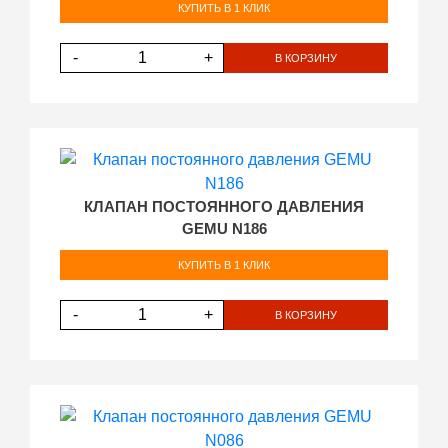
КУПИТЬ В 1 КЛИК
-
+
В КОРЗИНУ
КЛАПАН ПОСТОЯННОГО ДАВЛЕНИЯ
GEMU N186
КУПИТЬ В 1 КЛИК
-
+
В КОРЗИНУ