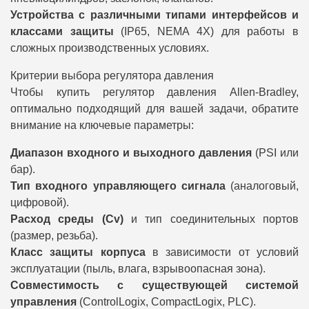
Устройства с различными типами интерфейсов и
классами защиты
(IP65, NEMA 4X) для работы в
сложных производственных условиях.
Критерии выбора регулятора давления
Чтобы купить регулятор давления Allen-Bradley,
оптимально подходящий для вашей задачи, обратите
внимание на ключевые параметры:
Диапазон входного и выходного давления
(PSI или
бар).
Тип входного управляющего сигнала
(аналоговый,
цифровой).
Расход среды (Cv)
и тип соединительных портов
(размер, резьба).
Класс защиты корпуса
в зависимости от условий
эксплуатации (пыль, влага, взрывоопасная зона).
Совместимость с существующей системой
управления
(ControlLogix, CompactLogix, PLC).